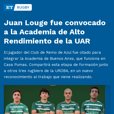
RUGBY
Juan Louge fue convocado
a la Academia de Alto
Rendimiento de la UAR
El jugador del Club de Remo de Azul fue citado para
integrar la Academia de Buenos Aires, que funciona en
Casa Pumas. Compartirá esta etapa de formación junto
a otros tres rugbiers de la UROBA, en un nuevo
reconocimiento al trabajo que viene realizando.