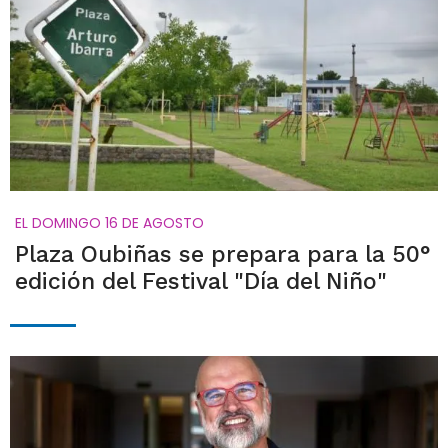
EL DOMINGO 16 DE AGOSTO
Plaza Oubiñas se prepara para la 50°
edición del Festival "Día del Niño"