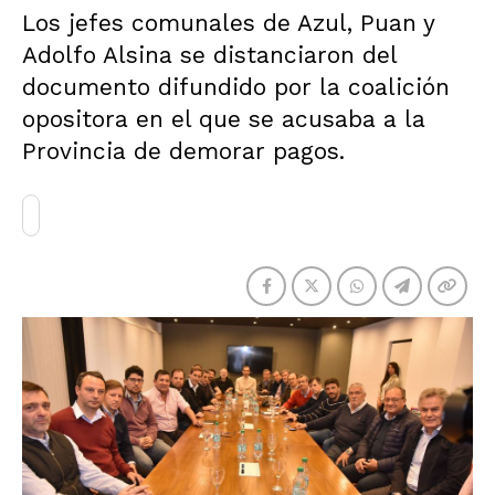
Los jefes comunales de Azul, Puan y
Adolfo Alsina se distanciaron del
documento difundido por la coalición
opositora en el que se acusaba a la
Provincia de demorar pagos.