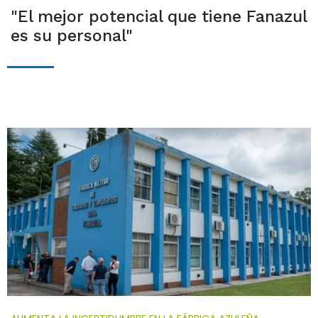
"El mejor potencial que tiene Fanazul
es su personal"