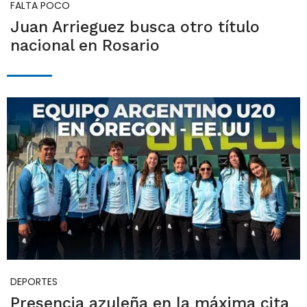
FALTA POCO
Juan Arrieguez busca otro título
nacional en Rosario
DEPORTES
Presencia azuleña en la máxima cita