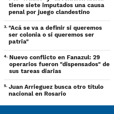
tiene siete imputados una causa
penal por juego clandestino
3
.
"Acá se va a definir si queremos
ser colonia o si queremos ser
patria"
4
.
Nuevo conflicto en Fanazul: 29
operarios fueron "dispensados" de
sus tareas diarias
5
.
Juan Arrieguez busca otro título
nacional en Rosario