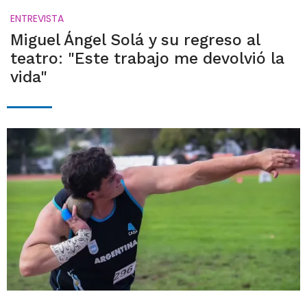
ENTREVISTA
Miguel Ángel Solá y su regreso al
teatro: "Este trabajo me devolvió la
vida"