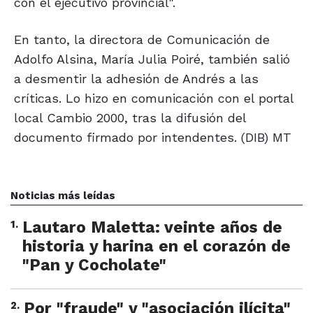
con el ejecutivo provincial".
En tanto, la directora de Comunicación de
Adolfo Alsina, María Julia Poiré, también salió
a desmentir la adhesión de Andrés a las
críticas. Lo hizo en comunicación con el portal
local Cambio 2000, tras la difusión del
documento firmado por intendentes. (DIB) MT
Noticias más leídas
1
.
Lautaro Maletta: veinte años de
historia y harina en el corazón de
"Pan y Cocholate"
2
.
Por "fraude" y "asociación ilícita"