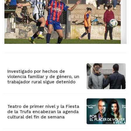
Investigado por hechos de
violencia familiar y de género, un
trabajador rural sigue detenido
Teatro de primer nivel y la Fiesta
de la Trufa encabezan la agenda
cultural del fin de semana