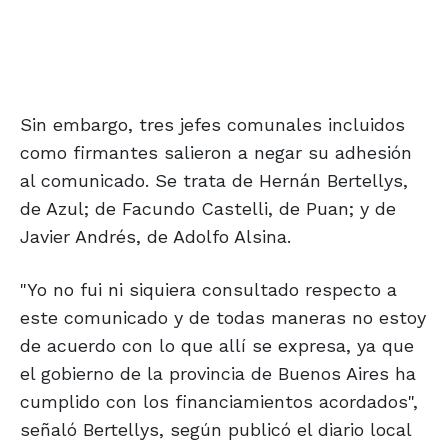
Sin embargo, tres jefes comunales incluidos
como firmantes salieron a negar su adhesión
al comunicado. Se trata de Hernán Bertellys,
de Azul; de Facundo Castelli, de Puan; y de
Javier Andrés, de Adolfo Alsina.
"Yo no fui ni siquiera consultado respecto a
este comunicado y de todas maneras no estoy
de acuerdo con lo que allí se expresa, ya que
el gobierno de la provincia de Buenos Aires ha
cumplido con los financiamientos acordados",
señaló Bertellys, según publicó el diario local