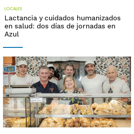
LOCALES
Lactancia y cuidados humanizados
en salud: dos días de jornadas en
Azul