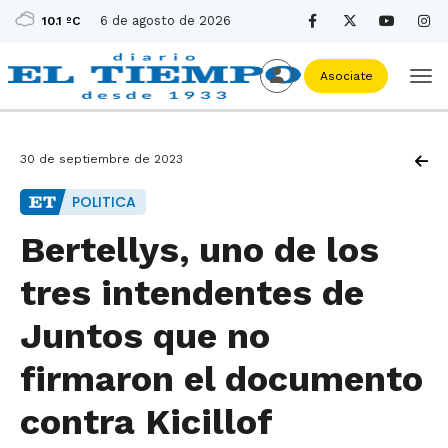
6 de agosto de 2026
10.1 ºC
Asociate
30 de septiembre de 2023
POLITICA
Bertellys, uno de los
tres intendentes de
Juntos que no
firmaron el documento
contra Kicillof