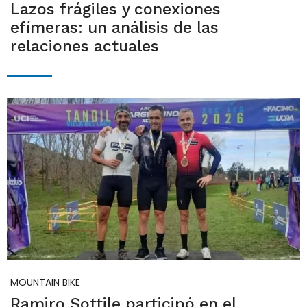
Lazos frágiles y conexiones
efímeras: un análisis de las
relaciones actuales
MOUNTAIN BIKE
Ramiro Sottile participó en el