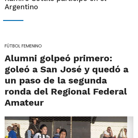
Argentino
FÚTBOL FEMENINO
Alumni golpeó primero:
goleó a San José y quedó a
un paso de la segunda
ronda del Regional Federal
Amateur