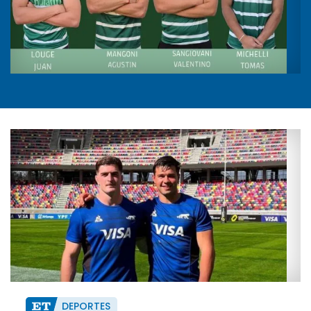
DEPORTES