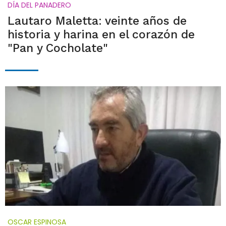
DÍA DEL PANADERO
Lautaro Maletta: veinte años de
historia y harina en el corazón de
"Pan y Cocholate"
OSCAR ESPINOSA