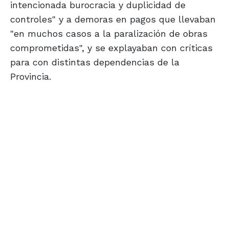
intencionada burocracia y duplicidad de
controles" y a demoras en pagos que llevaban
"en muchos casos a la paralización de obras
comprometidas", y se explayaban con críticas
para con distintas dependencias de la
Provincia.