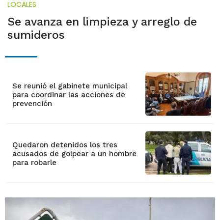
LOCALES
Se avanza en limpieza y arreglo de
sumideros
Se reunió el gabinete municipal
para coordinar las acciones de
prevención
Quedaron detenidos los tres
acusados de golpear a un hombre
para robarle