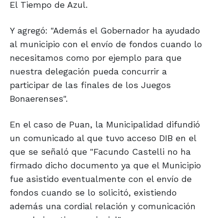
El Tiempo de Azul.
Y agregó: "Además el Gobernador ha ayudado
al municipio con el envío de fondos cuando lo
necesitamos como por ejemplo para que
nuestra delegación pueda concurrir a
participar de las finales de los Juegos
Bonaerenses".
En el caso de Puan, la Municipalidad difundió
un comunicado al que tuvo acceso DIB en el
que se señaló que "Facundo Castelli no ha
firmado dicho documento ya que el Municipio
fue asistido eventualmente con el envío de
fondos cuando se lo solicitó, existiendo
además una cordial relación y comunicación