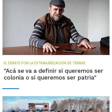
EL DEBATE POR LA EXTRANJERIZACIÓN DE TIERRAS
"Acá se va a definir si queremos ser
colonia o si queremos ser patria"