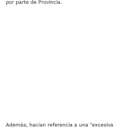
por parte de Provincia.
Además, hacían referencia a una "excesiva