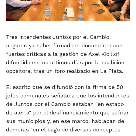
Tres intendentes Juntos por el Cambio
negaron ya haber firmado el documento con
fuertes críticas a la gestión de Axel Kicillof
difundido en los últimos días por la coalición
opositora, tras un foro realizado en La Plata.
El escrito que se difundió con la firma de 58
jefes comunales señalaba que los intendentes
de Juntos por el Cambio estaban "en estado
de alerta" por el desfinanciamiento que sufrían
sus municipios y, en ese marco, hablaban de
demoras "en el pago de diversos conceptos"