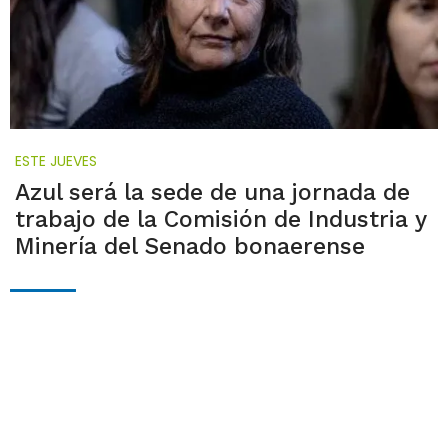
ESTE JUEVES
Azul será la sede de una jornada de
trabajo de la Comisión de Industria y
Minería del Senado bonaerense