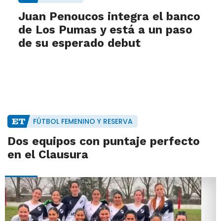
Juan Penoucos integra el banco
de Los Pumas y está a un paso
de su esperado debut
FÚTBOL FEMENINO Y RESERVA
Dos equipos con puntaje perfecto
en el Clausura