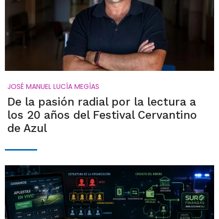
JOSÉ MANUEL LUCÍA MEGÍAS
De la pasión radial por la lectura a
los 20 años del Festival Cervantino
de Azul