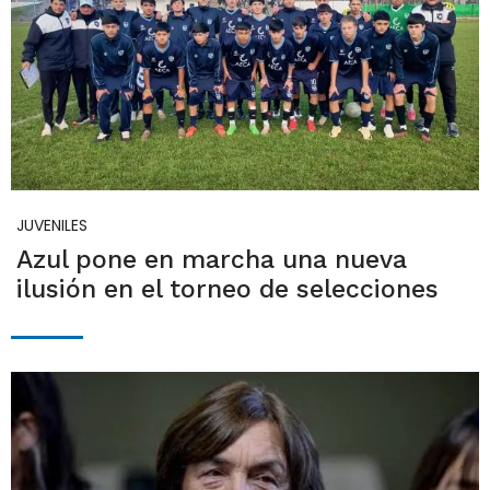
JUVENILES
Azul pone en marcha una nueva
ilusión en el torneo de selecciones