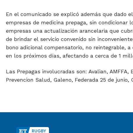
En el comunicado se explicó además que dado el 
empresas de medicina prepaga, sin condicionar lo
empresas una actualización arancelaria que cubra
de brindar el servicio convenido sin inconveniente
bono adicional compensatorio, no reintegrable, a 
en los próximos días, afectando a cerca de 1 mil
Las Prepagas involucradas son: Avalian, AMFFA, E
Prevencion Salud, Galeno, Federada 25 de junio,
RUGBY