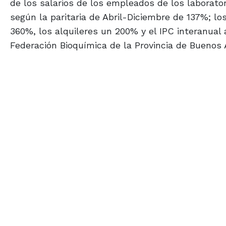
de los salarios de los empleados de los laborato
según la paritaria de Abril-Diciembre de 137%; l
360%, los alquileres un 200% y el IPC interanual 
Federación Bioquímica de la Provincia de Buenos 