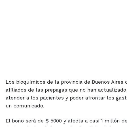
Los bioquímicos de la provincia de Buenos Aires
afiliados de las prepagas que no han actualizado 
atender a los pacientes y poder afrontar los gas
un comunicado.
El bono será de $ 5000 y afecta a casi 1 millón d