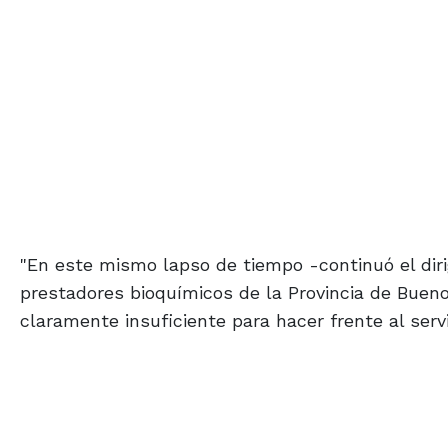
"En este mismo lapso de tiempo -continuó el dir
prestadores bioquímicos de la Provincia de Buen
claramente insuficiente para hacer frente al serv