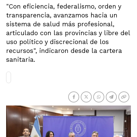
"Con eficiencia, federalismo, orden y
transparencia, avanzamos hacia un
sistema de salud más profesional,
articulado con las provincias y libre del
uso político y discrecional de los
recursos", indicaron desde la cartera
sanitaria.