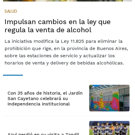
SALUD
Impulsan cambios en la ley que
regula la venta de alcohol
La iniciativa modifica la Ley 11.825 para eliminar la
prohibición que rige, en la provincia de Buenos Aires,
sobre las estaciones de servicio y actualizar los
horarios de venta y delivery de bebidas alcohólicas.
Con 35 años de historia, el Jardín
San Cayetano celebrará su
independencia institucional
Azul perdió en su visita a Tandil