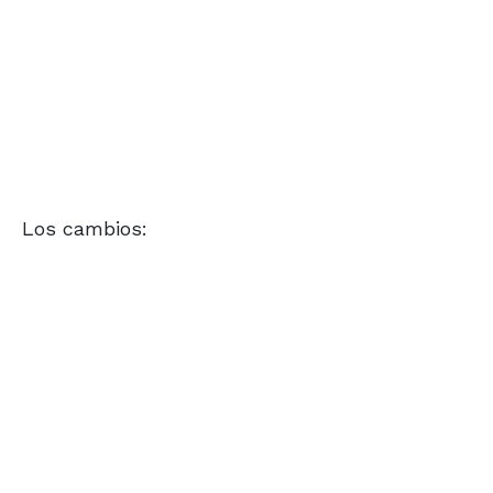
Los cambios: