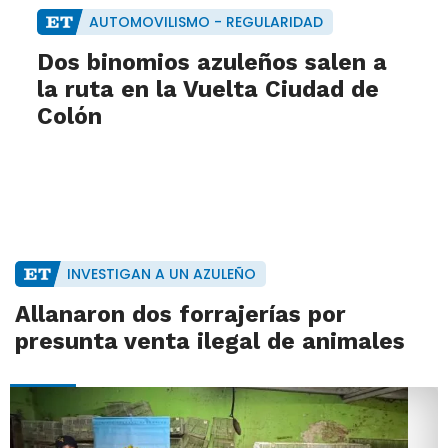
AUTOMOVILISMO - REGULARIDAD
Dos binomios azuleños salen a
la ruta en la Vuelta Ciudad de
Colón
INVESTIGAN A UN AZULEÑO
Allanaron dos forrajerías por
presunta venta ilegal de animales