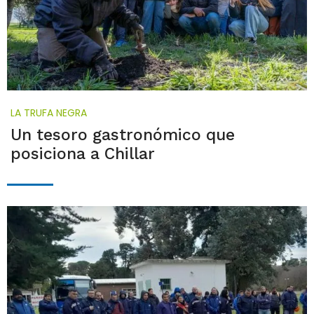
LA TRUFA NEGRA
Un tesoro gastronómico que
posiciona a Chillar