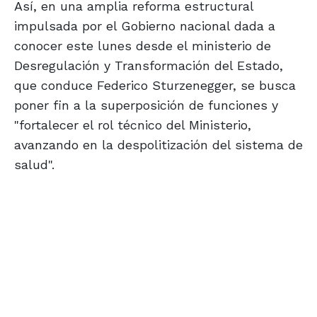
Así, en una amplia reforma estructural
impulsada por el Gobierno nacional dada a
conocer este lunes desde el ministerio de
Desregulación y Transformación del Estado,
que conduce Federico Sturzenegger, se busca
poner fin a la superposición de funciones y
"fortalecer el rol técnico del Ministerio,
avanzando en la despolitización del sistema de
salud".