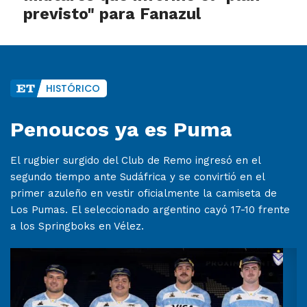
previsto" para Fanazul
HISTÓRICO
Penoucos ya es Puma
El rugbier surgido del Club de Remo ingresó en el
segundo tiempo ante Sudáfrica y se convirtió en el
primer azuleño en vestir oficialmente la camiseta de
Los Pumas. El seleccionado argentino cayó 17-10 frente
a los Springboks en Vélez.