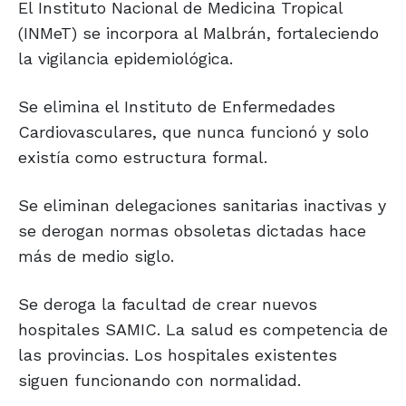
El Instituto Nacional de Medicina Tropical
(INMeT) se incorpora al Malbrán, fortaleciendo
la vigilancia epidemiológica.
Se elimina el Instituto de Enfermedades
Cardiovasculares, que nunca funcionó y solo
existía como estructura formal.
Se eliminan delegaciones sanitarias inactivas y
se derogan normas obsoletas dictadas hace
más de medio siglo.
Se deroga la facultad de crear nuevos
hospitales SAMIC. La salud es competencia de
las provincias. Los hospitales existentes
siguen funcionando con normalidad.