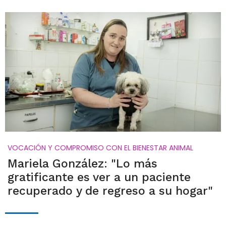
VOCACIÓN Y COMPROMISO CON EL BIENESTAR ANIMAL
Mariela González: "Lo más
gratificante es ver a un paciente
recuperado y de regreso a su hogar"