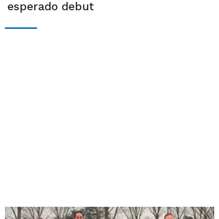
esperado debut