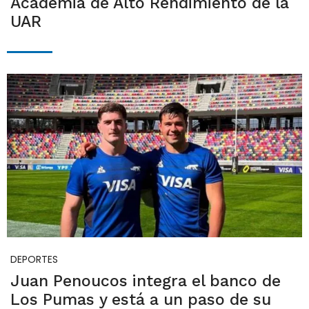
Academia de Alto Rendimiento de la
UAR
DEPORTES
Juan Penoucos integra el banco de
Los Pumas y está a un paso de su