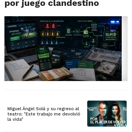
por juego clandestino
Miguel Ángel Solá y su regreso al
teatro: "Este trabajo me devolvió
la vida"