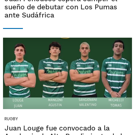
sueño de debutar con Los Pumas
ante Sudáfrica
RUGBY
Juan Louge fue convocado a la