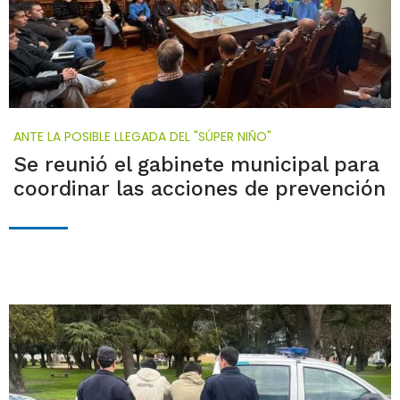
ANTE LA POSIBLE LLEGADA DEL "SÚPER NIÑO"
Se reunió el gabinete municipal para
coordinar las acciones de prevención