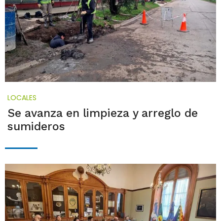
LOCALES
Se avanza en limpieza y arreglo de
sumideros