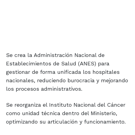
Se crea la Administración Nacional de
Establecimientos de Salud (ANES) para
gestionar de forma unificada los hospitales
nacionales, reduciendo burocracia y mejorando
los procesos administrativos.
Se reorganiza el Instituto Nacional del Cáncer
como unidad técnica dentro del Ministerio,
optimizando su articulación y funcionamiento.