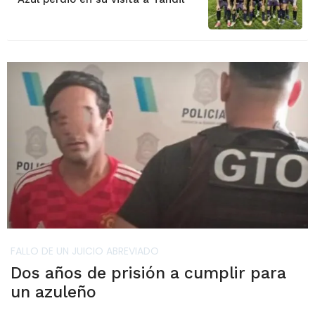
FALLO DE UN JUICIO ABREVIADO
Dos años de prisión a cumplir para
un azuleño