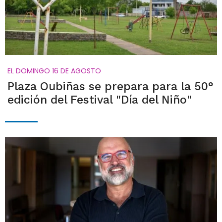
EL DOMINGO 16 DE AGOSTO
Plaza Oubiñas se prepara para la 50°
edición del Festival "Día del Niño"