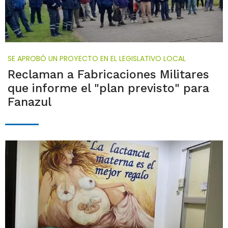
SE APROBÓ UN PROYECTO EN EL LEGISLATIVO LOCAL
Reclaman a Fabricaciones Militares
que informe el "plan previsto" para
Fanazul