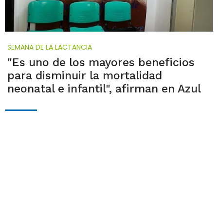
SEMANA DE LA LACTANCIA
"Es uno de los mayores beneficios
para disminuir la mortalidad
neonatal e infantil", afirman en Azul