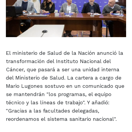
El ministerio de Salud de la Nación anunció la
transformación del Instituto Nacional del
Cáncer, que pasará a ser una unidad interna
del Ministerio de Salud. La cartera a cargo de
Mario Lugones sostuvo en un comunicado que
se mantendrán "los programas, el equipo
técnico y las líneas de trabajo". Y añadió:
"Gracias a las facultades delegadas,
reordenamos el sistema sanitario nacional".