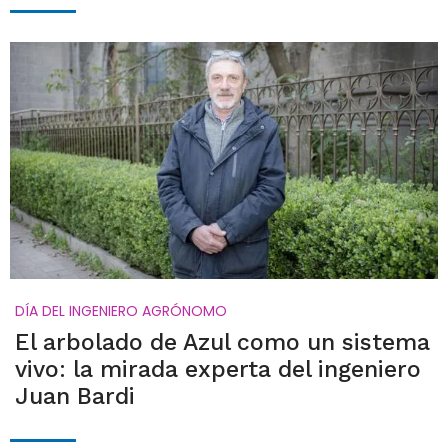
DÍA DEL INGENIERO AGRÓNOMO
El arbolado de Azul como un sistema
vivo: la mirada experta del ingeniero
Juan Bardi