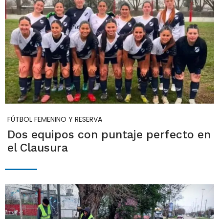
FÚTBOL FEMENINO Y RESERVA
Dos equipos con puntaje perfecto en
el Clausura