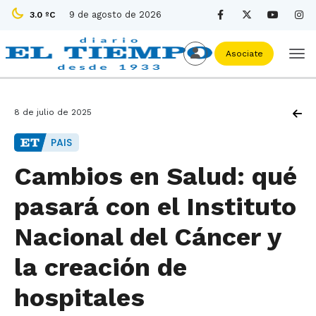
9 de agosto de 2026
3.0 ºC
Asociate
8 de julio de 2025
PAIS
Cambios en Salud: qué
pasará con el Instituto
Nacional del Cáncer y
la creación de
hospitales