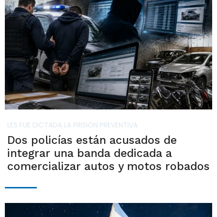
LES FUE DICTADA LA PRISIÓN PREVENTIVA
Dos policías están acusados de
integrar una banda dedicada a
comercializar autos y motos robados