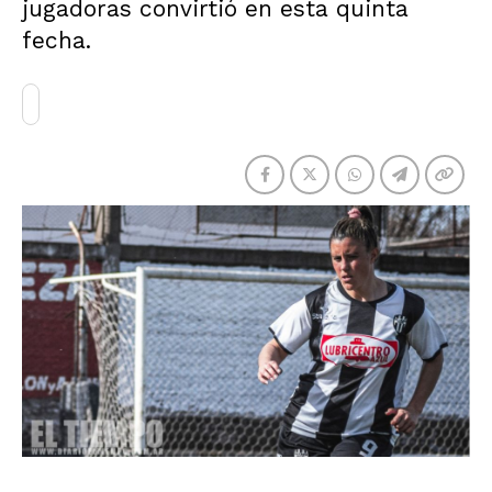
jugadoras convirtió en esta quinta
fecha.