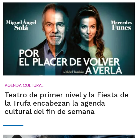
AGENDA CULTURAL
Teatro de primer nivel y la Fiesta de
la Trufa encabezan la agenda
cultural del fin de semana