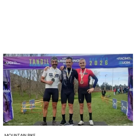
MOUNTAIN BIKE