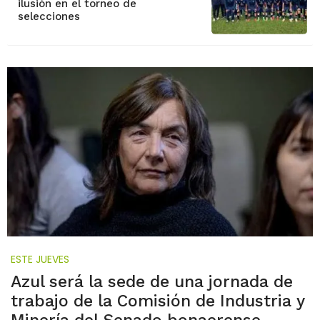
ilusión en el torneo de
selecciones
ESTE JUEVES
Azul será la sede de una jornada de
trabajo de la Comisión de Industria y