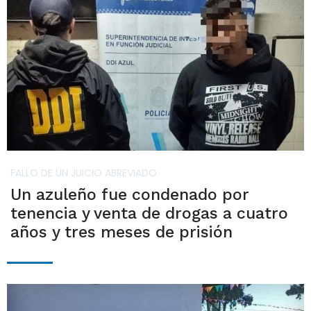
FALLO DE UN JUICIO ABREVIADO
Un azuleño fue condenado por
tenencia y venta de drogas a cuatro
años y tres meses de prisión