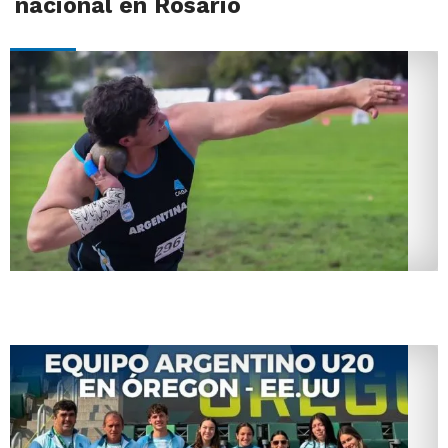
nacional en Rosario