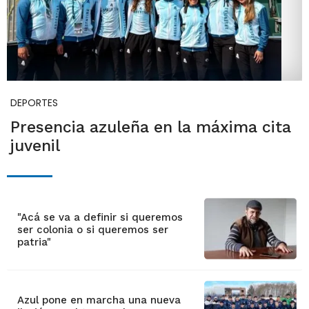
DEPORTES
Presencia azuleña en la máxima cita
juvenil
"Acá se va a definir si queremos
ser colonia o si queremos ser
patria"
Azul pone en marcha una nueva