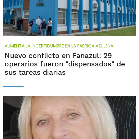
AUMENTA LA INCERTIDUMBRE EN LA FÁBRICA AZULEÑA
Nuevo conflicto en Fanazul: 29
operarios fueron "dispensados" de
sus tareas diarias