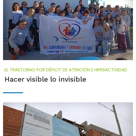
EL TRASTORNO POR DÉFICIT DE ATENCIÓN E HIPERACTIVIDAD
Hacer visible lo invisible