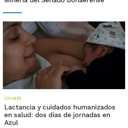
Minería del Senado bonaerense
LOCALES
Lactancia y cuidados humanizados
en salud: dos días de jornadas en
Azul