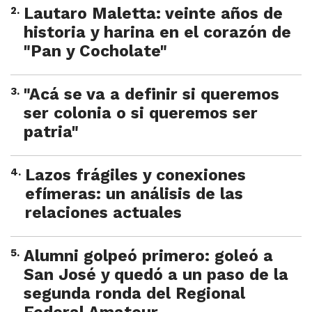
2
.
Lautaro Maletta: veinte años de
historia y harina en el corazón de
"Pan y Cocholate"
3
.
"Acá se va a definir si queremos
ser colonia o si queremos ser
patria"
4
.
Lazos frágiles y conexiones
efímeras: un análisis de las
relaciones actuales
5
.
Alumni golpeó primero: goleó a
San José y quedó a un paso de la
segunda ronda del Regional