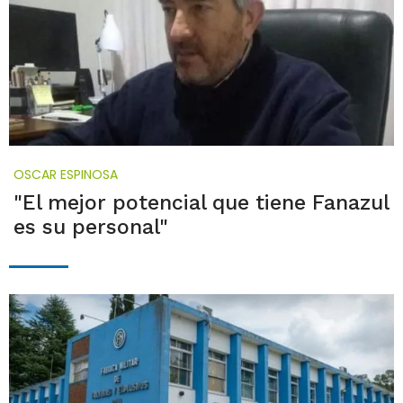
OSCAR ESPINOSA
"El mejor potencial que tiene Fanazul
es su personal"