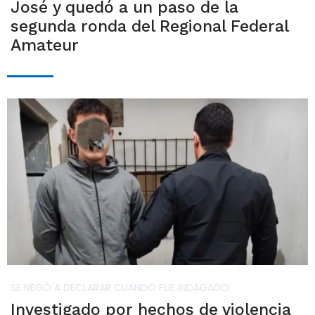
José y quedó a un paso de la
segunda ronda del Regional Federal
Amateur
SE NEGÓ A DECLARAR CUANDO FUE INDAGADO
Investigado por hechos de violencia