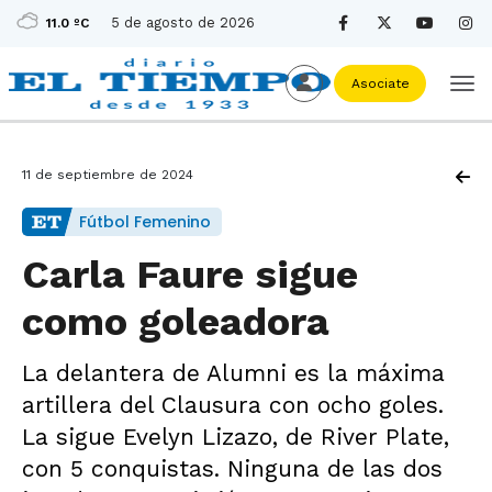
5 de agosto de 2026
11.0 ºC
Asociate
11 de septiembre de 2024
Fútbol Femenino
Carla Faure sigue
como goleadora
La delantera de Alumni es la máxima
artillera del Clausura con ocho goles.
La sigue Evelyn Lizazo, de River Plate,
con 5 conquistas. Ninguna de las dos