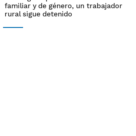
familiar y de género, un trabajador
rural sigue detenido