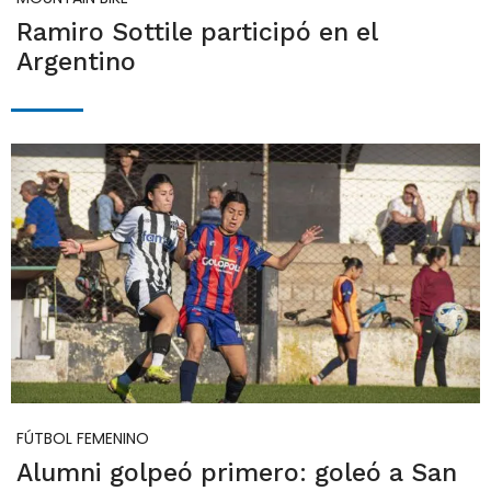
Ramiro Sottile participó en el
Argentino
FÚTBOL FEMENINO
Alumni golpeó primero: goleó a San