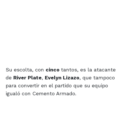
Su escolta, con
cinco
tantos, es la atacante
de
River Plate
,
Evelyn Lizazo
, que tampoco
para convertir en el partido que su equipo
igualó con Cemento Armado.