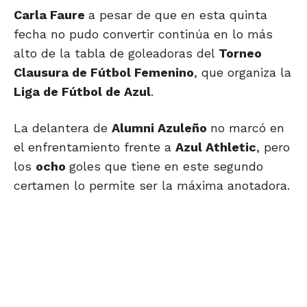
Carla Faure
a pesar de que en esta quinta
fecha no pudo convertir continúa en lo más
alto de la tabla de goleadoras del
Torneo
Clausura de Fútbol Femenino
, que organiza la
Liga de Fútbol de Azul
.
La delantera de
Alumni Azuleño
no marcó en
el enfrentamiento frente a
Azul Athletic
, pero
los
ocho
goles que tiene en este segundo
certamen lo permite ser la máxima anotadora.