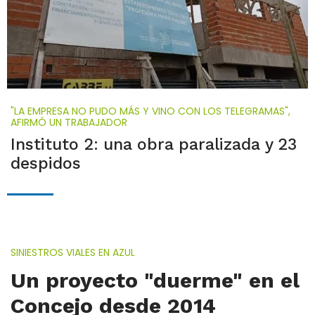
"LA EMPRESA NO PUDO MÁS Y VINO CON LOS TELEGRAMAS",
AFIRMÓ UN TRABAJADOR
Instituto 2: una obra paralizada y 23
despidos
SINIESTROS VIALES EN AZUL
Un proyecto "duerme" en el
Concejo desde 2014