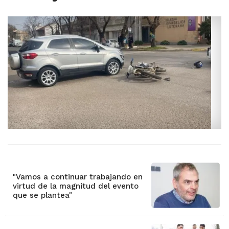
"Vamos a continuar trabajando en
virtud de la magnitud del evento
que se plantea"