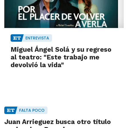
ENTREVISTA
Miguel Ángel Solá y su regreso
al teatro: "Este trabajo me
devolvió la vida"
FALTA POCO
Juan Arrieguez busca otro título