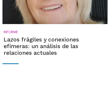
INFORME
Lazos frágiles y conexiones
efímeras: un análisis de las
relaciones actuales