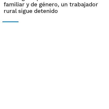
familiar y de género, un trabajador
rural sigue detenido