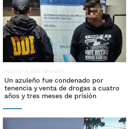
FALLO DE UN JUICIO ABREVIADO
Un azuleño fue condenado por
tenencia y venta de drogas a cuatro
años y tres meses de prisión