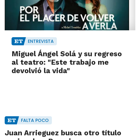
ENTREVISTA
Miguel Ángel Solá y su regreso
al teatro: "Este trabajo me
devolvió la vida"
FALTA POCO
Juan Arrieguez busca otro título