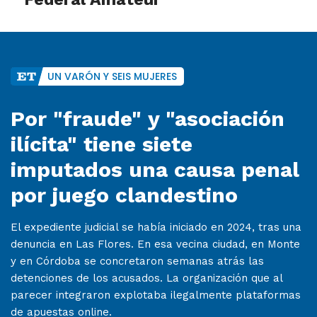
UN VARÓN Y SEIS MUJERES
Por "fraude" y "asociación
ilícita" tiene siete
imputados una causa penal
por juego clandestino
El expediente judicial se había iniciado en 2024, tras una
denuncia en Las Flores. En esa vecina ciudad, en Monte
y en Córdoba se concretaron semanas atrás las
detenciones de los acusados. La organización que al
parecer integraron explotaba ilegalmente plataformas
de apuestas online.