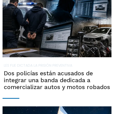
LES FUE DICTADA LA PRISIÓN PREVENTIVA
Dos policías están acusados de
integrar una banda dedicada a
comercializar autos y motos robados