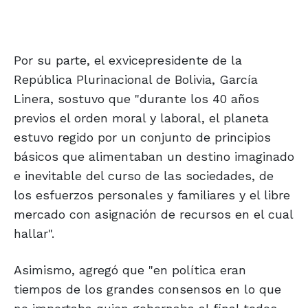
Por su parte, el exvicepresidente de la
República Plurinacional de Bolivia, García
Linera, sostuvo que "durante los 40 años
previos el orden moral y laboral, el planeta
estuvo regido por un conjunto de principios
básicos que alimentaban un destino imaginado
e inevitable del curso de las sociedades, de
los esfuerzos personales y familiares y el libre
mercado con asignación de recursos en el cual
hallar".
Asimismo, agregó que "en política eran
tiempos de los grandes consensos en lo que