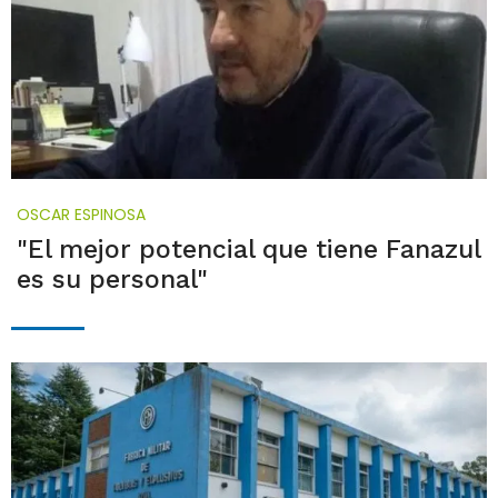
OSCAR ESPINOSA
"El mejor potencial que tiene Fanazul
es su personal"