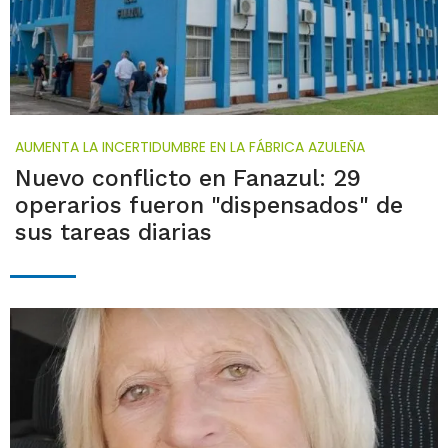
AUMENTA LA INCERTIDUMBRE EN LA FÁBRICA AZULEÑA
Nuevo conflicto en Fanazul: 29
operarios fueron "dispensados" de
sus tareas diarias