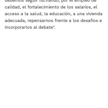
debemos seguir luchando, por el empleo de
calidad, el fortalecimiento de los salarios, el
acceso a la salud, la educación, a una vivienda
adecuada, repensarnos frente a los desafíos e
incorporarlos al debate".