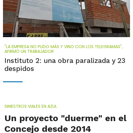
"LA EMPRESA NO PUDO MÁS Y VINO CON LOS TELEGRAMAS",
AFIRMÓ UN TRABAJADOR
Instituto 2: una obra paralizada y 23
despidos
SINIESTROS VIALES EN AZUL
Un proyecto "duerme" en el
Concejo desde 2014