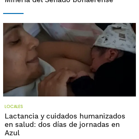
LOCALES
Lactancia y cuidados humanizados
en salud: dos días de jornadas en
Azul