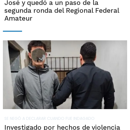
José y quedó a un paso de la
segunda ronda del Regional Federal
Amateur
SE NEGÓ A DECLARAR CUANDO FUE INDAGADO
Investigado por hechos de violencia