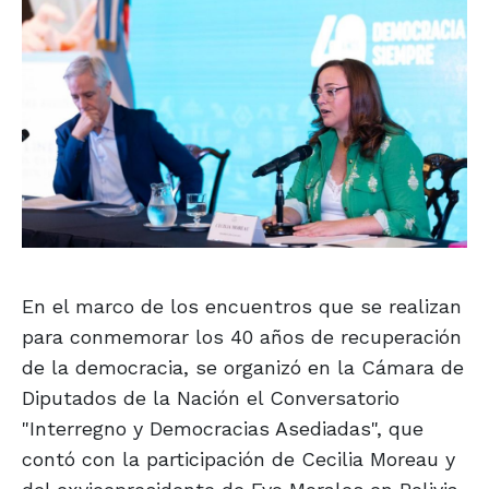
En el marco de los encuentros que se realizan
para conmemorar los 40 años de recuperación
de la democracia, se organizó en la Cámara de
Diputados de la Nación el Conversatorio
"Interregno y Democracias Asediadas", que
contó con la participación de Cecilia Moreau y