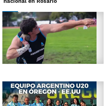
nacional en Rosario