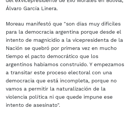
del exvicepresidente de Evo Morales en Bolivia,
Álvaro García Linera.
Moreau manifestó que "son días muy difíciles
para la democracia argentina porque desde el
intento de magnicidio a la vicepresidenta de la
Nación se quebró por primera vez en mucho
tiempo el pacto democrático que los
argentinos habíamos construido. Y empezamos
a transitar este proceso electoral con una
democracia que está incompleta, porque no
vamos a permitir la naturalización de la
violencia política ni que quede impune ese
intento de asesinato".