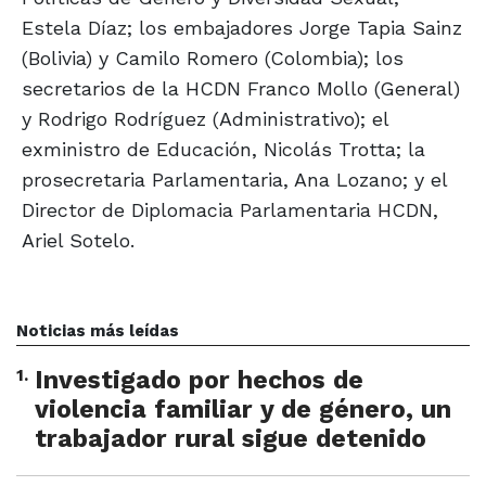
Estela Díaz; los embajadores Jorge Tapia Sainz
(Bolivia) y Camilo Romero (Colombia); los
secretarios de la HCDN Franco Mollo (General)
y Rodrigo Rodríguez (Administrativo); el
exministro de Educación, Nicolás Trotta; la
prosecretaria Parlamentaria, Ana Lozano; y el
Director de Diplomacia Parlamentaria HCDN,
Ariel Sotelo.
Noticias más leídas
1
.
Investigado por hechos de
violencia familiar y de género, un
trabajador rural sigue detenido