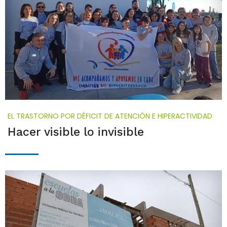
EL TRASTORNO POR DÉFICIT DE ATENCIÓN E HIPERACTIVIDAD
Hacer visible lo invisible