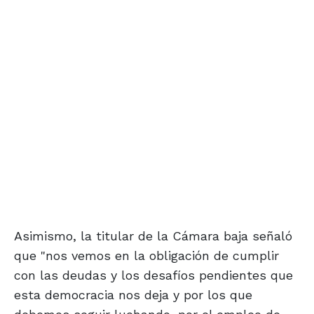
Asimismo, la titular de la Cámara baja señaló
que "nos vemos en la obligación de cumplir
con las deudas y los desafíos pendientes que
esta democracia nos deja y por los que