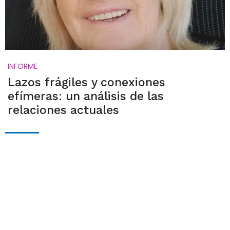
INFORME
Lazos frágiles y conexiones
efímeras: un análisis de las
relaciones actuales