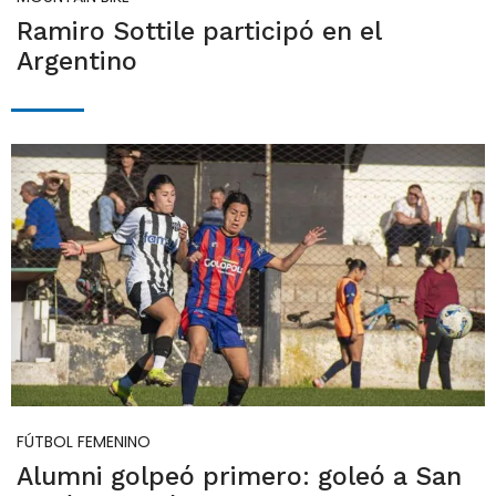
Ramiro Sottile participó en el
Argentino
FÚTBOL FEMENINO
Alumni golpeó primero: goleó a San