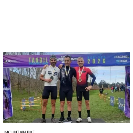
MOUNTAIN BIKE