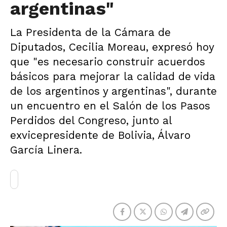
argentinas"
La Presidenta de la Cámara de
Diputados, Cecilia Moreau, expresó hoy
que "es necesario construir acuerdos
básicos para mejorar la calidad de vida
de los argentinos y argentinas", durante
un encuentro en el Salón de los Pasos
Perdidos del Congreso, junto al
exvicepresidente de Bolivia, Álvaro
García Linera.