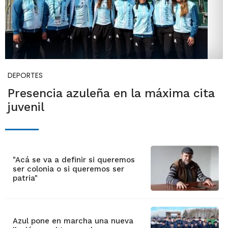
DEPORTES
Presencia azuleña en la máxima cita
juvenil
"Acá se va a definir si queremos
ser colonia o si queremos ser
patria"
Azul pone en marcha una nueva