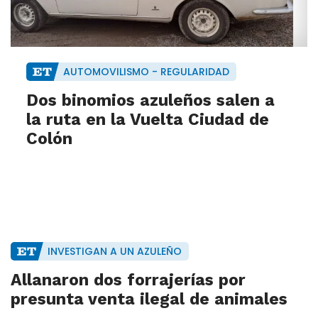
AUTOMOVILISMO - REGULARIDAD
Dos binomios azuleños salen a
la ruta en la Vuelta Ciudad de
Colón
INVESTIGAN A UN AZULEÑO
Allanaron dos forrajerías por
presunta venta ilegal de animales