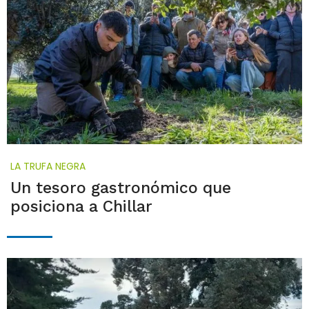
LA TRUFA NEGRA
Un tesoro gastronómico que
posiciona a Chillar