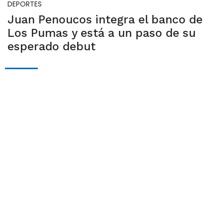
DEPORTES
Juan Penoucos integra el banco de
Los Pumas y está a un paso de su
esperado debut