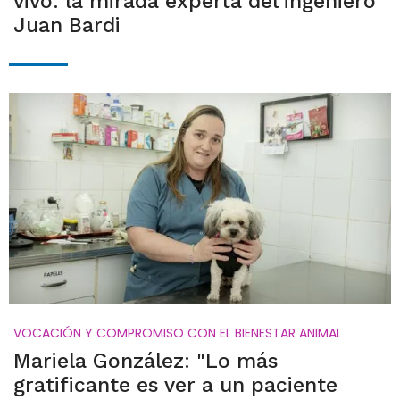
vivo: la mirada experta del ingeniero
Juan Bardi
VOCACIÓN Y COMPROMISO CON EL BIENESTAR ANIMAL
Mariela González: "Lo más
gratificante es ver a un paciente