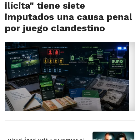
ilícita" tiene siete
imputados una causa penal
por juego clandestino