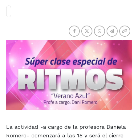
La actividad -a cargo de la profesora Daniela
Romero- comenzará a las 18 y será el cierre