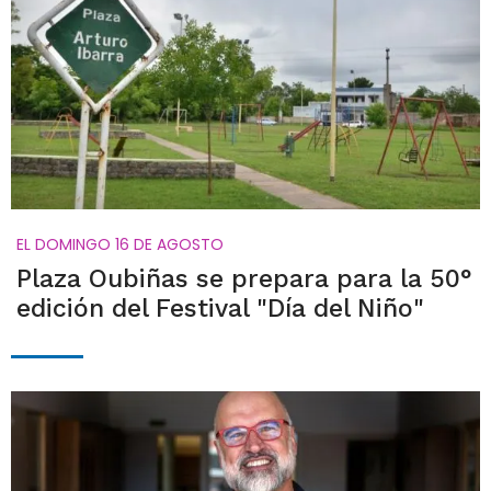
EL DOMINGO 16 DE AGOSTO
Plaza Oubiñas se prepara para la 50°
edición del Festival "Día del Niño"