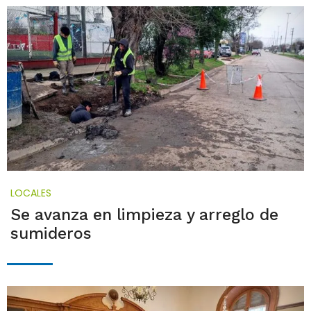
LOCALES
Se avanza en limpieza y arreglo de
sumideros