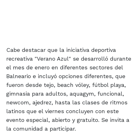
Cabe destacar que la iniciativa deportiva
recreativa "Verano Azul" se desarrolló durante
el mes de enero en diferentes sectores del
Balneario e incluyó opciones diferentes, que
fueron desde tejo, beach vóley, fútbol playa,
gimnasia para adultos, aquagym, funcional,
newcom, ajedrez, hasta las clases de ritmos
latinos que el viernes concluyen con este
evento especial, abierto y gratuito. Se invita a
la comunidad a participar.