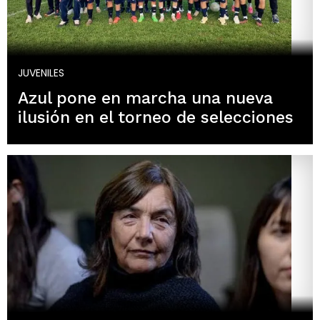
JUVENILES
Azul pone en marcha una nueva
ilusión en el torneo de selecciones