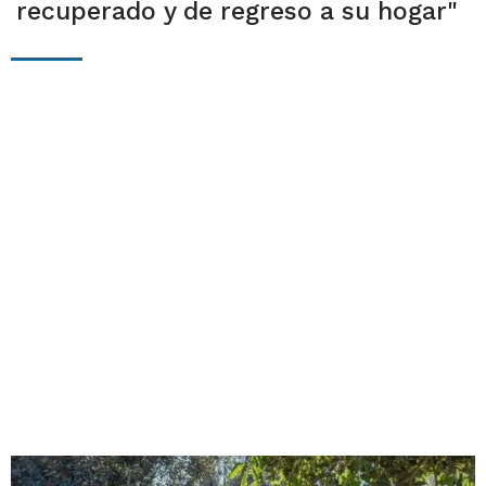
recuperado y de regreso a su hogar"