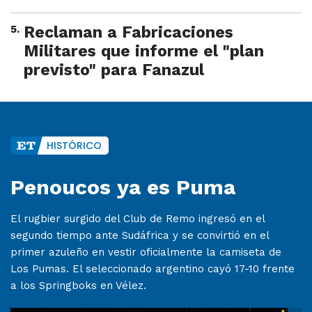
5
.
Reclaman a Fabricaciones
Militares que informe el "plan
previsto" para Fanazul
HISTÓRICO
Penoucos ya es Puma
El rugbier surgido del Club de Remo ingresó en el
segundo tiempo ante Sudáfrica y se convirtió en el
primer azuleño en vestir oficialmente la camiseta de
Los Pumas. El seleccionado argentino cayó 17-10 frente
a los Springboks en Vélez.