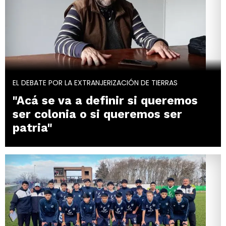
EL DEBATE POR LA EXTRANJERIZACIÓN DE TIERRAS
"Acá se va a definir si queremos
ser colonia o si queremos ser
patria"