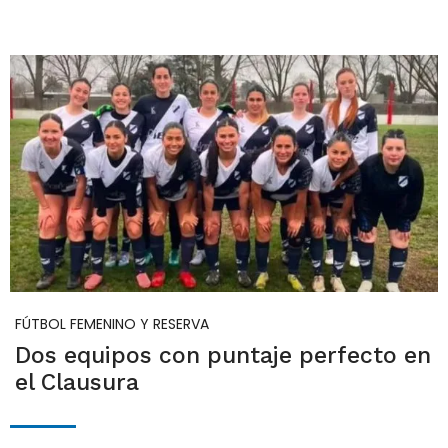
FÚTBOL FEMENINO Y RESERVA
Dos equipos con puntaje perfecto en
el Clausura