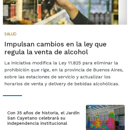
SALUD
Impulsan cambios en la ley que
regula la venta de alcohol
La iniciativa modifica la Ley 11.825 para eliminar la
prohibición que rige, en la provincia de Buenos Aires,
sobre las estaciones de servicio y actualizar los
horarios de venta y delivery de bebidas alcohólicas.
Con 35 años de historia, el Jardín
San Cayetano celebrará su
independencia institucional