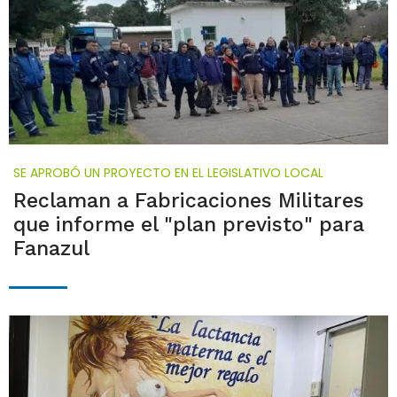
SE APROBÓ UN PROYECTO EN EL LEGISLATIVO LOCAL
Reclaman a Fabricaciones Militares
que informe el "plan previsto" para
Fanazul