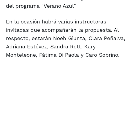
del programa "Verano Azul".
En la ocasión habrá varias instructoras
invitadas que acompañarán la propuesta. Al
respecto, estarán Noeh Giunta, Clara Peñalva,
Adriana Estévez, Sandra Rott, Kary
Monteleone, Fátima Di Paola y Caro Sobrino.