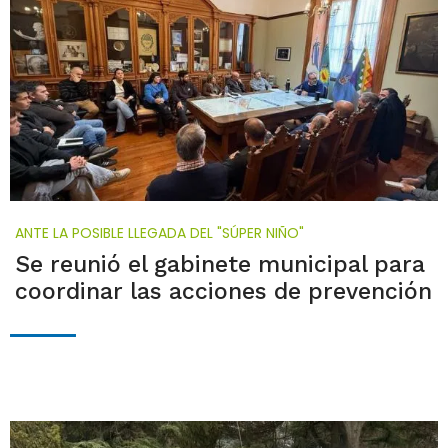
ANTE LA POSIBLE LLEGADA DEL "SÚPER NIÑO"
Se reunió el gabinete municipal para
coordinar las acciones de prevención