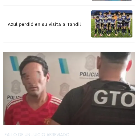
Azul perdió en su visita a Tandil
FALLO DE UN JUICIO ABREVIADO