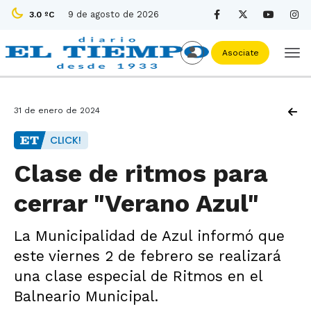
9 de agosto de 2026
3.0 ºC
Asociate
31 de enero de 2024
CLICK!
Clase de ritmos para
cerrar "Verano Azul"
La Municipalidad de Azul informó que
este viernes 2 de febrero se realizará
una clase especial de Ritmos en el
Balneario Municipal.