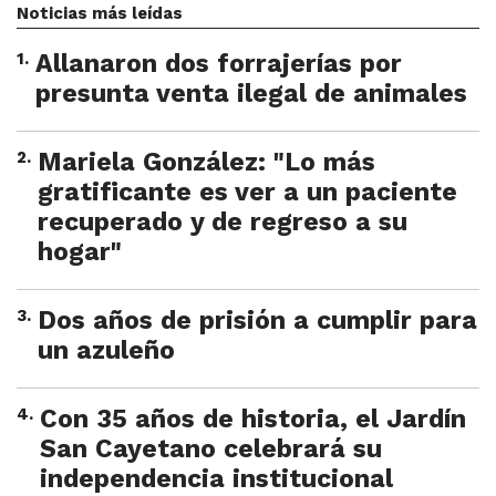
Noticias más leídas
1
.
Allanaron dos forrajerías por
presunta venta ilegal de animales
2
.
Mariela González: "Lo más
gratificante es ver a un paciente
recuperado y de regreso a su
hogar"
3
.
Dos años de prisión a cumplir para
un azuleño
4
.
Con 35 años de historia, el Jardín
San Cayetano celebrará su
independencia institucional