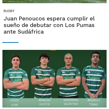
RUGBY
Juan Penoucos espera cumplir el
sueño de debutar con Los Pumas
ante Sudáfrica