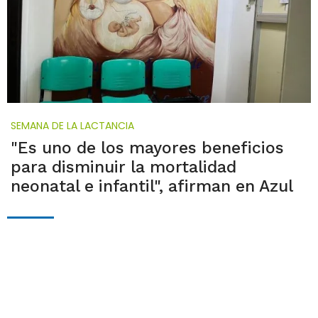
SEMANA DE LA LACTANCIA
"Es uno de los mayores beneficios
para disminuir la mortalidad
neonatal e infantil", afirman en Azul