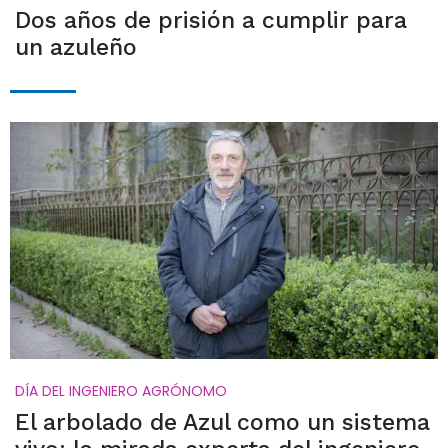
Dos años de prisión a cumplir para
un azuleño
DÍA DEL INGENIERO AGRÓNOMO
El arbolado de Azul como un sistema