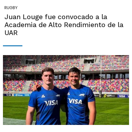
RUGBY
Juan Louge fue convocado a la
Academia de Alto Rendimiento de la
UAR