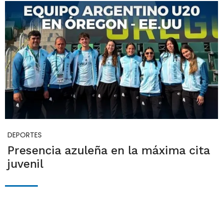
DEPORTES
Presencia azuleña en la máxima cita
juvenil