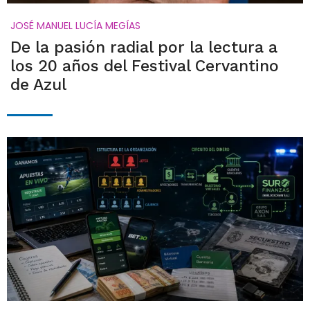
JOSÉ MANUEL LUCÍA MEGÍAS
De la pasión radial por la lectura a
los 20 años del Festival Cervantino
de Azul