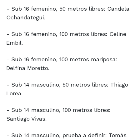
- Sub 16 femenino, 50 metros libres: Candela
Ochandategui.
- Sub 16 femenino, 100 metros libres: Celine
Embil.
- Sub 16 femenino, 100 metros mariposa:
Delfina Moretto.
- Sub 14 masculino, 50 metros libres: Thiago
Lorea.
- Sub 14 masculino, 100 metros libres:
Santiago Vivas.
- Sub 14 masculino, prueba a definir: Tomás