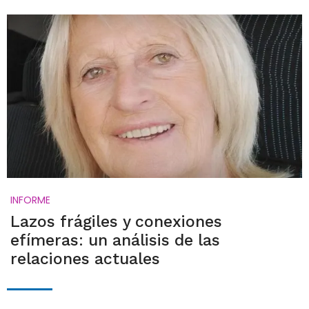
INFORME
Lazos frágiles y conexiones
efímeras: un análisis de las
relaciones actuales