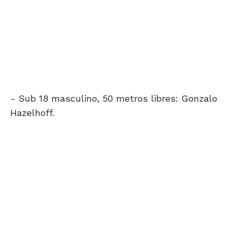
- Sub 18 masculino, 50 metros libres: Gonzalo
Hazelhoff.