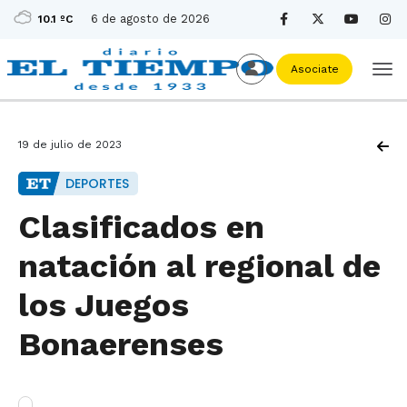
6 de agosto de 2026
10.1 ºC
Asociate
19 de julio de 2023
DEPORTES
Clasificados en
natación al regional de
los Juegos
Bonaerenses