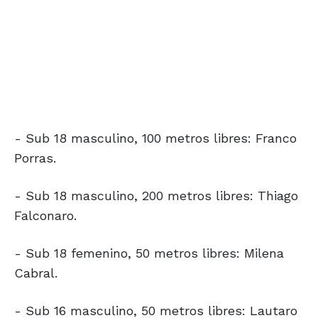
- Sub 18 masculino, 100 metros libres: Franco
Porras.
- Sub 18 masculino, 200 metros libres: Thiago
Falconaro.
- Sub 18 femenino, 50 metros libres: Milena
Cabral.
- Sub 16 masculino, 50 metros libres: Lautaro