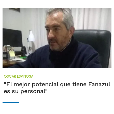
OSCAR ESPINOSA
"El mejor potencial que tiene Fanazul
es su personal"