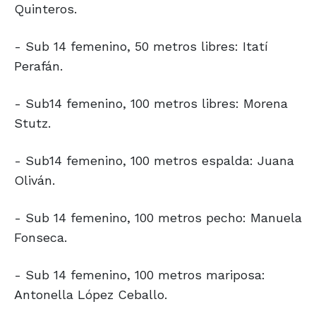
Quinteros.
- Sub 14 femenino, 50 metros libres: Itatí
Perafán.
- Sub14 femenino, 100 metros libres: Morena
Stutz.
- Sub14 femenino, 100 metros espalda: Juana
Oliván.
- Sub 14 femenino, 100 metros pecho: Manuela
Fonseca.
- Sub 14 femenino, 100 metros mariposa:
Antonella López Ceballo.