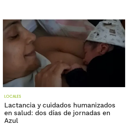
LOCALES
Lactancia y cuidados humanizados
en salud: dos días de jornadas en
Azul