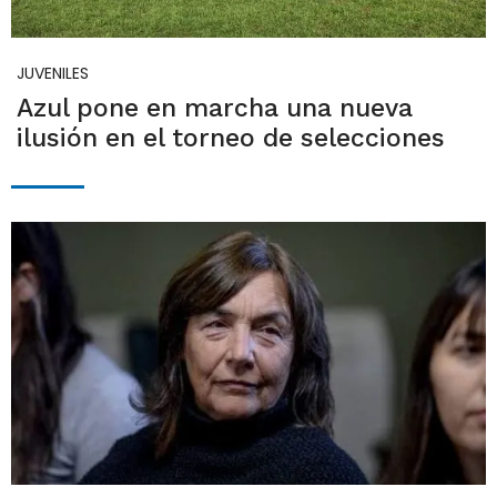
JUVENILES
Azul pone en marcha una nueva
ilusión en el torneo de selecciones