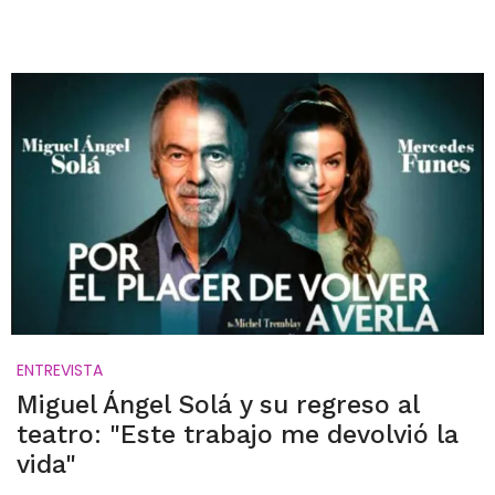
ENTREVISTA
Miguel Ángel Solá y su regreso al
teatro: "Este trabajo me devolvió la
vida"