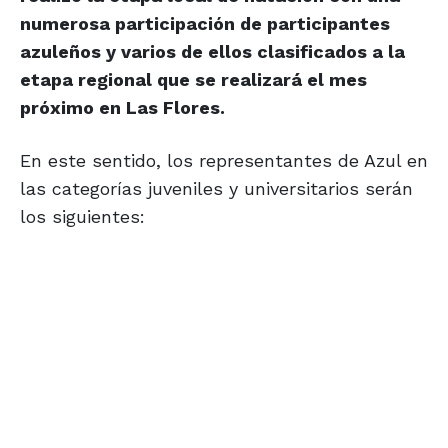
numerosa participación de participantes
azuleños y varios de ellos clasificados a la
etapa regional que se realizará el mes
próximo en Las Flores.
En este sentido, los representantes de Azul en
las categorías juveniles y universitarios serán
los siguientes: