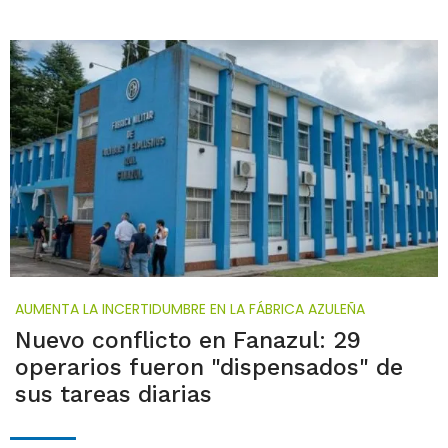
AUMENTA LA INCERTIDUMBRE EN LA FÁBRICA AZULEÑA
Nuevo conflicto en Fanazul: 29
operarios fueron "dispensados" de
sus tareas diarias