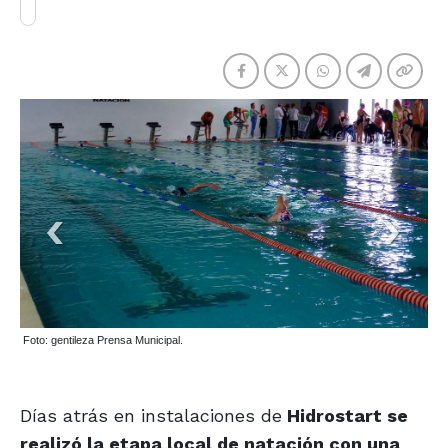
Foto: gentileza Prensa Municipal.
Días atrás en instalaciones de
Hidrostart se
realizó la etapa local de natación con una