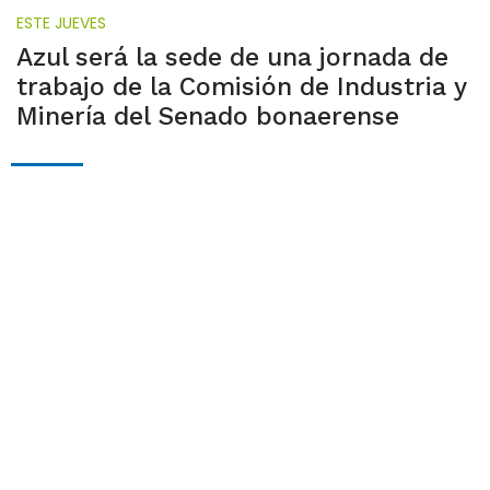
ESTE JUEVES
Azul será la sede de una jornada de
trabajo de la Comisión de Industria y
Minería del Senado bonaerense