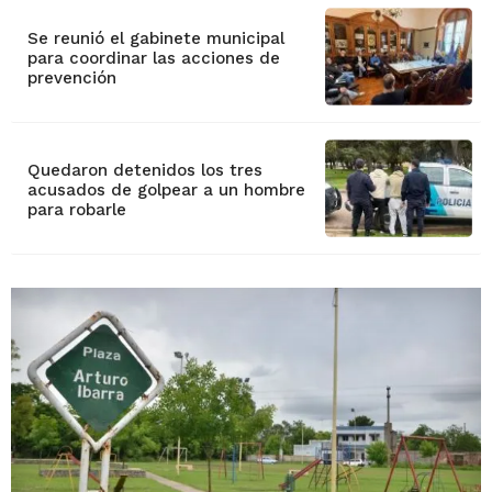
Se reunió el gabinete municipal
para coordinar las acciones de
prevención
Quedaron detenidos los tres
acusados de golpear a un hombre
para robarle