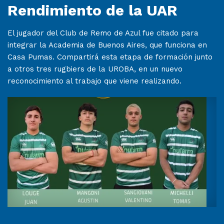
Rendimiento de la UAR
El jugador del Club de Remo de Azul fue citado para
integrar la Academia de Buenos Aires, que funciona en
Casa Pumas. Compartirá esta etapa de formación junto
a otros tres rugbiers de la UROBA, en un nuevo
reconocimiento al trabajo que viene realizando.