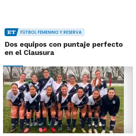
FÚTBOL FEMENINO Y RESERVA
Dos equipos con puntaje perfecto
en el Clausura