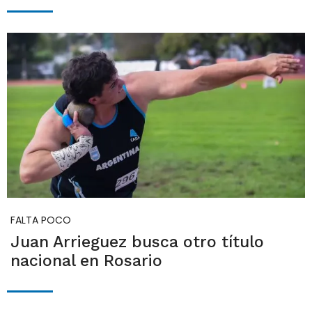
FALTA POCO
Juan Arrieguez busca otro título
nacional en Rosario