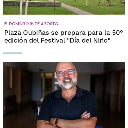
EL DOMINGO 16 DE AGOSTO
Plaza Oubiñas se prepara para la 50°
edición del Festival "Día del Niño"