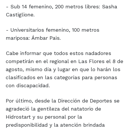
- Sub 14 femenino, 200 metros libres: Sasha
Castiglione.
- Universitarios femenino, 100 metros
mariposa: Ámbar Pais.
Cabe informar que todos estos nadadores
competirán en el regional en Las Flores el 8 de
agosto, mismo día y lugar en que lo harán los
clasificados en las categorías para personas
con discapacidad.
Por último, desde la Dirección de Deportes se
agradeció la gentileza del natatorio de
Hidrostart y su personal por la
predisponibilidad y la atención brindada