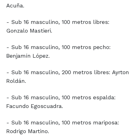
Acuña.
- Sub 16 masculino, 100 metros libres:
Gonzalo Mastieri.
- Sub 16 masculino, 100 metros pecho:
Benjamín López.
- Sub 16 masculino, 200 metros libres: Ayrton
Roldán.
- Sub 16 masculino, 100 metros espalda:
Facundo Egoscuadra.
- Sub 16 masculino, 100 metros mariposa:
Rodrigo Martino.