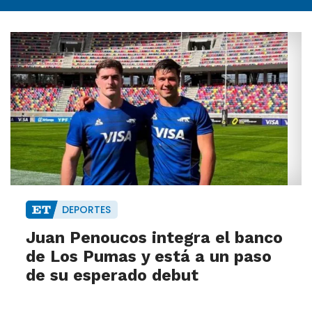
DEPORTES
Juan Penoucos integra el banco
de Los Pumas y está a un paso
de su esperado debut