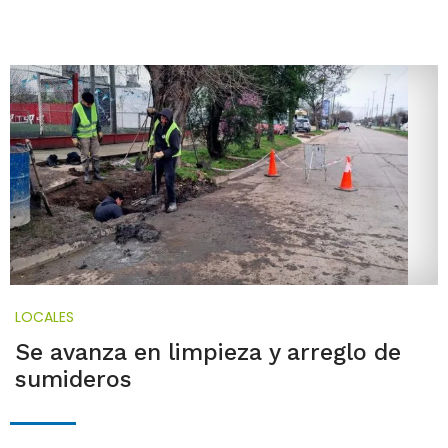
LOCALES
Se avanza en limpieza y arreglo de
sumideros