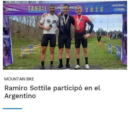
MOUNTAIN BIKE
Ramiro Sottile participó en el
Argentino