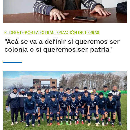
EL DEBATE POR LA EXTRANJERIZACIÓN DE TIERRAS
"Acá se va a definir si queremos ser
colonia o si queremos ser patria"