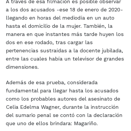
A través de esa filmación es posible observar
a los dos acusados -ese 18 de enero de 2020-
llegando en horas del mediodía en un auto
hasta el domicilio de la mujer. También, la
manera en que instantes más tarde huyen los
dos en ese rodado, tras cargar las
pertenencias sustraídas a la docente jubilada,
entre las cuales había un televisor de grandes
dimensiones.
Además de esa prueba, considerada
fundamental para llegar hasta los acusados
como los probables autores del asesinato de
Celia Edelma Wagner, durante la instrucción
del sumario penal se contó con la declaración
que uno de ellos brindara: Magariño.