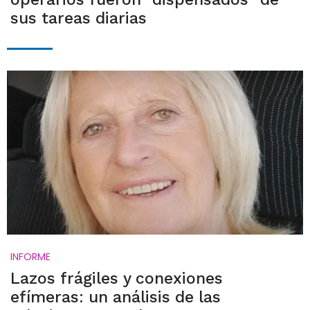
sus tareas diarias
INFORME
Lazos frágiles y conexiones
efímeras: un análisis de las