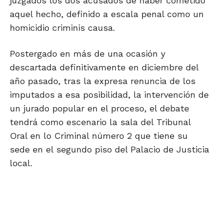
juzgados los dos acusados de haber cometido
aquel hecho, definido a escala penal como un
homicidio criminis causa.
Postergado en más de una ocasión y
descartada definitivamente en diciembre del
año pasado, tras la expresa renuncia de los
imputados a esa posibilidad, la intervención de
un jurado popular en el proceso, el debate
tendrá como escenario la sala del Tribunal
Oral en lo Criminal número 2 que tiene su
sede en el segundo piso del Palacio de Justicia
local.