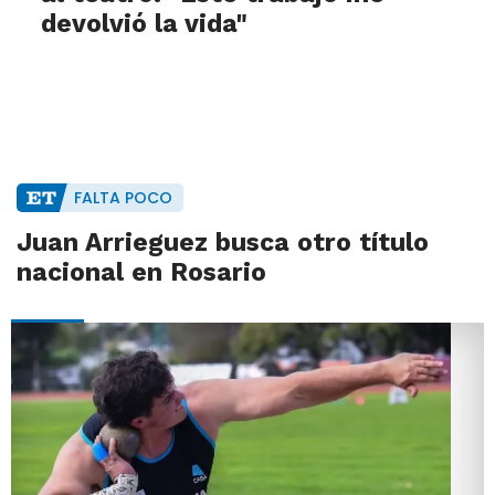
devolvió la vida"
FALTA POCO
Juan Arrieguez busca otro título
nacional en Rosario