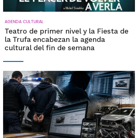
AGENDA CULTURAL
Teatro de primer nivel y la Fiesta de
la Trufa encabezan la agenda
cultural del fin de semana