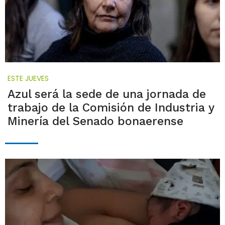
ESTE JUEVES
Azul será la sede de una jornada de
trabajo de la Comisión de Industria y
Minería del Senado bonaerense