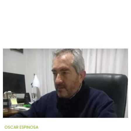
OSCAR ESPINOSA