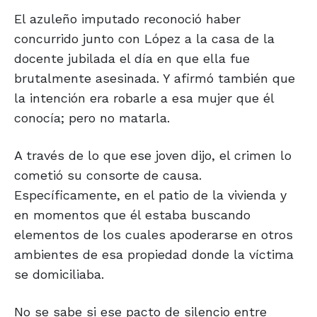
El azuleño imputado reconoció haber
concurrido junto con López a la casa de la
docente jubilada el día en que ella fue
brutalmente asesinada. Y afirmó también que
la intención era robarle a esa mujer que él
conocía; pero no matarla.
A través de lo que ese joven dijo, el crimen lo
cometió su consorte de causa.
Específicamente, en el patio de la vivienda y
en momentos que él estaba buscando
elementos de los cuales apoderarse en otros
ambientes de esa propiedad donde la víctima
se domiciliaba.
No se sabe si ese pacto de silencio entre