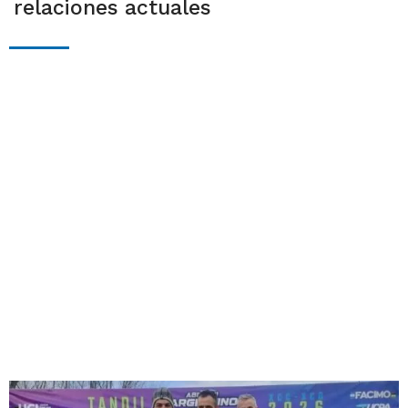
relaciones actuales