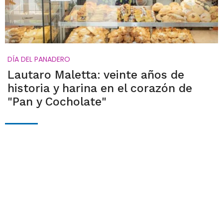
DÍA DEL PANADERO
Lautaro Maletta: veinte años de
historia y harina en el corazón de
"Pan y Cocholate"