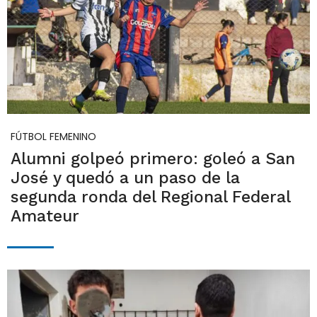
FÚTBOL FEMENINO
Alumni golpeó primero: goleó a San
José y quedó a un paso de la
segunda ronda del Regional Federal
Amateur