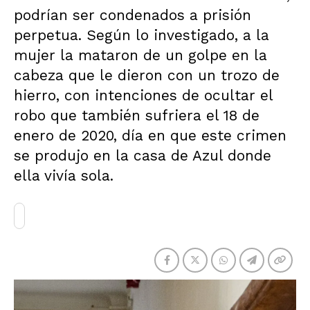
podrían ser condenados a prisión
perpetua. Según lo investigado, a la
mujer la mataron de un golpe en la
cabeza que le dieron con un trozo de
hierro, con intenciones de ocultar el
robo que también sufriera el 18 de
enero de 2020, día en que este crimen
se produjo en la casa de Azul donde
ella vivía sola.