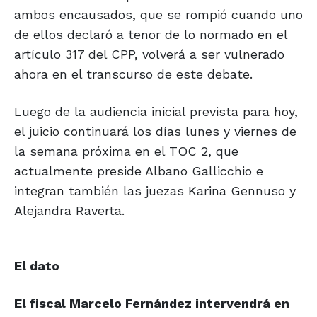
ambos encausados, que se rompió cuando uno
de ellos declaró a tenor de lo normado en el
artículo 317 del CPP, volverá a ser vulnerado
ahora en el transcurso de este debate.
Luego de la audiencia inicial prevista para hoy,
el juicio continuará los días lunes y viernes de
la semana próxima en el TOC 2, que
actualmente preside Albano Gallicchio e
integran también las juezas Karina Gennuso y
Alejandra Raverta.
El dato
El fiscal Marcelo Fernández intervendrá en