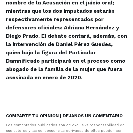
nombre de la Acusación en el juicio oral;
mientras que los dos imputados estarán
respectivamente representados por
defensores oficiales: Adriana Hernández y
Diego Prado. El debate contará, además, con
la intervención de Daniel Pérez Guedes,
quien bajo la figura del Particular
Damnificado participará en el proceso como
abogado de la familia de la mujer que fuera
asesinada en enero de 2020.
COMPARTE TU OPINION | DEJANOS UN COMENTARIO
Los comentarios publicados son de exclusiva responsabilidad de
sus autores y las consecuencias derivadas de ellos pueden ser