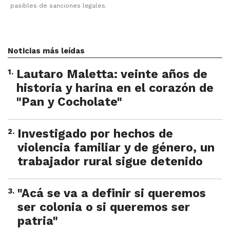
pasibles de sanciones legales.
Noticias más leídas
1
.
Lautaro Maletta: veinte años de
historia y harina en el corazón de
"Pan y Cocholate"
2
.
Investigado por hechos de
violencia familiar y de género, un
trabajador rural sigue detenido
3
.
"Acá se va a definir si queremos
ser colonia o si queremos ser
patria"