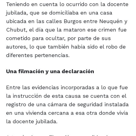
Teniendo en cuenta lo ocurrido con la docente
jubilada, que se domiciliaba en una casa
ubicada en las calles Burgos entre Neuquén y
Chubut, el día que la mataron ese crimen fue
cometido para ocultar, por parte de sus
autores, lo que también había sido el robo de
diferentes pertenencias.
Una filmación y
una declaración
Entre las evidencias incorporadas a lo que fue
la instrucción de esta causa se cuenta con el
registro de una cámara de seguridad instalada
en una vivienda cercana a esa otra donde vivía
la docente jubilada.