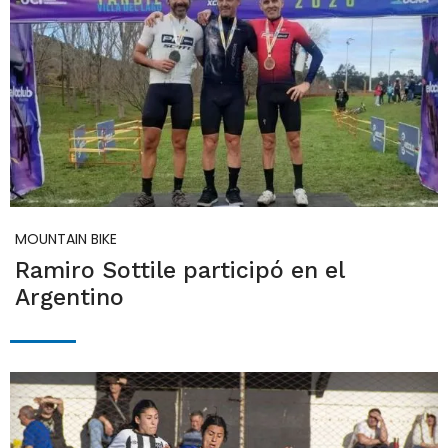
MOUNTAIN BIKE
Ramiro Sottile participó en el
Argentino