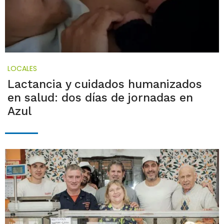
LOCALES
Lactancia y cuidados humanizados
en salud: dos días de jornadas en
Azul