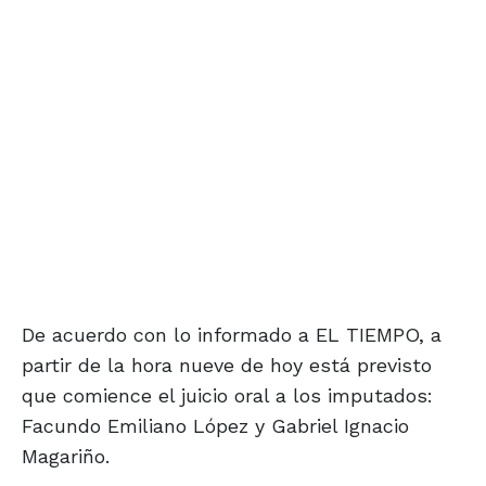
De acuerdo con lo informado a EL TIEMPO, a
partir de la hora nueve de hoy está previsto
que comience el juicio oral a los imputados:
Facundo Emiliano López y Gabriel Ignacio
Magariño.