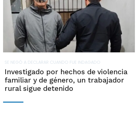
SE NEGÓ A DECLARAR CUANDO FUE INDAGADO
Investigado por hechos de violencia
familiar y de género, un trabajador
rural sigue detenido