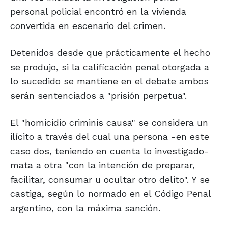
personal policial encontró en la vivienda
convertida en escenario del crimen.
Detenidos desde que prácticamente el hecho
se produjo, si la calificación penal otorgada a
lo sucedido se mantiene en el debate ambos
serán sentenciados a "prisión perpetua".
El "homicidio criminis causa" se considera un
ilícito a través del cual una persona -en este
caso dos, teniendo en cuenta lo investigado-
mata a otra "con la intención de preparar,
facilitar, consumar u ocultar otro delito". Y se
castiga, según lo normado en el Código Penal
argentino, con la máxima sanción.