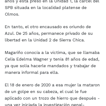
años y está preso en la Unidad 1, la cárcel del
SPB situada en la localidad platense de
Olmos.
En tanto, el otro encausado es oriundo de
Azul. De 25 años, permanece privado de su
libertad en la Unidad 2 de Sierra Chica.
Magariño conocía a la víctima, que se llamaba
Celia Edelma Wagner y tenía 81 años de edad,
ya que solía hacerle mandados y trabajar de
manera informal para ella.
El 18 de enero de 2020 a esa mujer la mataron
de un golpe en su cabeza, el cual le fue
aplicado con un trozo de hierro que después -
una vez iniciada la investigación penal-