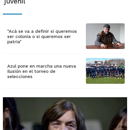
juvenil
"Acá se va a definir si queremos
ser colonia o si queremos ser
patria"
Azul pone en marcha una nueva
ilusión en el torneo de
selecciones