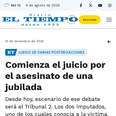
6 de agosto de 2026
10.1 ºC
Asociate
12 de diciembre de 2025
LUEGO DE VARIAS POSTERGACIONES
Comienza el juicio por
el asesinato de una
jubilada
Desde hoy, escenario de ese debate
será el Tribunal 2. Los dos imputados,
uno de los cuales conocía a la víctima,