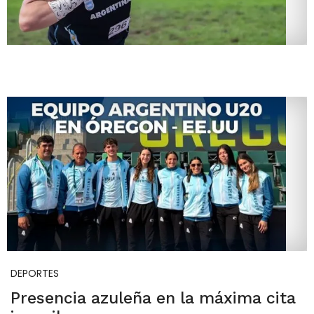
DEPORTES
Presencia azuleña en la máxima cita