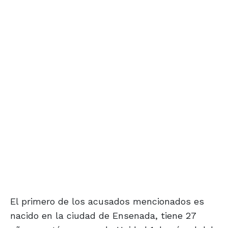
El primero de los acusados mencionados es
nacido en la ciudad de Ensenada, tiene 27