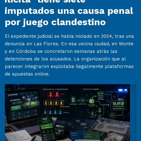
imputados una causa penal
por juego clandestino
El expediente judicial se había iniciado en 2024, tras una
denuncia en Las Flores. En esa vecina ciudad, en Monte
y en Córdoba se concretaron semanas atrás las
detenciones de los acusados. La organización que al
parecer integraron explotaba ilegalmente plataformas
de apuestas online.