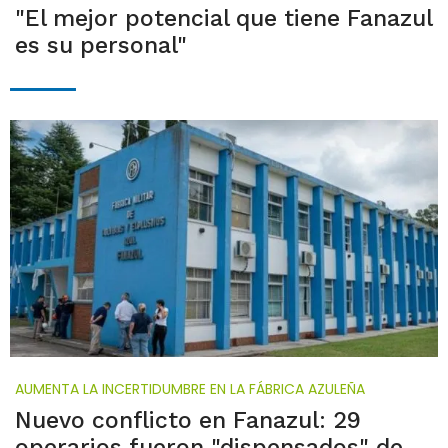
"El mejor potencial que tiene Fanazul
es su personal"
AUMENTA LA INCERTIDUMBRE EN LA FÁBRICA AZULEÑA
Nuevo conflicto en Fanazul: 29
operarios fueron "dispensados" de