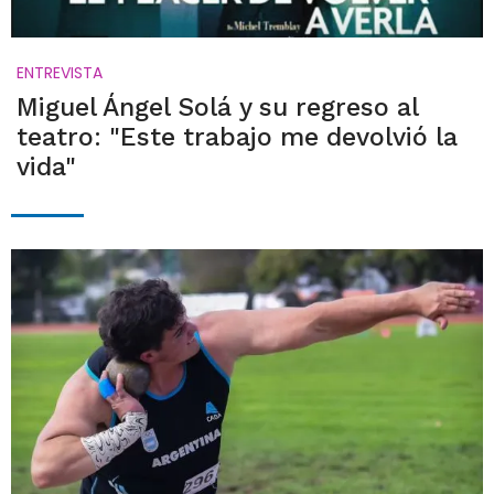
ENTREVISTA
Miguel Ángel Solá y su regreso al
teatro: "Este trabajo me devolvió la
vida"