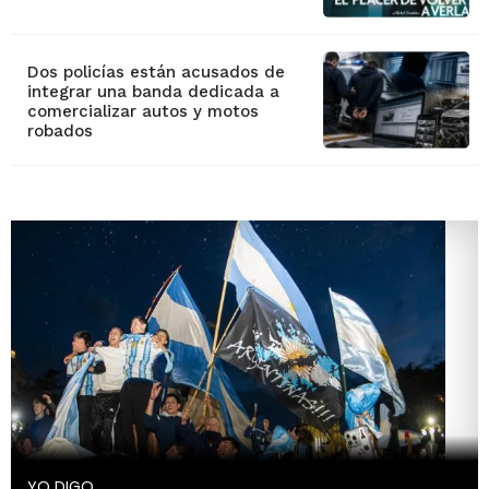
Dos policías están acusados de
integrar una banda dedicada a
comercializar autos y motos
robados
YO DIGO