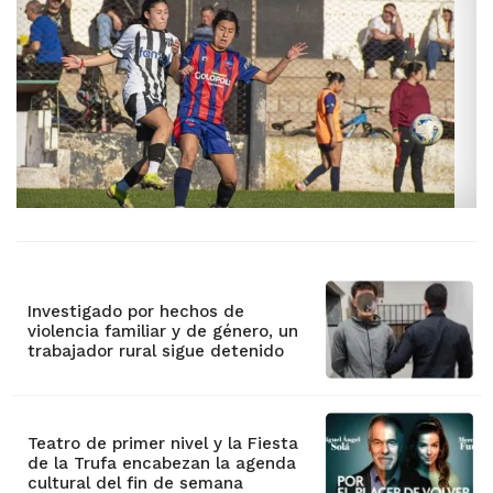
Investigado por hechos de
violencia familiar y de género, un
trabajador rural sigue detenido
Teatro de primer nivel y la Fiesta
de la Trufa encabezan la agenda
cultural del fin de semana