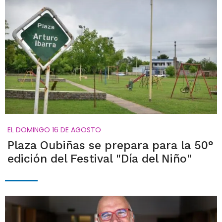
EL DOMINGO 16 DE AGOSTO
Plaza Oubiñas se prepara para la 50°
edición del Festival "Día del Niño"