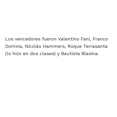
Los vencedores fueron Valentino Fani, Franco
Domina, Nicolás Hammers, Roque Terrasanta
(lo hizo en dos clases) y Bautista Blasina.