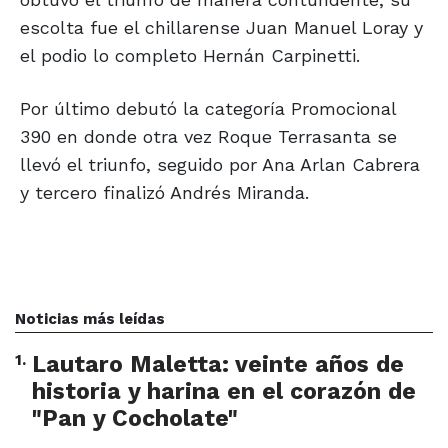
escolta fue el chillarense Juan Manuel Loray y
el podio lo completo Hernán Carpinetti.
Por último debutó la categoría Promocional
390 en donde otra vez Roque Terrasanta se
llevó el triunfo, seguido por Ana Arlan Cabrera
y tercero finalizó Andrés Miranda.
Noticias más leídas
1
.
Lautaro Maletta: veinte años de
historia y harina en el corazón de
"Pan y Cocholate"