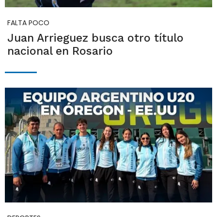
FALTA POCO
Juan Arrieguez busca otro título
nacional en Rosario