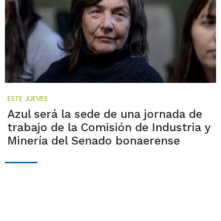
ESTE JUEVES
Azul será la sede de una jornada de
trabajo de la Comisión de Industria y
Minería del Senado bonaerense