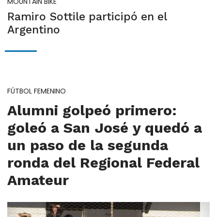
MOUNTAIN BIKE
Ramiro Sottile participó en el
Argentino
FÚTBOL FEMENINO
Alumni golpeó primero:
goleó a San José y quedó a
un paso de la segunda
ronda del Regional Federal
Amateur