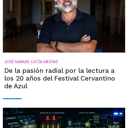
JOSÉ MANUEL LUCÍA MEGÍAS
De la pasión radial por la lectura a
los 20 años del Festival Cervantino
de Azul