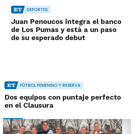
DEPORTES
Juan Penoucos integra el banco
de Los Pumas y está a un paso
de su esperado debut
FÚTBOL FEMENINO Y RESERVA
Dos equipos con puntaje perfecto
en el Clausura