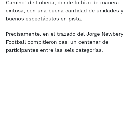
Camino" de Lobería, donde lo hizo de manera
exitosa, con una buena cantidad de unidades y
buenos espectáculos en pista.
Precisamente, en el trazado del Jorge Newbery
Football compitieron casi un centenar de
participantes entre las seis categorías.