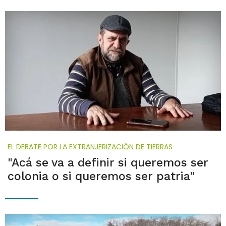
EL DEBATE POR LA EXTRANJERIZACIÓN DE TIERRAS
"Acá se va a definir si queremos ser
colonia o si queremos ser patria"