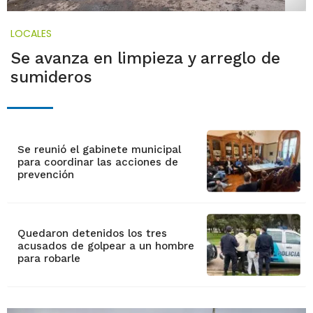
LOCALES
Se avanza en limpieza y arreglo de
sumideros
Se reunió el gabinete municipal
para coordinar las acciones de
prevención
Quedaron detenidos los tres
acusados de golpear a un hombre
para robarle