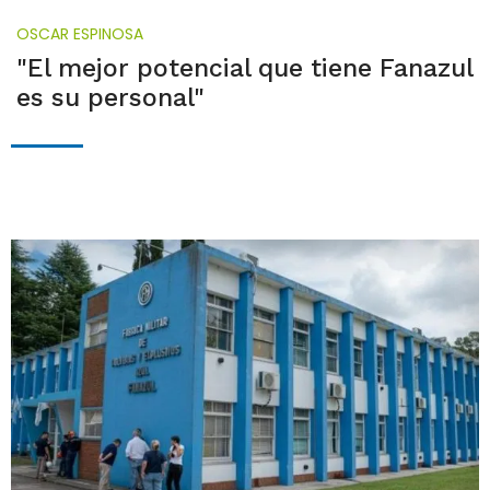
OSCAR ESPINOSA
"El mejor potencial que tiene Fanazul
es su personal"