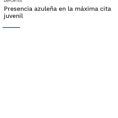
DEPORTES
Presencia azuleña en la máxima cita
juvenil