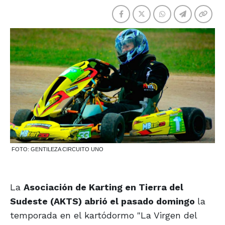
FOTO: GENTILEZA CIRCUITO UNO
La
Asociación de Karting en Tierra del
Sudeste (AKTS) abrió el pasado domingo
la
temporada en el kartódormo "La Virgen del