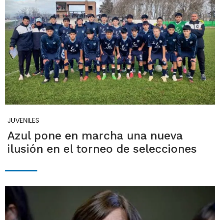
JUVENILES
Azul pone en marcha una nueva
ilusión en el torneo de selecciones