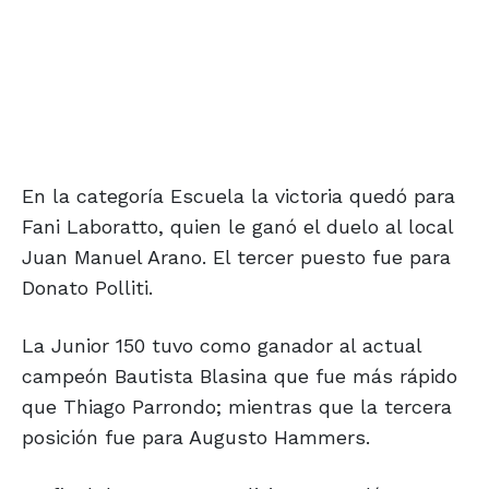
En la categoría Escuela la victoria quedó para
Fani Laboratto, quien le ganó el duelo al local
Juan Manuel Arano. El tercer puesto fue para
Donato Polliti.
La Junior 150 tuvo como ganador al actual
campeón Bautista Blasina que fue más rápido
que Thiago Parrondo; mientras que la tercera
posición fue para Augusto Hammers.