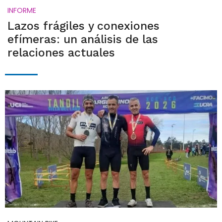
INFORME
Lazos frágiles y conexiones
efímeras: un análisis de las
relaciones actuales