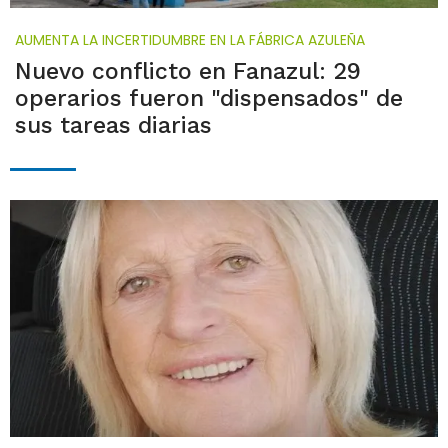
AUMENTA LA INCERTIDUMBRE EN LA FÁBRICA AZULEÑA
Nuevo conflicto en Fanazul: 29
operarios fueron "dispensados" de
sus tareas diarias