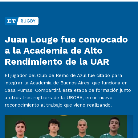
RUGBY
Juan Louge fue convocado
a la Academia de Alto
Rendimiento de la UAR
El jugador del Club de Remo de Azul fue citado para
integrar la Academia de Buenos Aires, que funciona en
Casa Pumas. Compartirá esta etapa de formación junto
a otros tres rugbiers de la UROBA, en un nuevo
reconocimiento al trabajo que viene realizando.