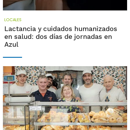
LOCALES
Lactancia y cuidados humanizados
en salud: dos días de jornadas en
Azul