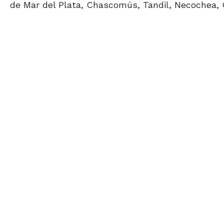
de Mar del Plata, Chascomús, Tandil, Necochea, O