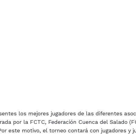
sentes los mejores jugadores de las diferentes asoc
rada por la FCTC, Federación Cuenca del Salado (F
 Por este motivo, el torneo contará con jugadores y 