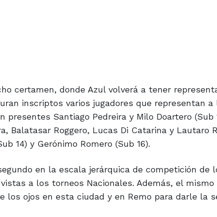
cho certamen, donde Azul volverá a tener represent
uran inscriptos varios jugadores que representan a 
án presentes Santiago Pedreira y Milo Doartero (Sub 
a, Balatasar Roggero, Lucas Di Catarina y Lautaro 
(Sub 14) y Gerónimo Romero (Sub 16).
segundo en la escala jerárquica de competición de l
vistas a los torneos Nacionales. Además, el mismo
e los ojos en esta ciudad y en Remo para darle la 