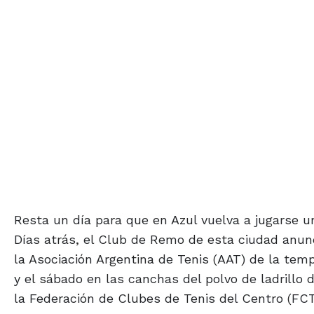
Resta un día para que en Azul vuelva a jugarse u
Días atrás, el Club de Remo de esta ciudad anunc
la Asociación Argentina de Tenis (AAT) de la tem
y el sábado en las canchas del polvo de ladrillo 
la Federación de Clubes de Tenis del Centro (FCT