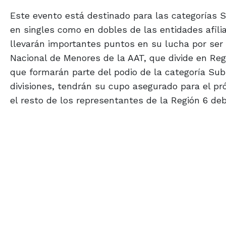
Este evento está destinado para las categorías 
en singles como en dobles de las entidades afili
llevarán importantes puntos en su lucha por ser 
Nacional de Menores de la AAT, que divide en Re
que formarán parte del podio de la categoría Sub
divisiones, tendrán su cupo asegurado para el p
el resto de los representantes de la Región 6 deb