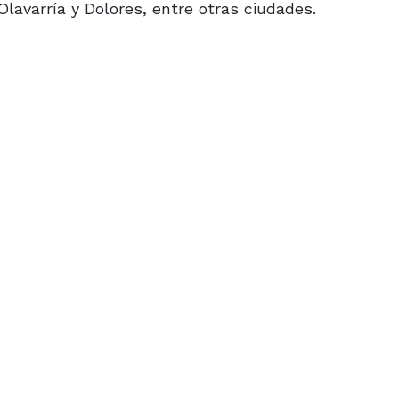
lavarría y Dolores, entre otras ciudades.