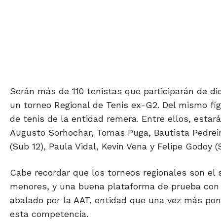
Serán más de 110 tenistas que participarán de di
un torneo Regional de Tenis ex-G2. Del mismo fig
de tenis de la entidad remera. Entre ellos, estar
Augusto Sorhochar, Tomas Puga, Bautista Pedreir
(Sub 12), Paula Vidal, Kevin Vena y Felipe Godoy 
Cabe recordar que los torneos regionales son el 
menores, y una buena plataforma de prueba con 
abalado por la AAT, entidad que una vez más pon
esta competencia.