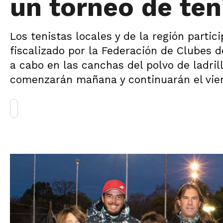
un torneo de ten
Los tenistas locales y de la región parti
fiscalizado por la Federación de Clubes 
a cabo en las canchas del polvo de ladril
comenzarán mañana y continuarán el vier