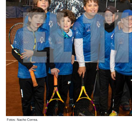
Fotos: Nacho Correa.