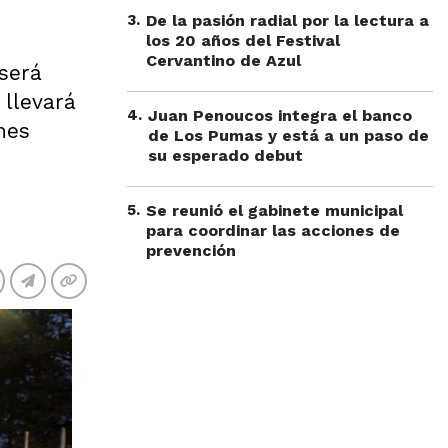
3
.
De la pasión radial por la lectura a
los 20 años del Festival
Cervantino de Azul
 será
 llevará
4
.
Juan Penoucos integra el banco
nes
de Los Pumas y está a un paso de
su esperado debut
5
.
Se reunió el gabinete municipal
para coordinar las acciones de
prevención