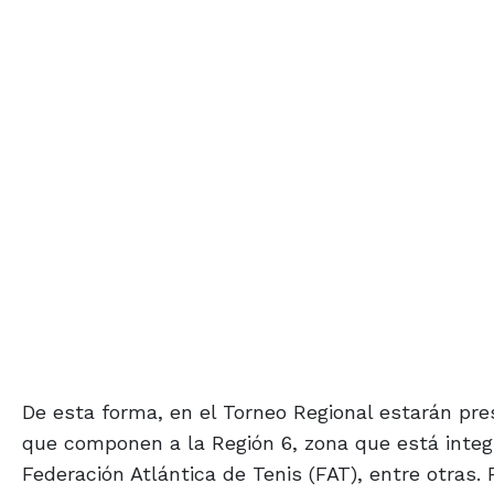
De esta forma, en el Torneo Regional estarán pre
que componen a la Región 6, zona que está integ
Federación Atlántica de Tenis (FAT), entre otras.