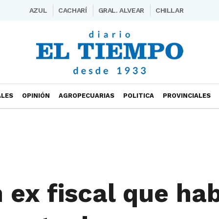
AZUL
CACHARÍ
GRAL. ALVEAR
CHILLAR
ALES
OPINIÓN
AGROPECUARIAS
POLITICA
PROVINCIALES
ex fiscal que hab