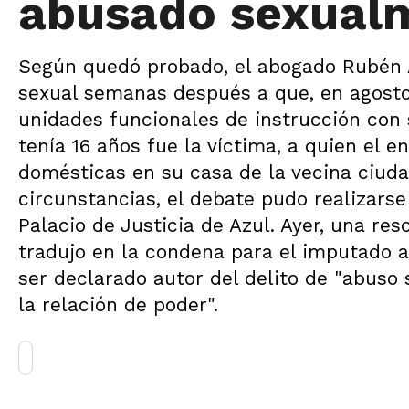
abusado sexual
Según quedó probado, el abogado Rubén A
sexual semanas después a que, en agosto
unidades funcionales de instrucción con 
tenía 16 años fue la víctima, a quien el
domésticas en su casa de la vecina ciuda
circunstancias, el debate pudo realizarse
Palacio de Justicia de Azul. Ayer, una re
tradujo en la condena para el imputado a
ser declarado autor del delito de "abuso
la relación de poder".