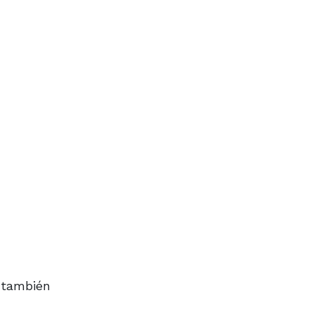
y también