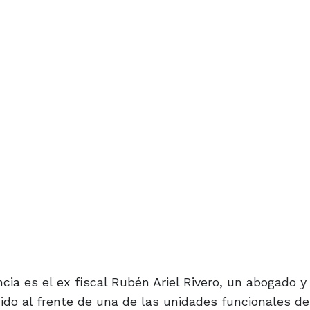
ia es el ex fiscal Rubén Ariel Rivero, un abogado 
ido al frente de una de las unidades funcionales de