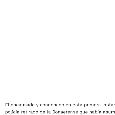
El encausado y condenado en esta primera instanc
policía retirado de la Bonaerense que había asum