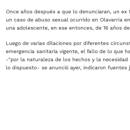
Once años después a que lo denunciaran, un ex f
un caso de abuso sexual ocurrido en Olavarría e
una adolescente, en ese entonces, de 16 años de
Luego de varias dilaciones por diferentes circuns
emergencia sanitaria vigente, el fallo de lo que h
-"por la naturaleza de los hechos y la necesidad d
lo dispuesto- se anunció ayer, indicaron fuentes 