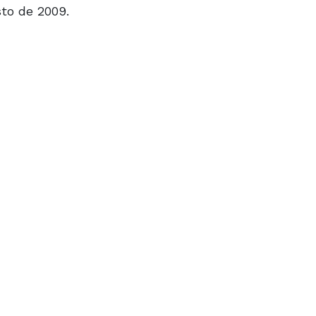
sto de 2009.