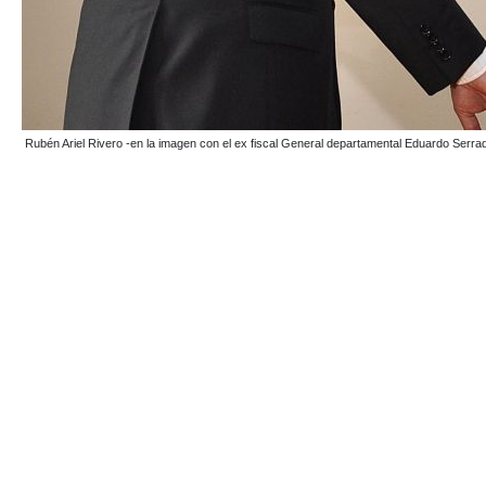
Rubén Ariel Rivero -en la imagen con el ex fiscal General departamental Eduardo Serr