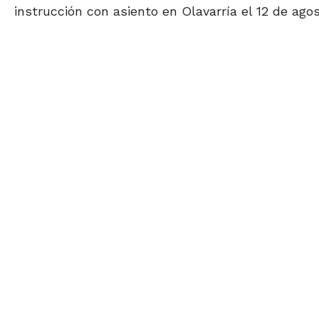
instrucción con asiento en Olavarría el 12 de ago