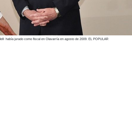
adell- había jurado como fiscal en Olavarría en agosto de 2009. EL POPULAR