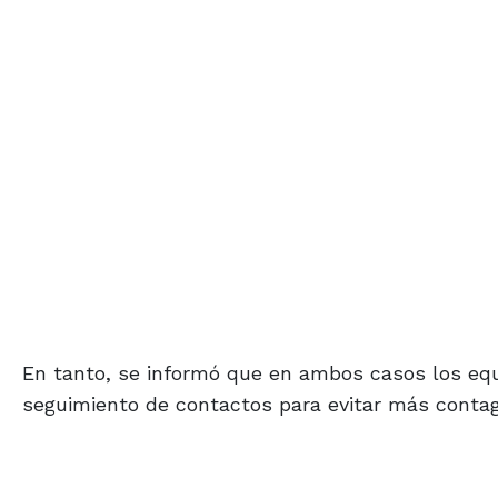
En tanto, se informó que en ambos casos los equi
seguimiento de contactos para evitar más contag