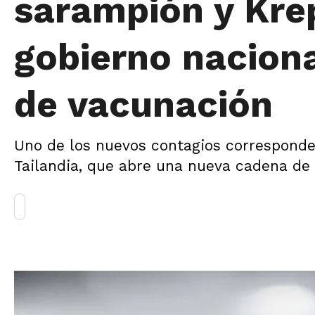
sarampión y Krep
gobierno nacion
de vacunación
Uno de los nuevos contagios corresponde
Tailandia, que abre una nueva cadena de 