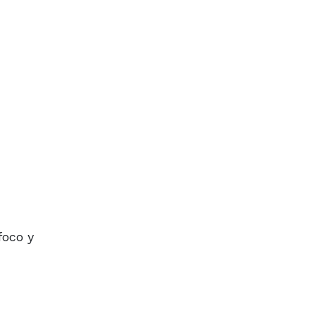
foco y