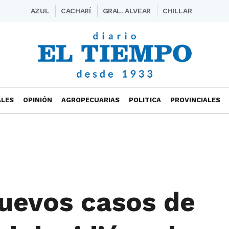
AZUL
CACHARÍ
GRAL. ALVEAR
CHILLAR
ALES
OPINIÓN
AGROPECUARIAS
POLITICA
PROVINCIALES
uevos casos de