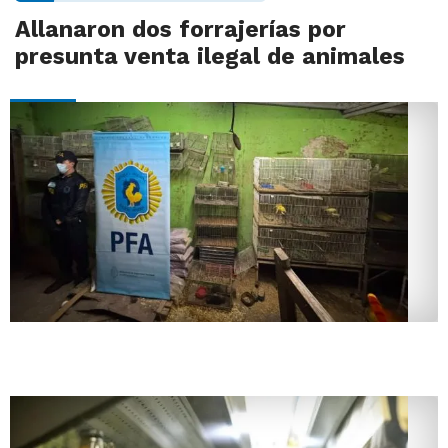
Allanaron dos forrajerías por
presunta venta ilegal de animales