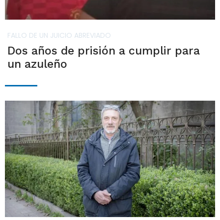
FALLO DE UN JUICIO ABREVIADO
Dos años de prisión a cumplir para
un azuleño