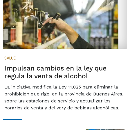
SALUD
Impulsan cambios en la ley que
regula la venta de alcohol
La iniciativa modifica la Ley 11.825 para eliminar la
prohibición que rige, en la provincia de Buenos Aires,
sobre las estaciones de servicio y actualizar los
horarios de venta y delivery de bebidas alcohólicas.