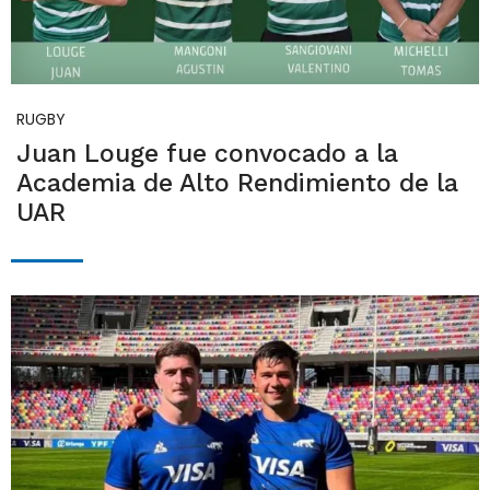
RUGBY
Juan Louge fue convocado a la
Academia de Alto Rendimiento de la
UAR