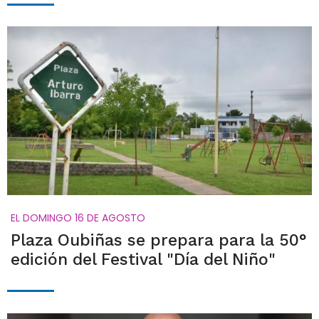
EL DOMINGO 16 DE AGOSTO
Plaza Oubiñas se prepara para la 50°
edición del Festival "Día del Niño"