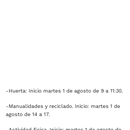
-Huerta: Inicio martes 1 de agosto de 9 a 11:30.
-Manualidades y reciclado. Inicio: martes 1 de
agosto de 14 a 17.
-Actividad física. Inicio: martes 1 de agosto de