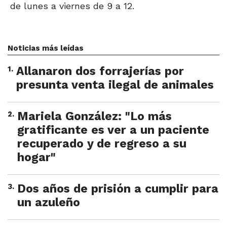
de lunes a viernes de 9 a 12.
Noticias más leídas
1
.
Allanaron dos forrajerías por
presunta venta ilegal de animales
2
.
Mariela González: "Lo más
gratificante es ver a un paciente
recuperado y de regreso a su
hogar"
3
.
Dos años de prisión a cumplir para
un azuleño