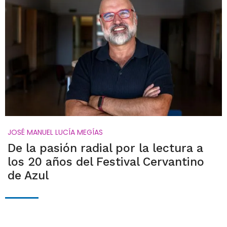
JOSÉ MANUEL LUCÍA MEGÍAS
De la pasión radial por la lectura a
los 20 años del Festival Cervantino
de Azul