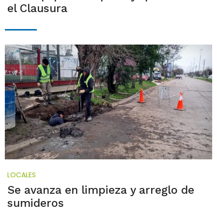
el Clausura
LOCALES
Se avanza en limpieza y arreglo de
sumideros