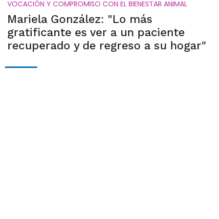
VOCACIÓN Y COMPROMISO CON EL BIENESTAR ANIMAL
Mariela González: "Lo más
gratificante es ver a un paciente
recuperado y de regreso a su hogar"