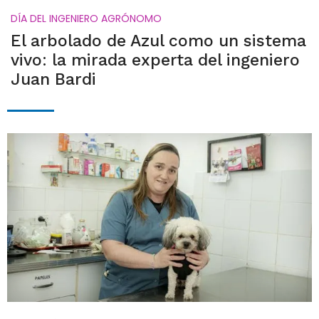
DÍA DEL INGENIERO AGRÓNOMO
El arbolado de Azul como un sistema
vivo: la mirada experta del ingeniero
Juan Bardi