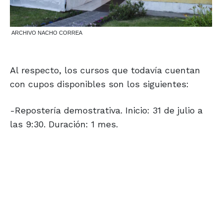
ARCHIVO NACHO CORREA
Al respecto, los cursos que todavía cuentan
con cupos disponibles son los siguientes:
-Repostería demostrativa. Inicio: 31 de julio a
las 9:30. Duración: 1 mes.