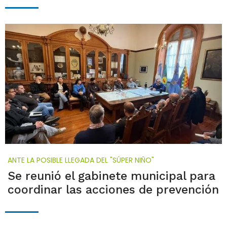
ANTE LA POSIBLE LLEGADA DEL "SÚPER NIÑO"
Se reunió el gabinete municipal para
coordinar las acciones de prevención