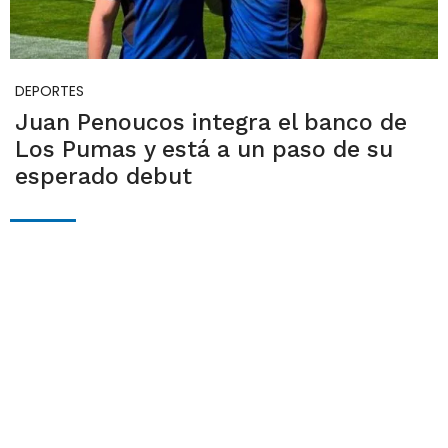
DEPORTES
Juan Penoucos integra el banco de
Los Pumas y está a un paso de su
esperado debut