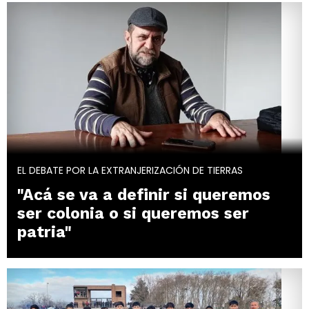
EL DEBATE POR LA EXTRANJERIZACIÓN DE TIERRAS
"Acá se va a definir si queremos
ser colonia o si queremos ser
patria"