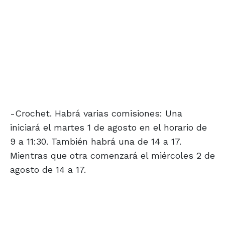
-Crochet. Habrá varias comisiones: Una
iniciará el martes 1 de agosto en el horario de
9 a 11:30. También habrá una de 14 a 17.
Mientras que otra comenzará el miércoles 2 de
agosto de 14 a 17.