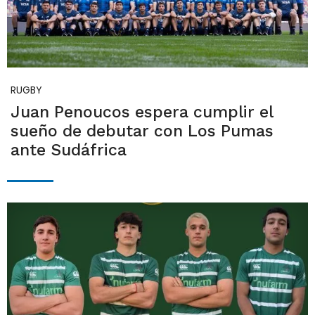
RUGBY
Juan Penoucos espera cumplir el
sueño de debutar con Los Pumas
ante Sudáfrica