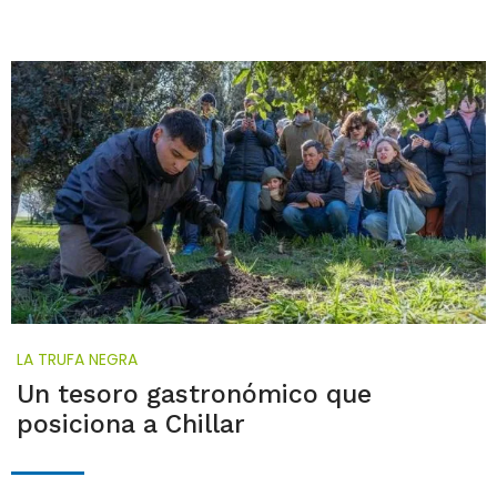
LA TRUFA NEGRA
Un tesoro gastronómico que
posiciona a Chillar