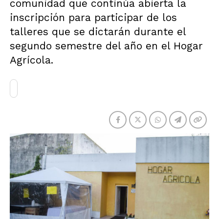
comunidad que continúa abierta la
inscripción para participar de los
talleres que se dictarán durante el
segundo semestre del año en el Hogar
Agrícola.