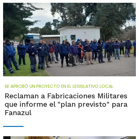
SE APROBÓ UN PROYECTO EN EL LEGISLATIVO LOCAL
Reclaman a Fabricaciones Militares
que informe el "plan previsto" para
Fanazul