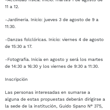
11 a 12.
-Jardinería. Inicio: jueves 3 de agosto de 9 a
11:30.
-Danzas folclóricas. Inicio: viernes 4 de agosto
de 15:30 a 17.
-Fotografía. Inicia en agosto y será los martes
de 14:30 a 16:30 y los viernes de 9:30 a 11:30.
Inscripción
Las personas interesadas en sumarse a
alguna de estas propuestas deberán dirigirse a
la sede de la institución, Guido Spano N° 375,