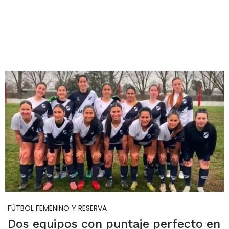
FÚTBOL FEMENINO Y RESERVA
Dos equipos con puntaje perfecto en