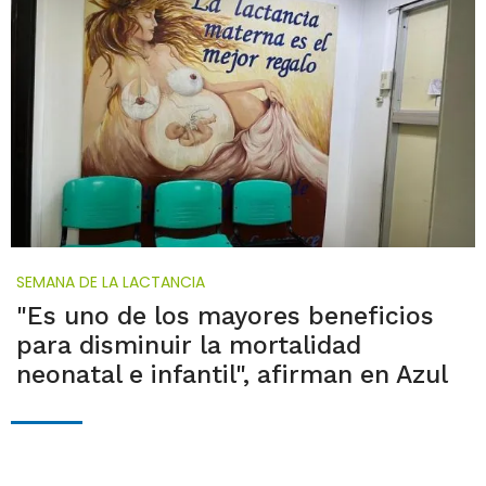
SEMANA DE LA LACTANCIA
"Es uno de los mayores beneficios
para disminuir la mortalidad
neonatal e infantil", afirman en Azul