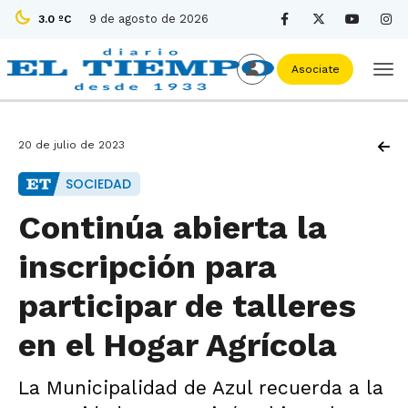
9 de agosto de 2026
3.0 ºC
Asociate
20 de julio de 2023
SOCIEDAD
Continúa abierta la
inscripción para
participar de talleres
en el Hogar Agrícola
La Municipalidad de Azul recuerda a la