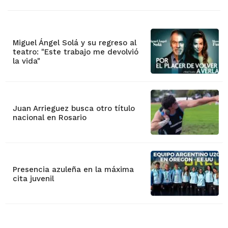
Miguel Ángel Solá y su regreso al
teatro: "Este trabajo me devolvió
la vida"
Juan Arrieguez busca otro título
nacional en Rosario
Presencia azuleña en la máxima
cita juvenil