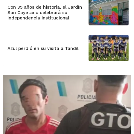
Con 35 años de historia, el Jardín
San Cayetano celebrará su
independencia institucional
Azul perdió en su visita a Tandil