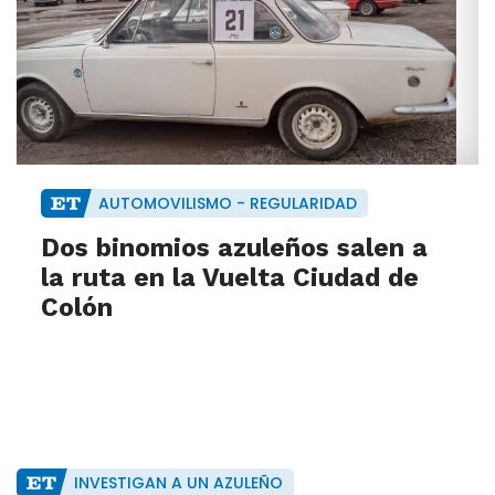
AUTOMOVILISMO - REGULARIDAD
Dos binomios azuleños salen a
la ruta en la Vuelta Ciudad de
Colón
INVESTIGAN A UN AZULEÑO