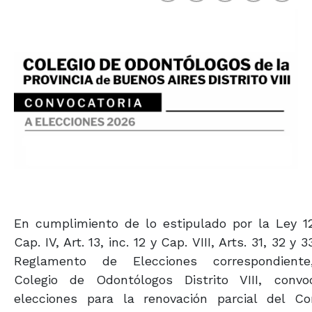
En cumplimiento de lo estipulado por la Ley 12
Cap.
IV, Art. 13, inc. 12 y Cap.
VIII, Arts. 31, 32 y 3
Reglamento de Elecciones correspondiente
Colegio de Odontólogos Distrito VIII, conv
elecciones para la renovación parcial del Co