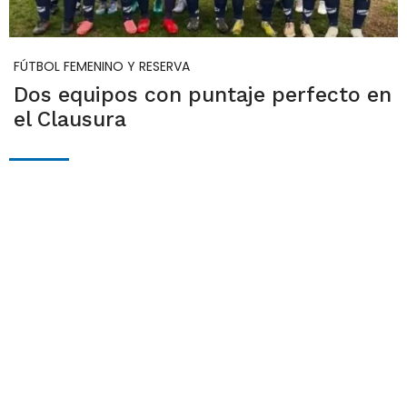
FÚTBOL FEMENINO Y RESERVA
Dos equipos con puntaje perfecto en
el Clausura