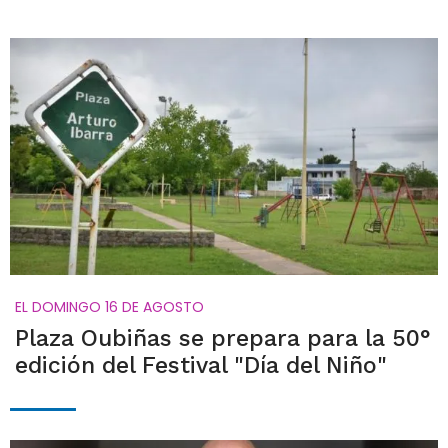
EL DOMINGO 16 DE AGOSTO
Plaza Oubiñas se prepara para la 50°
edición del Festival "Día del Niño"