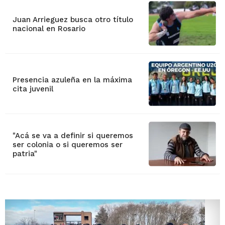
Juan Arrieguez busca otro título
nacional en Rosario
Presencia azuleña en la máxima
cita juvenil
"Acá se va a definir si queremos
ser colonia o si queremos ser
patria"