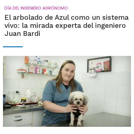
DÍA DEL INGENIERO AGRÓNOMO
El arbolado de Azul como un sistema
vivo: la mirada experta del ingeniero
Juan Bardi