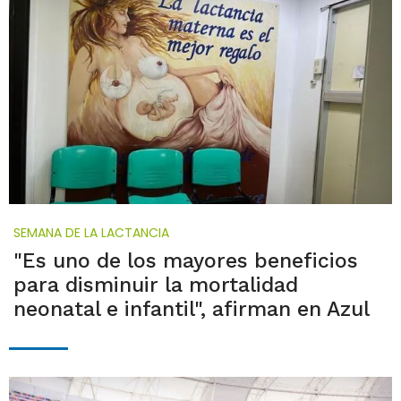
SEMANA DE LA LACTANCIA
"Es uno de los mayores beneficios
para disminuir la mortalidad
neonatal e infantil", afirman en Azul