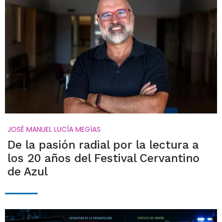
JOSÉ MANUEL LUCÍA MEGÍAS
De la pasión radial por la lectura a
los 20 años del Festival Cervantino
de Azul