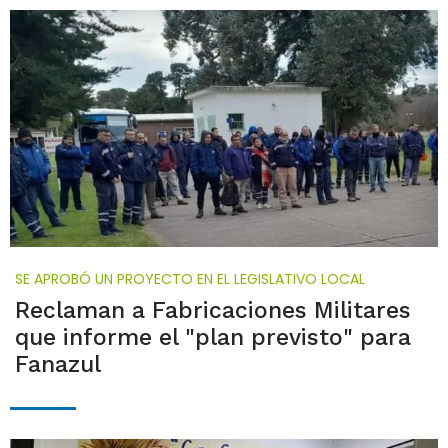
SE APROBÓ UN PROYECTO EN EL LEGISLATIVO LOCAL
Reclaman a Fabricaciones Militares
que informe el "plan previsto" para
Fanazul