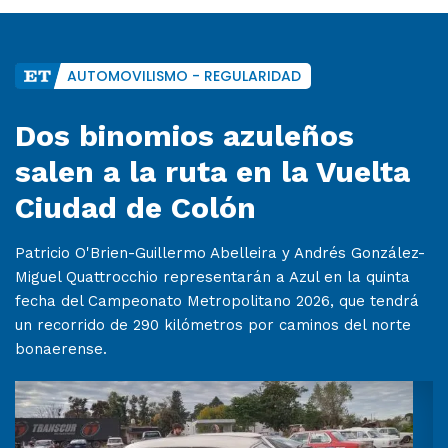
AUTOMOVILISMO - REGULARIDAD
Dos binomios azuleños
salen a la ruta en la Vuelta
Ciudad de Colón
Patricio O'Brien-Guillermo Abelleira y Andrés González-
Miguel Quattrocchio representarán a Azul en la quinta
fecha del Campeonato Metropolitano 2026, que tendrá
un recorrido de 290 kilómetros por caminos del norte
bonaerense.