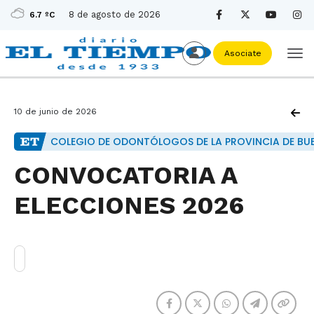
8 de agosto de 2026
6.7 ºC
Asociate
10 de junio de 2026
COLEGIO DE ODONTÓLOGOS DE LA PROVINCIA DE BUEN
CONVOCATORIA A
ELECCIONES 2026