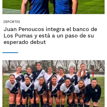
DEPORTES
Juan Penoucos integra el banco de
Los Pumas y está a un paso de su
esperado debut