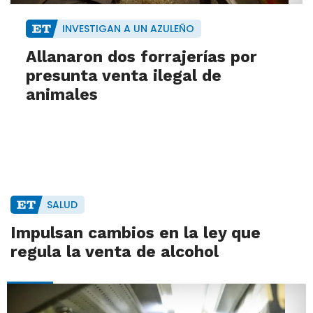
INVESTIGAN A UN AZULEÑO
Allanaron dos forrajerías por
presunta venta ilegal de
animales
SALUD
Impulsan cambios en la ley que
regula la venta de alcohol