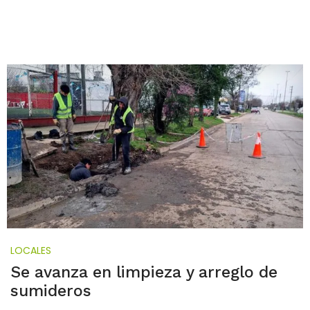
LOCALES
Se avanza en limpieza y arreglo de
sumideros