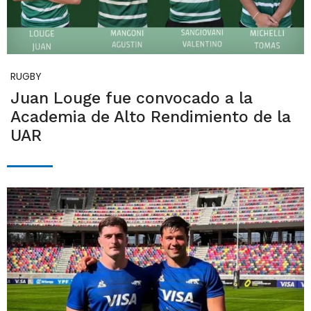
RUGBY
Juan Louge fue convocado a la
Academia de Alto Rendimiento de la
UAR