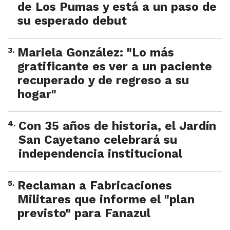
de Los Pumas y está a un paso de
su esperado debut
3
.
Mariela González: "Lo más
gratificante es ver a un paciente
recuperado y de regreso a su
hogar"
4
.
Con 35 años de historia, el Jardín
San Cayetano celebrará su
independencia institucional
5
.
Reclaman a Fabricaciones
Militares que informe el "plan
previsto" para Fanazul