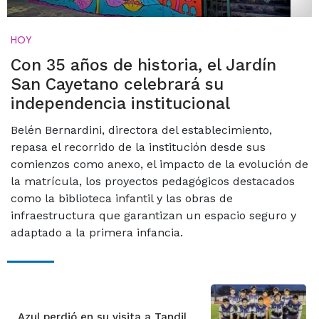
HOY
Con 35 años de historia, el Jardín
San Cayetano celebrará su
independencia institucional
Belén Bernardini, directora del establecimiento,
repasa el recorrido de la institución desde sus
comienzos como anexo, el impacto de la evolución de
la matrícula, los proyectos pedagógicos destacados
como la biblioteca infantil y las obras de
infraestructura que garantizan un espacio seguro y
adaptado a la primera infancia.
Azul perdió en su visita a Tandil