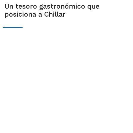
Un tesoro gastronómico que
posiciona a Chillar