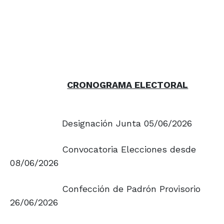
CRONOGRAMA ELECTORAL
Designación Junta 05/06/2026
Convocatoria Elecciones desde
08/06/2026
Confección de Padrón Provisorio
26/06/2026