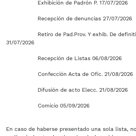
Exhibición de Padrón P. 17/07/2026
Recepción de denuncias 27/07/2026
Retiro de Pad.Prov. Y exhib. De definit
31/07/2026
Recepción de Listas 06/08/2026
Confección Acta de Ofic. 21/08/2026
Difusión de acto Elecc. 21/08/2026
Comicio 05/09/2026
En caso de haberse presentado una sola lista, n