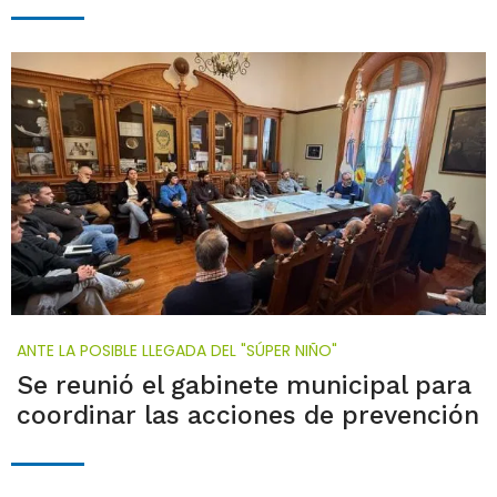
ANTE LA POSIBLE LLEGADA DEL "SÚPER NIÑO"
Se reunió el gabinete municipal para
coordinar las acciones de prevención