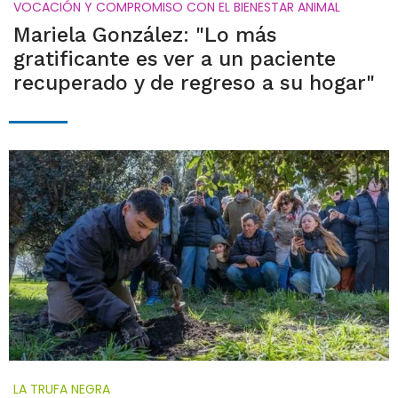
VOCACIÓN Y COMPROMISO CON EL BIENESTAR ANIMAL
Mariela González: "Lo más
gratificante es ver a un paciente
recuperado y de regreso a su hogar"
LA TRUFA NEGRA