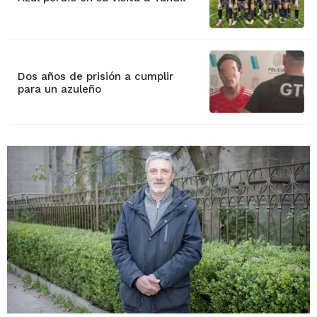
Dos años de prisión a cumplir
para un azuleño