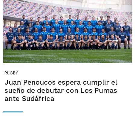
RUGBY
Juan Penoucos espera cumplir el
sueño de debutar con Los Pumas
ante Sudáfrica