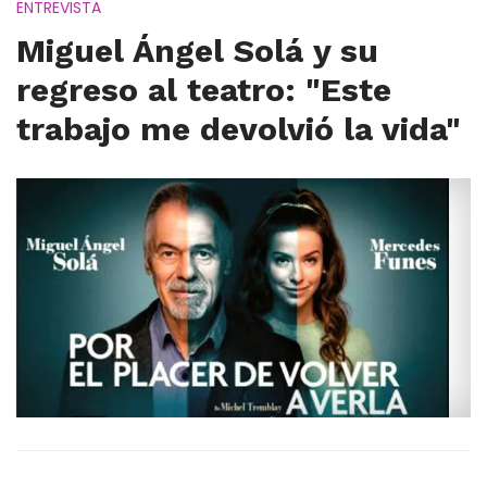
ENTREVISTA
Miguel Ángel Solá y su
regreso al teatro: "Este
trabajo me devolvió la vida"