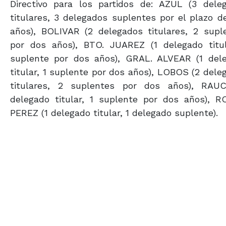
Directivo para los partidos de: AZUL (3 dele
titulares, 3 delegados suplentes por el plazo d
años), BOLIVAR (2 delegados titulares, 2 supl
por dos años), BTO. JUAREZ (1 delegado titul
suplente por dos años), GRAL. ALVEAR (1 del
titular, 1 suplente por dos años), LOBOS (2 dele
titulares, 2 suplentes por dos años), RAU
delegado titular, 1 suplente por dos años), 
PEREZ (1 delegado titular, 1 delegado suplente).