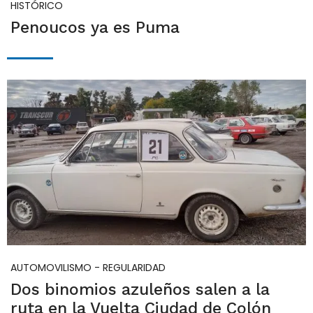
HISTÓRICO
Penoucos ya es Puma
AUTOMOVILISMO - REGULARIDAD
Dos binomios azuleños salen a la
ruta en la Vuelta Ciudad de Colón