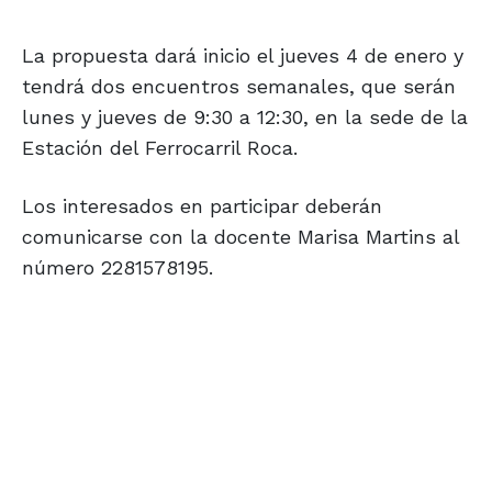
La propuesta dará inicio el jueves 4 de enero y
tendrá dos encuentros semanales, que serán
lunes y jueves de 9:30 a 12:30, en la sede de la
Estación del Ferrocarril Roca.
Los interesados en participar deberán
comunicarse con la docente Marisa Martins al
número 2281578195.