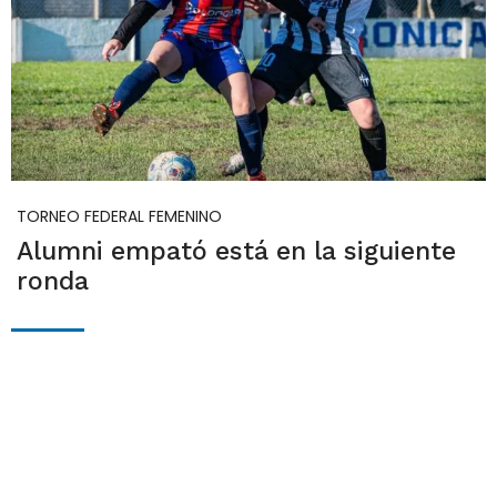
TORNEO FEDERAL FEMENINO
Alumni empató está en la siguiente
ronda