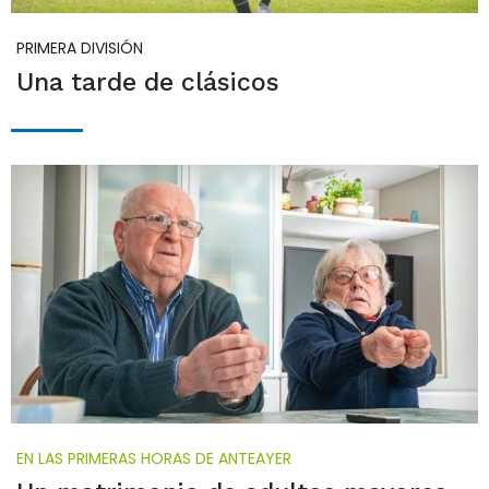
PRIMERA DIVISIÓN
Una tarde de clásicos
EN LAS PRIMERAS HORAS DE ANTEAYER