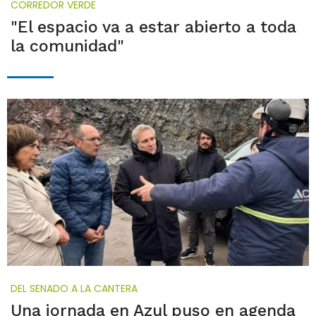
CORREDOR VERDE
"El espacio va a estar abierto a toda
la comunidad"
DEL SENADO A LA CANTERA
Una jornada en Azul puso en agenda