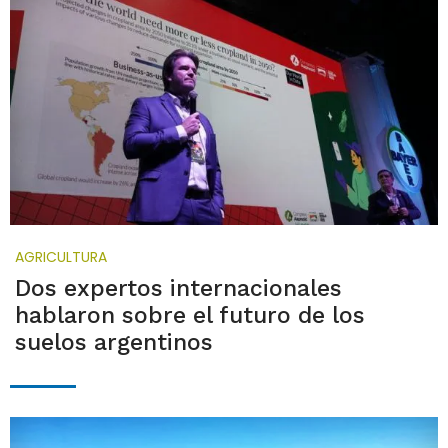
AGRICULTURA
Dos expertos internacionales
hablaron sobre el futuro de los
suelos argentinos