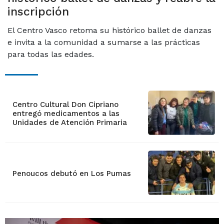
inscripción
El Centro Vasco retoma su histórico ballet de danzas
e invita a la comunidad a sumarse a las prácticas
para todas las edades.
Centro Cultural Don Cipriano
entregó medicamentos a las
Unidades de Atención Primaria
Penoucos debutó en Los Pumas