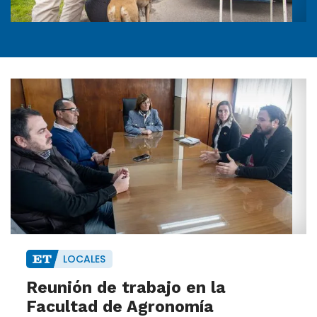
LOCALES
Reunión de trabajo en la
Facultad de Agronomía