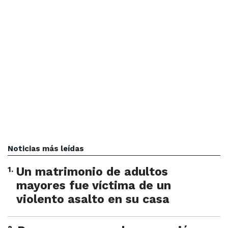
Noticias más leídas
1
.
Un matrimonio de adultos
mayores fue víctima de un
violento asalto en su casa