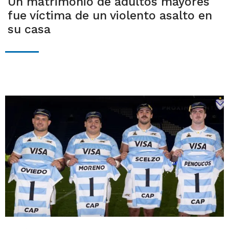
Un matrimonio de adultos mayores
fue víctima de un violento asalto en
su casa