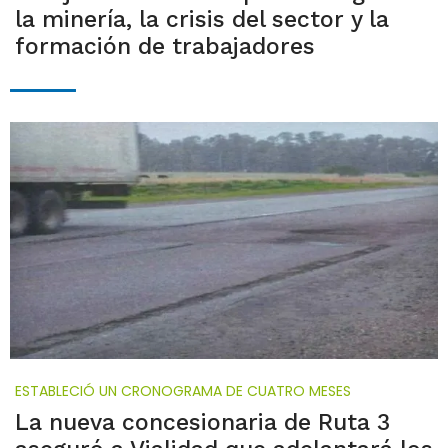
la minería, la crisis del sector y la
formación de trabajadores
ESTABLECIÓ UN CRONOGRAMA DE CUATRO MESES
La nueva concesionaria de Ruta 3