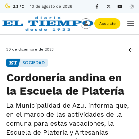
10 de agosto de 2026
2.3 ºC
Asociate
30 de diciembre de 2023
SOCIEDAD
Cordonería andina en
la Escuela de Platería
La Municipalidad de Azul informa que,
en el marco de las actividades de la
comuna para estas vacaciones, la
Escuela de Platería y Artesanías