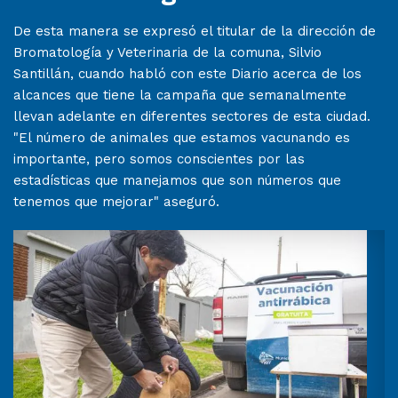
De esta manera se expresó el titular de la dirección de
Bromatología y Veterinaria de la comuna, Silvio
Santillán, cuando habló con este Diario acerca de los
alcances que tiene la campaña que semanalmente
llevan adelante en diferentes sectores de esta ciudad.
"El número de animales que estamos vacunando es
importante, pero somos conscientes por las
estadísticas que manejamos que son números que
tenemos que mejorar" aseguró.