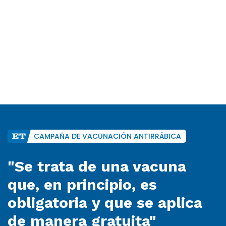
CAMPAÑA DE VACUNACIÓN ANTIRRÁBICA
"Se trata de una vacuna
que, en principio, es
obligatoria y que se aplica
de manera gratuita"