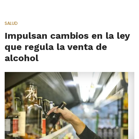
SALUD
Impulsan cambios en la ley
que regula la venta de
alcohol