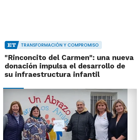
TRANSFORMACIÓN Y COMPROMISO
"Rinconcito del Carmen": una nueva
donación impulsa el desarrollo de
su infraestructura infantil