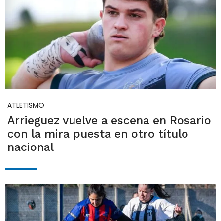
ATLETISMO
Arrieguez vuelve a escena en Rosario
con la mira puesta en otro título
nacional