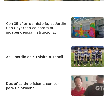
Con 35 años de historia, el Jardín
San Cayetano celebrará su
independencia institucional
Azul perdió en su visita a Tandil
Dos años de prisión a cumplir
para un azuleño