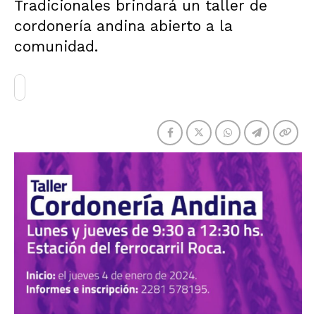
Tradicionales brindará un taller de
cordonería andina abierto a la
comunidad.