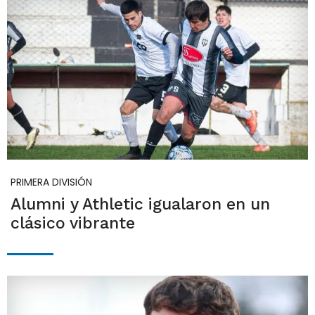
PRIMERA DIVISIÓN
Alumni y Athletic igualaron en un
clásico vibrante