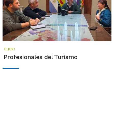
CLICK!
Profesionales del Turismo