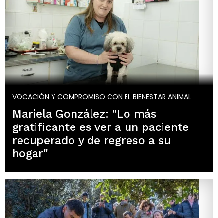
VOCACIÓN Y COMPROMISO CON EL BIENESTAR ANIMAL
Mariela González: "Lo más
gratificante es ver a un paciente
recuperado y de regreso a su
hogar"