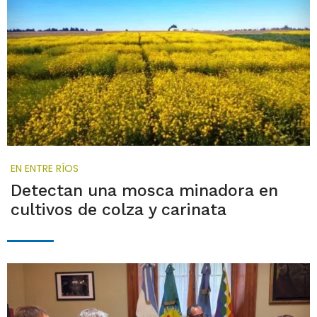
EN ENTRE RÍOS
Detectan una mosca minadora en
cultivos de colza y carinata