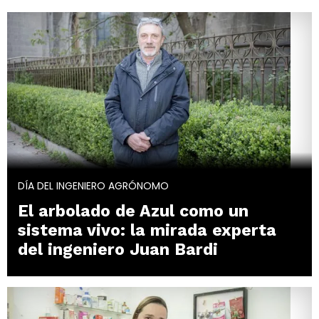
DÍA DEL INGENIERO AGRÓNOMO
El arbolado de Azul como un
sistema vivo: la mirada experta
del ingeniero Juan Bardi