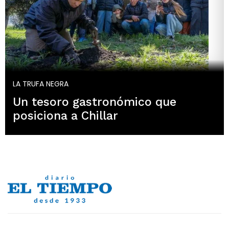
LA TRUFA NEGRA
Un tesoro gastronómico que
posiciona a Chillar