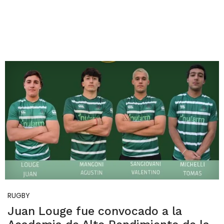
RUGBY
Juan Louge fue convocado a la