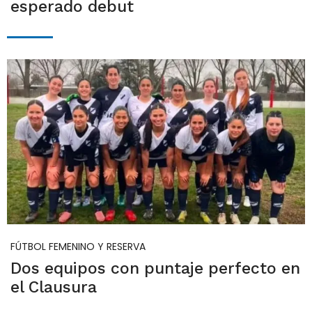
esperado debut
FÚTBOL FEMENINO Y RESERVA
Dos equipos con puntaje perfecto en
el Clausura