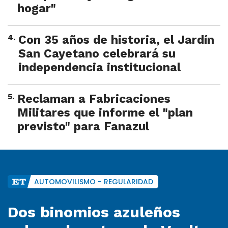
hogar"
4
.
Con 35 años de historia, el Jardín
San Cayetano celebrará su
independencia institucional
5
.
Reclaman a Fabricaciones
Militares que informe el "plan
previsto" para Fanazul
AUTOMOVILISMO - REGULARIDAD
Dos binomios azuleños