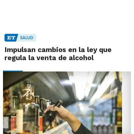
SALUD
Impulsan cambios en la ley que
regula la venta de alcohol