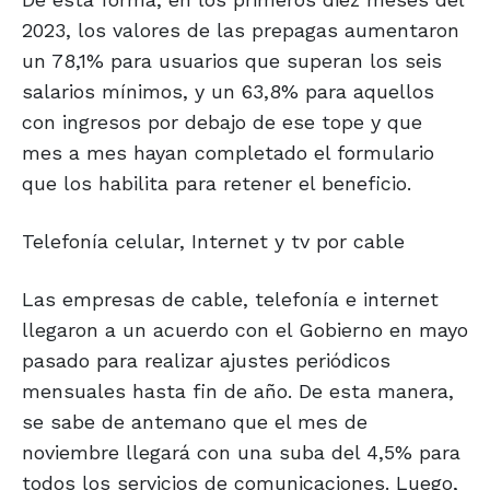
2023, los valores de las prepagas aumentaron
un 78,1% para usuarios que superan los seis
salarios mínimos, y un 63,8% para aquellos
con ingresos por debajo de ese tope y que
mes a mes hayan completado el formulario
que los habilita para retener el beneficio.
Telefonía celular, Internet y tv por cable
Las empresas de cable, telefonía e internet
llegaron a un acuerdo con el Gobierno en mayo
pasado para realizar ajustes periódicos
mensuales hasta fin de año. De esta manera,
se sabe de antemano que el mes de
noviembre llegará con una suba del 4,5% para
todos los servicios de comunicaciones. Luego,