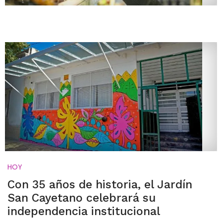
HOY
Con 35 años de historia, el Jardín
San Cayetano celebrará su
independencia institucional