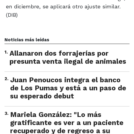
en diciembre, se aplicará otro ajuste similar.
(DIB)
Noticias más leídas
1
.
Allanaron dos forrajerías por
presunta venta ilegal de animales
2
.
Juan Penoucos integra el banco
de Los Pumas y está a un paso de
su esperado debut
3
.
Mariela González: "Lo más
gratificante es ver a un paciente
recuperado y de regreso a su