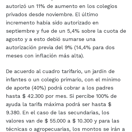
autorizó un 11% de aumento en los colegios
privados desde noviembre. El último
incremento había sido autorizado en
septiembre y fue de un 5,4% sobre la cuota de
agosto y a esto debió sumarse una
autorización previa del 9% (14,4% para dos
meses con inflación más alta).
De acuerdo al cuadro tarifario, un jardín de
infantes o un colegio primario, con el mínimo
de aporte (40%) podrá cobrar a los padres
hasta $ 42.300 por mes. Si percibe 100% de
ayuda la tarifa máxima podrá ser hasta $
9.380. En el caso de las secundarias, los
valores van de $ 55.000 a $ 10.300 y para las
técnicas o agropecuarias, los montos se irán a