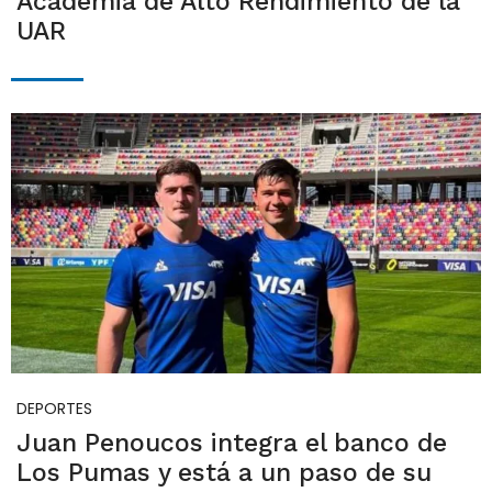
Academia de Alto Rendimiento de la
UAR
DEPORTES
Juan Penoucos integra el banco de
Los Pumas y está a un paso de su