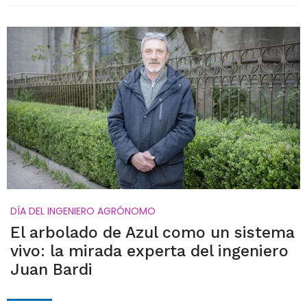
DÍA DEL INGENIERO AGRÓNOMO
El arbolado de Azul como un sistema
vivo: la mirada experta del ingeniero
Juan Bardi