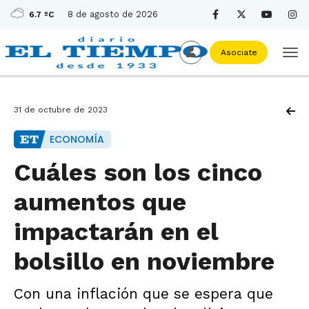
8 de agosto de 2026
6.7 ºC
Asociate
31 de octubre de 2023
ECONOMÍA
Cuáles son los cinco
aumentos que
impactarán en el
bolsillo en noviembre
Con una inflación que se espera que