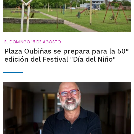
EL DOMINGO 16 DE AGOSTO
Plaza Oubiñas se prepara para la 50°
edición del Festival "Día del Niño"