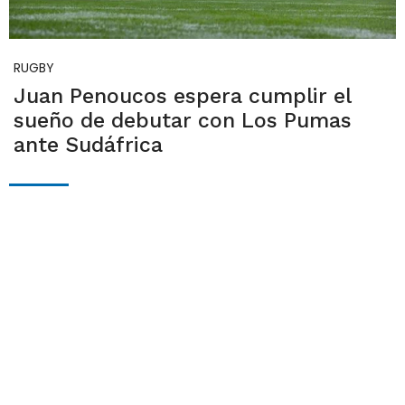
RUGBY
Juan Penoucos espera cumplir el
sueño de debutar con Los Pumas
ante Sudáfrica