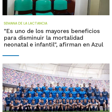
SEMANA DE LA LACTANCIA
"Es uno de los mayores beneficios
para disminuir la mortalidad
neonatal e infantil", afirman en Azul