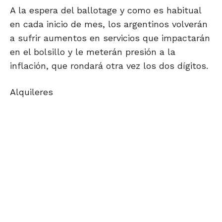
A la espera del ballotage y como es habitual
en cada inicio de mes, los argentinos volverán
a sufrir aumentos en servicios que impactarán
en el bolsillo y le meterán presión a la
inflación, que rondará otra vez los dos dígitos.
Alquileres