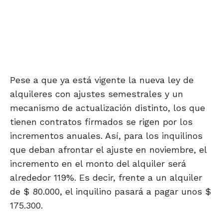
Pese a que ya está vigente la nueva ley de
alquileres con ajustes semestrales y un
mecanismo de actualización distinto, los que
tienen contratos firmados se rigen por los
incrementos anuales. Así, para los inquilinos
que deban afrontar el ajuste en noviembre, el
incremento en el monto del alquiler será
alrededor 119%. Es decir, frente a un alquiler
de $ 80.000, el inquilino pasará a pagar unos $
175.300.