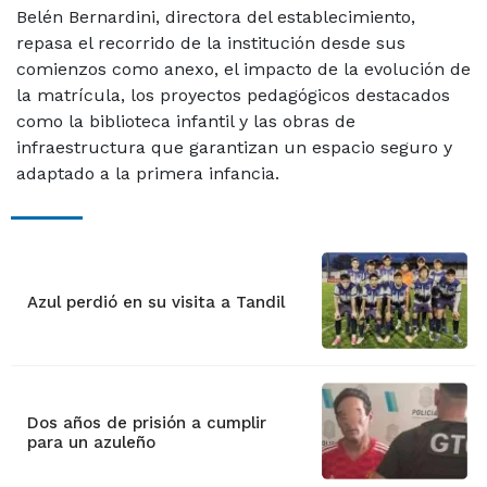
Belén Bernardini, directora del establecimiento,
repasa el recorrido de la institución desde sus
comienzos como anexo, el impacto de la evolución de
la matrícula, los proyectos pedagógicos destacados
como la biblioteca infantil y las obras de
infraestructura que garantizan un espacio seguro y
adaptado a la primera infancia.
Azul perdió en su visita a Tandil
Dos años de prisión a cumplir
para un azuleño