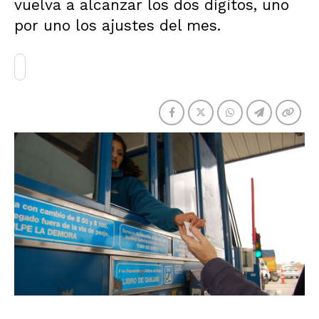
vuelva a alcanzar los dos dígitos, uno
por uno los ajustes del mes.