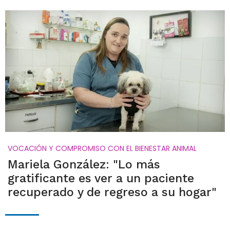
VOCACIÓN Y COMPROMISO CON EL BIENESTAR ANIMAL
Mariela González: "Lo más
gratificante es ver a un paciente
recuperado y de regreso a su hogar"