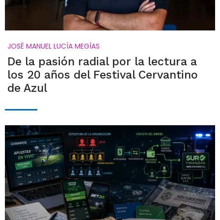
JOSÉ MANUEL LUCÍA MEGÍAS
De la pasión radial por la lectura a
los 20 años del Festival Cervantino
de Azul