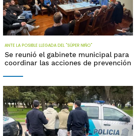
ANTE LA POSIBLE LLEGADA DEL "SÚPER NIÑO"
Se reunió el gabinete municipal para
coordinar las acciones de prevención