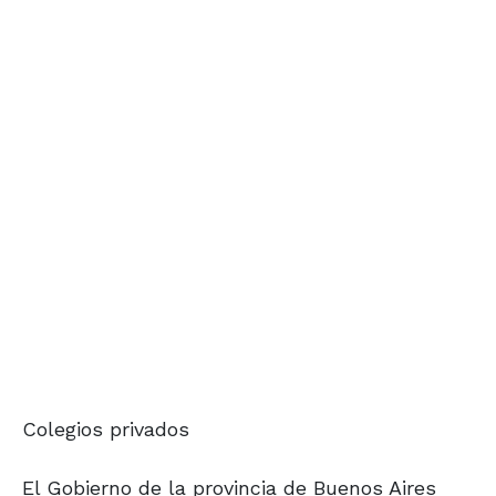
Colegios privados
El Gobierno de la provincia de Buenos Aires