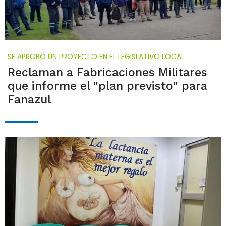
SE APROBÓ UN PROYECTO EN EL LEGISLATIVO LOCAL
Reclaman a Fabricaciones Militares
que informe el "plan previsto" para
Fanazul