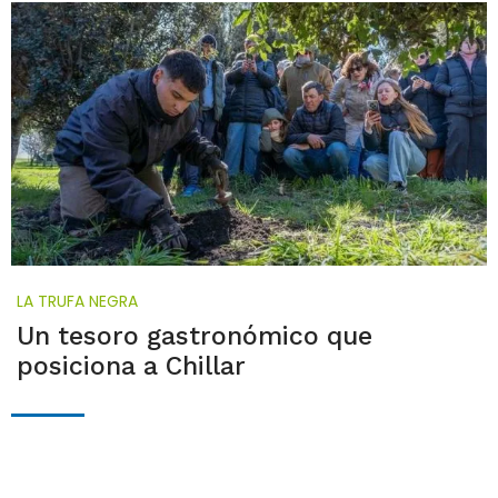
LA TRUFA NEGRA
Un tesoro gastronómico que
posiciona a Chillar