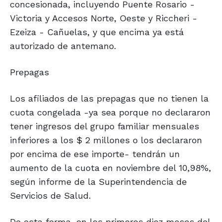
concesionada, incluyendo Puente Rosario -
Victoria y Accesos Norte, Oeste y Riccheri -
Ezeiza - Cañuelas, y que encima ya está
autorizado de antemano.
Prepagas
Los afiliados de las prepagas que no tienen la
cuota congelada -ya sea porque no declararon
tener ingresos del grupo familiar mensuales
inferiores a los $ 2 millones o los declararon
por encima de ese importe- tendrán un
aumento de la cuota en noviembre del 10,98%,
según informe de la Superintendencia de
Servicios de Salud.
De esta forma, en los primeros diez meses del