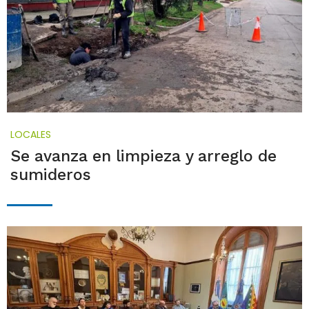
LOCALES
Se avanza en limpieza y arreglo de
sumideros