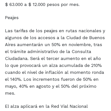
$ 63.000 a $ 12.000 pesos por mes.
Peajes
Las tarifas de los peajes en rutas nacionales y
algunos de los accesos a la Ciudad de Buenos
Aires aumentarán un 50% en noviembre, tras
el trámite administrativo de la Consulta
Ciudadana. Será el tercer aumento en el año
lo que provocará un alza acumulada de 210%
cuando el nivel de inflación al momento ronda
el 140%. Los incrementos fueron de 50% en
mayo, 40% en agosto y el 50% del próximo
mes.
El alza aplicará en la Red Vial Nacional