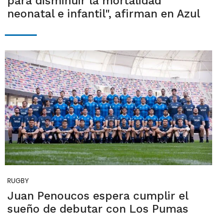
para disminuir la mortalidad
neonatal e infantil", afirman en Azul
RUGBY
Juan Penoucos espera cumplir el
sueño de debutar con Los Pumas