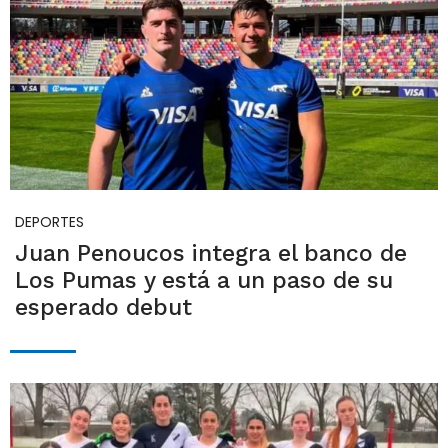
DEPORTES
Juan Penoucos integra el banco de
Los Pumas y está a un paso de su
esperado debut