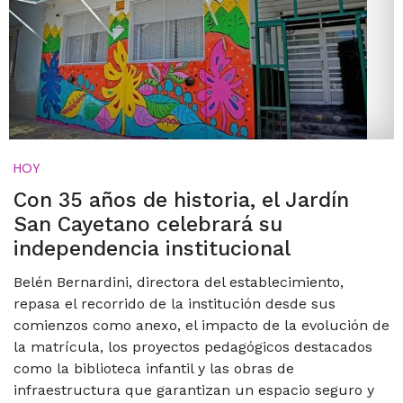
HOY
Con 35 años de historia, el Jardín
San Cayetano celebrará su
independencia institucional
Belén Bernardini, directora del establecimiento,
repasa el recorrido de la institución desde sus
comienzos como anexo, el impacto de la evolución de
la matrícula, los proyectos pedagógicos destacados
como la biblioteca infantil y las obras de
infraestructura que garantizan un espacio seguro y