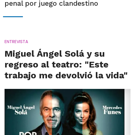
penal por juego clandestino
ENTREVISTA
Miguel Ángel Solá y su
regreso al teatro: "Este
trabajo me devolvió la vida"