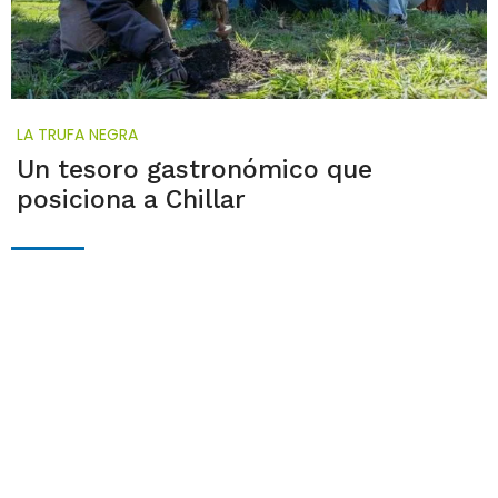
LA TRUFA NEGRA
Un tesoro gastronómico que
posiciona a Chillar