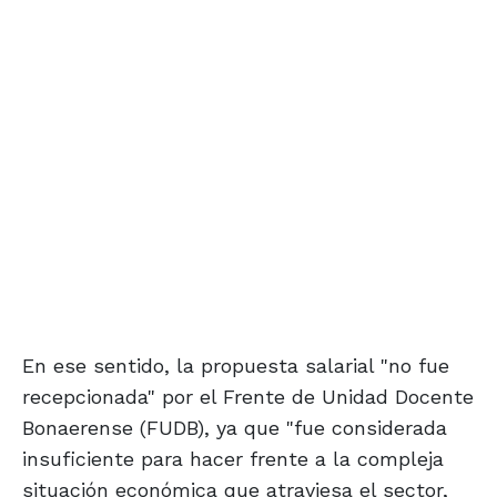
En ese sentido, la propuesta salarial "no fue
recepcionada" por el Frente de Unidad Docente
Bonaerense (FUDB), ya que "fue considerada
insuficiente para hacer frente a la compleja
situación económica que atraviesa el sector,