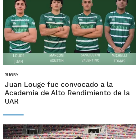
RUGBY
Juan Louge fue convocado a la
Academia de Alto Rendimiento de la
UAR