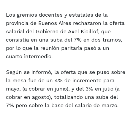
Los gremios docentes y estatales de la
provincia de Buenos Aires rechazaron la oferta
salarial del Gobierno de Axel Kicillof, que
consistía en una suba del 7% en dos tramos,
por lo que la reunión paritaria pasó a un
cuarto intermedio.
Según se informó, la oferta que se puso sobre
la mesa fue de un 4% de incremento para
mayo, (a cobrar en junio), y del 3% en julio (a
cobrar en agosto), totalizando una suba del
7% pero sobre la base del salario de marzo.