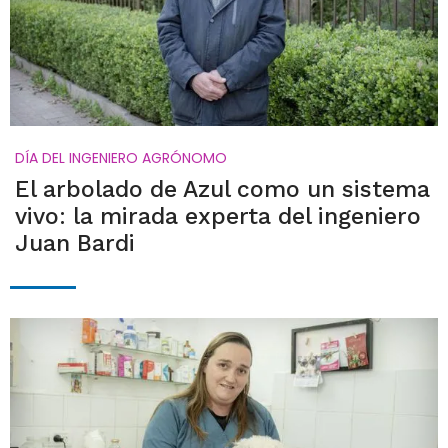
DÍA DEL INGENIERO AGRÓNOMO
El arbolado de Azul como un sistema
vivo: la mirada experta del ingeniero
Juan Bardi