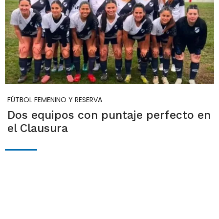
FÚTBOL FEMENINO Y RESERVA
Dos equipos con puntaje perfecto en
el Clausura