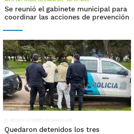
Se reunió el gabinete municipal para
coordinar las acciones de prevención
EL HECHO OCURRIÓ EN UNA PLAZA
Quedaron detenidos los tres