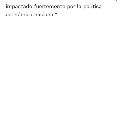
impactado fuertemente por la política
económica nacional".