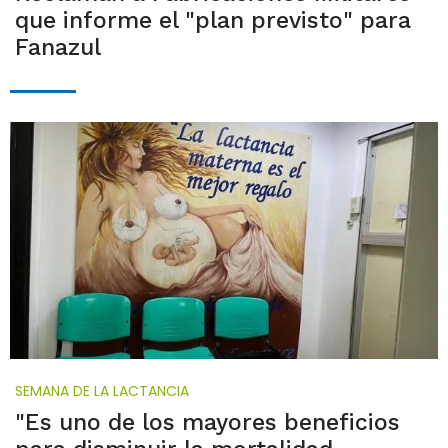
que informe el "plan previsto" para
Fanazul
SEMANA DE LA LACTANCIA
"Es uno de los mayores beneficios