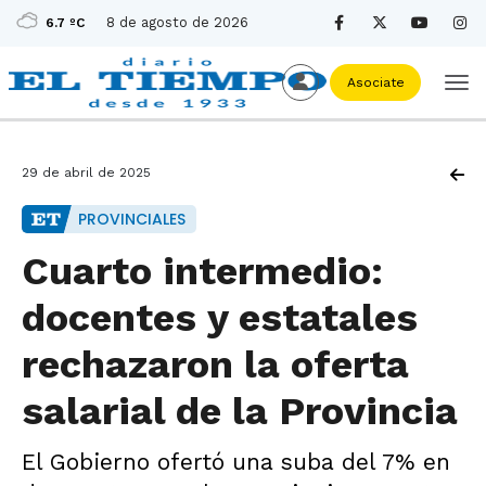
8 de agosto de 2026
6.7 ºC
Asociate
29 de abril de 2025
PROVINCIALES
Cuarto intermedio:
docentes y estatales
rechazaron la oferta
salarial de la Provincia
El Gobierno ofertó una suba del 7% en