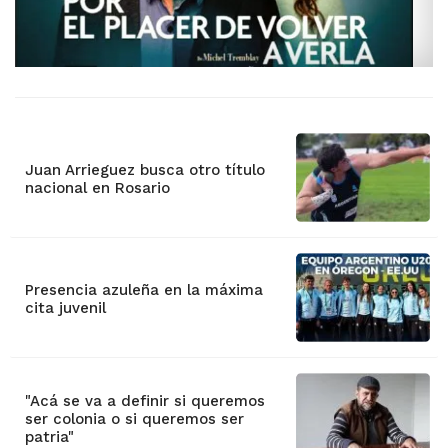
Juan Arrieguez busca otro título
nacional en Rosario
Presencia azuleña en la máxima
cita juvenil
"Acá se va a definir si queremos
ser colonia o si queremos ser
patria"