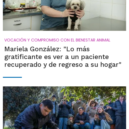
VOCACIÓN Y COMPROMISO CON EL BIENESTAR ANIMAL
Mariela González: "Lo más
gratificante es ver a un paciente
recuperado y de regreso a su hogar"