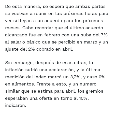
De esta manera, se espera que ambas partes
se vuelvan a reunir en las próximas horas para
ver si llegan a un acuerdo para los próximos
meses. Cabe recordar que el último acuerdo
alcanzado fue en febrero con una suba del 7%
al salario básico que se percibió en marzo y un
ajuste del 2% cobrado en abril.
Sin embargo, después de esas cifras, la
inflación sufrió una aceleración, y la última
medición del Indec marcó un 3,7%, y caso 6%
en alimentos. Frente a esto, y un número
similar que se estima para abril, los gremios
esperaban una oferta en torno al 10%,
indicaron.