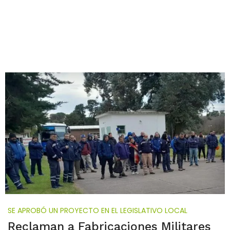
SE APROBÓ UN PROYECTO EN EL LEGISLATIVO LOCAL
Reclaman a Fabricaciones Militares