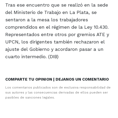
Tras ese encuentro que se realizó en la sede
del Ministerio de Trabajo en La Plata, se
sentaron a la mesa los trabajadores
comprendidos en el régimen de la Ley 10.430.
Representados entre otros por gremios ATE y
UPCN, los dirigentes también rechazaron el
ajuste del Gobierno y acordaron pasar a un
cuarto intermedio. (DIB)
COMPARTE TU OPINION | DEJANOS UN COMENTARIO
Los comentarios publicados son de exclusiva responsabilidad de
sus autores y las consecuencias derivadas de ellos pueden ser
pasibles de sanciones legales.