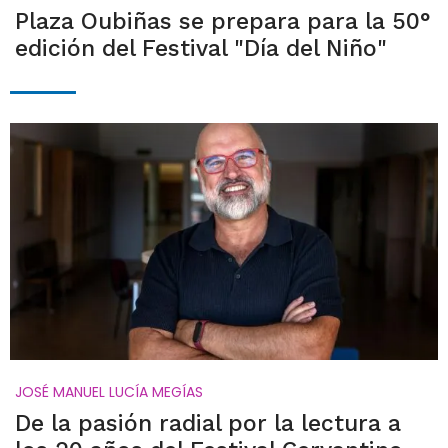
Plaza Oubiñas se prepara para la 50°
edición del Festival "Día del Niño"
JOSÉ MANUEL LUCÍA MEGÍAS
De la pasión radial por la lectura a