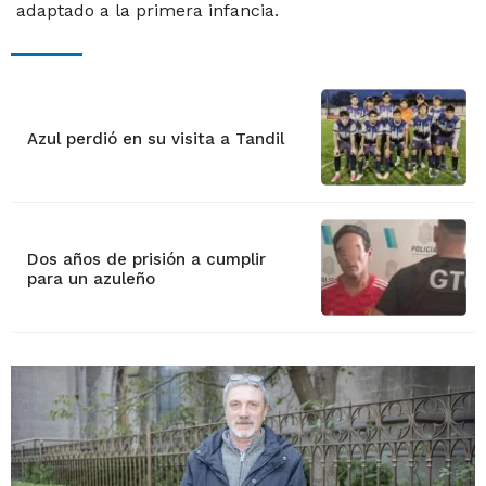
adaptado a la primera infancia.
Azul perdió en su visita a Tandil
Dos años de prisión a cumplir
para un azuleño