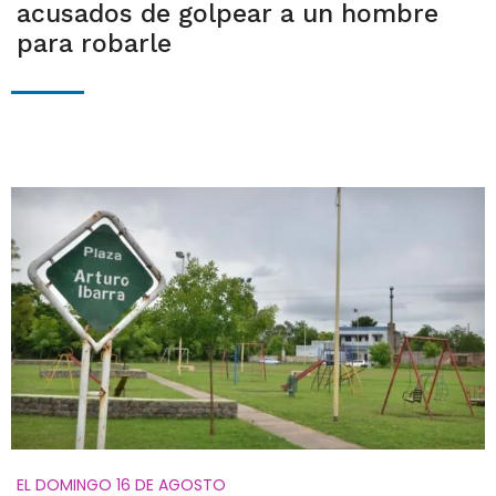
acusados de golpear a un hombre
para robarle
EL DOMINGO 16 DE AGOSTO