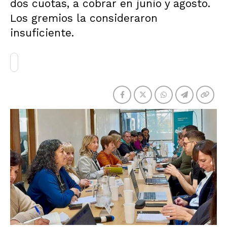
dos cuotas, a cobrar en junio y agosto.
Los gremios la consideraron
insuficiente.