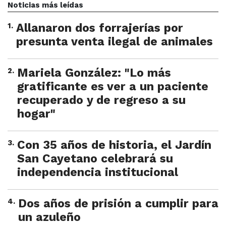
Noticias más leídas
1
.
Allanaron dos forrajerías por
presunta venta ilegal de animales
2
.
Mariela González: "Lo más
gratificante es ver a un paciente
recuperado y de regreso a su
hogar"
3
.
Con 35 años de historia, el Jardín
San Cayetano celebrará su
independencia institucional
4
.
Dos años de prisión a cumplir para
un azuleño