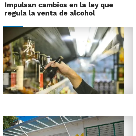
Impulsan cambios en la ley que
regula la venta de alcohol