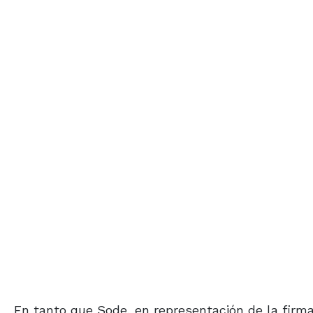
En tanto que Sode, en representación de la firm