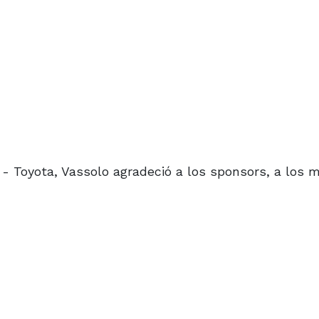
 Toyota, Vassolo agradeció a los sponsors, a los 