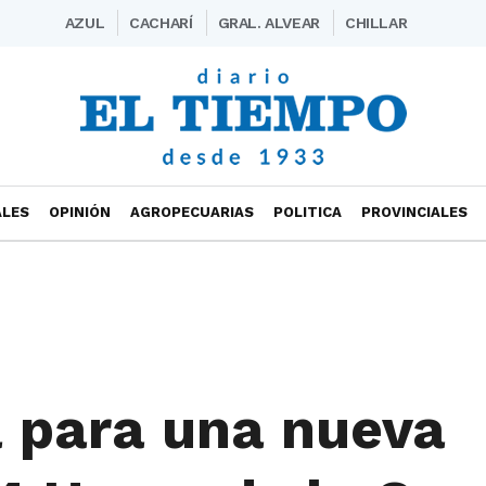
AZUL
CACHARÍ
GRAL. ALVEAR
CHILLAR
ALES
OPINIÓN
AGROPECUARIAS
POLITICA
PROVINCIALES
a para una nueva