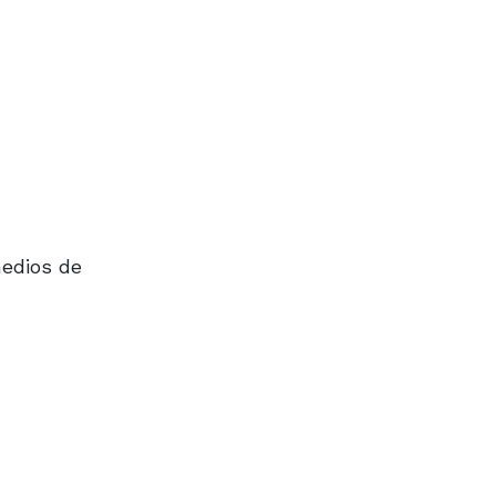
medios de