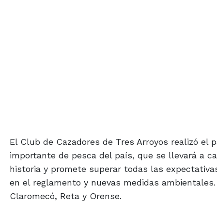
El Club de Cazadores de Tres Arroyos realizó el 
importante de pesca del país, que se llevará a ca
historia y promete superar todas las expectativ
en el reglamento y nuevas medidas ambientales. 
Claromecó, Reta y Orense.