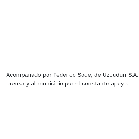
Acompañado por Federico Sode, de Uzcudun S.A. -
prensa y al municipio por el constante apoyo.