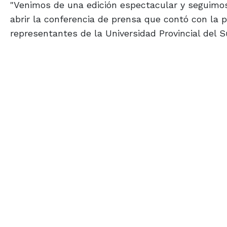
"Venimos de una edición espectacular y seguimos c
abrir la conferencia de prensa que contó con la 
representantes de la Universidad Provincial del 