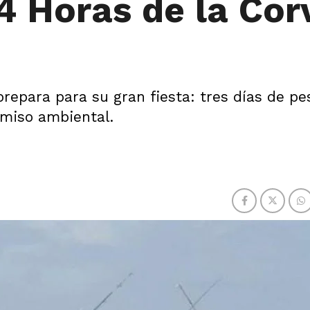
24 Horas de la Cor
repara para su gran fiesta: tres días de pe
miso ambiental.