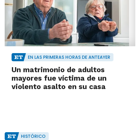
EN LAS PRIMERAS HORAS DE ANTEAYER
Un matrimonio de adultos
mayores fue víctima de un
violento asalto en su casa
HISTÓRICO