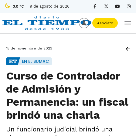
9 de agosto de 2026
3.0 ºC
Asociate
15 de noviembre de 2023
EN EL SUMAC
Curso de Controlador
de Admisión y
Permanencia: un fiscal
brindó una charla
Un funcionario judicial brindó una