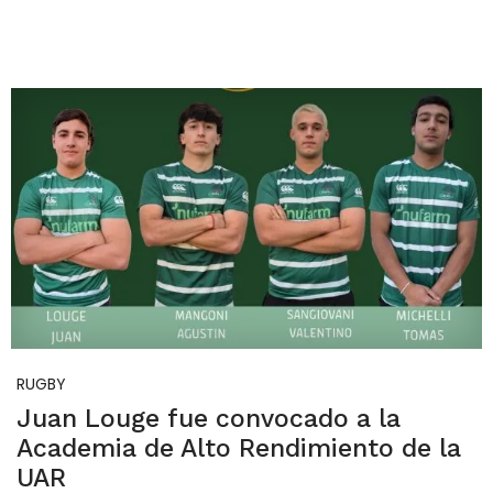
RUGBY
Juan Louge fue convocado a la
Academia de Alto Rendimiento de la
UAR