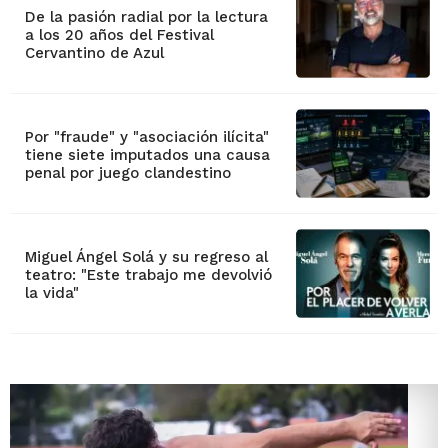
De la pasión radial por la lectura
a los 20 años del Festival
Cervantino de Azul
Por "fraude" y "asociación ilícita"
tiene siete imputados una causa
penal por juego clandestino
Miguel Ángel Solá y su regreso al
teatro: "Este trabajo me devolvió
la vida"