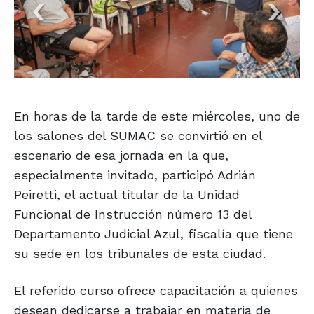
En horas de la tarde de este miércoles, uno de
los salones del SUMAC se convirtió en el
escenario de esa jornada en la que,
especialmente invitado, participó Adrián
Peiretti, el actual titular de la Unidad
Funcional de Instrucción número 13 del
Departamento Judicial Azul, fiscalía que tiene
su sede en los tribunales de esta ciudad.
El referido curso ofrece capacitación a quienes
desean dedicarse a trabajar en materia de