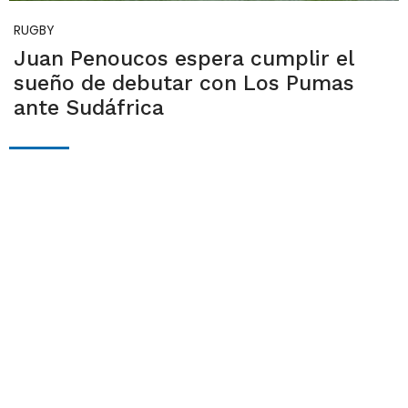
RUGBY
Juan Penoucos espera cumplir el
sueño de debutar con Los Pumas
ante Sudáfrica