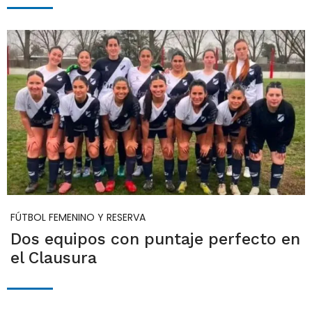
FÚTBOL FEMENINO Y RESERVA
Dos equipos con puntaje perfecto en
el Clausura