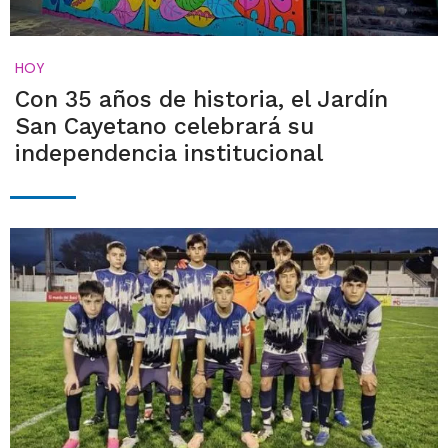
HOY
Con 35 años de historia, el Jardín
San Cayetano celebrará su
independencia institucional