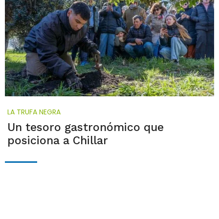
LA TRUFA NEGRA
Un tesoro gastronómico que
posiciona a Chillar