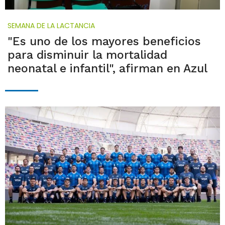
SEMANA DE LA LACTANCIA
"Es uno de los mayores beneficios
para disminuir la mortalidad
neonatal e infantil", afirman en Azul