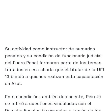
Su actividad como instructor de sumarios
penales y su condición de funcionario judicial
del Fuero Penal formaron parte de los temas
tratados en esa charla que el titular de la UFI
13 brindó a quienes realizan esta capacitación
en Azul.
En su condición también de docente, Peiretti
se refirió a cuestiones vinculadas con el
Derecho Penal y dio ejemplos a través de los