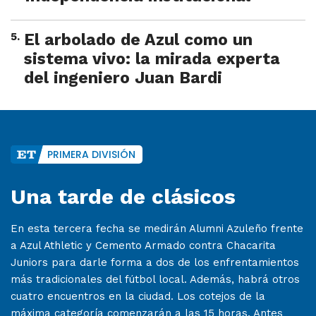
5
.
El arbolado de Azul como un
sistema vivo: la mirada experta
del ingeniero Juan Bardi
PRIMERA DIVISIÓN
Una tarde de clásicos
En esta tercera fecha se medirán Alumni Azuleño frente
a Azul Athletic y Cemento Armado contra Chacarita
Juniors para darle forma a dos de los enfrentamientos
más tradicionales del fútbol local. Además, habrá otros
cuatro encuentros en la ciudad. Los cotejos de la
máxima categoría comenzarán a las 15 horas. Antes