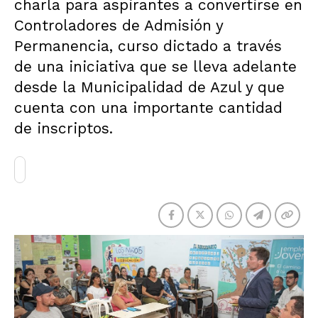
charla para aspirantes a convertirse en
Controladores de Admisión y
Permanencia, curso dictado a través
de una iniciativa que se lleva adelante
desde la Municipalidad de Azul y que
cuenta con una importante cantidad
de inscriptos.