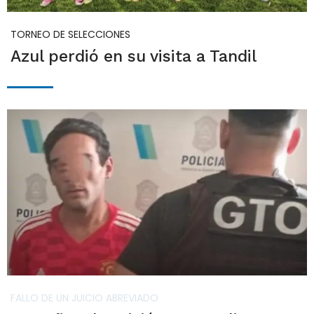
TORNEO DE SELECCIONES
Azul perdió en su visita a Tandil
FALLO DE UN JUICIO ABREVIADO