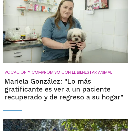
VOCACIÓN Y COMPROMISO CON EL BIENESTAR ANIMAL
Mariela González: "Lo más
gratificante es ver a un paciente
recuperado y de regreso a su hogar"