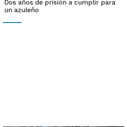
Dos años de prisión a cumplir para
un azuleño