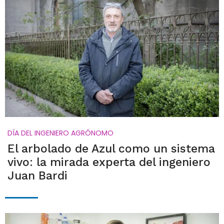
DÍA DEL INGENIERO AGRÓNOMO
El arbolado de Azul como un sistema
vivo: la mirada experta del ingeniero
Juan Bardi