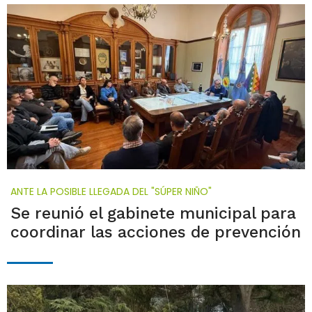
ANTE LA POSIBLE LLEGADA DEL "SÚPER NIÑO"
Se reunió el gabinete municipal para
coordinar las acciones de prevención