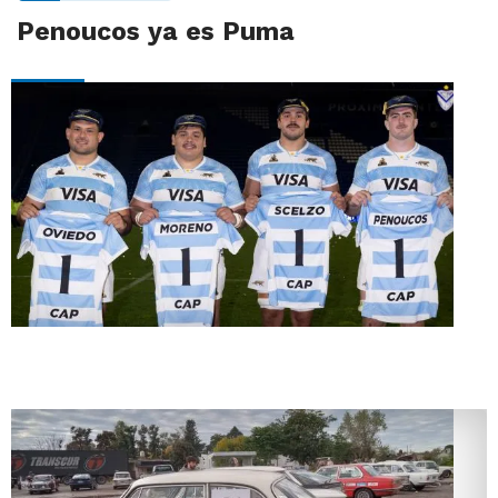
Penoucos ya es Puma