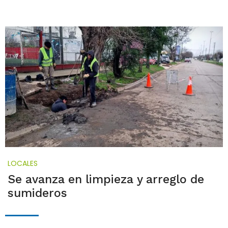
LOCALES
Se avanza en limpieza y arreglo de
sumideros