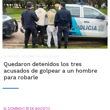
EL HECHO OCURRIÓ EN UNA PLAZA
Quedaron detenidos los tres
acusados de golpear a un hombre
para robarle
EL DOMINGO 16 DE AGOSTO