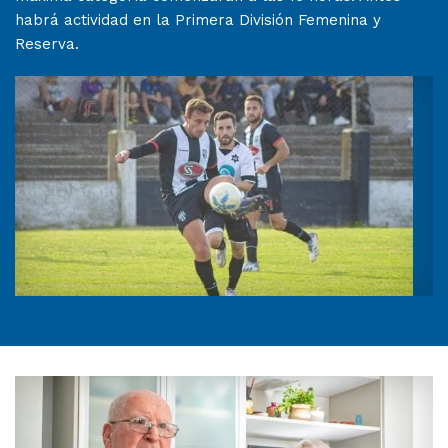
habrá actividad en la Primera División Femenina y
Reserva.