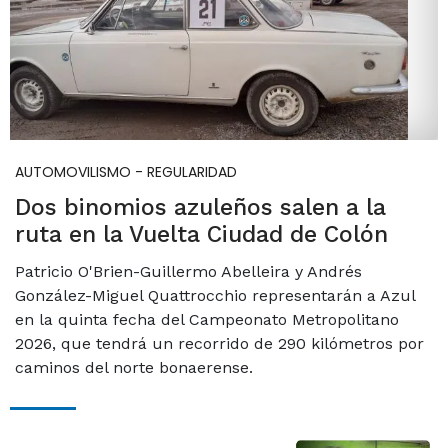
AUTOMOVILISMO - REGULARIDAD
Dos binomios azuleños salen a la
ruta en la Vuelta Ciudad de Colón
Patricio O'Brien-Guillermo Abelleira y Andrés
González-Miguel Quattrocchio representarán a Azul
en la quinta fecha del Campeonato Metropolitano
2026, que tendrá un recorrido de 290 kilómetros por
caminos del norte bonaerense.