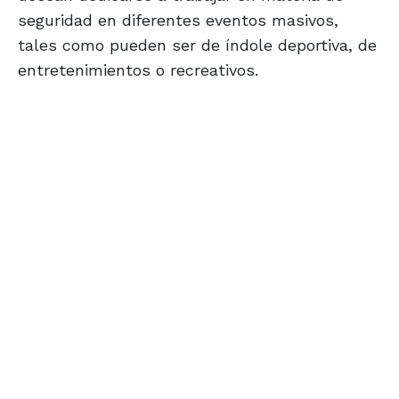
seguridad en diferentes eventos masivos,
tales como pueden ser de índole deportiva, de
entretenimientos o recreativos.