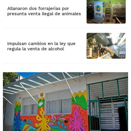
Allanaron dos forrajerías por
presunta venta ilegal de animales
Impulsan cambios en la ley que
regula la venta de alcohol