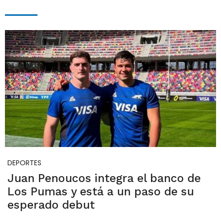
DEPORTES
Juan Penoucos integra el banco de
Los Pumas y está a un paso de su
esperado debut