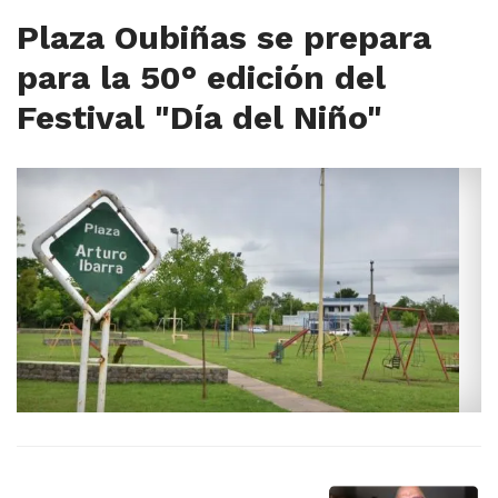
Plaza Oubiñas se prepara
para la 50° edición del
Festival "Día del Niño"