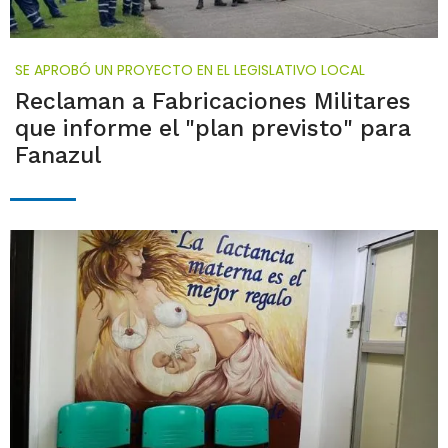
SE APROBÓ UN PROYECTO EN EL LEGISLATIVO LOCAL
Reclaman a Fabricaciones Militares
que informe el "plan previsto" para
Fanazul