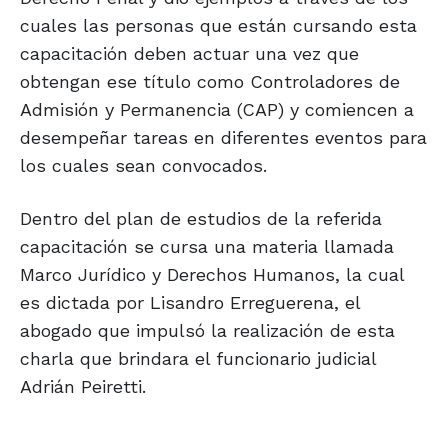
cuales las personas que están cursando esta
capacitación deben actuar una vez que
obtengan ese título como Controladores de
Admisión y Permanencia (CAP) y comiencen a
desempeñar tareas en diferentes eventos para
los cuales sean convocados.
Dentro del plan de estudios de la referida
capacitación se cursa una materia llamada
Marco Jurídico y Derechos Humanos, la cual
es dictada por Lisandro Erreguerena, el
abogado que impulsó la realización de esta
charla que brindara el funcionario judicial
Adrián Peiretti.