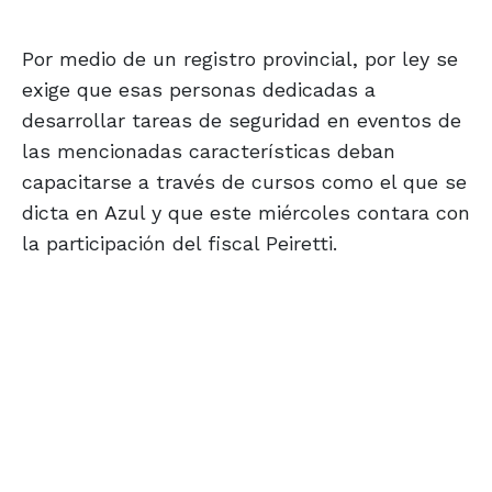
Por medio de un registro provincial, por ley se
exige que esas personas dedicadas a
desarrollar tareas de seguridad en eventos de
las mencionadas características deban
capacitarse a través de cursos como el que se
dicta en Azul y que este miércoles contara con
la participación del fiscal Peiretti.