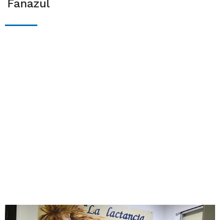
Fanazul