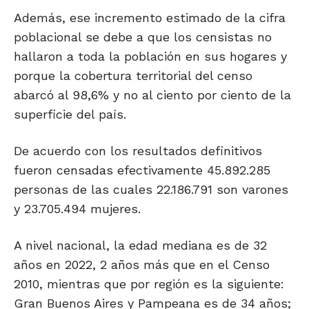
Además, ese incremento estimado de la cifra
poblacional se debe a que los censistas no
hallaron a toda la población en sus hogares y
porque la cobertura territorial del censo
abarcó al 98,6% y no al ciento por ciento de la
superficie del país.
De acuerdo con los resultados definitivos
fueron censadas efectivamente 45.892.285
personas de las cuales 22.186.791 son varones
y 23.705.494 mujeres.
A nivel nacional, la edad mediana es de 32
años en 2022, 2 años más que en el Censo
2010, mientras que por región es la siguiente:
Gran Buenos Aires y Pampeana es de 34 años;