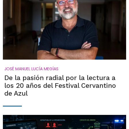
JOSÉ MANUEL LUCÍA MEGÍAS
De la pasión radial por la lectura a
los 20 años del Festival Cervantino
de Azul