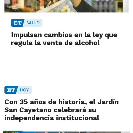
SALUD
Impulsan cambios en la ley que
regula la venta de alcohol
HOY
Con 35 años de historia, el Jardín
San Cayetano celebrará su
independencia institucional