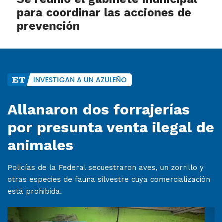
para coordinar las acciones de
prevención
INVESTIGAN A UN AZULEÑO
Allanaron dos forrajerías
por presunta venta ilegal de
animales
Policías de la Federal secuestraron aves, un zorrillo y
otras especies de fauna silvestre cuya comercialización
está prohibida.