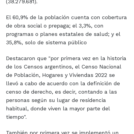
(38.279.681).
El 60,9% de la población cuenta con cobertura
de obra social o prepaga; el 3,3%, con
programas o planes estatales de salud; y el
35,8%, solo de sistema público
Destacaron que "por primera vez en la historia
de los Censos argentinos, el Censo Nacional
de Población, Hogares y Viviendas 2022 se
llevó a cabo de acuerdo con la definición de
censo de derecho, es decir, contando a las
personas según su lugar de residencia
habitual, donde viven la mayor parte del
tiempo".
También por primera vez se implementó un