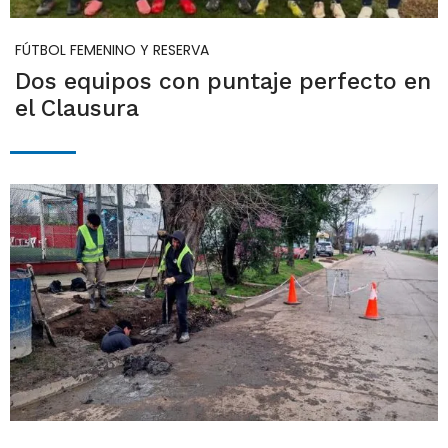
FÚTBOL FEMENINO Y RESERVA
Dos equipos con puntaje perfecto en
el Clausura