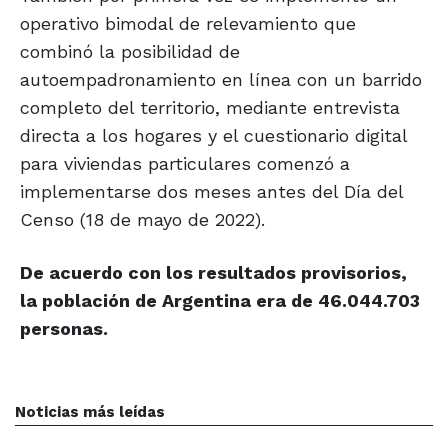
operativo bimodal de relevamiento que
combinó la posibilidad de
autoempadronamiento en línea con un barrido
completo del territorio, mediante entrevista
directa a los hogares y el cuestionario digital
para viviendas particulares comenzó a
implementarse dos meses antes del Día del
Censo (18 de mayo de 2022).
De acuerdo con los resultados provisorios,
la población de Argentina era de 46.044.703
personas.
Noticias más leídas