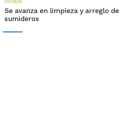
LOCALES
Se avanza en limpieza y arreglo de
sumideros