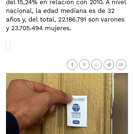
del 15,24% en relación con 2010. A nivel
nacional, la edad mediana es de 32
años y, del total, 22.186.791 son varones
y 23.705.494 mujeres.