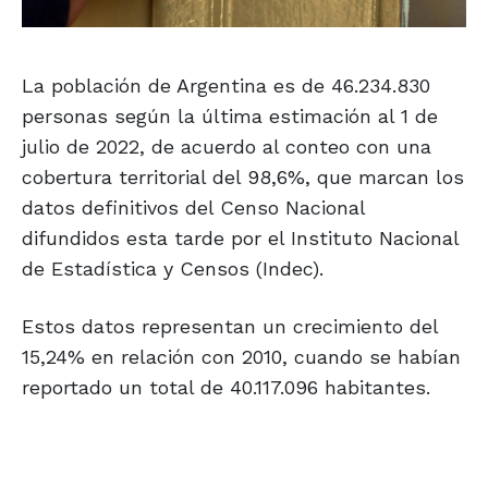
La población de Argentina es de 46.234.830
personas según la última estimación al 1 de
julio de 2022, de acuerdo al conteo con una
cobertura territorial del 98,6%, que marcan los
datos definitivos del Censo Nacional
difundidos esta tarde por el Instituto Nacional
de Estadística y Censos (Indec).
Estos datos representan un crecimiento del
15,24% en relación con 2010, cuando se habían
reportado un total de 40.117.096 habitantes.