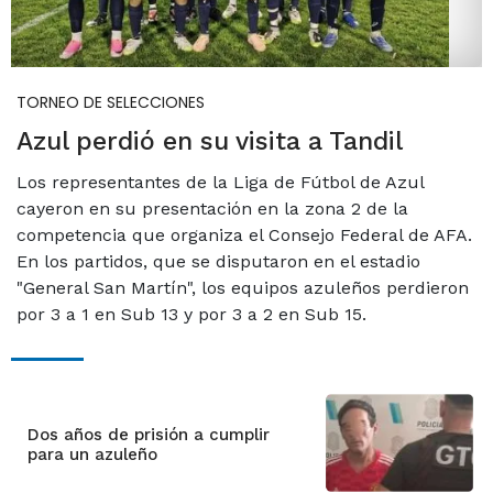
TORNEO DE SELECCIONES
Azul perdió en su visita a Tandil
Los representantes de la Liga de Fútbol de Azul
cayeron en su presentación en la zona 2 de la
competencia que organiza el Consejo Federal de AFA.
En los partidos, que se disputaron en el estadio
"General San Martín", los equipos azuleños perdieron
por 3 a 1 en Sub 13 y por 3 a 2 en Sub 15.
Dos años de prisión a cumplir
para un azuleño