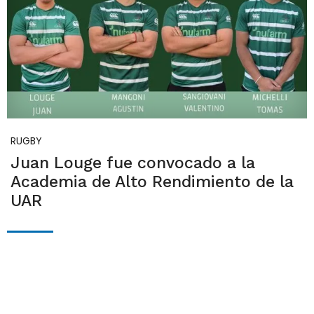
RUGBY
Juan Louge fue convocado a la
Academia de Alto Rendimiento de la
UAR