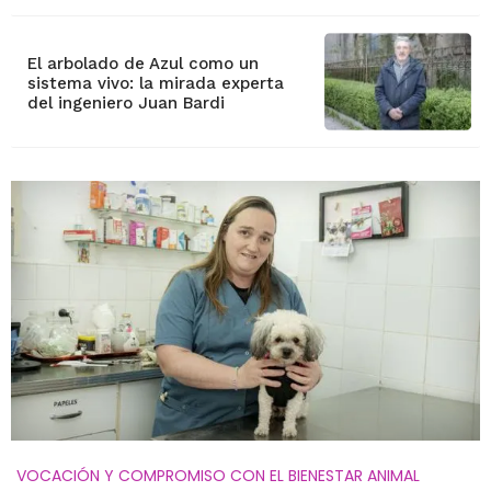
El arbolado de Azul como un
sistema vivo: la mirada experta
del ingeniero Juan Bardi
VOCACIÓN Y COMPROMISO CON EL BIENESTAR ANIMAL