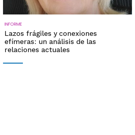
INFORME
Lazos frágiles y conexiones
efímeras: un análisis de las
relaciones actuales