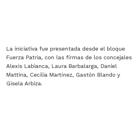
La iniciativa fue presentada desde el bloque
Fuerza Patria, con las firmas de los concejales
Alexis Labianca, Laura Barbalarga, Daniel
Mattina, Cecilia Martínez, Gastón Blando y
Gisela Arbiza.