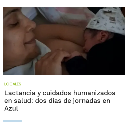
LOCALES
Lactancia y cuidados humanizados
en salud: dos días de jornadas en
Azul