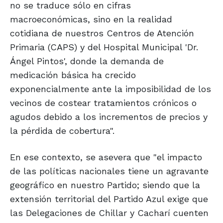
no se traduce sólo en cifras
macroeconómicas, sino en la realidad
cotidiana de nuestros Centros de Atención
Primaria (CAPS) y del Hospital Municipal 'Dr.
Ángel Pintos', donde la demanda de
medicación básica ha crecido
exponencialmente ante la imposibilidad de los
vecinos de costear tratamientos crónicos o
agudos debido a los incrementos de precios y
la pérdida de cobertura".
En ese contexto, se asevera que "el impacto
de las políticas nacionales tiene un agravante
geográfico en nuestro Partido; siendo que la
extensión territorial del Partido Azul exige que
las Delegaciones de Chillar y Cacharí cuenten