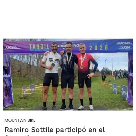
MOUNTAIN BIKE
Ramiro Sottile participó en el