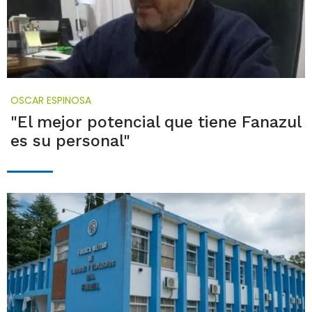
OSCAR ESPINOSA
"El mejor potencial que tiene Fanazul
es su personal"