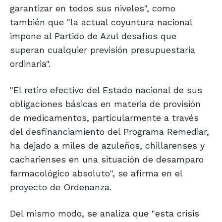
garantizar en todos sus niveles", como
también que "la actual coyuntura nacional
impone al Partido de Azul desafíos que
superan cualquier previsión presupuestaria
ordinaria".
"El retiro efectivo del Estado nacional de sus
obligaciones básicas en materia de provisión
de medicamentos, particularmente a través
del desfinanciamiento del Programa Remediar,
ha dejado a miles de azuleños, chillarenses y
cacharienses en una situación de desamparo
farmacológico absoluto", se afirma en el
proyecto de Ordenanza.
Del mismo modo, se analiza que "esta crisis