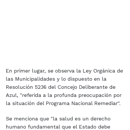
En primer lugar, se observa la Ley Orgánica de
las Municipalidades y lo dispuesto en la
Resolución 5236 del Concejo Deliberante de
Azul, "referida a la profunda preocupación por
la situación del Programa Nacional Remediar".
Se menciona que "la salud es un derecho
humano fundamental que el Estado debe