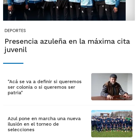
DEPORTES
Presencia azuleña en la máxima cita
juvenil
"Acá se va a definir si queremos
ser colonia o si queremos ser
patria"
Azul pone en marcha una nueva
ilusión en el torneo de
selecciones