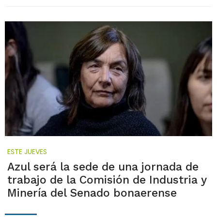
ESTE JUEVES
Azul será la sede de una jornada de
trabajo de la Comisión de Industria y
Minería del Senado bonaerense