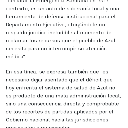
"declarar la Emergencia Sanitaria en este
contexto, es un acto de soberanía local y una
herramienta de defensa institucional para el
Departamento Ejecutivo, otorgándole un
respaldo jurídico ineludible al momento de
reclamar los recursos que el pueblo de Azul
necesita para no interrumpir su atención
médica".
En esa línea, se expresa también que "es
necesario dejar asentado que el déficit que
hoy enfrenta el sistema de salud de Azul no
es producto de una mala administración local,
sino una consecuencia directa y comprobable
de los recortes de partidas aplicados por el
Gobierno nacional hacia las jurisdicciones
provinciales y municipales".