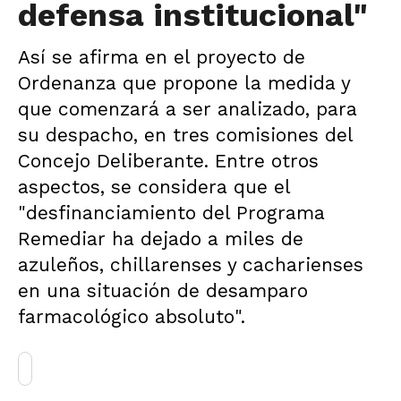
defensa institucional"
Así se afirma en el proyecto de
Ordenanza que propone la medida y
que comenzará a ser analizado, para
su despacho, en tres comisiones del
Concejo Deliberante. Entre otros
aspectos, se considera que el
"desfinanciamiento del Programa
Remediar ha dejado a miles de
azuleños, chillarenses y cacharienses
en una situación de desamparo
farmacológico absoluto".