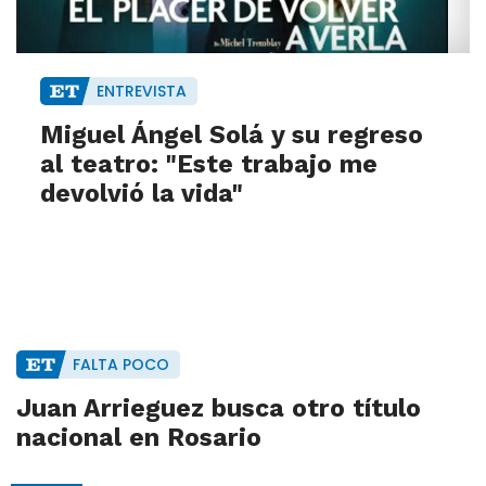
ENTREVISTA
Miguel Ángel Solá y su regreso
al teatro: "Este trabajo me
devolvió la vida"
FALTA POCO
Juan Arrieguez busca otro título
nacional en Rosario