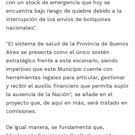
con un stock de emergencia que hoy se
encuentra bajo riesgo de quiebre debido a la
interrupción de los envíos de botiquines
nacionales".
"El sistema de salud de la Provincia de Buenos
Aires se presenta como el único sostén
estratégico frente a este escenario, siendo
imperioso que este Municipio cuente con
herramientas legales para articular, gestionar
y recibir el auxilio financiero que permita suplir
la ausencia de la Nación", se añade en el
proyecto que, de aquí en más, será tratado en
comisiones.
De igual manera, se fundamenta que,