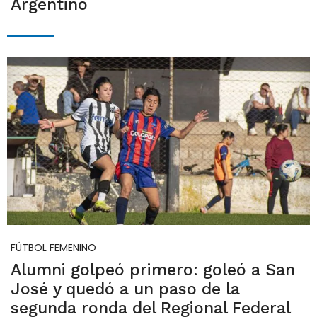
Argentino
FÚTBOL FEMENINO
Alumni golpeó primero: goleó a San
José y quedó a un paso de la
segunda ronda del Regional Federal