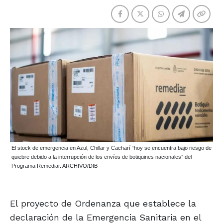
El stock de emergencia en Azul, Chillar y Cacharí “hoy se encuentra bajo riesgo de
quiebre debido a la interrupción de los envíos de botiquines nacionales” del
Programa Remediar. ARCHIVO/DIB
El proyecto de Ordenanza que establece la
declaración de la Emergencia Sanitaria en el