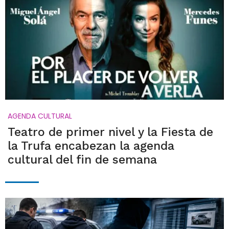
AGENDA CULTURAL
Teatro de primer nivel y la Fiesta de
la Trufa encabezan la agenda
cultural del fin de semana