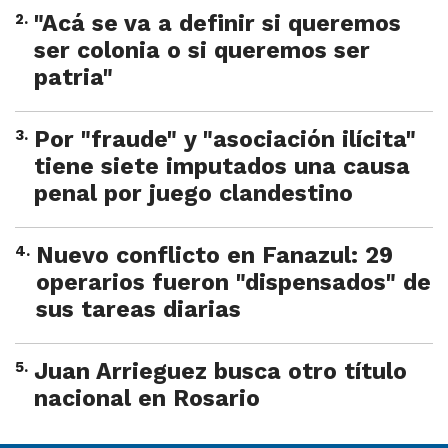
2
.
"Acá se va a definir si queremos
ser colonia o si queremos ser
patria"
3
.
Por "fraude" y "asociación ilícita"
tiene siete imputados una causa
penal por juego clandestino
4
.
Nuevo conflicto en Fanazul: 29
operarios fueron "dispensados" de
sus tareas diarias
5
.
Juan Arrieguez busca otro título
nacional en Rosario