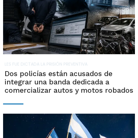
LES FUE DICTADA LA PRISIÓN PREVENTIVA
Dos policías están acusados de
integrar una banda dedicada a
comercializar autos y motos robados