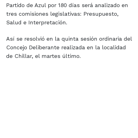
Partido de Azul por 180 días será analizado en
tres comisiones legislativas: Presupuesto,
Salud e Interpretación.
Así se resolvió en la quinta sesión ordinaria del
Concejo Deliberante realizada en la localidad
de Chillar, el martes último.