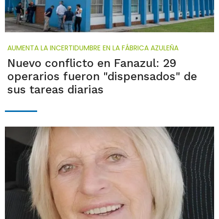
AUMENTA LA INCERTIDUMBRE EN LA FÁBRICA AZULEÑA
Nuevo conflicto en Fanazul: 29
operarios fueron "dispensados" de
sus tareas diarias