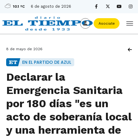
6 de agosto de 2026
10.1 ºC
Asociate
8 de mayo de 2026
EN EL PARTIDO DE AZUL
Declarar la
Emergencia Sanitaria
por 180 días "es un
acto de soberanía local
y una herramienta de