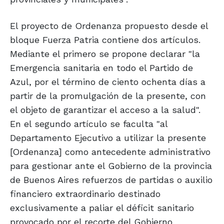
El proyecto de Ordenanza propuesto desde el
bloque Fuerza Patria contiene dos artículos.
Mediante el primero se propone declarar "la
Emergencia sanitaria en todo el Partido de
Azul, por el término de ciento ochenta días a
partir de la promulgación de la presente, con
el objeto de garantizar el acceso a la salud".
En el segundo artículo se faculta "al
Departamento Ejecutivo a utilizar la presente
[Ordenanza] como antecedente administrativo
para gestionar ante el Gobierno de la provincia
de Buenos Aires refuerzos de partidas o auxilio
financiero extraordinario destinado
exclusivamente a paliar el déficit sanitario
provocado por el recorte del Gobierno