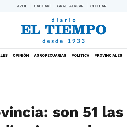
AZUL
CACHARÍ
GRAL. ALVEAR
CHILLAR
ALES
OPINIÓN
AGROPECUARIAS
POLITICA
PROVINCIALES
vincia: son 51 las