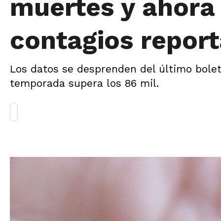
muertes y ahora
contagios repor
Los datos se desprenden del último bolet
temporada supera los 86 mil.