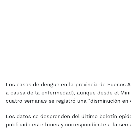
Los casos de dengue en la provincia de Buenos Ai
a causa de la enfermedad), aunque desde el Mini
cuatro semanas se registró una "disminución en 
Los datos se desprenden del último boletín epidem
publicado este lunes y correspondiente a la seman