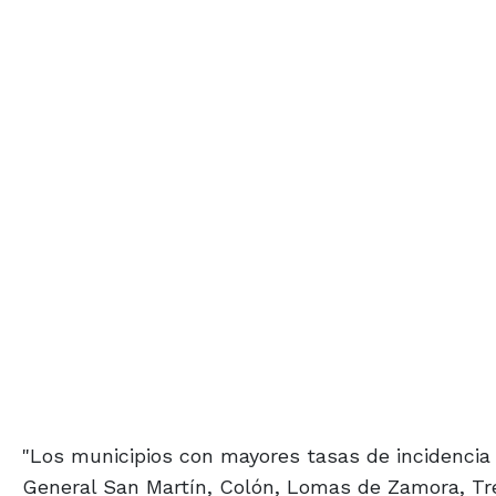
"Los municipios con mayores tasas de incidencia 
General San Martín, Colón, Lomas de Zamora, Tres