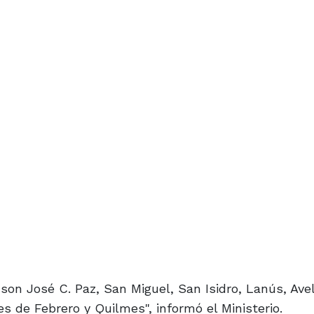
son José C. Paz, San Miguel, San Isidro, Lanús, Ave
 de Febrero y Quilmes", informó el Ministerio.