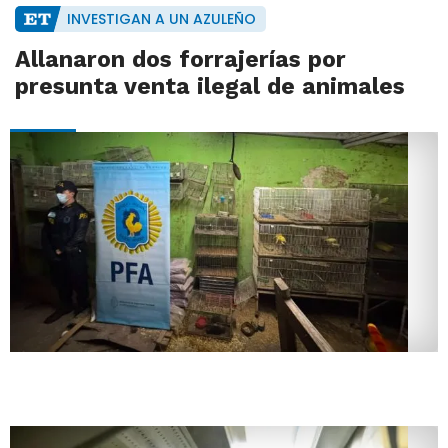
INVESTIGAN A UN AZULEÑO
Allanaron dos forrajerías por
presunta venta ilegal de animales