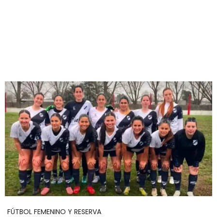
FÚTBOL FEMENINO Y RESERVA