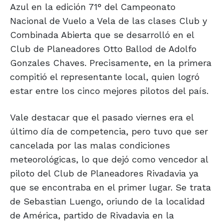
Azul en la edición 71° del Campeonato
Nacional de Vuelo a Vela de las clases Club y
Combinada Abierta que se desarrolló en el
Club de Planeadores Otto Ballod de Adolfo
Gonzales Chaves. Precisamente, en la primera
compitió el representante local, quien logró
estar entre los cinco mejores pilotos del país.
Vale destacar que el pasado viernes era el
último día de competencia, pero tuvo que ser
cancelada por las malas condiciones
meteorológicas, lo que dejó como vencedor al
piloto del Club de Planeadores Rivadavia ya
que se encontraba en el primer lugar. Se trata
de Sebastian Luengo, oriundo de la localidad
de América, partido de Rivadavia en la