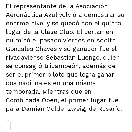
El representante de la Asociación
Aeronáutica Azul volvió a demostrar su
enorme nivel y se quedó con el quinto
lugar de la Clase Club. El certamen
culminó el pasado viernes en Adolfo
Gonzales Chaves y su ganador fue el
rivadaviense Sebastián Luengo, quien
se consagró tricampeón, además de
ser el primer piloto que logra ganar
dos nacionales en una misma
temporada. Mientras que en
Combinada Open, el primer lugar fue
para Damián Goldenzweig, de Rosario.