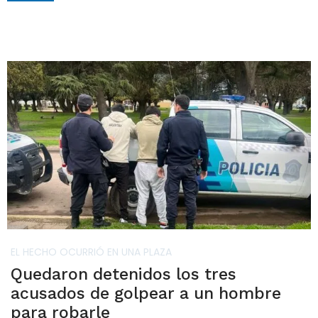
EL HECHO OCURRIÓ EN UNA PLAZA
Quedaron detenidos los tres
acusados de golpear a un hombre
para robarle