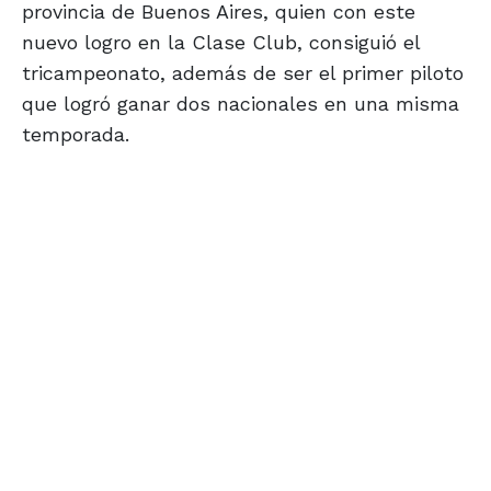
provincia de Buenos Aires, quien con este
nuevo logro en la Clase Club, consiguió el
tricampeonato, además de ser el primer piloto
que logró ganar dos nacionales en una misma
temporada.