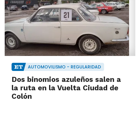
AUTOMOVILISMO - REGULARIDAD
Dos binomios azuleños salen a
la ruta en la Vuelta Ciudad de
Colón