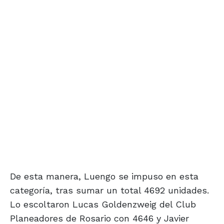
De esta manera, Luengo se impuso en esta
categoría, tras sumar un total 4692 unidades.
Lo escoltaron Lucas Goldenzweig del Club
Planeadores de Rosario con 4646 y Javier