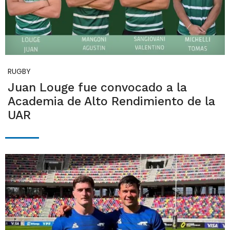
RUGBY
Juan Louge fue convocado a la
Academia de Alto Rendimiento de la
UAR