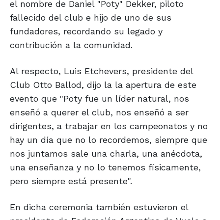
el nombre de Daniel "Poty" Dekker, piloto
fallecido del club e hijo de uno de sus
fundadores, recordando su legado y
contribución a la comunidad.
Al respecto, Luis Etchevers, presidente del
Club Otto Ballod, dijo la la apertura de este
evento que "Poty fue un líder natural, nos
enseñó a querer el club, nos enseñó a ser
dirigentes, a trabajar en los campeonatos y no
hay un día que no lo recordemos, siempre que
nos juntamos sale una charla, una anécdota,
una enseñanza y no lo tenemos físicamente,
pero siempre está presente".
En dicha ceremonia también estuvieron el