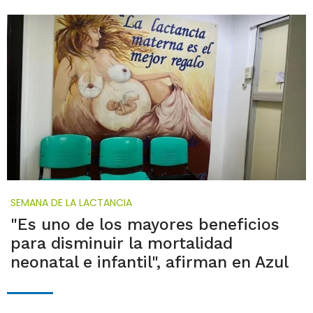
SEMANA DE LA LACTANCIA
"Es uno de los mayores beneficios
para disminuir la mortalidad
neonatal e infantil", afirman en Azul