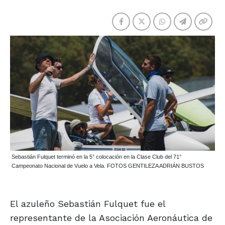
Sebastián Fulquet terminó en la 5° colocación en la Clase Club del 71°
Campeonato Nacional de Vuelo a Vela. FOTOS GENTILEZA ADRIÁN BUSTOS
El azuleño Sebastián Fulquet fue el
representante de la Asociación Aeronáutica de