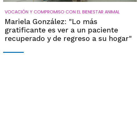
VOCACIÓN Y COMPROMISO CON EL BIENESTAR ANIMAL
Mariela González: "Lo más
gratificante es ver a un paciente
recuperado y de regreso a su hogar"