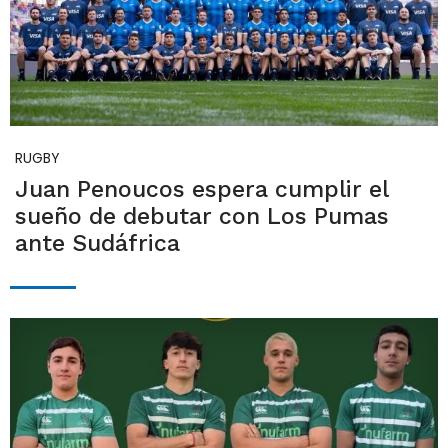
RUGBY
Juan Penoucos espera cumplir el
sueño de debutar con Los Pumas
ante Sudáfrica