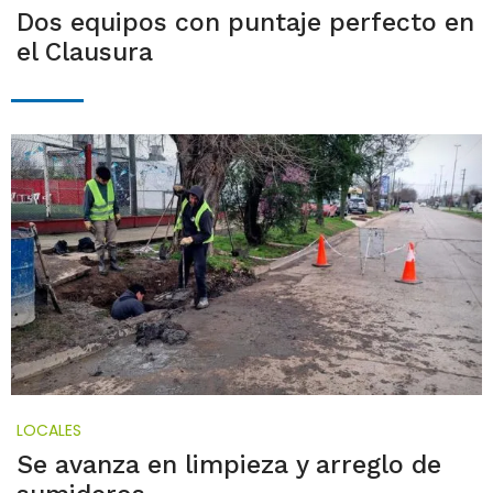
Dos equipos con puntaje perfecto en
el Clausura
LOCALES
Se avanza en limpieza y arreglo de