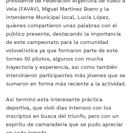
presidente de Federación Argentina de Vuelo a
Vela (FAVAV), Miguel Martínez Boero y la
Intendente Municipal local, Lucía López,
quienes compartieron unas palabras con el
público presente, destacando la importancia
de este campeonato para la comunidad
volovelística ya que formaron parte de este
torneo 50 pilotos, algunos con mucha
trayectoria y experiencia, así como también
intervinieron participantes más jóvenes que se
sumaron en forma más reciente a la actividad.
Así terminó esta interesante práctica
deportiva, que vivió días intensos con los
inscriptos en busca del triunfo, pero con un
espíritu de camaradería que se pudo apreciar
en cada jornada.