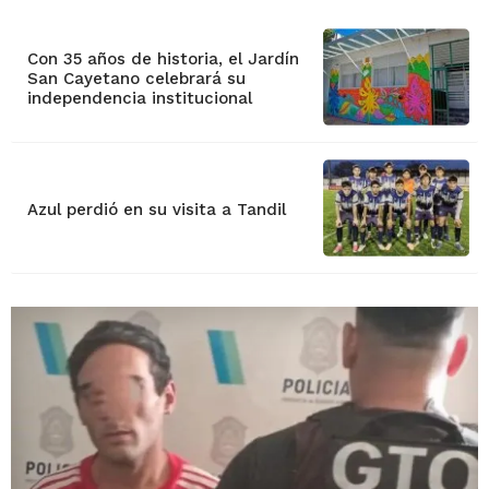
Con 35 años de historia, el Jardín
San Cayetano celebrará su
independencia institucional
Azul perdió en su visita a Tandil