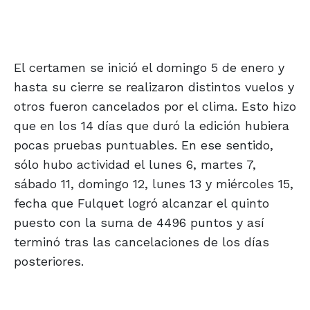
El certamen se inició el domingo 5 de enero y
hasta su cierre se realizaron distintos vuelos y
otros fueron cancelados por el clima. Esto hizo
que en los 14 días que duró la edición hubiera
pocas pruebas puntuables. En ese sentido,
sólo hubo actividad el lunes 6, martes 7,
sábado 11, domingo 12, lunes 13 y miércoles 15,
fecha que Fulquet logró alcanzar el quinto
puesto con la suma de 4496 puntos y así
terminó tras las cancelaciones de los días
posteriores.