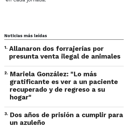
Noticias más leídas
1
.
Allanaron dos forrajerías por
presunta venta ilegal de animales
2
.
Mariela González: "Lo más
gratificante es ver a un paciente
recuperado y de regreso a su
hogar"
3
.
Dos años de prisión a cumplir para
un azuleño