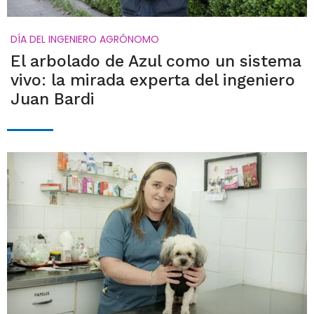
DÍA DEL INGENIERO AGRÓNOMO
El arbolado de Azul como un sistema
vivo: la mirada experta del ingeniero
Juan Bardi