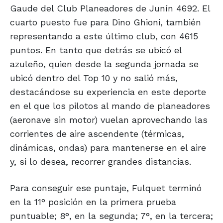
Gaude del Club Planeadores de Junín 4692. El
cuarto puesto fue para Dino Ghioni, también
representando a este último club, con 4615
puntos. En tanto que detrás se ubicó el
azuleño, quien desde la segunda jornada se
ubicó dentro del Top 10 y no salió más,
destacándose su experiencia en este deporte
en el que los pilotos al mando de planeadores
(aeronave sin motor) vuelan aprovechando las
corrientes de aire ascendente (térmicas,
dinámicas, ondas) para mantenerse en el aire
y, si lo desea, recorrer grandes distancias.
Para conseguir ese puntaje, Fulquet terminó
en la 11° posición en la primera prueba
puntuable; 8°, en la segunda; 7°, en la tercera;