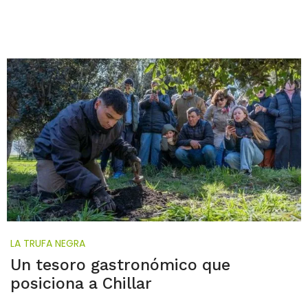
LA TRUFA NEGRA
Un tesoro gastronómico que
posiciona a Chillar