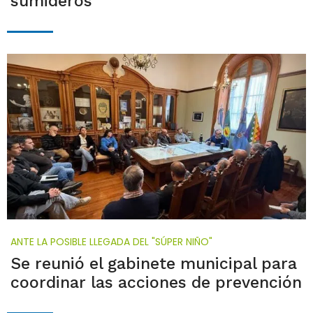
sumideros
ANTE LA POSIBLE LLEGADA DEL "SÚPER NIÑO"
Se reunió el gabinete municipal para
coordinar las acciones de prevención