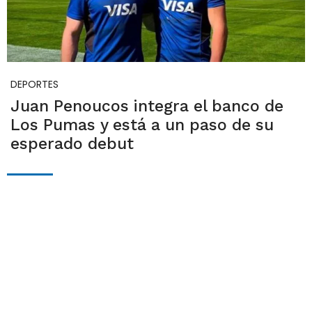
DEPORTES
Juan Penoucos integra el banco de
Los Pumas y está a un paso de su
esperado debut