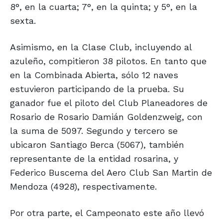
8°, en la cuarta; 7°, en la quinta; y 5°, en la
sexta.
Asimismo, en la Clase Club, incluyendo al
azuleño, compitieron 38 pilotos. En tanto que
en la Combinada Abierta, sólo 12 naves
estuvieron participando de la prueba. Su
ganador fue el piloto del Club Planeadores de
Rosario de Rosario Damián Goldenzweig, con
la suma de 5097. Segundo y tercero se
ubicaron Santiago Berca (5067), también
representante de la entidad rosarina, y
Federico Buscema del Aero Club San Martin de
Mendoza (4928), respectivamente.
Por otra parte, el Campeonato este año llevó