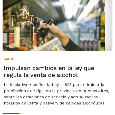
SALUD
Impulsan cambios en la ley que
regula la venta de alcohol
La iniciativa modifica la Ley 11.825 para eliminar la
prohibición que rige, en la provincia de Buenos Aires,
sobre las estaciones de servicio y actualizar los
horarios de venta y delivery de bebidas alcohólicas.