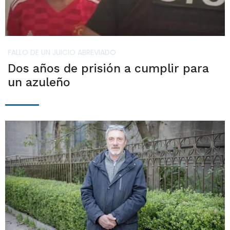
FALLO DE UN JUICIO ABREVIADO
Dos años de prisión a cumplir para
un azuleño