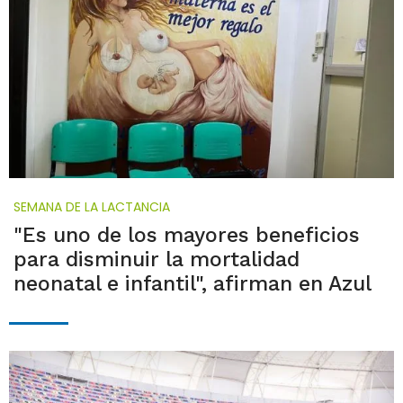
SEMANA DE LA LACTANCIA
"Es uno de los mayores beneficios
para disminuir la mortalidad
neonatal e infantil", afirman en Azul