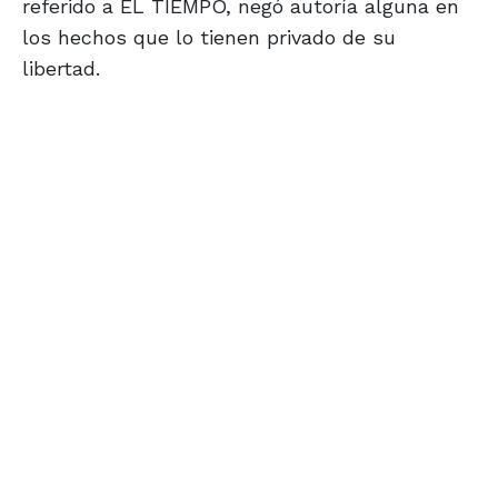
referido a EL TIEMPO, negó autoría alguna en
los hechos que lo tienen privado de su
libertad.