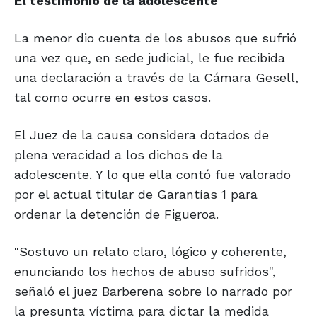
El testimonio de
la adolescente
La menor dio cuenta de los abusos que sufrió
una vez que, en sede judicial, le fue recibida
una declaración a través de la Cámara Gesell,
tal como ocurre en estos casos.
El Juez de la causa considera dotados de
plena veracidad a los dichos de la
adolescente. Y lo que ella contó fue valorado
por el actual titular de Garantías 1 para
ordenar la detención de Figueroa.
"Sostuvo un relato claro, lógico y coherente,
enunciando los hechos de abuso sufridos",
señaló el juez Barberena sobre lo narrado por
la presunta víctima para dictar la medida