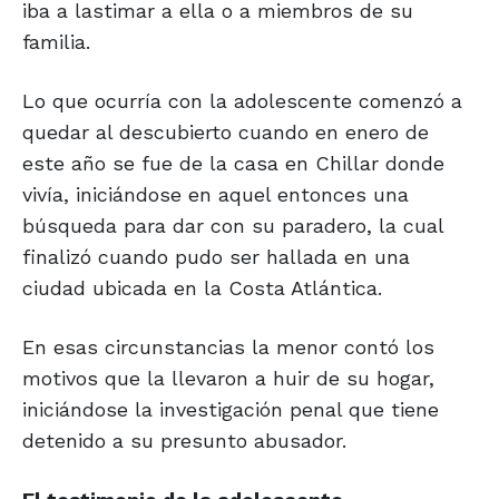
iba a lastimar a ella o a miembros de su
familia.
Lo que ocurría con la adolescente comenzó a
quedar al descubierto cuando en enero de
este año se fue de la casa en Chillar donde
vivía, iniciándose en aquel entonces una
búsqueda para dar con su paradero, la cual
finalizó cuando pudo ser hallada en una
ciudad ubicada en la Costa Atlántica.
En esas circunstancias la menor contó los
motivos que la llevaron a huir de su hogar,
iniciándose la investigación penal que tiene
detenido a su presunto abusador.