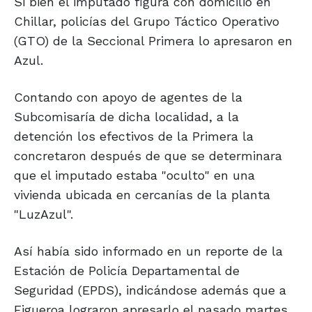
Si bien el imputado figura con domicilio en
Chillar, policías del Grupo Táctico Operativo
(GTO) de la Seccional Primera lo apresaron en
Azul.
Contando con apoyo de agentes de la
Subcomisaría de dicha localidad, a la
detención los efectivos de la Primera la
concretaron después de que se determinara
que el imputado estaba "oculto" en una
vivienda ubicada en cercanías de la planta
"LuzAzul".
Así había sido informado en un reporte de la
Estación de Policía Departamental de
Seguridad (EPDS), indicándose además que a
Figueroa lograron apresarlo el pasado martes