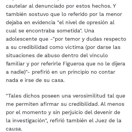
cautelar al denunciado por estos hechos. Y
también sostuvo que lo referido por la menor
dejaba en evidencia "el nivel de opresión al
cual se encontraba sometida". Una
adolescente que -"por temor y dudas respecto
a su credibilidad como víctima (por darse las
situaciones de abuso dentro del vínculo
familiar y por referirle Figueroa que no le dijera
a nadie)"- prefirió en un principio no contar
nada e irse de su casa.
"Tales dichos poseen una verosimilitud tal que
me permiten afirmar su credibilidad. Al menos
por el momento y sin perjuicio del devenir de
la investigación", refirió también el Juez de la
causa.