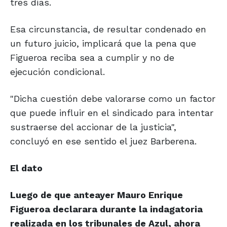
tres días.
Esa circunstancia, de resultar condenado en
un futuro juicio, implicará que la pena que
Figueroa reciba sea a cumplir y no de
ejecución condicional.
"Dicha cuestión debe valorarse como un factor
que puede influir en el sindicado para intentar
sustraerse del accionar de la justicia",
concluyó en ese sentido el juez Barberena.
El dato
Luego de que anteayer Mauro Enrique
Figueroa declarara durante la indagatoria
realizada en los tribunales de Azul, ahora