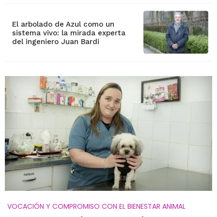
El arbolado de Azul como un
sistema vivo: la mirada experta
del ingeniero Juan Bardi
VOCACIÓN Y COMPROMISO CON EL BIENESTAR ANIMAL