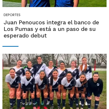
DEPORTES
Juan Penoucos integra el banco de
Los Pumas y está a un paso de su
esperado debut