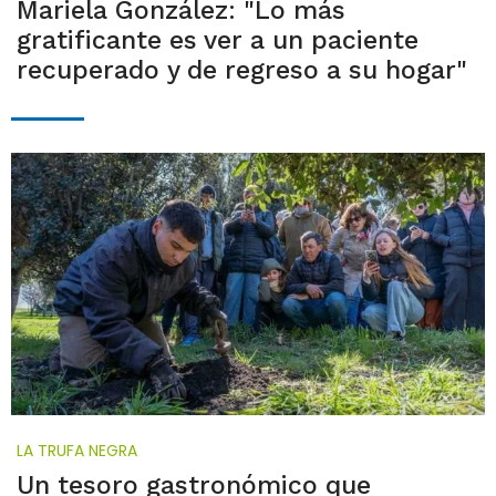
Mariela González: "Lo más
gratificante es ver a un paciente
recuperado y de regreso a su hogar"
LA TRUFA NEGRA
Un tesoro gastronómico que