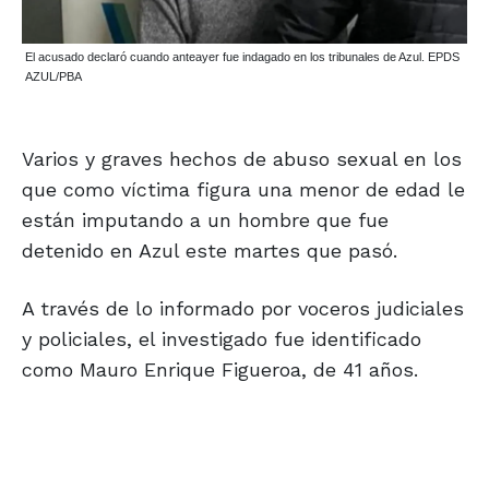
El acusado declaró cuando anteayer fue indagado en los tribunales de Azul. EPDS
AZUL/PBA
Varios y graves hechos de abuso sexual en los
que como víctima figura una menor de edad le
están imputando a un hombre que fue
detenido en Azul este martes que pasó.
A través de lo informado por voceros judiciales
y policiales, el investigado fue identificado
como Mauro Enrique Figueroa, de 41 años.