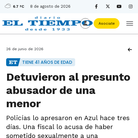
8 de agosto de 2026
6.7 ºC
Asociate
26 de junio de 2026
TIENE 41 AÑOS DE EDAD
Detuvieron al presunto
abusador de una
menor
Policías lo apresaron en Azul hace tres
días. Una fiscal lo acusa de haber
sometido sexualmente a una