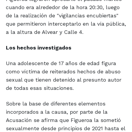
cuando era alrededor de la hora 20:30, luego
de la realización de "vigilancias encubiertas"
que permitieron interceptarlo en la vía pública,
a la altura de Alvear y Calle 4.
Los hechos
investigados
Una adolescente de 17 años de edad figura
como víctima de reiterados hechos de abuso
sexual que tienen detenido al presunto autor
de todas esas situaciones.
Sobre la base de diferentes elementos
incorporados a la causa, por parte de la
Acusación se afirma que Figueroa la sometió
sexualmente desde principios de 2021 hasta el