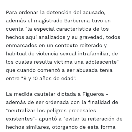
Para ordenar la detención del acusado,
además el magistrado Barberena tuvo en
cuenta "la especial característica de los
hechos aquí analizados y su gravedad, todos
enmarcados en un contexto reiterado y
habitual de violencia sexual intrafamiliar, de
los cuales resulta víctima una adolescente"
que cuando comenzó a ser abusada tenía
entre "9 y 10 años de edad".
La medida cautelar dictada a Figueroa -
además de ser ordenada con la finalidad de
"neutralizar los peligros procesales
existentes"- apuntó a "evitar la reiteración de
hechos similares, otorgando de esta forma