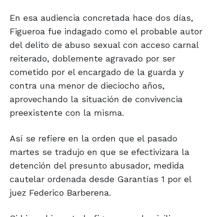
En esa audiencia concretada hace dos días,
Figueroa fue indagado como el probable autor
del delito de abuso sexual con acceso carnal
reiterado, doblemente agravado por ser
cometido por el encargado de la guarda y
contra una menor de dieciocho años,
aprovechando la situación de convivencia
preexistente con la misma.
Así se refiere en la orden que el pasado
martes se tradujo en que se efectivizara la
detención del presunto abusador, medida
cautelar ordenada desde Garantías 1 por el
juez Federico Barberena.