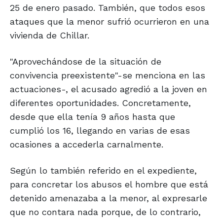
25 de enero pasado. También, que todos esos
ataques que la menor sufrió ocurrieron en una
vivienda de Chillar.
"Aprovechándose de la situación de
convivencia preexistente"-se menciona en las
actuaciones-, el acusado agredió a la joven en
diferentes oportunidades. Concretamente,
desde que ella tenía 9 años hasta que
cumplió los 16, llegando en varias de esas
ocasiones a accederla carnalmente.
Según lo también referido en el expediente,
para concretar los abusos el hombre que está
detenido amenazaba a la menor, al expresarle
que no contara nada porque, de lo contrario,