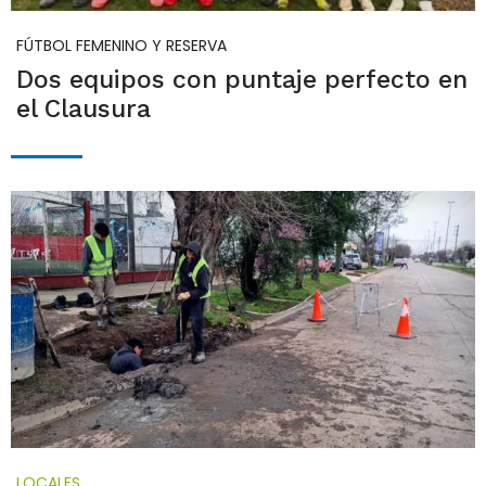
FÚTBOL FEMENINO Y RESERVA
Dos equipos con puntaje perfecto en
el Clausura
LOCALES