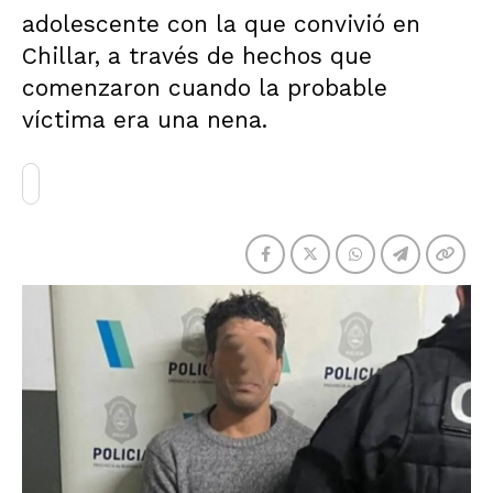
adolescente con la que convivió en
Chillar, a través de hechos que
comenzaron cuando la probable
víctima era una nena.