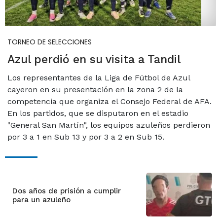
TORNEO DE SELECCIONES
Azul perdió en su visita a Tandil
Los representantes de la Liga de Fútbol de Azul
cayeron en su presentación en la zona 2 de la
competencia que organiza el Consejo Federal de AFA.
En los partidos, que se disputaron en el estadio
"General San Martín", los equipos azuleños perdieron
por 3 a 1 en Sub 13 y por 3 a 2 en Sub 15.
Dos años de prisión a cumplir
para un azuleño