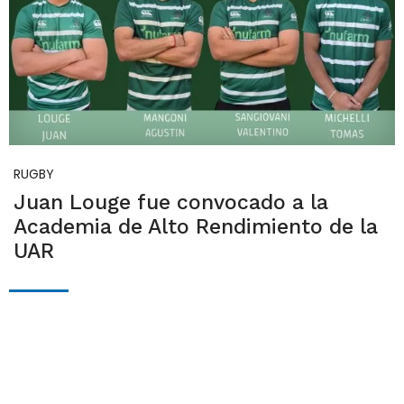
RUGBY
Juan Louge fue convocado a la
Academia de Alto Rendimiento de la
UAR