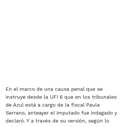
En el marco de una causa penal que se
instruye desde la UFI 6 que en los tribunales
de Azul está a cargo de la fiscal Paula
Serrano, anteayer el imputado fue indagado y
declaró. Y a través de su versión, según lo