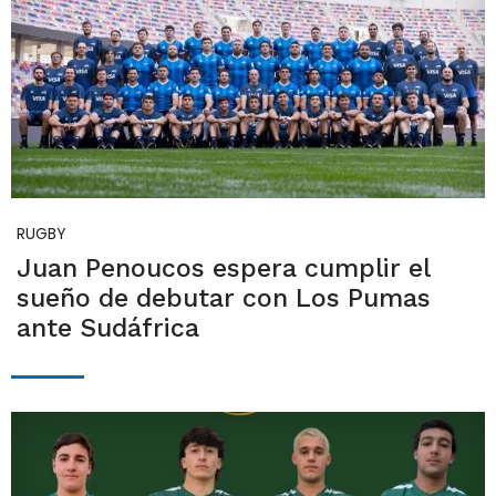
RUGBY
Juan Penoucos espera cumplir el
sueño de debutar con Los Pumas
ante Sudáfrica