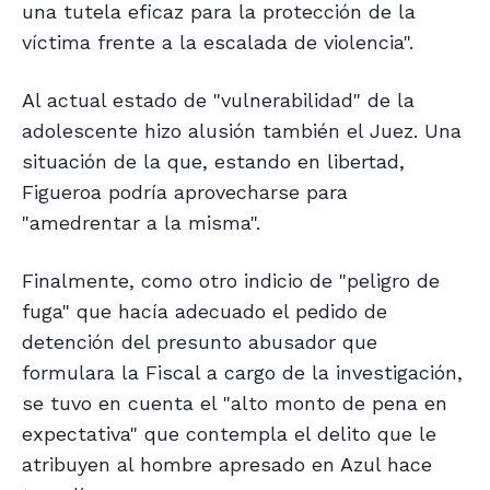
una tutela eficaz para la protección de la
víctima frente a la escalada de violencia".
Al actual estado de "vulnerabilidad" de la
adolescente hizo alusión también el Juez. Una
situación de la que, estando en libertad,
Figueroa podría aprovecharse para
"amedrentar a la misma".
Finalmente, como otro indicio de "peligro de
fuga" que hacía adecuado el pedido de
detención del presunto abusador que
formulara la Fiscal a cargo de la investigación,
se tuvo en cuenta el "alto monto de pena en
expectativa" que contempla el delito que le
atribuyen al hombre apresado en Azul hace