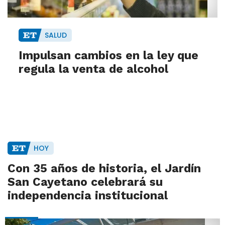
SALUD
Impulsan cambios en la ley que
regula la venta de alcohol
HOY
Con 35 años de historia, el Jardín
San Cayetano celebrará su
independencia institucional