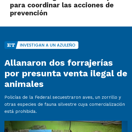
para coordinar las acciones de
prevención
INVESTIGAN A UN AZULEÑO
Allanaron dos forrajerías
por presunta venta ilegal de
animales
Policías de la Federal secuestraron aves, un zorrillo y
otras especies de fauna silvestre cuya comercialización
está prohibida.