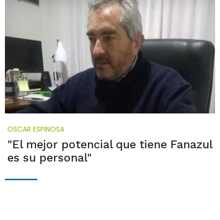
OSCAR ESPINOSA
"El mejor potencial que tiene Fanazul
es su personal"