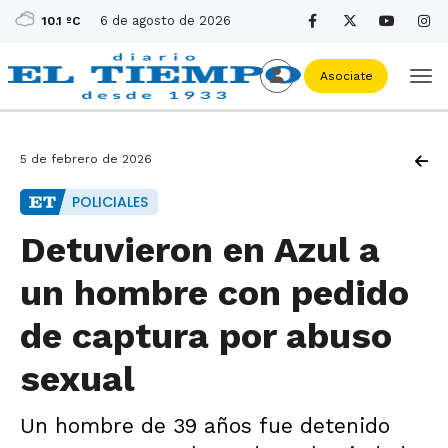
6 de agosto de 2026
10.1 ºC
Asociate
5 de febrero de 2026
POLICIALES
Detuvieron en Azul a
un hombre con pedido
de captura por abuso
sexual
Un hombre de 39 años fue detenido