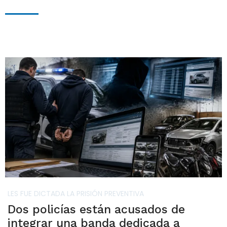
LES FUE DICTADA LA PRISIÓN PREVENTIVA
Dos policías están acusados de
integrar una banda dedicada a