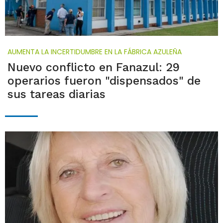
AUMENTA LA INCERTIDUMBRE EN LA FÁBRICA AZULEÑA
Nuevo conflicto en Fanazul: 29
operarios fueron "dispensados" de
sus tareas diarias