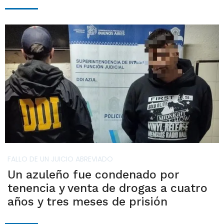
FALLO DE UN JUICIO ABREVIADO
Un azuleño fue condenado por
tenencia y venta de drogas a cuatro
años y tres meses de prisión