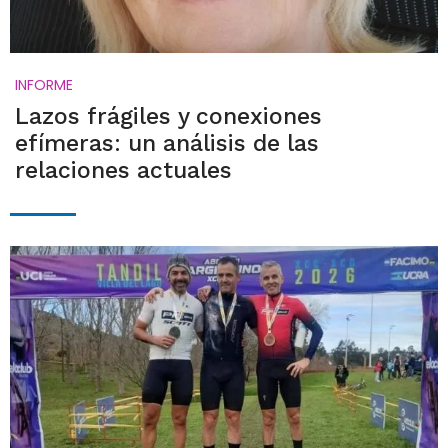
INFORME
Lazos frágiles y conexiones
efímeras: un análisis de las
relaciones actuales