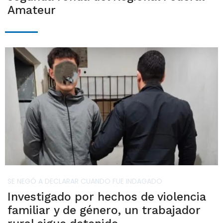
Amateur
SE NEGÓ A DECLARAR CUANDO FUE INDAGADO
Investigado por hechos de violencia
familiar y de género, un trabajador