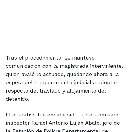
Tras el procedimiento, se mantuvo
comunicación con la magistrada interviniente,
quien avaló lo actuado, quedando ahora a la
espera del temperamento judicial a adoptar
respecto del traslado y alojamiento del
detenido.
El operativo fue encabezado por el comisario
inspector Rafael Antonio Luján Abalo, jefe de
la Estación de Policía Departamental de