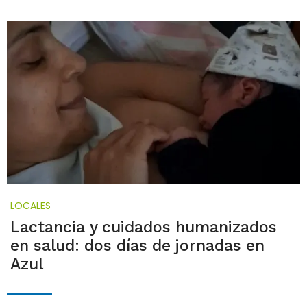
LOCALES
Lactancia y cuidados humanizados
en salud: dos días de jornadas en
Azul