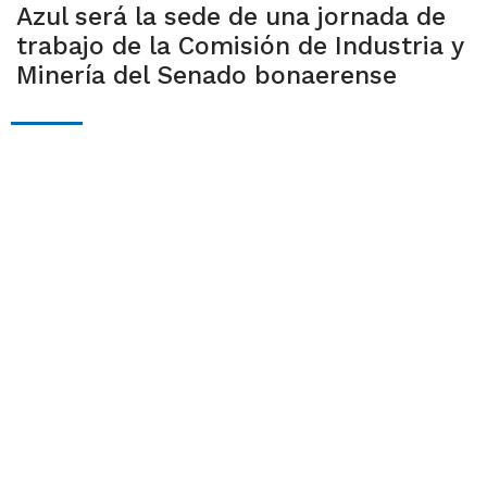
Azul será la sede de una jornada de
trabajo de la Comisión de Industria y
Minería del Senado bonaerense