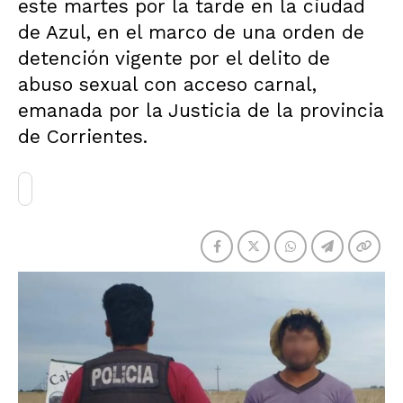
este martes por la tarde en la ciudad
de Azul, en el marco de una orden de
detención vigente por el delito de
abuso sexual con acceso carnal,
emanada por la Justicia de la provincia
de Corrientes.