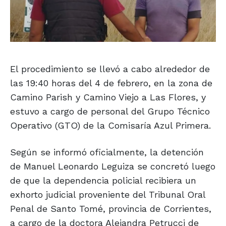
El procedimiento se llevó a cabo alrededor de
las 19:40 horas del 4 de febrero, en la zona de
Camino Parish y Camino Viejo a Las Flores, y
estuvo a cargo de personal del Grupo Técnico
Operativo (GTO) de la Comisaría Azul Primera.
Según se informó oficialmente, la detención
de Manuel Leonardo Leguiza se concretó luego
de que la dependencia policial recibiera un
exhorto judicial proveniente del Tribunal Oral
Penal de Santo Tomé, provincia de Corrientes,
a cargo de la doctora Alejandra Petrucci de