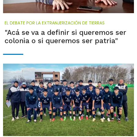
EL DEBATE POR LA EXTRANJERIZACIÓN DE TIERRAS
"Acá se va a definir si queremos ser
colonia o si queremos ser patria"