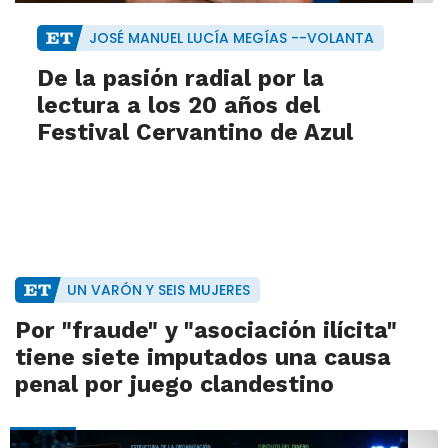
JOSÉ MANUEL LUCÍA MEGÍAS --VOLANTA
De la pasión radial por la
lectura a los 20 años del
Festival Cervantino de Azul
UN VARÓN Y SEIS MUJERES
Por "fraude" y "asociación ilícita"
tiene siete imputados una causa
penal por juego clandestino