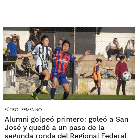
FÚTBOL FEMENINO
Alumni golpeó primero: goleó a San
José y quedó a un paso de la
segunda ronda del Regional Federal