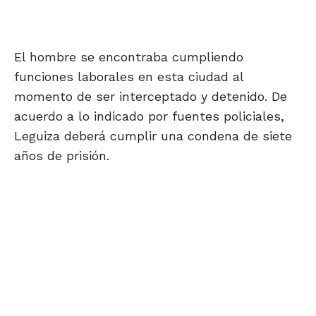
El hombre se encontraba cumpliendo
funciones laborales en esta ciudad al
momento de ser interceptado y detenido. De
acuerdo a lo indicado por fuentes policiales,
Leguiza deberá cumplir una condena de siete
años de prisión.