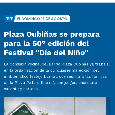
EL DOMINGO 16 DE AGOSTO
Plaza Oubiñas se prepara
para la 50° edición del
Festival "Día del Niño"
La Comisión Vecinal del Barrio Plaza Oubiñas ya trabaja
en la organización de la quincuagésima edición del
emblemático festejo barrial, que reunirá a las familias
en la Plaza "Arturo Ibarra"; con juegos, chocolate
caliente y sorteos.