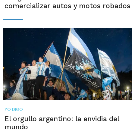
comercializar autos y motos robados
YO DIGO
El orgullo argentino: la envidia del
mundo