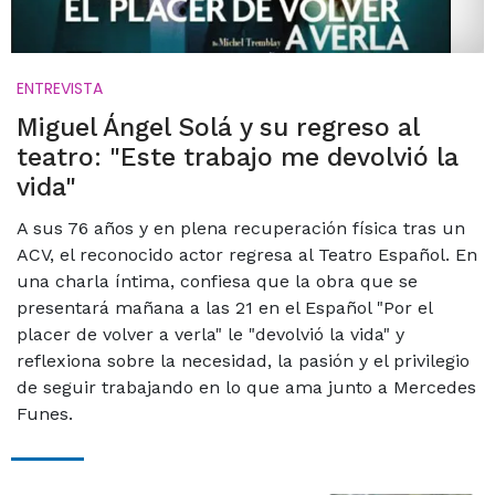
ENTREVISTA
Miguel Ángel Solá y su regreso al
teatro: "Este trabajo me devolvió la
vida"
A sus 76 años y en plena recuperación física tras un
ACV, el reconocido actor regresa al Teatro Español. En
una charla íntima, confiesa que la obra que se
presentará mañana a las 21 en el Español "Por el
placer de volver a verla" le "devolvió la vida" y
reflexiona sobre la necesidad, la pasión y el privilegio
de seguir trabajando en lo que ama junto a Mercedes
Funes.