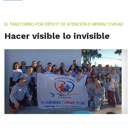
EL TRASTORNO POR DÉFICIT DE ATENCIÓN E HIPERACTIVIDAD
Hacer visible lo invisible