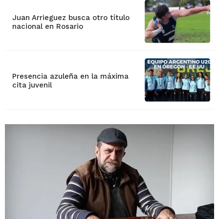
Juan Arrieguez busca otro título
nacional en Rosario
Presencia azuleña en la máxima
cita juvenil