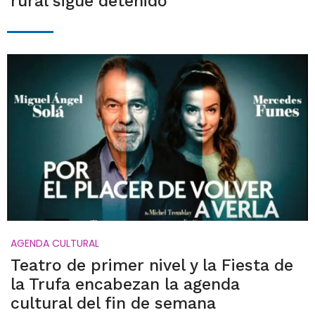
rural sigue detenido
AGENDA CULTURAL
Teatro de primer nivel y la Fiesta de
la Trufa encabezan la agenda
cultural del fin de semana