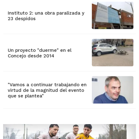
Instituto 2: una obra paralizada y
23 despidos
Un proyecto "duerme" en el
Concejo desde 2014
"Vamos a continuar trabajando en
virtud de la magnitud del evento
que se plantea"