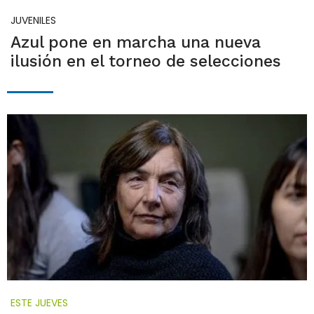
JUVENILES
Azul pone en marcha una nueva
ilusión en el torneo de selecciones
ESTE JUEVES