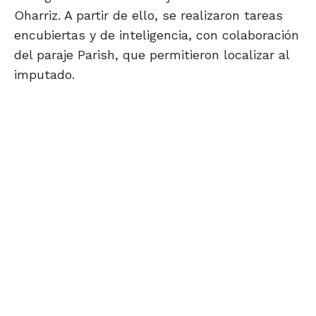
Oharriz. A partir de ello, se realizaron tareas
encubiertas y de inteligencia, con colaboración
del paraje Parish, que permitieron localizar al
imputado.