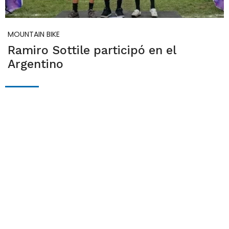
MOUNTAIN BIKE
Ramiro Sottile participó en el
Argentino