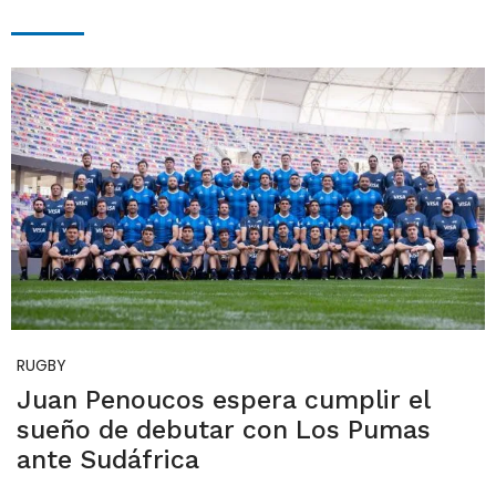
RUGBY
Juan Penoucos espera cumplir el
sueño de debutar con Los Pumas
ante Sudáfrica