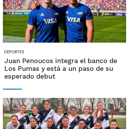
DEPORTES
Juan Penoucos integra el banco de
Los Pumas y está a un paso de su
esperado debut