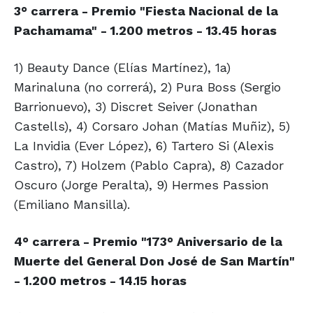
3° carrera - Premio "Fiesta Nacional de la
Pachamama" - 1.200 metros - 13.45 horas
1) Beauty Dance (Elías Martínez), 1a)
Marinaluna (no correrá), 2) Pura Boss (Sergio
Barrionuevo), 3) Discret Seiver (Jonathan
Castells), 4) Corsaro Johan (Matías Muñiz), 5)
La Invidia (Ever López), 6) Tartero Si (Alexis
Castro), 7) Holzem (Pablo Capra), 8) Cazador
Oscuro (Jorge Peralta), 9) Hermes Passion
(Emiliano Mansilla).
4° carrera - Premio "173° Aniversario de la
Muerte del General Don José de San Martín"
- 1.200 metros - 14.15 horas