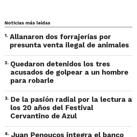
Noticias más leídas
1
.
Allanaron dos forrajerías por
presunta venta ilegal de animales
2
.
Quedaron detenidos los tres
acusados de golpear a un hombre
para robarle
3
.
De la pasión radial por la lectura a
los 20 años del Festival
Cervantino de Azul
4
.
Juan Penoucos integra el banco