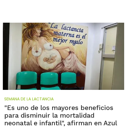
SEMANA DE LA LACTANCIA
"Es uno de los mayores beneficios
para disminuir la mortalidad
neonatal e infantil", afirman en Azul