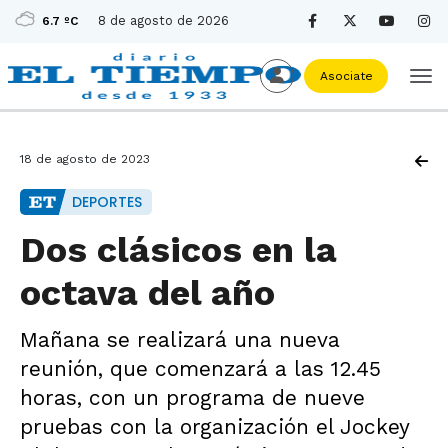
8 de agosto de 2026
6.7 ºC
Asociate
18 de agosto de 2023
DEPORTES
Dos clásicos en la
octava del año
Mañana se realizará una nueva
reunión, que comenzará a las 12.45
horas, con un programa de nueve
pruebas con la organización el Jockey