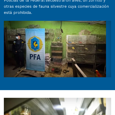
Policías de la Federal secuestraron aves, un zorrillo y
otras especies de fauna silvestre cuya comercialización
está prohibida.