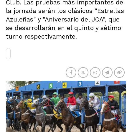
Club. Las pruebas más importantes de
la jornada serán los clásicos "Estrellas
Azuleñas" y "Aniversario del JCA", que
se desarrollarán en el quinto y sétimo
turno respectivamente.