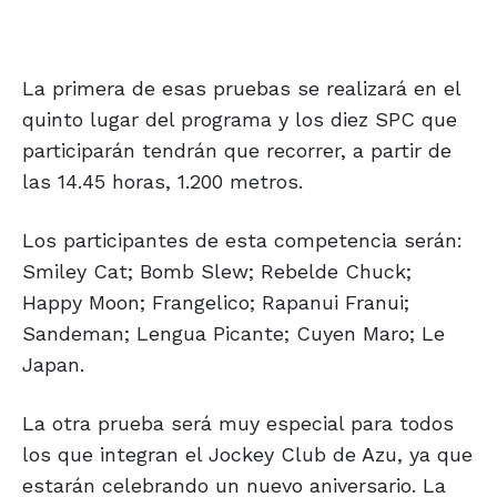
La primera de esas pruebas se realizará en el
quinto lugar del programa y los diez SPC que
participarán tendrán que recorrer, a partir de
las 14.45 horas, 1.200 metros.
Los participantes de esta competencia serán:
Smiley Cat; Bomb Slew; Rebelde Chuck;
Happy Moon; Frangelico; Rapanui Franui;
Sandeman; Lengua Picante; Cuyen Maro; Le
Japan.
La otra prueba será muy especial para todos
los que integran el Jockey Club de Azu, ya que
estarán celebrando un nuevo aniversario. La