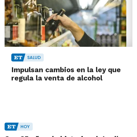
SALUD
Impulsan cambios en la ley que
regula la venta de alcohol
HOY