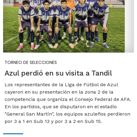
TORNEO DE SELECCIONES
Azul perdió en su visita a Tandil
Los representantes de la Liga de Fútbol de Azul
cayeron en su presentación en la zona 2 de la
competencia que organiza el Consejo Federal de AFA.
En los partidos, que se disputaron en el estadio
"General San Martín", los equipos azuleños perdieron
por 3 a 1 en Sub 13 y por 3 a 2 en Sub 15.