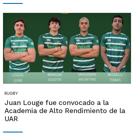
RUGBY
Juan Louge fue convocado a la
Academia de Alto Rendimiento de la
UAR