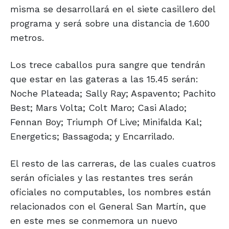
misma se desarrollará en el siete casillero del
programa y será sobre una distancia de 1.600
metros.
Los trece caballos pura sangre que tendrán
que estar en las gateras a las 15.45 serán:
Noche Plateada; Sally Ray; Aspavento; Pachito
Best; Mars Volta; Colt Maro; Casi Alado;
Fennan Boy; Triumph Of Live; Minifalda Kal;
Energetics; Bassagoda; y Encarrilado.
El resto de las carreras, de las cuales cuatros
serán oficiales y las restantes tres serán
oficiales no computables, los nombres están
relacionados con el General San Martín, que
en este mes se conmemora un nuevo