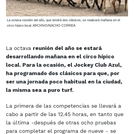
La octava reunión del año, que tendrá dos clásicos, se realizará mañana en el
circo hípico local. ARCHIVO/NACHO CORREA
La octava
reunión del año se estará
desarrollando mañana en el circo hípico
local. Para la ocasión, el Jockey Club Azul,
ha programado dos clásicos para que, por
ser una jornada poco habitual en la ciudad,
la misma sea a puro turf.
La primera de las competencias se llevará a
cabo a partir de las 12.45 horas, en tanto que
la última -después de otras ocho pruebas
para completar el programa de nueve - se