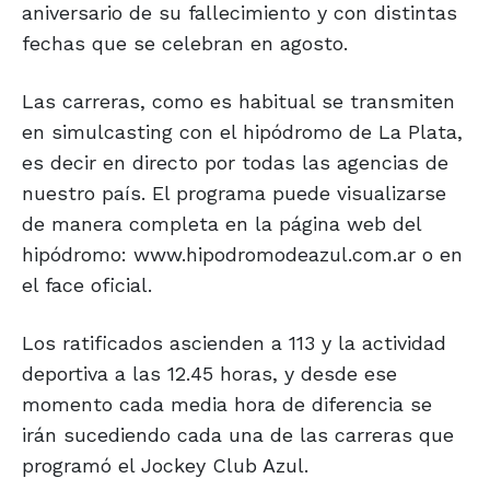
aniversario de su fallecimiento y con distintas
fechas que se celebran en agosto.
Las carreras, como es habitual se transmiten
en simulcasting con el hipódromo de La Plata,
es decir en directo por todas las agencias de
nuestro país. El programa puede visualizarse
de manera completa en la página web del
hipódromo: www.hipodromodeazul.com.ar o en
el face oficial.
Los ratificados ascienden a 113 y la actividad
deportiva a las 12.45 horas, y desde ese
momento cada media hora de diferencia se
irán sucediendo cada una de las carreras que
programó el Jockey Club Azul.