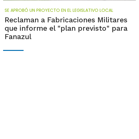
SE APROBÓ UN PROYECTO EN EL LEGISLATIVO LOCAL
Reclaman a Fabricaciones Militares
que informe el "plan previsto" para
Fanazul