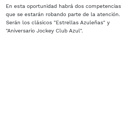
En esta oportunidad habrá dos competencias
que se estarán robando parte de la atención.
Serán los clásicos "Estrellas Azuleñas" y
"Aniversario Jockey Club Azul".