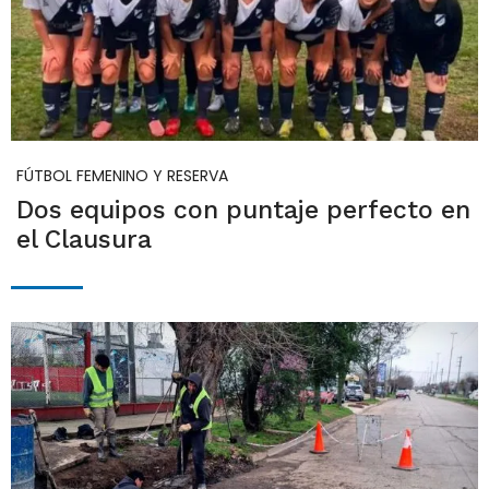
FÚTBOL FEMENINO Y RESERVA
Dos equipos con puntaje perfecto en
el Clausura