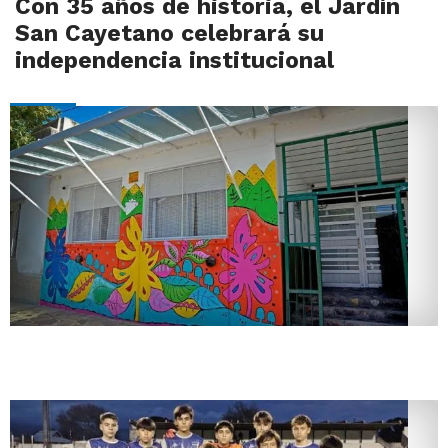
Con 35 años de historia, el Jardín
San Cayetano celebrará su
independencia institucional