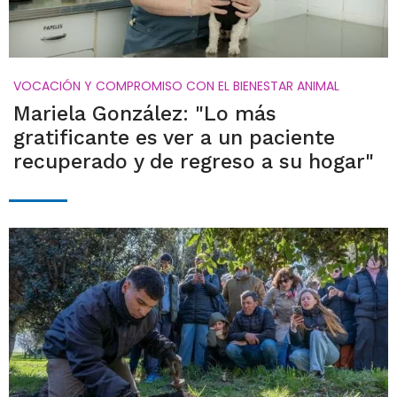
VOCACIÓN Y COMPROMISO CON EL BIENESTAR ANIMAL
Mariela González: "Lo más
gratificante es ver a un paciente
recuperado y de regreso a su hogar"