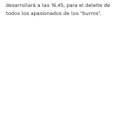
desarrollará a las 16.45, para el deleite de
todos los apasionados de los "burros".