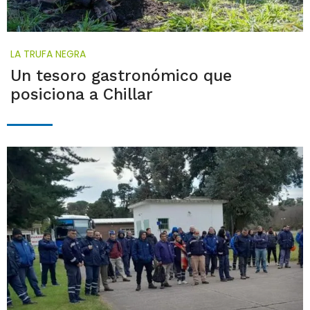
LA TRUFA NEGRA
Un tesoro gastronómico que
posiciona a Chillar