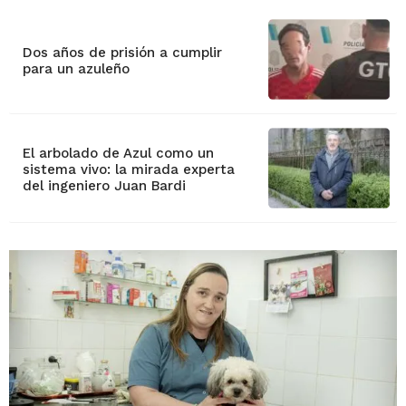
Dos años de prisión a cumplir
para un azuleño
El arbolado de Azul como un
sistema vivo: la mirada experta
del ingeniero Juan Bardi