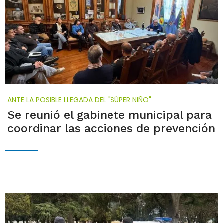
ANTE LA POSIBLE LLEGADA DEL "SÚPER NIÑO"
Se reunió el gabinete municipal para
coordinar las acciones de prevención