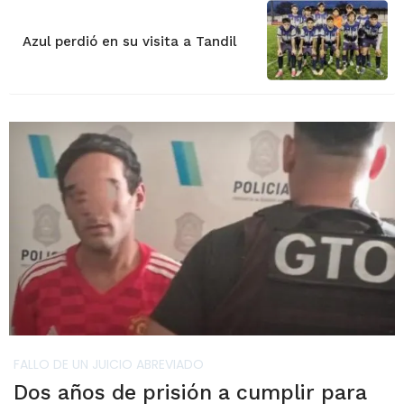
Azul perdió en su visita a Tandil
FALLO DE UN JUICIO ABREVIADO
Dos años de prisión a cumplir para