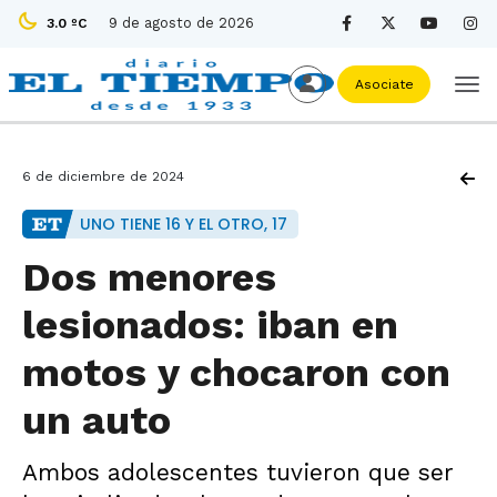
9 de agosto de 2026
3.0 ºC
Asociate
6 de diciembre de 2024
UNO TIENE 16 Y EL OTRO, 17
Dos menores
lesionados: iban en
motos y chocaron con
un auto
Ambos adolescentes tuvieron que ser