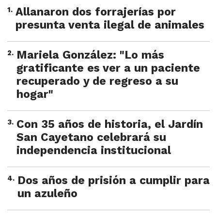
1
.
Allanaron dos forrajerías por
presunta venta ilegal de animales
2
.
Mariela González: "Lo más
gratificante es ver a un paciente
recuperado y de regreso a su
hogar"
3
.
Con 35 años de historia, el Jardín
San Cayetano celebrará su
independencia institucional
4
.
Dos años de prisión a cumplir para
un azuleño