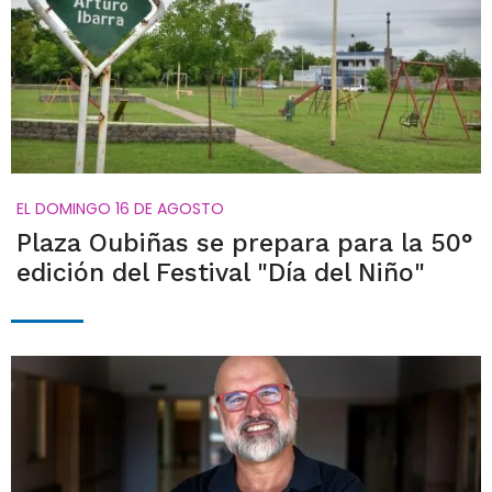
EL DOMINGO 16 DE AGOSTO
Plaza Oubiñas se prepara para la 50°
edición del Festival "Día del Niño"