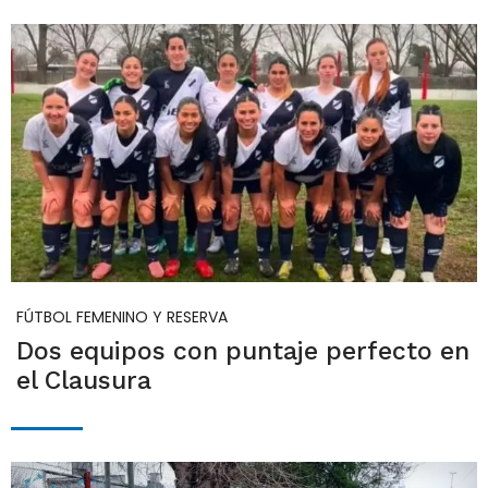
FÚTBOL FEMENINO Y RESERVA
Dos equipos con puntaje perfecto en
el Clausura