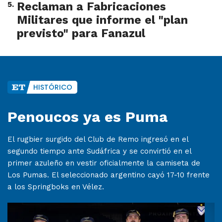
5
.
Reclaman a Fabricaciones
Militares que informe el "plan
previsto" para Fanazul
HISTÓRICO
Penoucos ya es Puma
El rugbier surgido del Club de Remo ingresó en el
segundo tiempo ante Sudáfrica y se convirtió en el
primer azuleño en vestir oficialmente la camiseta de
Los Pumas. El seleccionado argentino cayó 17-10 frente
a los Springboks en Vélez.