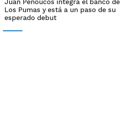
Juan Penoucos integra el banco de
Los Pumas y está a un paso de su
esperado debut