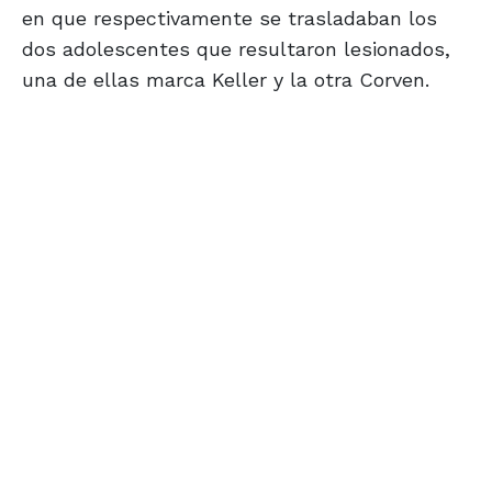
en que respectivamente se trasladaban los
dos adolescentes que resultaron lesionados,
una de ellas marca Keller y la otra Corven.