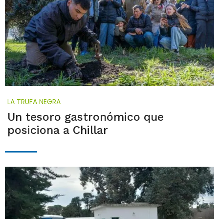
LA TRUFA NEGRA
Un tesoro gastronómico que
posiciona a Chillar