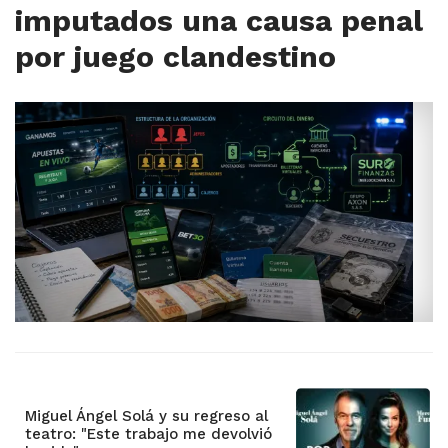
imputados una causa penal
por juego clandestino
Miguel Ángel Solá y su regreso al
teatro: "Este trabajo me devolvió