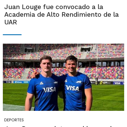
Juan Louge fue convocado a la
Academia de Alto Rendimiento de la
UAR
DEPORTES