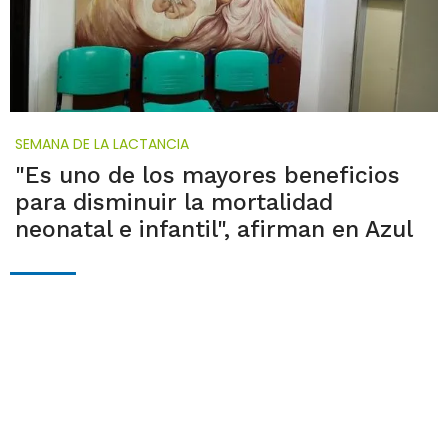
SEMANA DE LA LACTANCIA
"Es uno de los mayores beneficios
para disminuir la mortalidad
neonatal e infantil", afirman en Azul