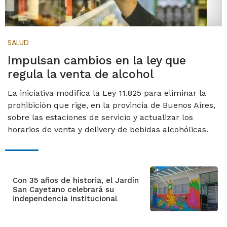
SALUD
Impulsan cambios en la ley que
regula la venta de alcohol
La iniciativa modifica la Ley 11.825 para eliminar la
prohibición que rige, en la provincia de Buenos Aires,
sobre las estaciones de servicio y actualizar los
horarios de venta y delivery de bebidas alcohólicas.
Con 35 años de historia, el Jardín
San Cayetano celebrará su
independencia institucional