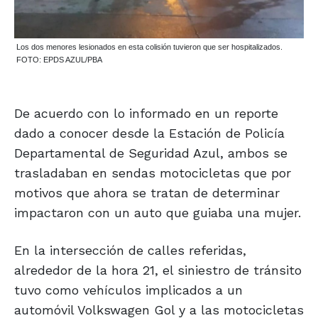
Los dos menores lesionados en esta colisión tuvieron que ser hospitalizados.
FOTO: EPDS AZUL/PBA
De acuerdo con lo informado en un reporte
dado a conocer desde la Estación de Policía
Departamental de Seguridad Azul, ambos se
trasladaban en sendas motocicletas que por
motivos que ahora se tratan de determinar
impactaron con un auto que guiaba una mujer.
En la intersección de calles referidas,
alrededor de la hora 21, el siniestro de tránsito
tuvo como vehículos implicados a un
automóvil Volkswagen Gol y a las motocicletas