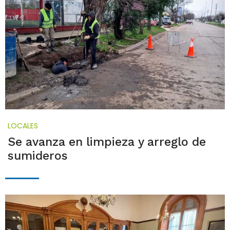
LOCALES
Se avanza en limpieza y arreglo de
sumideros