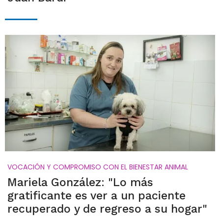
VOCACIÓN Y COMPROMISO CON EL BIENESTAR ANIMAL
Mariela González: "Lo más
gratificante es ver a un paciente
recuperado y de regreso a su hogar"