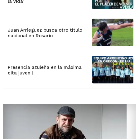
la vida"
Juan Arrieguez busca otro título
nacional en Rosario
Presencia azuleña en la máxima
cita juvenil