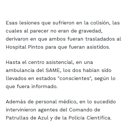
Esas lesiones que sufrieron en la colisión, las
cuales al parecer no eran de gravedad,
derivaron en que ambos fueran trasladados al
Hospital Pintos para que fueran asistidos.
Hasta el centro asistencial, en una
ambulancia del SAME, los dos habían sido
llevados en estados "conscientes", según lo
que fuera informado.
Además de personal médico, en lo sucedido
intervinieron agentes del Comando de
Patrullas de Azul y de la Policía Científica.