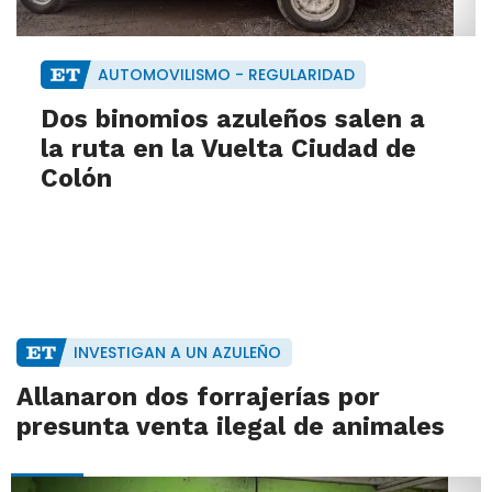
AUTOMOVILISMO - REGULARIDAD
Dos binomios azuleños salen a
la ruta en la Vuelta Ciudad de
Colón
INVESTIGAN A UN AZULEÑO
Allanaron dos forrajerías por
presunta venta ilegal de animales