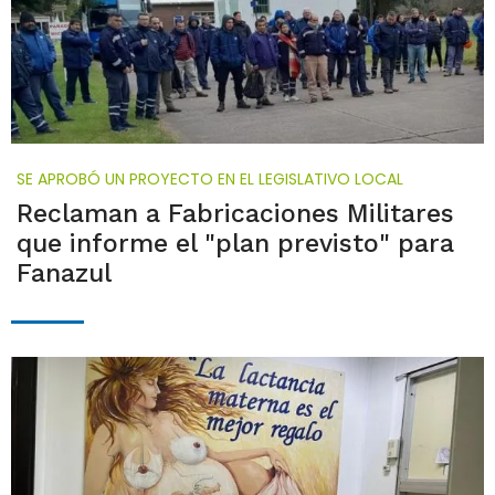
SE APROBÓ UN PROYECTO EN EL LEGISLATIVO LOCAL
Reclaman a Fabricaciones Militares
que informe el "plan previsto" para
Fanazul