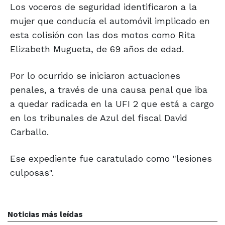
Los voceros de seguridad identificaron a la
mujer que conducía el automóvil implicado en
esta colisión con las dos motos como Rita
Elizabeth Mugueta, de 69 años de edad.
Por lo ocurrido se iniciaron actuaciones
penales, a través de una causa penal que iba
a quedar radicada en la UFI 2 que está a cargo
en los tribunales de Azul del fiscal David
Carballo.
Ese expediente fue caratulado como "lesiones
culposas".
Noticias más leídas