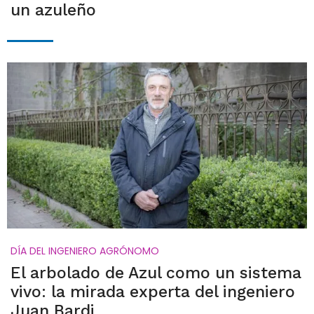
un azuleño
DÍA DEL INGENIERO AGRÓNOMO
El arbolado de Azul como un sistema
vivo: la mirada experta del ingeniero
Juan Bardi