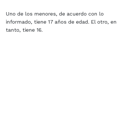
Uno de los menores, de acuerdo con lo
informado, tiene 17 años de edad. El otro, en
tanto, tiene 16.