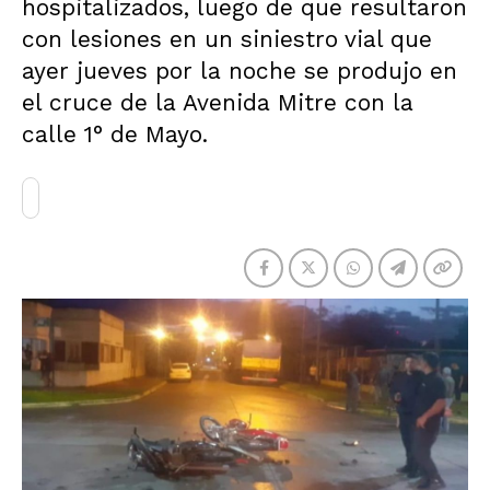
hospitalizados, luego de que resultaron
con lesiones en un siniestro vial que
ayer jueves por la noche se produjo en
el cruce de la Avenida Mitre con la
calle 1° de Mayo.