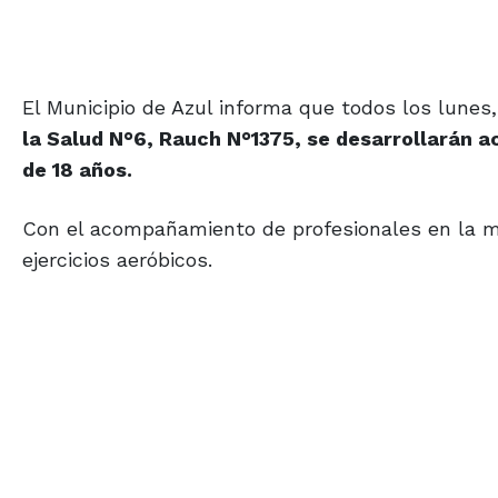
El Municipio de Azul informa que todos los lunes,
la Salud N°6, Rauch N°1375, se desarrollarán a
de 18 años.
Con el acompañamiento de profesionales en la ma
ejercicios aeróbicos.