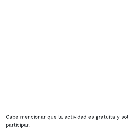
Cabe mencionar que la actividad es gratuita y sol
participar.