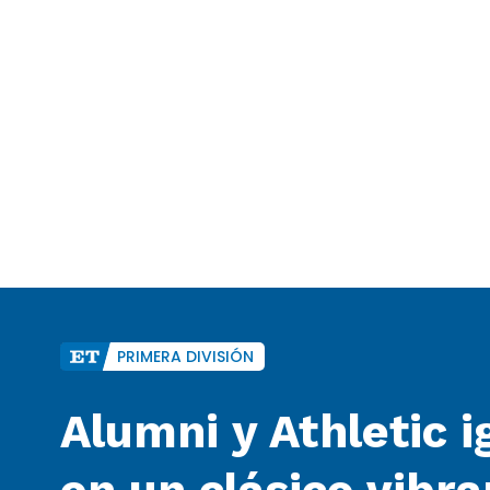
PRIMERA DIVISIÓN
Alumni y Athletic 