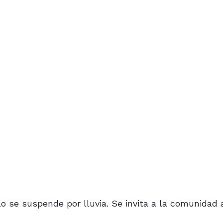
o se suspende por lluvia. Se invita a la comunidad 