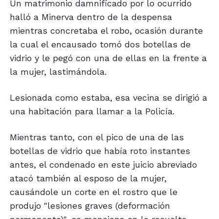
Un matrimonio damnificado por lo ocurrido
halló a Minerva dentro de la despensa
mientras concretaba el robo, ocasión durante
la cual el encausado tomó dos botellas de
vidrio y le pegó con una de ellas en la frente a
la mujer, lastimándola.
Lesionada como estaba, esa vecina se dirigió a
una habitación para llamar a la Policía.
Mientras tanto, con el pico de una de las
botellas de vidrio que había roto instantes
antes, el condenado en este juicio abreviado
atacó también al esposo de la mujer,
causándole un corte en el rostro que le
produjo "lesiones graves (deformación