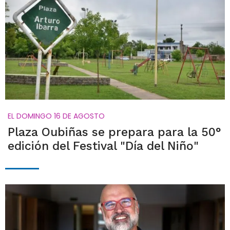
EL DOMINGO 16 DE AGOSTO
Plaza Oubiñas se prepara para la 50°
edición del Festival "Día del Niño"