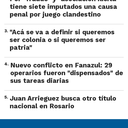
tiene siete imputados una causa
penal por juego clandestino
3
.
"Acá se va a definir si queremos
ser colonia o si queremos ser
patria"
4
.
Nuevo conflicto en Fanazul: 29
operarios fueron "dispensados" de
sus tareas diarias
5
.
Juan Arrieguez busca otro título
nacional en Rosario