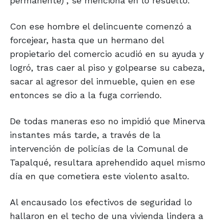
permanente)", se menciona en lo resuelto.
Con ese hombre el delincuente comenzó a
forcejear, hasta que un hermano del
propietario del comercio acudió en su ayuda y
logró, tras caer al piso y golpearse su cabeza,
sacar al agresor del inmueble, quien en ese
entonces se dio a la fuga corriendo.
De todas maneras eso no impidió que Minerva
instantes más tarde, a través de la
intervención de policías de la Comunal de
Tapalqué, resultara aprehendido aquel mismo
día en que cometiera este violento asalto.
Al encausado los efectivos de seguridad lo
hallaron en el techo de una vivienda lindera a