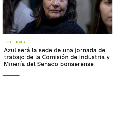
ESTE JUEVES
Azul será la sede de una jornada de
trabajo de la Comisión de Industria y
Minería del Senado bonaerense