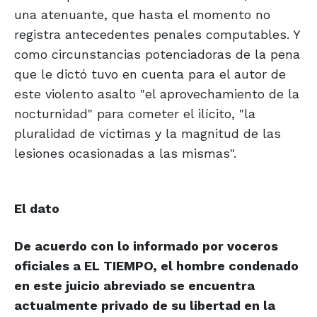
una atenuante, que hasta el momento no
registra antecedentes penales computables. Y
como circunstancias potenciadoras de la pena
que le dictó tuvo en cuenta para el autor de
este violento asalto "el aprovechamiento de la
nocturnidad" para cometer el ilícito, "la
pluralidad de víctimas y la magnitud de las
lesiones ocasionadas a las mismas".
El dato
De acuerdo con lo informado por voceros
oficiales a EL TIEMPO, el hombre condenado
en este juicio abreviado se encuentra
actualmente privado de su libertad en la