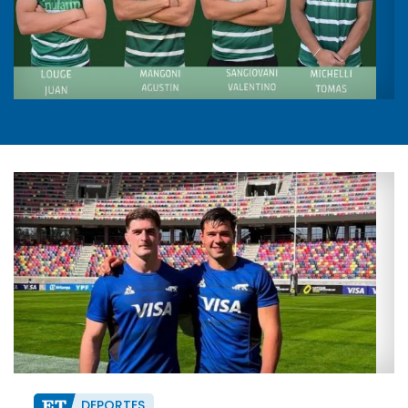
DEPORTES