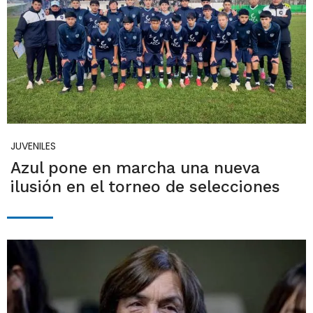
JUVENILES
Azul pone en marcha una nueva
ilusión en el torneo de selecciones