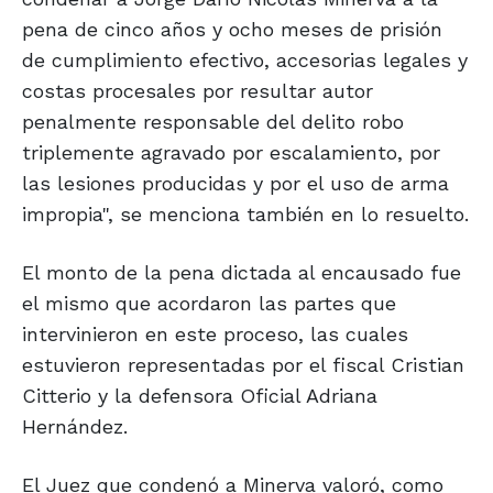
pena de cinco años y ocho meses de prisión
de cumplimiento efectivo, accesorias legales y
costas procesales por resultar autor
penalmente responsable del delito robo
triplemente agravado por escalamiento, por
las lesiones producidas y por el uso de arma
impropia", se menciona también en lo resuelto.
El monto de la pena dictada al encausado fue
el mismo que acordaron las partes que
intervinieron en este proceso, las cuales
estuvieron representadas por el fiscal Cristian
Citterio y la defensora Oficial Adriana
Hernández.
El Juez que condenó a Minerva valoró, como