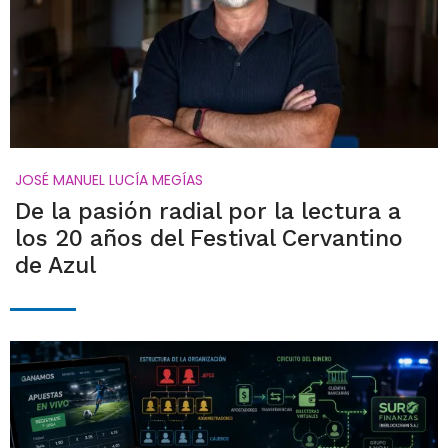
JOSÉ MANUEL LUCÍA MEGÍAS
De la pasión radial por la lectura a
los 20 años del Festival Cervantino
de Azul