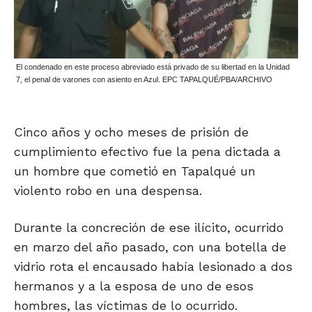
El condenado en este proceso abreviado está privado de su libertad en la Unidad
7, el penal de varones con asiento en Azul. EPC TAPALQUÉ/PBA/ARCHIVO
Cinco años y ocho meses de prisión de
cumplimiento efectivo fue la pena dictada a
un hombre que cometió en Tapalqué un
violento robo en una despensa.
Durante la concreción de ese ilícito, ocurrido
en marzo del año pasado, con una botella de
vidrio rota el encausado había lesionado a dos
hermanos y a la esposa de uno de esos
hombres, las víctimas de lo ocurrido.