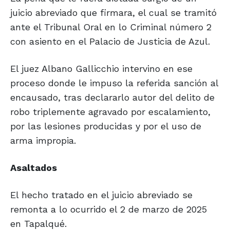
juicio abreviado que firmara, el cual se tramitó
ante el Tribunal Oral en lo Criminal número 2
con asiento en el Palacio de Justicia de Azul.
El juez Albano Gallicchio intervino en ese
proceso donde le impuso la referida sanción al
encausado, tras declararlo autor del delito de
robo triplemente agravado por escalamiento,
por las lesiones producidas y por el uso de
arma impropia.
Asaltados
El hecho tratado en el juicio abreviado se
remonta a lo ocurrido el 2 de marzo de 2025
en Tapalqué.