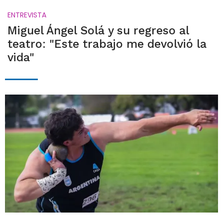
ENTREVISTA
Miguel Ángel Solá y su regreso al
teatro: "Este trabajo me devolvió la
vida"