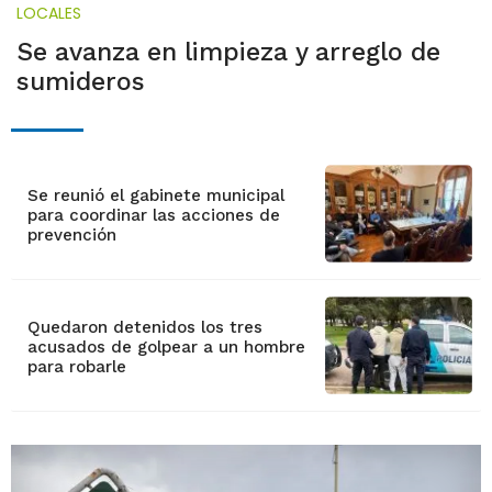
LOCALES
Se avanza en limpieza y arreglo de
sumideros
Se reunió el gabinete municipal
para coordinar las acciones de
prevención
Quedaron detenidos los tres
acusados de golpear a un hombre
para robarle