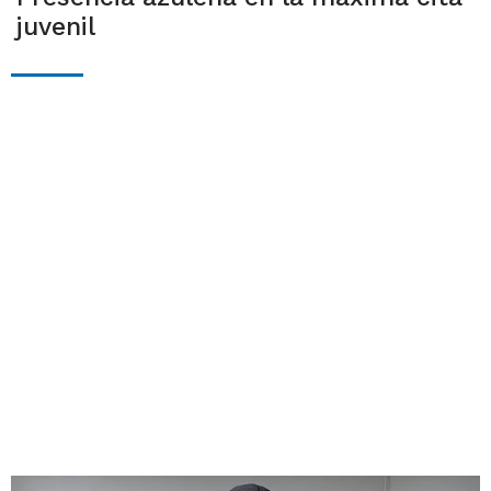
juvenil