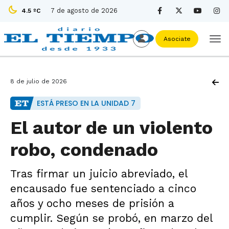
7 de agosto de 2026
4.5 ºC
Asociate
8 de julio de 2026
ESTÁ PRESO EN LA UNIDAD 7
El autor de un violento
robo, condenado
Tras firmar un juicio abreviado, el
encausado fue sentenciado a cinco
años y ocho meses de prisión a
cumplir. Según se probó, en marzo del