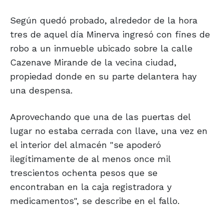
Según quedó probado, alrededor de la hora
tres de aquel día Minerva ingresó con fines de
robo a un inmueble ubicado sobre la calle
Cazenave Mirande de la vecina ciudad,
propiedad donde en su parte delantera hay
una despensa.
Aprovechando que una de las puertas del
lugar no estaba cerrada con llave, una vez en
el interior del almacén "se apoderó
ilegítimamente de al menos once mil
trescientos ochenta pesos que se
encontraban en la caja registradora y
medicamentos", se describe en el fallo.