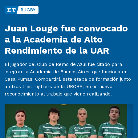
RUGBY
Juan Louge fue convocado
a la Academia de Alto
Rendimiento de la UAR
El jugador del Club de Remo de Azul fue citado para
integrar la Academia de Buenos Aires, que funciona en
Casa Pumas. Compartirá esta etapa de formación junto
a otros tres rugbiers de la UROBA, en un nuevo
reconocimiento al trabajo que viene realizando.