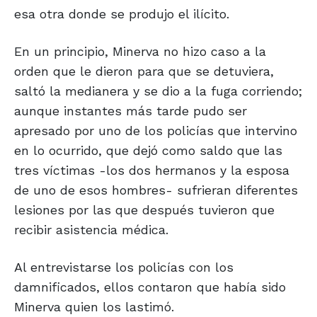
esa otra donde se produjo el ilícito.
En un principio, Minerva no hizo caso a la
orden que le dieron para que se detuviera,
saltó la medianera y se dio a la fuga corriendo;
aunque instantes más tarde pudo ser
apresado por uno de los policías que intervino
en lo ocurrido, que dejó como saldo que las
tres víctimas -los dos hermanos y la esposa
de uno de esos hombres- sufrieran diferentes
lesiones por las que después tuvieron que
recibir asistencia médica.
Al entrevistarse los policías con los
damnificados, ellos contaron que había sido
Minerva quien los lastimó.