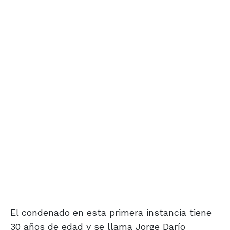
El condenado en esta primera instancia tiene
30 años de edad y se llama Jorge Darío