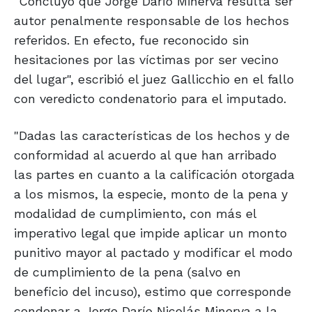
"Concluyo que Jorge Darío Minerva resulta ser
autor penalmente responsable de los hechos
referidos. En efecto, fue reconocido sin
hesitaciones por las víctimas por ser vecino
del lugar", escribió el juez Gallicchio en el fallo
con veredicto condenatorio para el imputado.
"Dadas las características de los hechos y de
conformidad al acuerdo al que han arribado
las partes en cuanto a la calificación otorgada
a los mismos, la especie, monto de la pena y
modalidad de cumplimiento, con más el
imperativo legal que impide aplicar un monto
punitivo mayor al pactado y modificar el modo
de cumplimiento de la pena (salvo en
beneficio del incuso), estimo que corresponde
condenar a Jorge Darío Nicolás Minerva a la