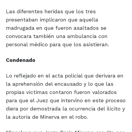
Las diferentes heridas que los tres
presentaban implicaron que aquella
madrugada en que fueron asaltados se
convocara también una ambulancia con
personal médico para que los asistieran.
Condenado
Lo reflejado en el acta policial que derivara en
la aprehensión del encausado y lo que las
propias víctimas contaron fueron valorados
para que el Juez que intervino en este proceso
diera por demostrada la ocurrencia del ilícito y
la autoría de Minerva en el robo.