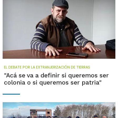
EL DEBATE POR LA EXTRANJERIZACIÓN DE TIERRAS
"Acá se va a definir si queremos ser
colonia o si queremos ser patria"