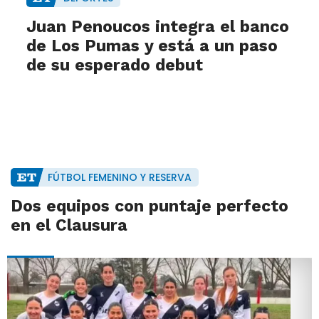
Juan Penoucos integra el banco
de Los Pumas y está a un paso
de su esperado debut
FÚTBOL FEMENINO Y RESERVA
Dos equipos con puntaje perfecto
en el Clausura