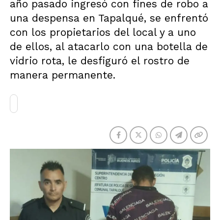
año pasado ingresó con fines de robo a
una despensa en Tapalqué, se enfrentó
con los propietarios del local y a uno
de ellos, al atacarlo con una botella de
vidrio rota, le desfiguró el rostro de
manera permanente.