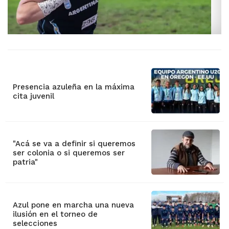
Presencia azuleña en la máxima
cita juvenil
"Acá se va a definir si queremos
ser colonia o si queremos ser
patria"
Azul pone en marcha una nueva
ilusión en el torneo de
selecciones