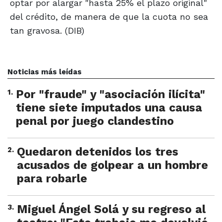
optar por alargar "hasta 25% el plazo original"
del crédito, de manera de que la cuota no sea
tan gravosa. (DIB)
Noticias más leídas
1
.
Por "fraude" y "asociación ilícita"
tiene siete imputados una causa
penal por juego clandestino
2
.
Quedaron detenidos los tres
acusados de golpear a un hombre
para robarle
3
.
Miguel Ángel Solá y su regreso al