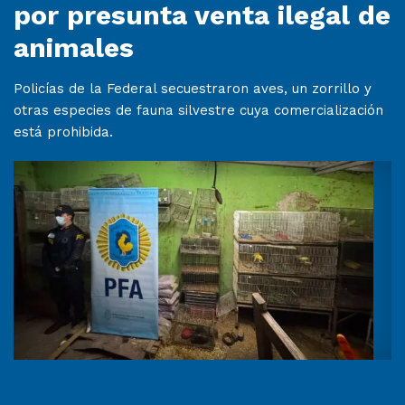
por presunta venta ilegal de
animales
Policías de la Federal secuestraron aves, un zorrillo y
otras especies de fauna silvestre cuya comercialización
está prohibida.