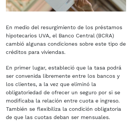
En medio del resurgimiento de los préstamos
hipotecarios UVA, el Banco Central (BCRA)
cambió algunas condiciones sobre este tipo de
créditos para viviendas.
En primer lugar, estableció que la tasa podrá
ser convenida libremente entre los bancos y
los clientes, a la vez que eliminó la
obligatoriedad de ofrecer un seguro por si se
modificaba la relación entre cuota e ingreso.
También se flexibiliza la condición obligatoria
de que las cuotas deban ser mensuales.