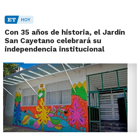
HOY
Con 35 años de historia, el Jardín
San Cayetano celebrará su
independencia institucional