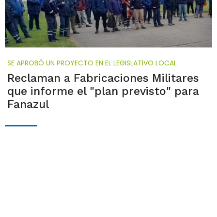
SE APROBÓ UN PROYECTO EN EL LEGISLATIVO LOCAL
Reclaman a Fabricaciones Militares
que informe el "plan previsto" para
Fanazul