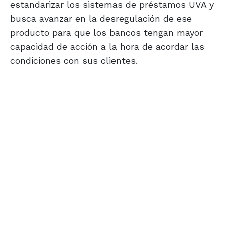
estandarizar los sistemas de préstamos UVA y
busca avanzar en la desregulación de ese
producto para que los bancos tengan mayor
capacidad de acción a la hora de acordar las
condiciones con sus clientes.