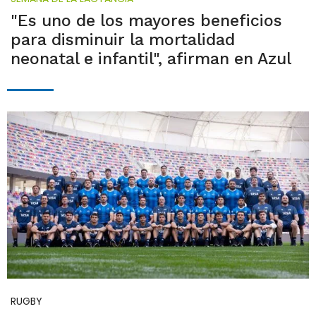
"Es uno de los mayores beneficios
para disminuir la mortalidad
neonatal e infantil", afirman en Azul
RUGBY