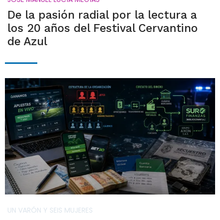
De la pasión radial por la lectura a
los 20 años del Festival Cervantino
de Azul
UN VARÓN Y SEIS MUJERES