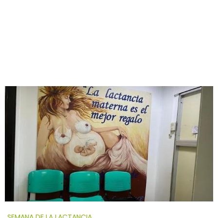
SEMANA DE LA LACTANCIA