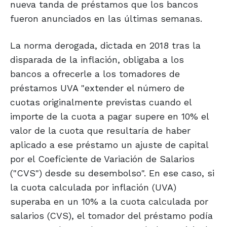
nueva tanda de préstamos que los bancos
fueron anunciados en las últimas semanas.
La norma derogada, dictada en 2018 tras la
disparada de la inflación, obligaba a los
bancos a ofrecerle a los tomadores de
préstamos UVA "extender el número de
cuotas originalmente previstas cuando el
importe de la cuota a pagar supere en 10% el
valor de la cuota que resultaría de haber
aplicado a ese préstamo un ajuste de capital
por el Coeficiente de Variación de Salarios
("CVS") desde su desembolso". En ese caso, si
la cuota calculada por inflación (UVA)
superaba en un 10% a la cuota calculada por
salarios (CVS), el tomador del préstamo podía