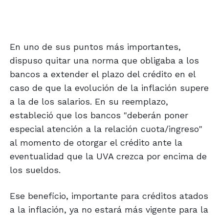
En uno de sus puntos más importantes,
dispuso quitar una norma que obligaba a los
bancos a extender el plazo del crédito en el
caso de que la evolución de la inflación supere
a la de los salarios. En su reemplazo,
estableció que los bancos "deberán poner
especial atención a la relación cuota/ingreso"
al momento de otorgar el crédito ante la
eventualidad que la UVA crezca por encima de
los sueldos.
Ese beneficio, importante para créditos atados
a la inflación, ya no estará más vigente para la