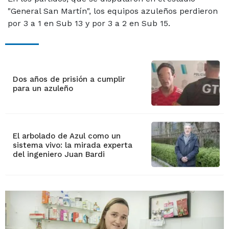
"General San Martín", los equipos azuleños perdieron
por 3 a 1 en Sub 13 y por 3 a 2 en Sub 15.
Dos años de prisión a cumplir
para un azuleño
El arbolado de Azul como un
sistema vivo: la mirada experta
del ingeniero Juan Bardi