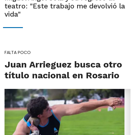
teatro: "Este trabajo me devolvió la
vida"
FALTA POCO
Juan Arrieguez busca otro
título nacional en Rosario