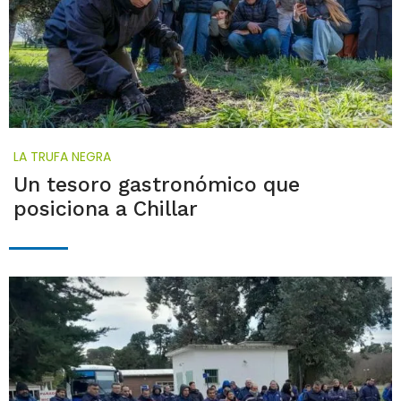
LA TRUFA NEGRA
Un tesoro gastronómico que
posiciona a Chillar