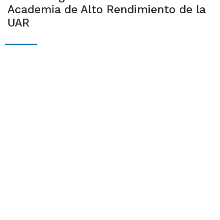
Academia de Alto Rendimiento de la
UAR