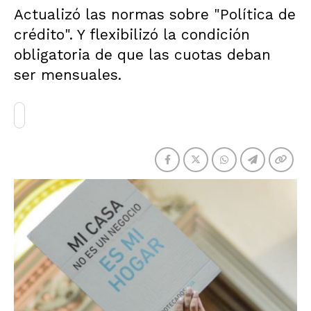
Actualizó las normas sobre "Política de
crédito". Y flexibilizó la condición
obligatoria de que las cuotas deban
ser mensuales.