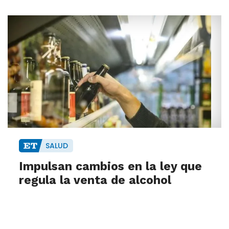
SALUD
Impulsan cambios en la ley que
regula la venta de alcohol