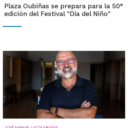
Plaza Oubiñas se prepara para la 50°
edición del Festival "Día del Niño"
JOSÉ MANUEL LUCÍA MEGÍAS