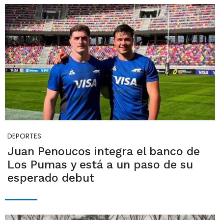
DEPORTES
Juan Penoucos integra el banco de
Los Pumas y está a un paso de su
esperado debut