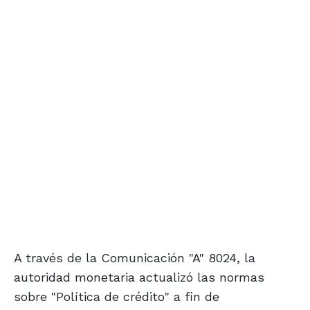
A través de la Comunicación "A" 8024, la
autoridad monetaria actualizó las normas
sobre "Política de crédito" a fin de