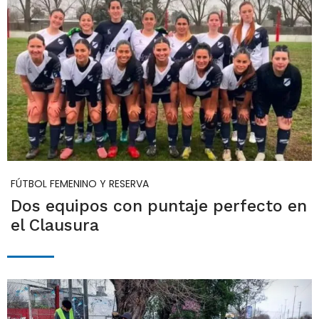
FÚTBOL FEMENINO Y RESERVA
Dos equipos con puntaje perfecto en
el Clausura