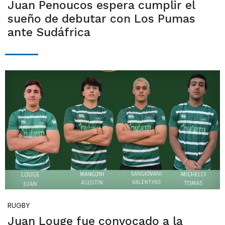
Juan Penoucos espera cumplir el
sueño de debutar con Los Pumas
ante Sudáfrica
RUGBY
Juan Louge fue convocado a la