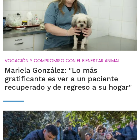
VOCACIÓN Y COMPROMISO CON EL BIENESTAR ANIMAL
Mariela González: "Lo más
gratificante es ver a un paciente
recuperado y de regreso a su hogar"