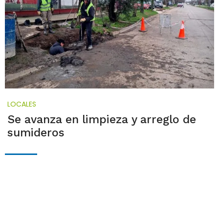
LOCALES
Se avanza en limpieza y arreglo de
sumideros