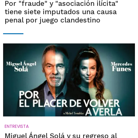
Por "fraude" y "asociación ilícita"
tiene siete imputados una causa
penal por juego clandestino
ENTREVISTA
Miguel Ángel Solá y su regreso al