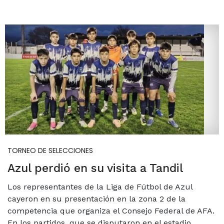
TORNEO DE SELECCIONES
Azul perdió en su visita a Tandil
Los representantes de la Liga de Fútbol de Azul
cayeron en su presentación en la zona 2 de la
competencia que organiza el Consejo Federal de AFA.
En los partidos, que se disputaron en el estadio