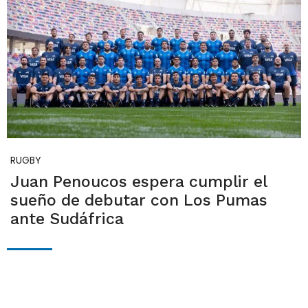
RUGBY
Juan Penoucos espera cumplir el
sueño de debutar con Los Pumas
ante Sudáfrica