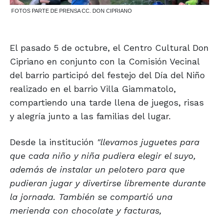
FOTOS PARTE DE PRENSA CC. DON CIPRIANO
El pasado 5 de octubre, el Centro Cultural Don
Cipriano en conjunto con la Comisión Vecinal
del barrio participó del festejo del Día del Niño
realizado en el barrio Villa Giammatolo,
compartiendo una tarde llena de juegos, risas
y alegría junto a las familias del lugar.
Desde la institución
"llevamos juguetes para
que cada niño y niña pudiera elegir el suyo,
además de instalar un pelotero para que
pudieran jugar y divertirse libremente durante
la jornada. También se compartió una
merienda con chocolate y facturas,