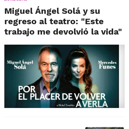
Miguel Ángel Solá y su
regreso al teatro: "Este
trabajo me devolvió la vida"