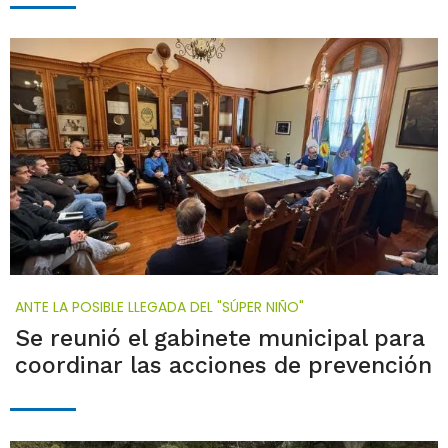
ANTE LA POSIBLE LLEGADA DEL "SÚPER NIÑO"
Se reunió el gabinete municipal para
coordinar las acciones de prevención