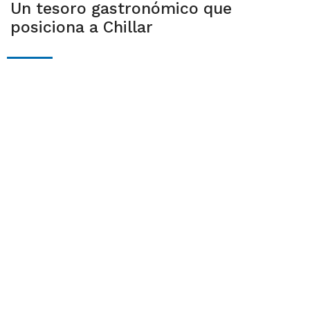
Un tesoro gastronómico que
posiciona a Chillar