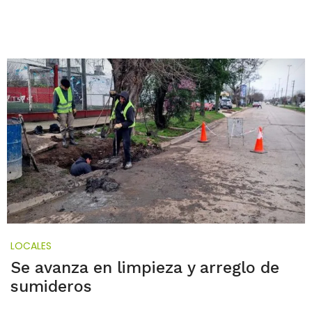
LOCALES
Se avanza en limpieza y arreglo de
sumideros