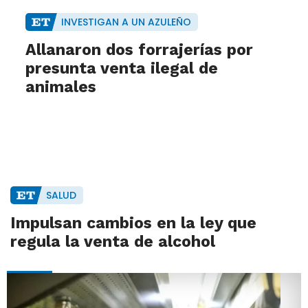
INVESTIGAN A UN AZULEÑO
Allanaron dos forrajerías por
presunta venta ilegal de
animales
SALUD
Impulsan cambios en la ley que
regula la venta de alcohol