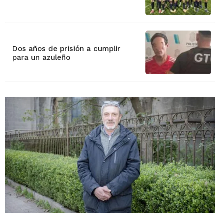
Dos años de prisión a cumplir
para un azuleño