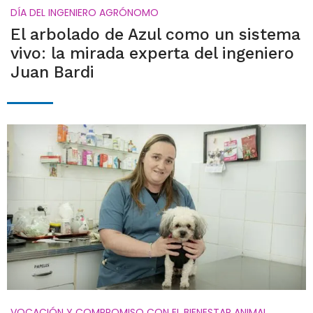
DÍA DEL INGENIERO AGRÓNOMO
El arbolado de Azul como un sistema
vivo: la mirada experta del ingeniero
Juan Bardi
VOCACIÓN Y COMPROMISO CON EL BIENESTAR ANIMAL