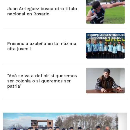
Juan Arrieguez busca otro título
nacional en Rosario
Presencia azuleña en la máxima
cita juvenil
"Acá se va a definir si queremos
ser colonia o si queremos ser
patria"