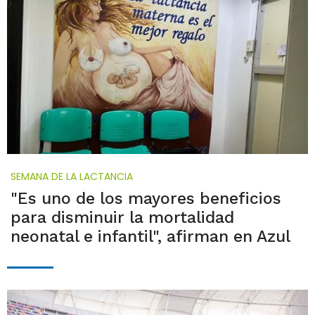
SEMANA DE LA LACTANCIA
"Es uno de los mayores beneficios
para disminuir la mortalidad
neonatal e infantil", afirman en Azul