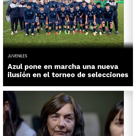
JUVENILES
Azul pone en marcha una nueva
ilusión en el torneo de selecciones