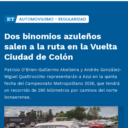
AUTOMOVILISMO - REGULARIDAD
Dos binomios azuleños
salen a la ruta en la Vuelta
Ciudad de Colón
Patricio O'Brien-Guillermo Abelleira y Andrés González-
Miguel Quattrocchio representarán a Azul en la quinta
fecha del Campeonato Metropolitano 2026, que tendrá
un recorrido de 290 kilómetros por caminos del norte
bonaerense.