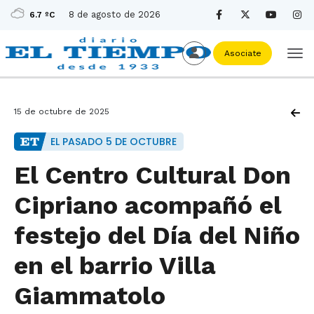
8 de agosto de 2026
6.7 ºC
Asociate
15 de octubre de 2025
EL PASADO 5 DE OCTUBRE
El Centro Cultural Don
Cipriano acompañó el
festejo del Día del Niño
en el barrio Villa
Giammatolo