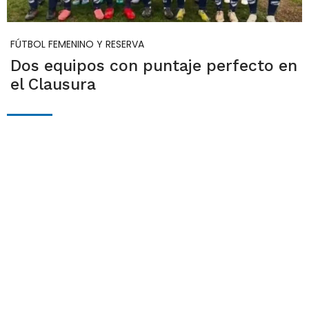
FÚTBOL FEMENINO Y RESERVA
Dos equipos con puntaje perfecto en
el Clausura