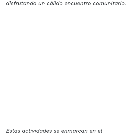
disfrutando un cálido encuentro comunitario.
Estas actividades se enmarcan en el