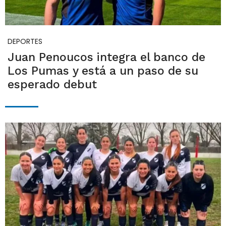
DEPORTES
Juan Penoucos integra el banco de
Los Pumas y está a un paso de su
esperado debut