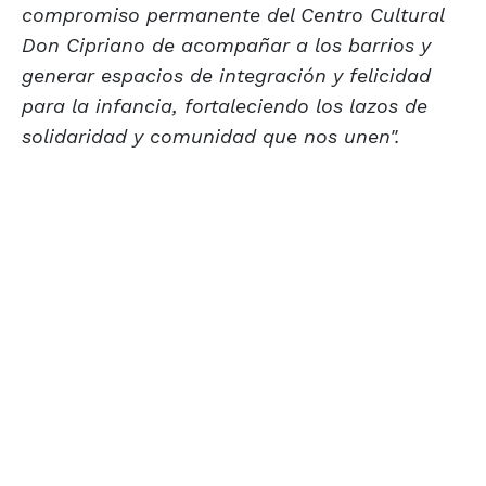
compromiso permanente del Centro Cultural
Don Cipriano de acompañar a los barrios y
generar espacios de integración y felicidad
para la infancia, fortaleciendo los lazos de
solidaridad y comunidad que nos unen".