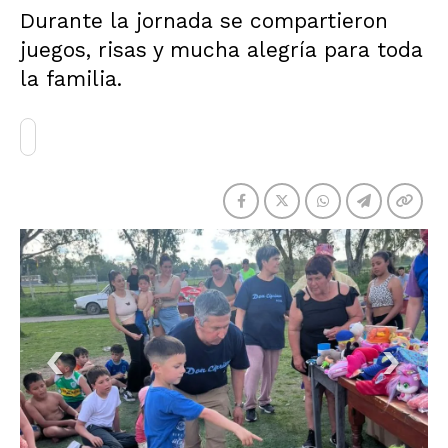
Durante la jornada se compartieron
juegos, risas y mucha alegría para toda
la familia.