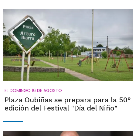
EL DOMINGO 16 DE AGOSTO
Plaza Oubiñas se prepara para la 50°
edición del Festival "Día del Niño"