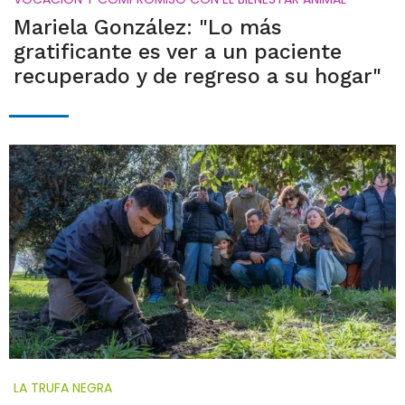
Mariela González: "Lo más
gratificante es ver a un paciente
recuperado y de regreso a su hogar"
LA TRUFA NEGRA