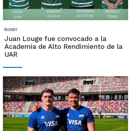
RUGBY
Juan Louge fue convocado a la
Academia de Alto Rendimiento de la
UAR