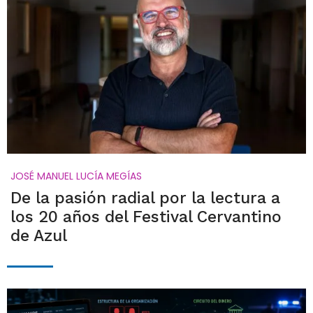
JOSÉ MANUEL LUCÍA MEGÍAS
De la pasión radial por la lectura a
los 20 años del Festival Cervantino
de Azul