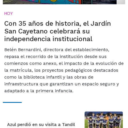
HOY
Con 35 años de historia, el Jardín
San Cayetano celebrará su
independencia institucional
Belén Bernardini, directora del establecimiento,
repasa el recorrido de la institución desde sus
comienzos como anexo, el impacto de la evolución de
la matrícula, los proyectos pedagógicos destacados
como la biblioteca infantil y las obras de
infraestructura que garantizan un espacio seguro y
adaptado a la primera infancia.
Azul perdió en su visita a Tandil