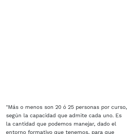
"Más o menos son 20 ó 25 personas por curso,
según la capacidad que admite cada uno. Es
la cantidad que podemos manejar, dado el
entorno formativo que tenemos, para que