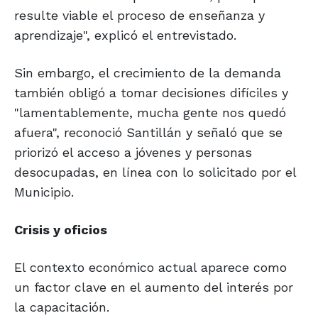
resulte viable el proceso de enseñanza y
aprendizaje", explicó el entrevistado.
Sin embargo, el crecimiento de la demanda
también obligó a tomar decisiones difíciles y
"lamentablemente, mucha gente nos quedó
afuera", reconoció Santillán y señaló que se
priorizó el acceso a jóvenes y personas
desocupadas, en línea con lo solicitado por el
Municipio.
Crisis y oficios
El contexto económico actual aparece como
un factor clave en el aumento del interés por
la capacitación.