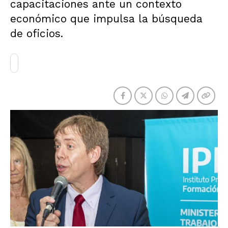
capacitaciones ante un contexto
económico que impulsa la búsqueda
de oficios.