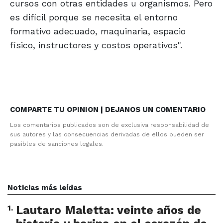
cursos con otras entidades u organismos. Pero
es difícil porque se necesita el entorno
formativo adecuado, maquinaria, espacio
físico, instructores y costos operativos".
COMPARTE TU OPINION | DEJANOS UN COMENTARIO
Los comentarios publicados son de exclusiva responsabilidad de
sus autores y las consecuencias derivadas de ellos pueden ser
pasibles de sanciones legales.
Noticias más leídas
1
.
Lautaro Maletta: veinte años de