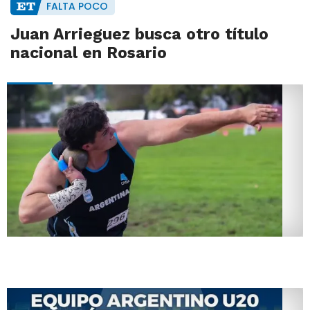
FALTA POCO
Juan Arrieguez busca otro título
nacional en Rosario