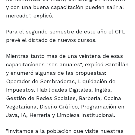
y con una buena capacitación pueden salir al
mercado", explicó.
Para el segundo semestre de este año el CFL
prevé el dictado de nuevos cursos.
Mientras tanto más de una veintena de esas
capacitaciones "son anuales", explicó Santillán
y enumeró algunas de las propuestas:
Operador de Sembradoras, Liquidación de
Impuestos, Habilidades Digitales, Inglés,
Gestión de Redes Sociales, Barbería, Cocina
Vegetariana, Diseño Gráfico, Programación en
Java, IA, Herrería y Limpieza Institucional.
"Invitamos a la población que visite nuestras