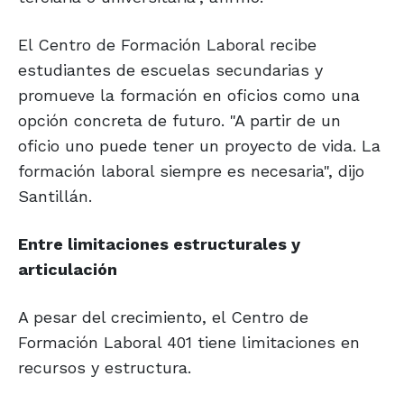
El Centro de Formación Laboral recibe
estudiantes de escuelas secundarias y
promueve la formación en oficios como una
opción concreta de futuro. "A partir de un
oficio uno puede tener un proyecto de vida. La
formación laboral siempre es necesaria", dijo
Santillán.
Entre limitaciones estructurales y
articulación
A pesar del crecimiento, el Centro de
Formación Laboral 401 tiene limitaciones en
recursos y estructura.