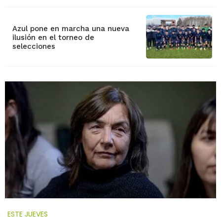
Azul pone en marcha una nueva
ilusión en el torneo de
selecciones
ESTE JUEVES