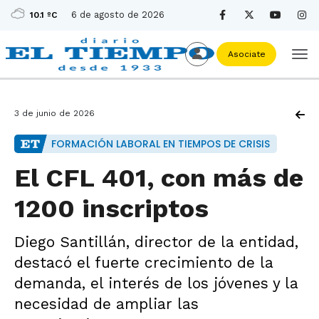
6 de agosto de 2026
10.1 ºC
Asociate
3 de junio de 2026
FORMACIÓN LABORAL EN TIEMPOS DE CRISIS
El CFL 401, con más de
1200 inscriptos
Diego Santillán, director de la entidad,
destacó el fuerte crecimiento de la
demanda, el interés de los jóvenes y la
necesidad de ampliar las