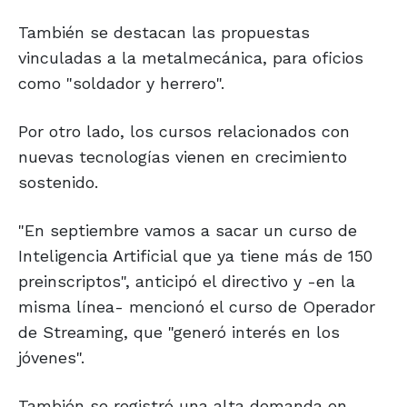
También se destacan las propuestas
vinculadas a la metalmecánica, para oficios
como "soldador y herrero".
Por otro lado, los cursos relacionados con
nuevas tecnologías vienen en crecimiento
sostenido.
"En septiembre vamos a sacar un curso de
Inteligencia Artificial que ya tiene más de 150
preinscriptos", anticipó el directivo y -en la
misma línea- mencionó el curso de Operador
de Streaming, que "generó interés en los
jóvenes".
También se registró una alta demanda en