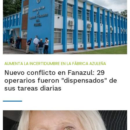
AUMENTA LA INCERTIDUMBRE EN LA FÁBRICA AZULEÑA
Nuevo conflicto en Fanazul: 29
operarios fueron "dispensados" de
sus tareas diarias