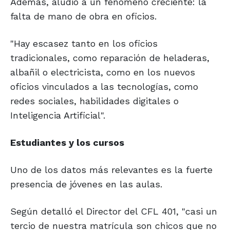
Además, aludió a un fenómeno creciente: la
falta de mano de obra en oficios.
"Hay escasez tanto en los oficios
tradicionales, como reparación de heladeras,
albañil o electricista, como en los nuevos
oficios vinculados a las tecnologías, como
redes sociales, habilidades digitales o
Inteligencia Artificial".
Estudiantes y los cursos
Uno de los datos más relevantes es la fuerte
presencia de jóvenes en las aulas.
Según detalló el Director del CFL 401, "casi un
tercio de nuestra matrícula son chicos que no