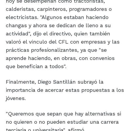
hoy se desempeñan como tractoristas,
calderistas, carpinteros, programadores o
electricistas. "Algunos estaban haciendo
changas y ahora se dedican de lleno a su
actividad", dijo el directivo, quien también
valoró el vínculo del CFL con empresas y las
prácticas profesionalizantes, ya que "se
aprende haciendo, en obras, con convenios
que benefician a todos".
Finalmente, Diego Santillán subrayó la
importancia de acercar estas propuestas a los
jóvenes.
"Queremos que sepan que hay alternativas si
no quieren o no pueden estudiar una carrera
terciaria o universitaria", afirmó.