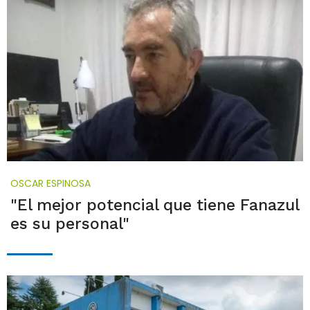
OSCAR ESPINOSA
"El mejor potencial que tiene Fanazul
es su personal"