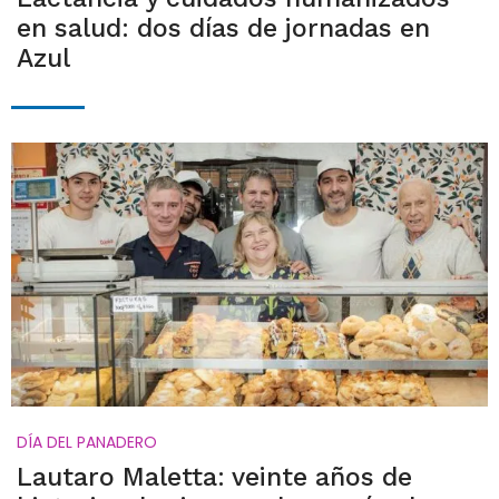
en salud: dos días de jornadas en
Azul
DÍA DEL PANADERO
Lautaro Maletta: veinte años de