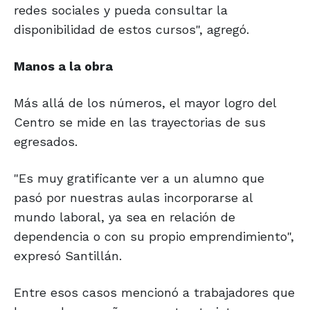
redes sociales y pueda consultar la
disponibilidad de estos cursos", agregó.
Manos
a la obra
Más allá de los números, el mayor logro del
Centro se mide en las trayectorias de sus
egresados.
"Es muy gratificante ver a un alumno que
pasó por nuestras aulas incorporarse al
mundo laboral, ya sea en relación de
dependencia o con su propio emprendimiento",
expresó Santillán.
Entre esos casos mencionó a trabajadores que