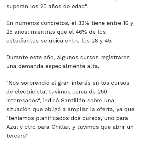
superan los 25 años de edad".
En números concretos, el 32% tiene entre 16 y
25 años; mientras que el 46% de los
estudiantes se ubica entre los 26 y 45.
Durante este año, algunos cursos registraron
una demanda especialmente alta.
"Nos sorprendió el gran interés en los cursos
de electricista, tuvimos cerca de 250
interesados", indicó Santillán sobre una
situación que obligó a ampliar la oferta, ya que
"teníamos planificados dos cursos, uno para
Azul y otro para Chillar, y tuvimos que abrir un
tercero".