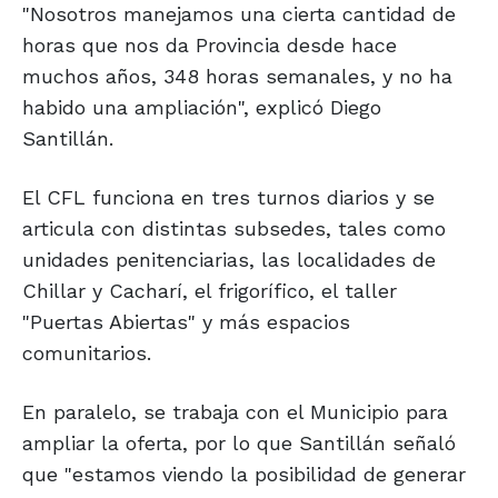
"Nosotros manejamos una cierta cantidad de
horas que nos da Provincia desde hace
muchos años, 348 horas semanales, y no ha
habido una ampliación", explicó Diego
Santillán.
El CFL funciona en tres turnos diarios y se
articula con distintas subsedes, tales como
unidades penitenciarias, las localidades de
Chillar y Cacharí, el frigorífico, el taller
"Puertas Abiertas" y más espacios
comunitarios.
En paralelo, se trabaja con el Municipio para
ampliar la oferta, por lo que Santillán señaló
que "estamos viendo la posibilidad de generar