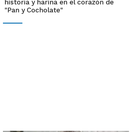
historia y harina en el corazón de
"Pan y Cocholate"