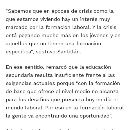
"Sabemos que en épocas de crisis como la
que estamos viviendo hay un interés muy
marcado por la formación laboral. Y la crisis
está pegando mucho más en los jóvenes y en
aquellos que no tienen una formación
específica", sostuvo Santillán.
En ese sentido, remarcó que la educación
secundaria resulta insuficiente frente a las
exigencias actuales porque "con la formación
de base que ofrece el nivel medio no alcanza
para los desafíos que presenta hoy en día el
mundo laboral. Por eso en la formación laboral
la gente va encontrando una oportunidad".