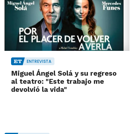
ENTREVISTA
Miguel Ángel Solá y su regreso
al teatro: "Este trabajo me
devolvió la vida"