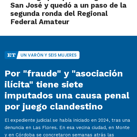
San José y quedó a un paso de la
segunda ronda del Regional
Federal Amateur
UN VARÓN Y SEIS MUJERES
Por "fraude" y "asociación
ilícita" tiene siete
imputados una causa penal
por juego clandestino
El expediente judicial se había iniciado en 2024, tras una
denuncia en Las Flores. En esa vecina ciudad, en Monte
y en Córdoba se concretaron semanas atrás las