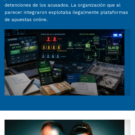
detenciones de los acusados. La organización que al
parecer integraron explotaba ilegalmente plataformas
de apuestas online.