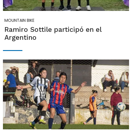
MOUNTAIN BIKE
Ramiro Sottile participó en el
Argentino