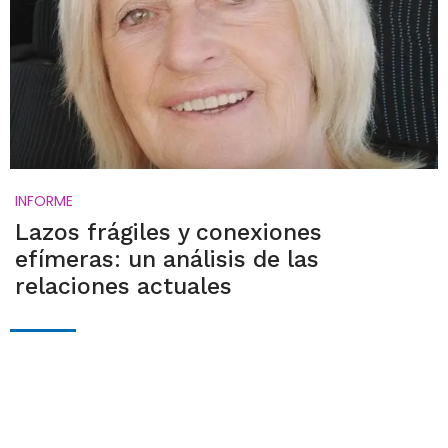
INFORME
Lazos frágiles y conexiones
efímeras: un análisis de las
relaciones actuales