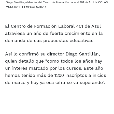
Diego Santillán, el director del Centro de Formación Laboral 401 de Azul. NICOLÁS
MURCIA/EL TIEMPO/ARCHIVO
El Centro de Formación Laboral 401 de Azul
atraviesa un año de fuerte crecimiento en la
demanda de sus propuestas educativas.
Así lo confirmó su director Diego Santillán,
quien detalló que "como todos los años hay
un interés marcado por los cursos. Este año
hemos tenido más de 1200 inscriptos a inicios
de marzo y hoy ya esa cifra se va superando".