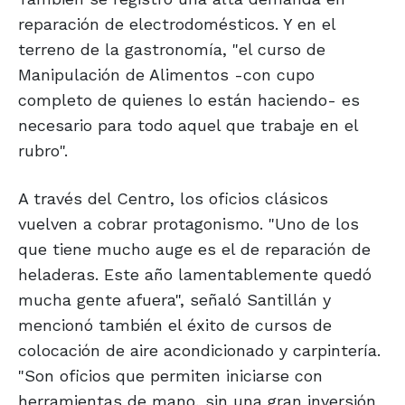
reparación de electrodomésticos. Y en el
terreno de la gastronomía, "el curso de
Manipulación de Alimentos -con cupo
completo de quienes lo están haciendo- es
necesario para todo aquel que trabaje en el
rubro".
A través del Centro, los oficios clásicos
vuelven a cobrar protagonismo. "Uno de los
que tiene mucho auge es el de reparación de
heladeras. Este año lamentablemente quedó
mucha gente afuera", señaló Santillán y
mencionó también el éxito de cursos de
colocación de aire acondicionado y carpintería.
"Son oficios que permiten iniciarse con
herramientas de mano, sin una gran inversión