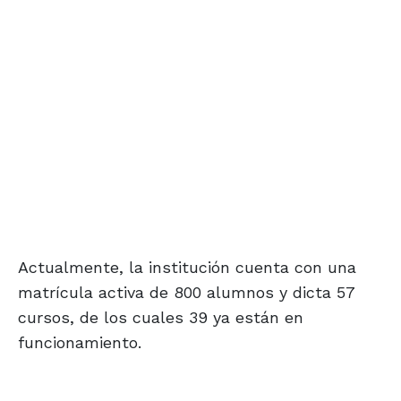
Actualmente, la institución cuenta con una
matrícula activa de 800 alumnos y dicta 57
cursos, de los cuales 39 ya están en
funcionamiento.