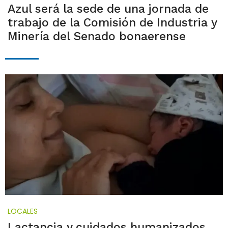
Azul será la sede de una jornada de
trabajo de la Comisión de Industria y
Minería del Senado bonaerense
LOCALES
Lactancia y cuidados humanizados