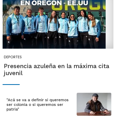
DEPORTES
Presencia azuleña en la máxima cita
juvenil
"Acá se va a definir si queremos
ser colonia o si queremos ser
patria"