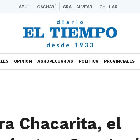
AZUL
CACHARÍ
GRAL. ALVEAR
CHILLAR
ALES
OPINIÓN
AGROPECUARIAS
POLITICA
PROVINCIALES
ra Chacarita, el