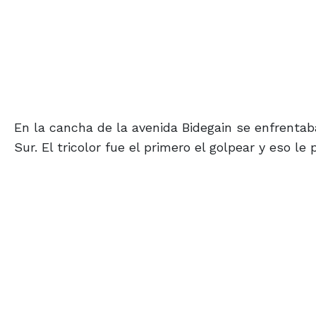
En la cancha de la avenida Bidegain se enfrenta
Sur. El tricolor fue el primero el golpear y eso l