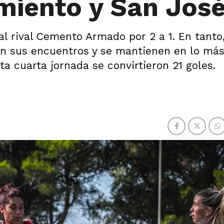
miento y San Jos
al rival Cemento Armado por 2 a 1. En tanto,
ron sus encuentros y se mantienen en lo más
ta cuarta jornada se convirtieron 21 goles.