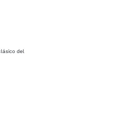
lásico del