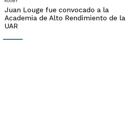
RUGBY
Juan Louge fue convocado a la
Academia de Alto Rendimiento de la
UAR