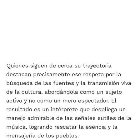
Quienes siguen de cerca su trayectoria
destacan precisamente ese respeto por la
búsqueda de las fuentes y la transmisión viva
de la cultura, abordándola como un sujeto
activo y no como un mero espectador. El
resultado es un intérprete que despliega un
manejo admirable de las señales sutiles de la
música, logrando rescatar la esencia y la
mensajería de los pueblos.