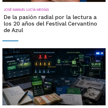
JOSÉ MANUEL LUCÍA MEGÍAS
De la pasión radial por la lectura a
los 20 años del Festival Cervantino
de Azul