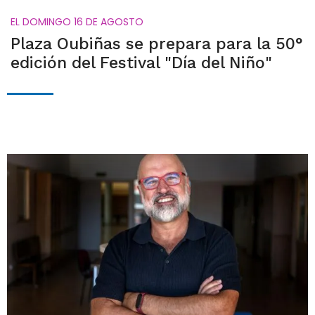
EL DOMINGO 16 DE AGOSTO
Plaza Oubiñas se prepara para la 50°
edición del Festival "Día del Niño"