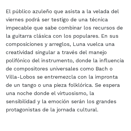
El público azuleño que asista a la velada del
viernes podrá ser testigo de una técnica
impecable que sabe combinar los recursos de
la guitarra clásica con los populares. En sus
composiciones y arreglos, Luna vuelca una
creatividad singular a través del manejo
polifónico del instrumento, donde la influencia
de compositores universales como Bach o
Villa-Lobos se entremezcla con la impronta
de un tango o una pieza folklórica. Se espera
una noche donde el virtuosismo, la
sensibilidad y la emoción serán los grandes
protagonistas de la jornada cultural.