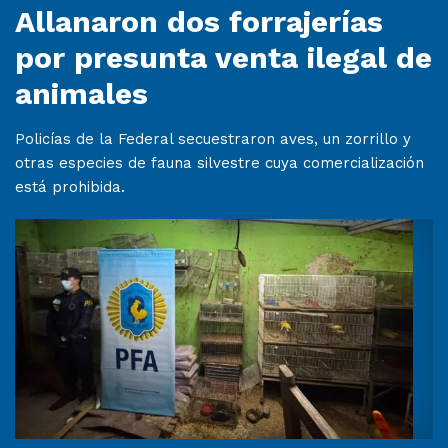
Allanaron dos forrajerías
por presunta venta ilegal de
animales
Policías de la Federal secuestraron aves, un zorrillo y
otras especies de fauna silvestre cuya comercialización
está prohibida.