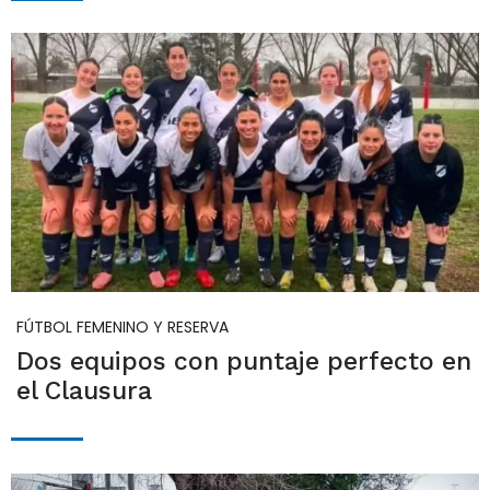
FÚTBOL FEMENINO Y RESERVA
Dos equipos con puntaje perfecto en
el Clausura