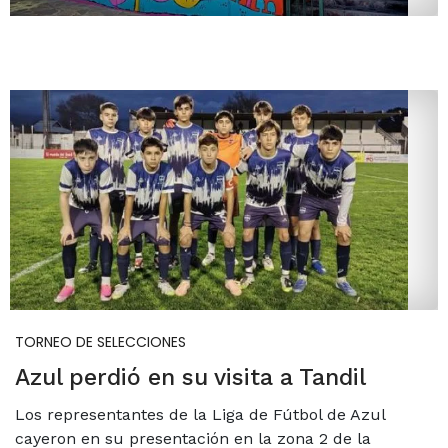
TORNEO DE SELECCIONES
Azul perdió en su visita a Tandil
Los representantes de la Liga de Fútbol de Azul
cayeron en su presentación en la zona 2 de la