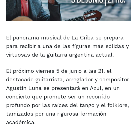
El panorama musical de La Criba se prepara
para recibir a una de las figuras más sólidas y
virtuosas de la guitarra argentina actual.
El próximo viernes 5 de junio a las 21, el
destacado guitarrista, arreglador y compositor
Agustín Luna se presentará en Azul, en un
concierto que promete ser un recorrido
profundo por las raíces del tango y el folklore,
tamizados por una rigurosa formación
académica.