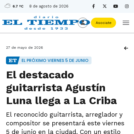
8 de agosto de 2026
6.7 ºC
Asociate
27 de mayo de 2026
EL PRÓXIMO VIERNES 5 DE JUNIO
El destacado
guitarrista Agustín
Luna llega a La Criba
El reconocido guitarrista, arreglador y
compositor se presentará este viernes
5 de junio en la ciudad. Con un estilo