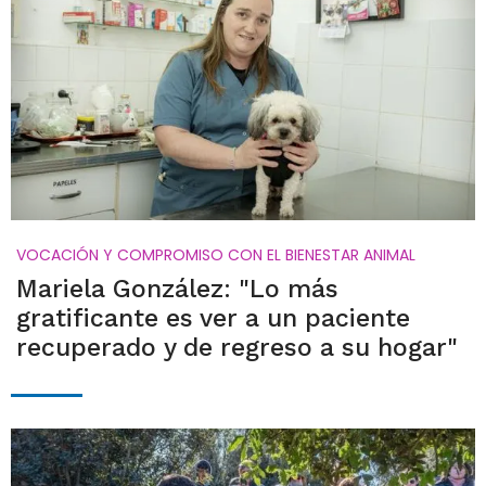
VOCACIÓN Y COMPROMISO CON EL BIENESTAR ANIMAL
Mariela González: "Lo más
gratificante es ver a un paciente
recuperado y de regreso a su hogar"