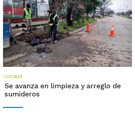
LOCALES
Se avanza en limpieza y arreglo de
sumideros