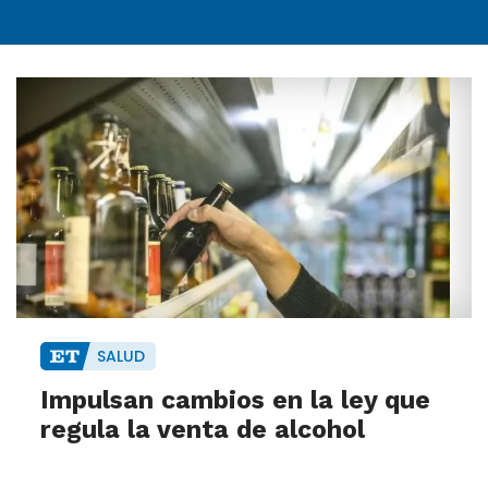
SALUD
Impulsan cambios en la ley que
regula la venta de alcohol