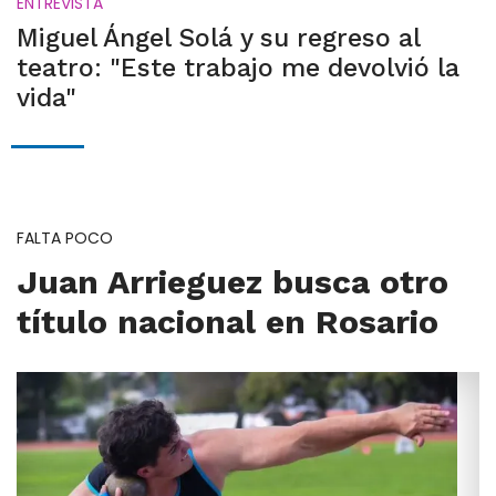
ENTREVISTA
Miguel Ángel Solá y su regreso al
teatro: "Este trabajo me devolvió la
vida"
FALTA POCO
Juan Arrieguez busca otro
título nacional en Rosario