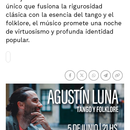
único que fusiona la rigurosidad
clásica con la esencia del tango y el
folklore, el músico promete una noche
de virtuosismo y profunda identidad
popular.