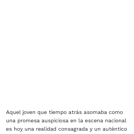
Aquel joven que tiempo atrás asomaba como
una promesa auspiciosa en la escena nacional
es hoy una realidad consagrada y un auténtico