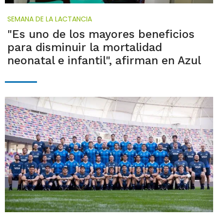
SEMANA DE LA LACTANCIA
"Es uno de los mayores beneficios
para disminuir la mortalidad
neonatal e infantil", afirman en Azul