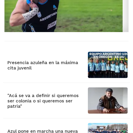
Presencia azuleña en la máxima
cita juvenil
"Acá se va a definir si queremos
ser colonia o si queremos ser
patria"
Azul pone en marcha una nueva