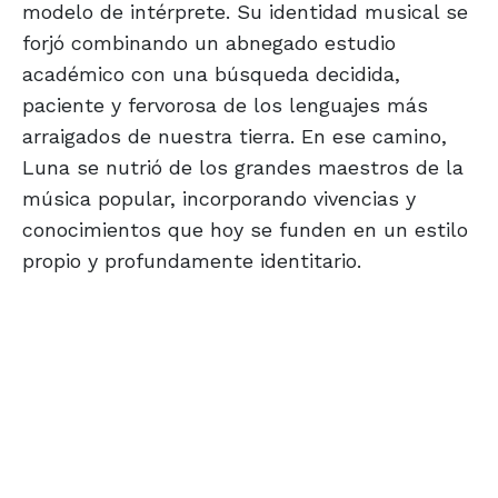
modelo de intérprete. Su identidad musical se
forjó combinando un abnegado estudio
académico con una búsqueda decidida,
paciente y fervorosa de los lenguajes más
arraigados de nuestra tierra. En ese camino,
Luna se nutrió de los grandes maestros de la
música popular, incorporando vivencias y
conocimientos que hoy se funden en un estilo
propio y profundamente identitario.