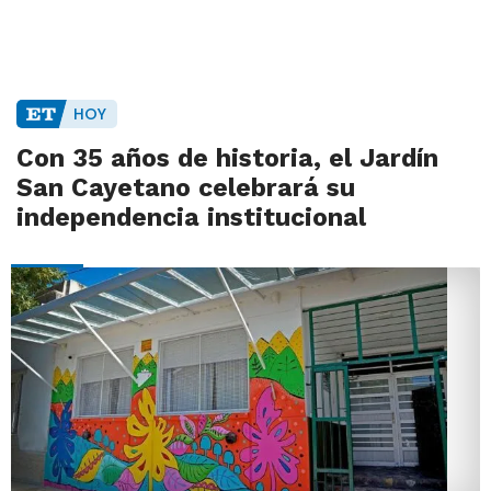
HOY
Con 35 años de historia, el Jardín
San Cayetano celebrará su
independencia institucional