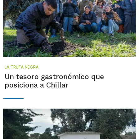
LA TRUFA NEGRA
Un tesoro gastronómico que
posiciona a Chillar