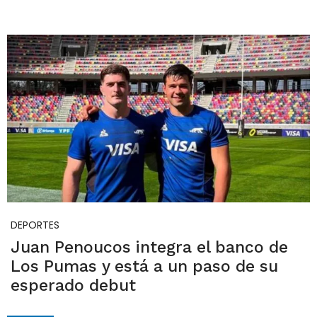
DEPORTES
Juan Penoucos integra el banco de
Los Pumas y está a un paso de su
esperado debut