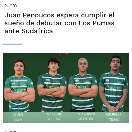
RUGBY
Juan Penoucos espera cumplir el
sueño de debutar con Los Pumas
ante Sudáfrica