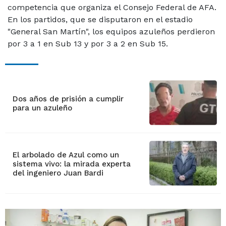
competencia que organiza el Consejo Federal de AFA.
En los partidos, que se disputaron en el estadio
"General San Martín", los equipos azuleños perdieron
por 3 a 1 en Sub 13 y por 3 a 2 en Sub 15.
Dos años de prisión a cumplir
para un azuleño
El arbolado de Azul como un
sistema vivo: la mirada experta
del ingeniero Juan Bardi