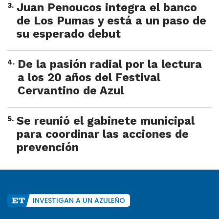
3
.
Juan Penoucos integra el banco
de Los Pumas y está a un paso de
su esperado debut
4
.
De la pasión radial por la lectura
a los 20 años del Festival
Cervantino de Azul
5
.
Se reunió el gabinete municipal
para coordinar las acciones de
prevención
INVESTIGAN A UN AZULEÑO