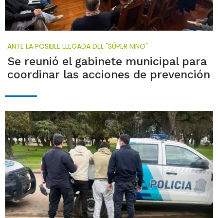
ANTE LA POSIBLE LLEGADA DEL "SÚPER NIÑO"
Se reunió el gabinete municipal para
coordinar las acciones de prevención