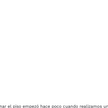
nar el piso empezó hace poco cuando realizamos un