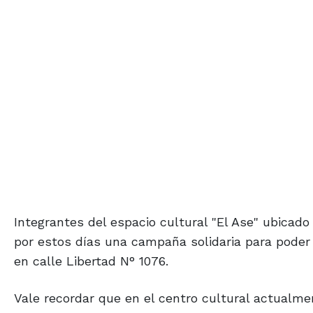
Integrantes del espacio cultural "El Ase" ubicado
por estos días una campaña solidaria para poder f
en calle Libertad N° 1076.
Vale recordar que en el centro cultural actualmen