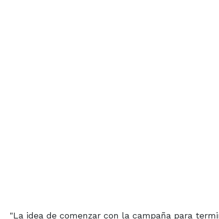
"La idea de comenzar con la campaña para termi