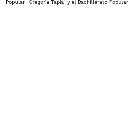
Popular "Gregoria Tapia" y el Bachillerato Popular 