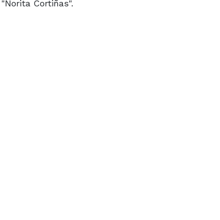
"Norita Cortiñas".