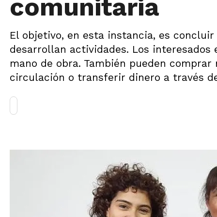
comunitaria
El objetivo, en esta instancia, es concluir
desarrollan actividades. Los interesado
mano de obra. También pueden comprar n
circulación o transferir dinero a través de