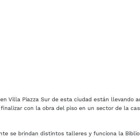
 en Villa Piazza Sur de esta ciudad están llevando 
inalizar con la obra del piso en un sector de la ca
te se brindan distintos talleres y funciona la Bibli