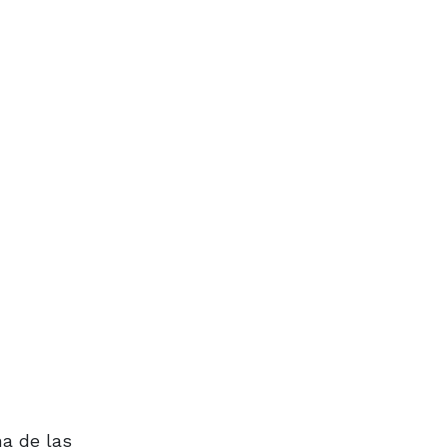
a de las