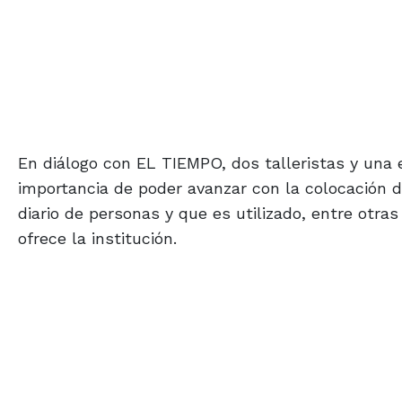
En diálogo con EL TIEMPO, dos talleristas y una e
importancia de poder avanzar con la colocación de
diario de personas y que es utilizado, entre otra
ofrece la institución.