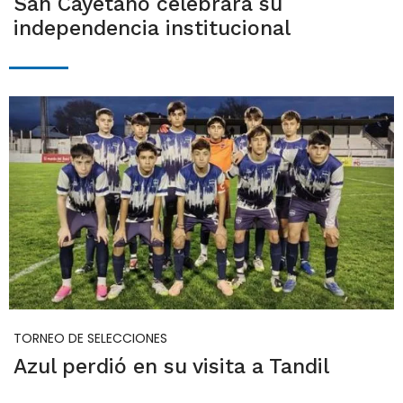
San Cayetano celebrará su
independencia institucional
TORNEO DE SELECCIONES
Azul perdió en su visita a Tandil