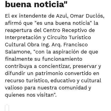
buena noticia"
El ex intendente de Azul, Omar Duclós,
afirmó que "es una buena noticia" la
reapertura del Centro Receptivo de
Interpretación y Circuito Turístico
Cultural Obra Ing. Arq. Francisco
Salamone, "con la aspiración de que
finalmente su funcionamiento
contribuya a concientizar, preservar y
difundir un patrimonio convertido en
recurso turístico, educativo y cultural
valioso para nuestra comunidad y
quienes nos visitan".