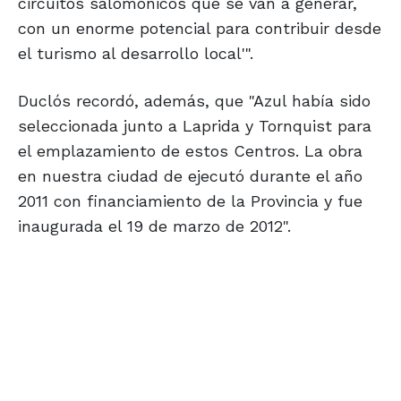
circuitos salomónicos que se van a generar,
con un enorme potencial para contribuir desde
el turismo al desarrollo local'".
Duclós recordó, además, que "Azul había sido
seleccionada junto a Laprida y Tornquist para
el emplazamiento de estos Centros. La obra
en nuestra ciudad de ejecutó durante el año
2011 con financiamiento de la Provincia y fue
inaugurada el 19 de marzo de 2012".