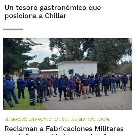
Un tesoro gastronómico que
posiciona a Chillar
SE APROBÓ UN PROYECTO EN EL LEGISLATIVO LOCAL
Reclaman a Fabricaciones Militares