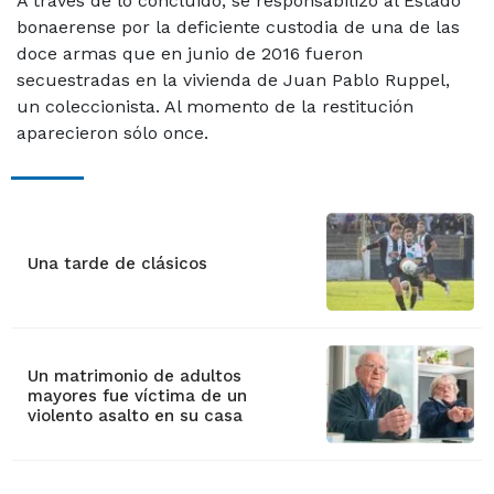
A través de lo concluido, se responsabilizó al Estado
bonaerense por la deficiente custodia de una de las
doce armas que en junio de 2016 fueron
secuestradas en la vivienda de Juan Pablo Ruppel,
un coleccionista. Al momento de la restitución
aparecieron sólo once.
Una tarde de clásicos
Un matrimonio de adultos
mayores fue víctima de un
violento asalto en su casa