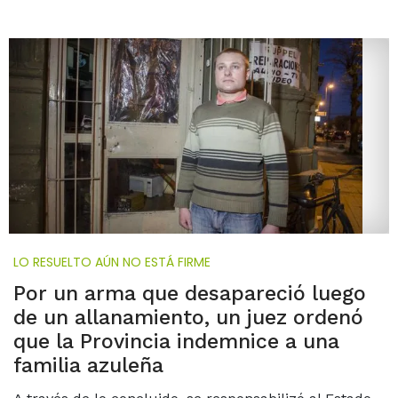
LO RESUELTO AÚN NO ESTÁ FIRME
Por un arma que desapareció luego
de un allanamiento, un juez ordenó
que la Provincia indemnice a una
familia azuleña