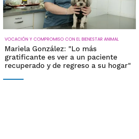
VOCACIÓN Y COMPROMISO CON EL BIENESTAR ANIMAL
Mariela González: "Lo más
gratificante es ver a un paciente
recuperado y de regreso a su hogar"