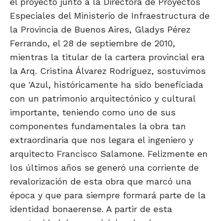
el proyecto junto a la Directora de Proyectos
Especiales del Ministerio de Infraestructura de
la Provincia de Buenos Aires, Gladys Pérez
Ferrando, el 28 de septiembre de 2010,
mientras la titular de la cartera provincial era
la Arq. Cristina Álvarez Rodríguez, sostuvimos
que 'Azul, históricamente ha sido beneficiada
con un patrimonio arquitectónico y cultural
importante, teniendo como uno de sus
componentes fundamentales la obra tan
extraordinaria que nos legara el ingeniero y
arquitecto Francisco Salamone. Felizmente en
los últimos años se generó una corriente de
revalorización de esta obra que marcó una
época y que para siempre formará parte de la
identidad bonaerense. A partir de esta