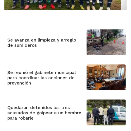
Se avanza en limpieza y arreglo
de sumideros
Se reunió el gabinete municipal
para coordinar las acciones de
prevención
Quedaron detenidos los tres
acusados de golpear a un hombre
para robarle