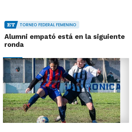
TORNEO FEDERAL FEMENINO
Alumni empató está en la siguiente
ronda