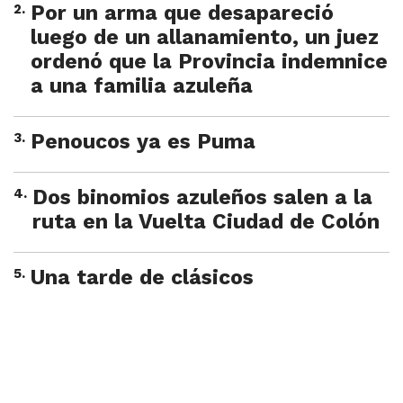
2
.
Por un arma que desapareció
luego de un allanamiento, un juez
ordenó que la Provincia indemnice
a una familia azuleña
3
.
Penoucos ya es Puma
4
.
Dos binomios azuleños salen a la
ruta en la Vuelta Ciudad de Colón
5
.
Una tarde de clásicos