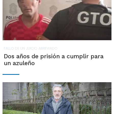
FALLO DE UN JUICIO ABREVIADO
Dos años de prisión a cumplir para
un azuleño