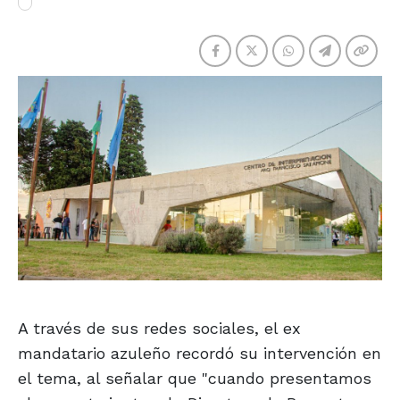
A través de sus redes sociales, el ex
mandatario azuleño recordó su intervención en
el tema, al señalar que "cuando presentamos