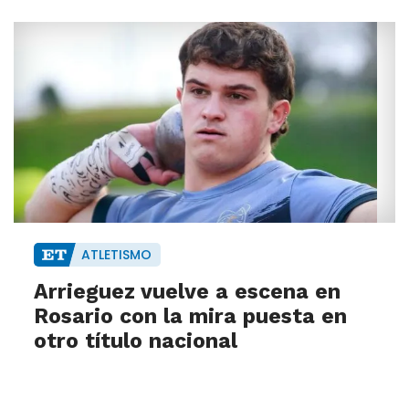
ATLETISMO
Arrieguez vuelve a escena en
Rosario con la mira puesta en
otro título nacional