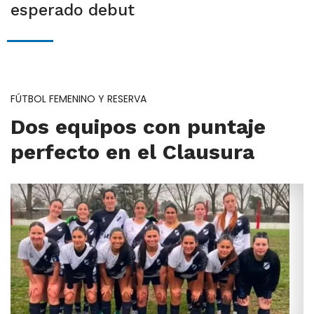
esperado debut
FÚTBOL FEMENINO Y RESERVA
Dos equipos con puntaje
perfecto en el Clausura