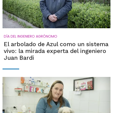
DÍA DEL INGENIERO AGRÓNOMO
El arbolado de Azul como un sistema
vivo: la mirada experta del ingeniero
Juan Bardi