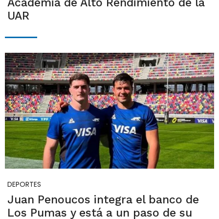
Academia de Alto Rendimiento de la
UAR
DEPORTES
Juan Penoucos integra el banco de
Los Pumas y está a un paso de su