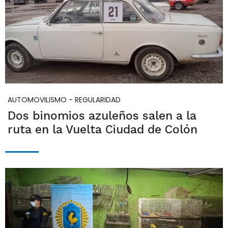
AUTOMOVILISMO - REGULARIDAD
Dos binomios azuleños salen a la
ruta en la Vuelta Ciudad de Colón