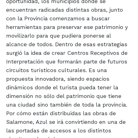
oportunidad, los municipios donde se
encuentran radicadas distintas obras, junto
con la Provincia comenzamos a buscar
herramientas para preservar ese patrimonio y
movilizarlo para que pudiera ponerse al
alcance de todos. Dentro de esas estrategias
surgió la idea de crear Centros Receptivos de
Interpretación que formarán parte de futuros
circuitos turísticos culturales. Es una
propuesta innovadora, siendo espacios
dinámicos donde el turista pueda tener la
dimensión no sólo del patrimonio que tiene
una ciudad sino también de toda la provincia.
Por cómo están distribuidas las obras de
Salamone, Azul se irá convirtiendo en una de
las portadas de accesos a los distintos