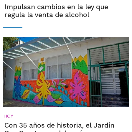
Impulsan cambios en la ley que
regula la venta de alcohol
HOY
Con 35 años de historia, el Jardín