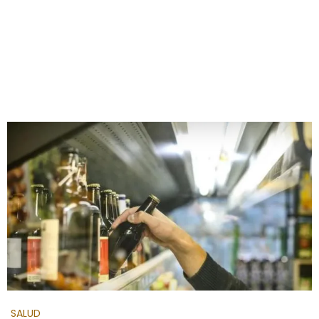
SALUD