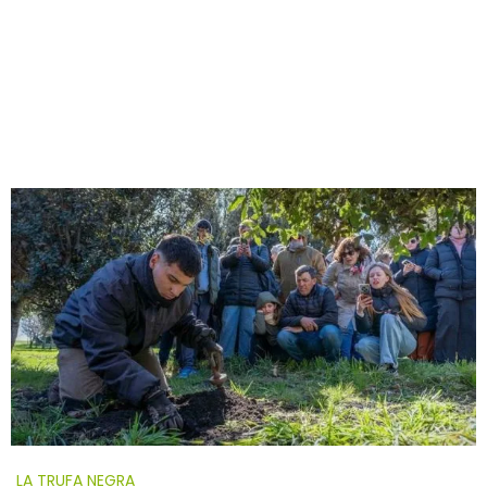
LA TRUFA NEGRA