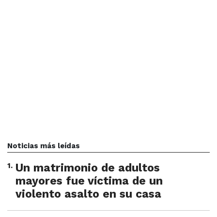
Noticias más leídas
1
.
Un matrimonio de adultos
mayores fue víctima de un
violento asalto en su casa