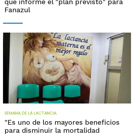
que informe el "plan previsto" para
Fanazul
SEMANA DE LA LACTANCIA
"Es uno de los mayores beneficios
para disminuir la mortalidad