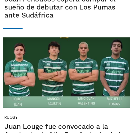
sueño de debutar con Los Pumas
ante Sudáfrica
RUGBY
Juan Louge fue convocado a la