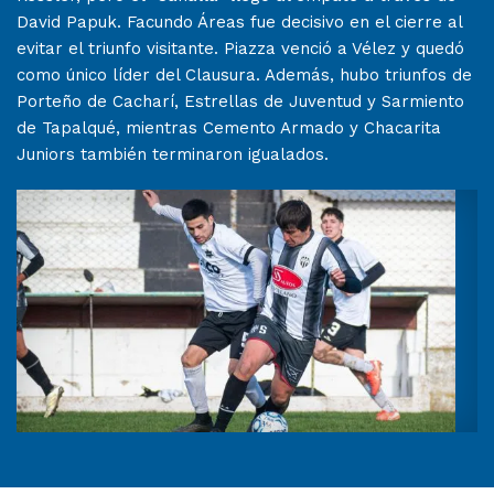
David Papuk. Facundo Áreas fue decisivo en el cierre al
evitar el triunfo visitante. Piazza venció a Vélez y quedó
como único líder del Clausura. Además, hubo triunfos de
Porteño de Cacharí, Estrellas de Juventud y Sarmiento
de Tapalqué, mientras Cemento Armado y Chacarita
Juniors también terminaron igualados.