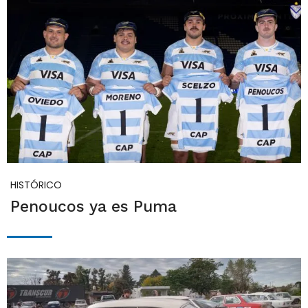
HISTÓRICO
Penoucos ya es Puma