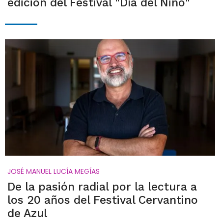
edición del Festival "Día del Niño"
JOSÉ MANUEL LUCÍA MEGÍAS
De la pasión radial por la lectura a
los 20 años del Festival Cervantino
de Azul