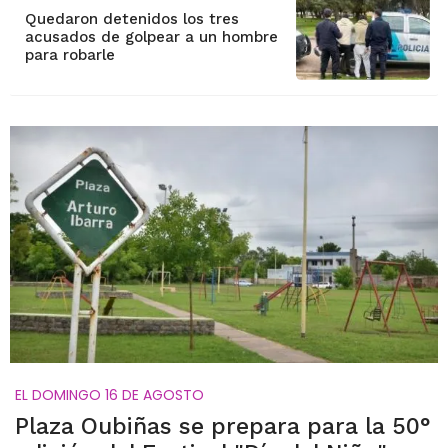
Quedaron detenidos los tres
acusados de golpear a un hombre
para robarle
EL DOMINGO 16 DE AGOSTO
Plaza Oubiñas se prepara para la 50°