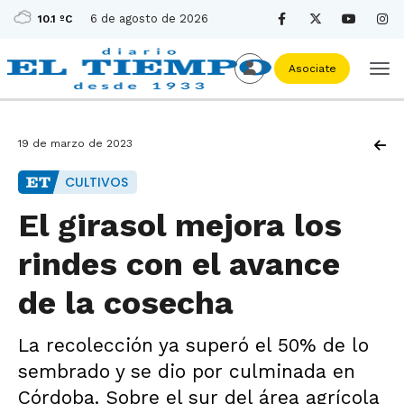
6 de agosto de 2026
10.1 ºC
Asociate
19 de marzo de 2023
CULTIVOS
El girasol mejora los
rindes con el avance
de la cosecha
La recolección ya superó el 50% de lo
sembrado y se dio por culminada en
Córdoba. Sobre el sur del área agrícola