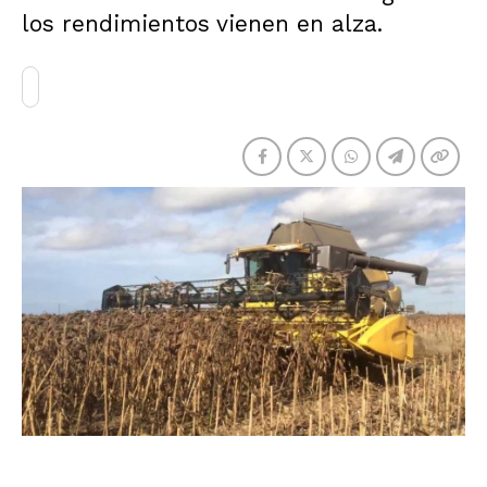
los rendimientos vienen en alza.