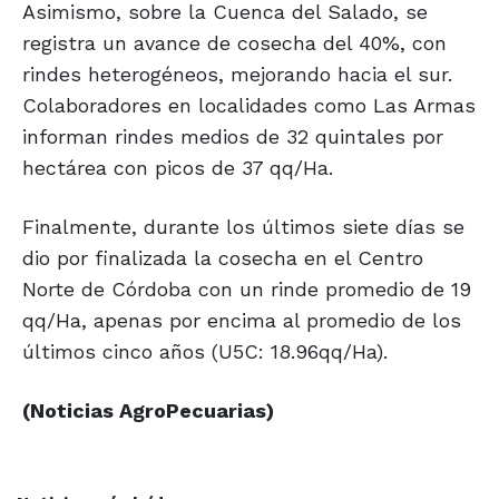
Asimismo, sobre la Cuenca del Salado, se
registra un avance de cosecha del 40%, con
rindes heterogéneos, mejorando hacia el sur.
Colaboradores en localidades como Las Armas
informan rindes medios de 32 quintales por
hectárea con picos de 37 qq/Ha.
Finalmente, durante los últimos siete días se
dio por finalizada la cosecha en el Centro
Norte de Córdoba con un rinde promedio de 19
qq/Ha, apenas por encima al promedio de los
últimos cinco años (U5C: 18.96qq/Ha).
(Noticias AgroPecuarias)