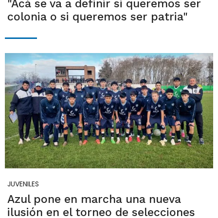
"Acá se va a definir si queremos ser
colonia o si queremos ser patria"
JUVENILES
Azul pone en marcha una nueva
ilusión en el torneo de selecciones