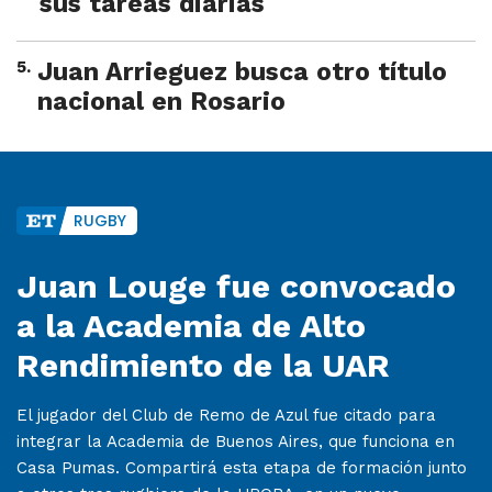
sus tareas diarias
5
.
Juan Arrieguez busca otro título
nacional en Rosario
RUGBY
Juan Louge fue convocado
a la Academia de Alto
Rendimiento de la UAR
El jugador del Club de Remo de Azul fue citado para
integrar la Academia de Buenos Aires, que funciona en
Casa Pumas. Compartirá esta etapa de formación junto