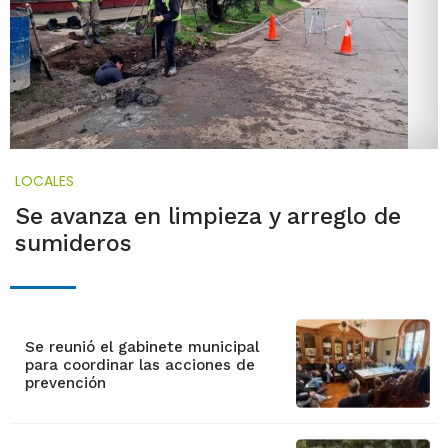
LOCALES
Se avanza en limpieza y arreglo de
sumideros
Se reunió el gabinete municipal
para coordinar las acciones de
prevención