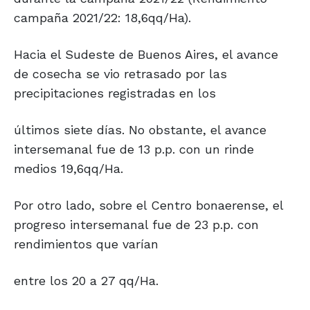
campaña 2021/22: 18,6qq/Ha).
Hacia el Sudeste de Buenos Aires, el avance
de cosecha se vio retrasado por las
precipitaciones registradas en los
últimos siete días. No obstante, el avance
intersemanal fue de 13 p.p. con un rinde
medios 19,6qq/Ha.
Por otro lado, sobre el Centro bonaerense, el
progreso intersemanal fue de 23 p.p. con
rendimientos que varían
entre los 20 a 27 qq/Ha.