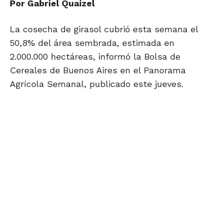
Por Gabriel Quaizel
La cosecha de girasol cubrió esta semana el
50,8% del área sembrada, estimada en
2.000.000 hectáreas, informó la Bolsa de
Cereales de Buenos Aires en el Panorama
Agrícola Semanal, publicado este jueves.