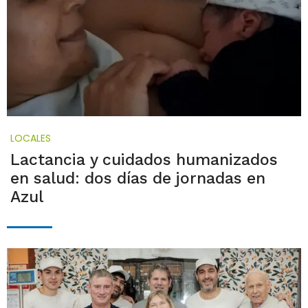
LOCALES
Lactancia y cuidados humanizados
en salud: dos días de jornadas en
Azul