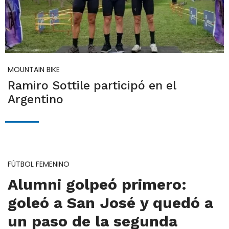
MOUNTAIN BIKE
Ramiro Sottile participó en el
Argentino
FÚTBOL FEMENINO
Alumni golpeó primero:
goleó a San José y quedó a
un paso de la segunda