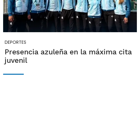
DEPORTES
Presencia azuleña en la máxima cita
juvenil