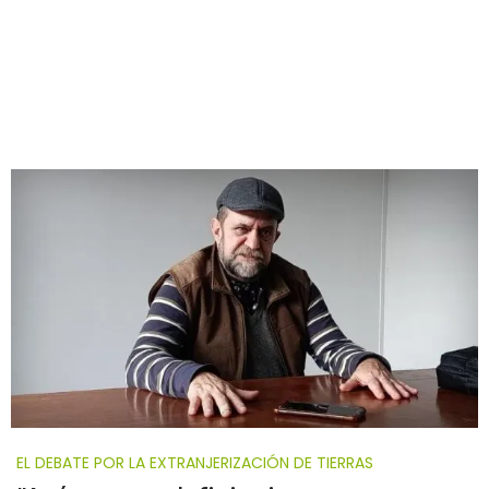
EL DEBATE POR LA EXTRANJERIZACIÓN DE TIERRAS