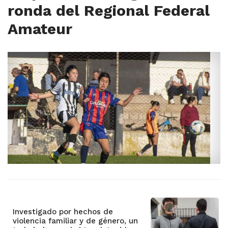
ronda del Regional Federal
Amateur
Investigado por hechos de
violencia familiar y de género, un