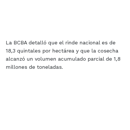
La BCBA detalló que el rinde nacional es de
18,3 quintales por hectárea y que la cosecha
alcanzó un volumen acumulado parcial de 1,8
millones de toneladas.