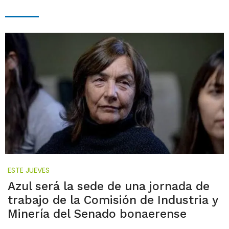
ESTE JUEVES
Azul será la sede de una jornada de
trabajo de la Comisión de Industria y
Minería del Senado bonaerense