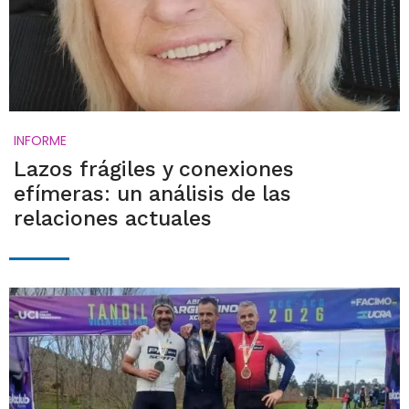
INFORME
Lazos frágiles y conexiones
efímeras: un análisis de las
relaciones actuales