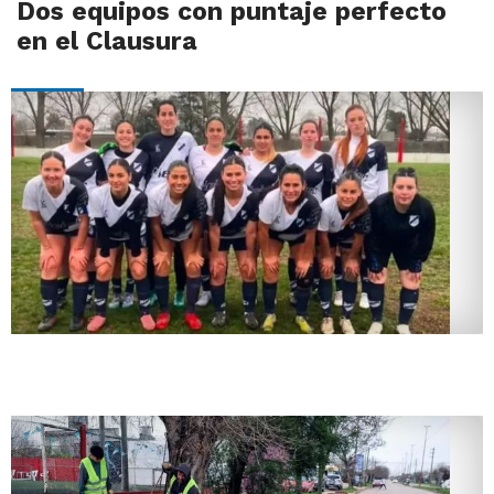
Dos equipos con puntaje perfecto
en el Clausura