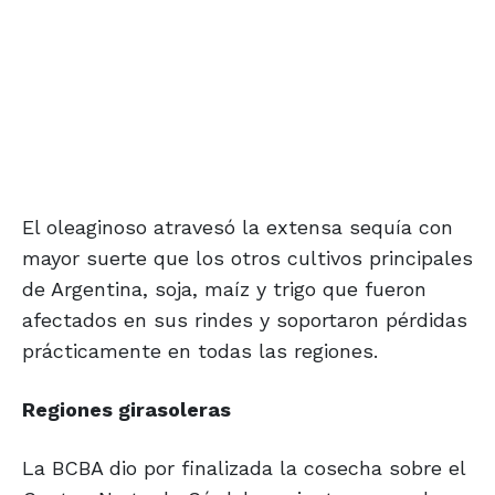
El oleaginoso atravesó la extensa sequía con
mayor suerte que los otros cultivos principales
de Argentina, soja, maíz y trigo que fueron
afectados en sus rindes y soportaron pérdidas
prácticamente en todas las regiones.
Regiones girasoleras
La BCBA dio por finalizada la cosecha sobre el