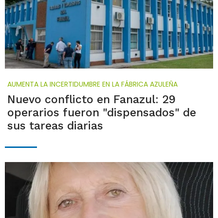
AUMENTA LA INCERTIDUMBRE EN LA FÁBRICA AZULEÑA
Nuevo conflicto en Fanazul: 29
operarios fueron "dispensados" de
sus tareas diarias