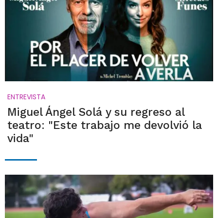
ENTREVISTA
Miguel Ángel Solá y su regreso al
teatro: "Este trabajo me devolvió la
vida"