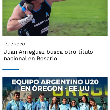
FALTA POCO
Juan Arrieguez busca otro título
nacional en Rosario