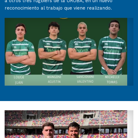
a otros tres rugbiers de la UROBA, en un nuevo
reconocimiento al trabajo que viene realizando.