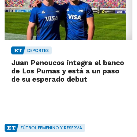
DEPORTES
Juan Penoucos integra el banco
de Los Pumas y está a un paso
de su esperado debut
FÚTBOL FEMENINO Y RESERVA