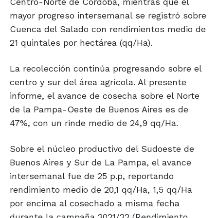
Centro-Norte de Córdoba, mientras que el
mayor progreso intersemanal se registró sobre
Cuenca del Salado con rendimientos medio de
21 quintales por hectárea (qq/Ha).
La recolección continúa progresando sobre el
centro y sur del área agrícola. Al presente
informe, el avance de cosecha sobre el Norte
de la Pampa-Oeste de Buenos Aires es de
47%, con un rinde medio de 24,9 qq/Ha.
Sobre el núcleo productivo del Sudoeste de
Buenos Aires y Sur de La Pampa, el avance
intersemanal fue de 25 p.p, reportando
rendimiento medio de 20,1 qq/Ha, 1,5 qq/Ha
por encima al cosechado a misma fecha
durante la campaña 2021/22 (Rendimiento