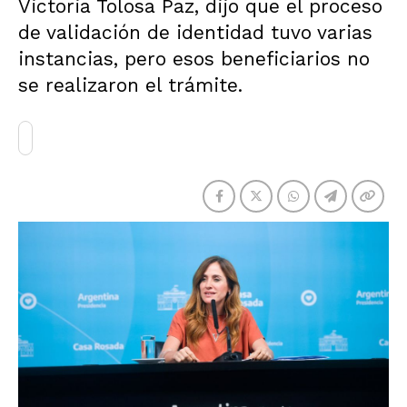
Victoria Tolosa Paz, dijo que el proceso
de validación de identidad tuvo varias
instancias, pero esos beneficiarios no
se realizaron el trámite.