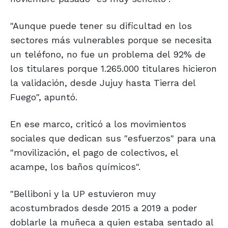
"Aunque puede tener su dificultad en los
sectores más vulnerables porque se necesita
un teléfono, no fue un problema del 92% de
los titulares porque 1.265.000 titulares hicieron
la validación, desde Jujuy hasta Tierra del
Fuego", apuntó.
En ese marco, criticó a los movimientos
sociales que dedican sus "esfuerzos" para una
"movilización, el pago de colectivos, el
acampe, los baños químicos".
"Belliboni y la UP estuvieron muy
acostumbrados desde 2015 a 2019 a poder
doblarle la muñeca a quien estaba sentado al