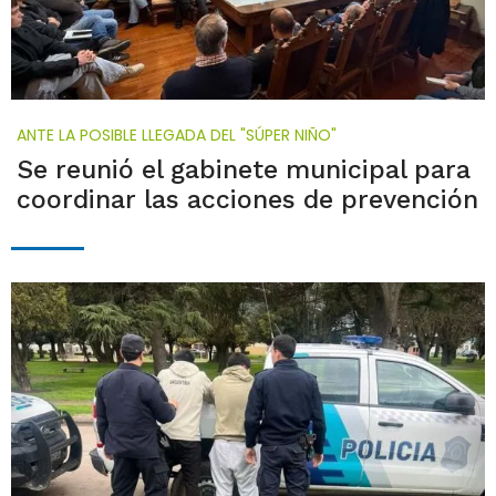
ANTE LA POSIBLE LLEGADA DEL "SÚPER NIÑO"
Se reunió el gabinete municipal para
coordinar las acciones de prevención