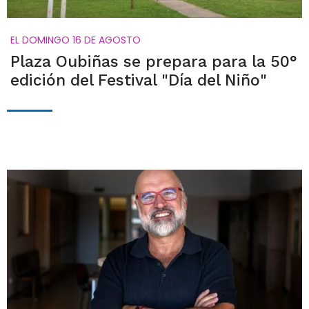
EL DOMINGO 16 DE AGOSTO
Plaza Oubiñas se prepara para la 50°
edición del Festival "Día del Niño"