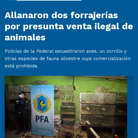
Allanaron dos forrajerías
por presunta venta ilegal de
animales
Policías de la Federal secuestraron aves, un zorrillo y
otras especies de fauna silvestre cuya comercialización
está prohibida.