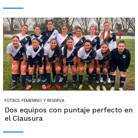
FÚTBOL FEMENINO Y RESERVA
Dos equipos con puntaje perfecto en
el Clausura