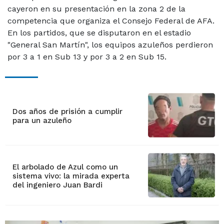
cayeron en su presentación en la zona 2 de la
competencia que organiza el Consejo Federal de AFA.
En los partidos, que se disputaron en el estadio
"General San Martín", los equipos azuleños perdieron
por 3 a 1 en Sub 13 y por 3 a 2 en Sub 15.
Dos años de prisión a cumplir
para un azuleño
El arbolado de Azul como un
sistema vivo: la mirada experta
del ingeniero Juan Bardi