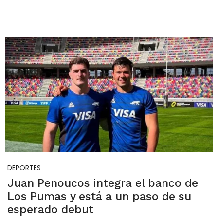
DEPORTES
Juan Penoucos integra el banco de
Los Pumas y está a un paso de su
esperado debut