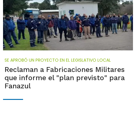
SE APROBÓ UN PROYECTO EN EL LEGISLATIVO LOCAL
Reclaman a Fabricaciones Militares
que informe el "plan previsto" para
Fanazul