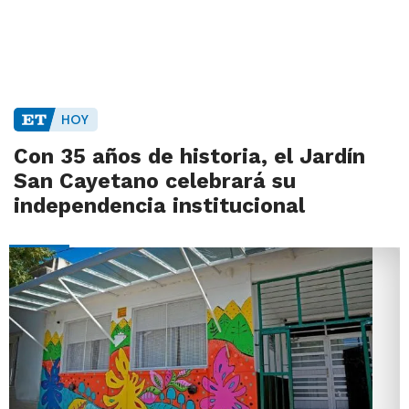
HOY
Con 35 años de historia, el Jardín
San Cayetano celebrará su
independencia institucional