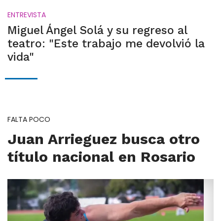
ENTREVISTA
Miguel Ángel Solá y su regreso al
teatro: "Este trabajo me devolvió la
vida"
FALTA POCO
Juan Arrieguez busca otro
título nacional en Rosario