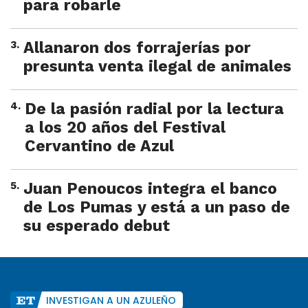
para robarle
3
.
Allanaron dos forrajerías por
presunta venta ilegal de animales
4
.
De la pasión radial por la lectura
a los 20 años del Festival
Cervantino de Azul
5
.
Juan Penoucos integra el banco
de Los Pumas y está a un paso de
su esperado debut
INVESTIGAN A UN AZULEÑO