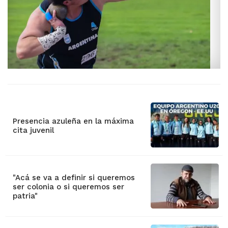
Presencia azuleña en la máxima
cita juvenil
"Acá se va a definir si queremos
ser colonia o si queremos ser
patria"