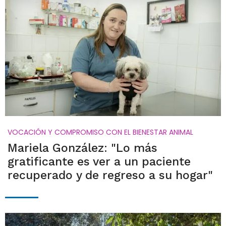
VOCACIÓN Y COMPROMISO CON EL BIENESTAR ANIMAL
Mariela González: "Lo más
gratificante es ver a un paciente
recuperado y de regreso a su hogar"