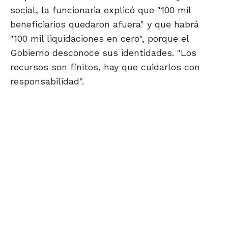
social, la funcionaria explicó que "100 mil
beneficiarios quedaron afuera" y que habrá
"100 mil liquidaciones en cero", porque el
Gobierno desconoce sus identidades. "Los
recursos son finitos, hay que cuidarlos con
responsabilidad".