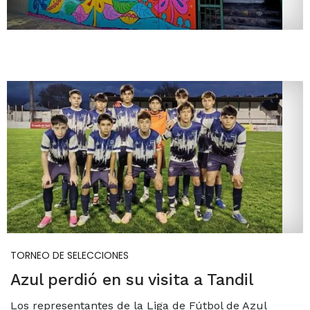
TORNEO DE SELECCIONES
Azul perdió en su visita a Tandil
Los representantes de la Liga de Fútbol de Azul