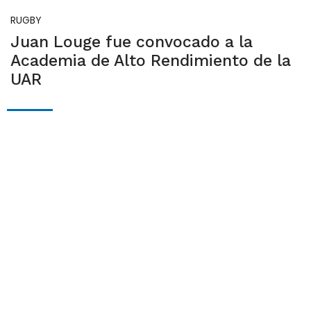
RUGBY
Juan Louge fue convocado a la
Academia de Alto Rendimiento de la
UAR