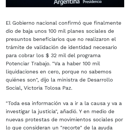
El Gobierno nacional confirmó que finalmente
dio de baja unos 100 mil planes sociales de
presuntos beneficiarios que no realizaron el
trámite de validación de identidad necesario
para cobrar los $ 32 mil del programa
Potenciar Trabajo. "Va a haber 100 mil
liquidaciones en cero, porque no sabemos
quiénes son", dijo la ministra de Desarrollo
Social, Victoria Tolosa Paz.
"Toda esa información va a ir a la causa y va a
investigar la justicia", añadió. Y en medio de
nuevas protestas de movimientos sociales por
lo que consideran un "recorte" de la ayuda