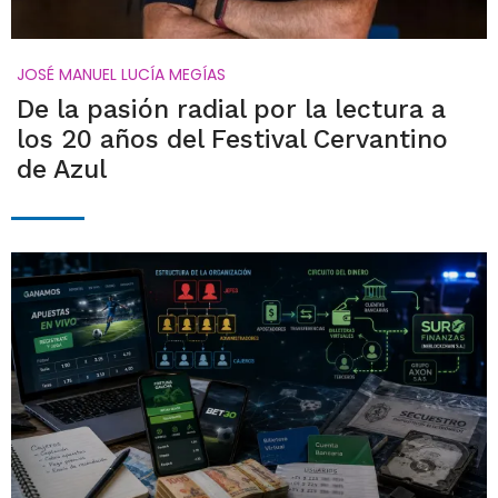
JOSÉ MANUEL LUCÍA MEGÍAS
De la pasión radial por la lectura a
los 20 años del Festival Cervantino
de Azul