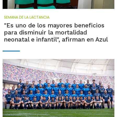
SEMANA DE LA LACTANCIA
"Es uno de los mayores beneficios
para disminuir la mortalidad
neonatal e infantil", afirman en Azul