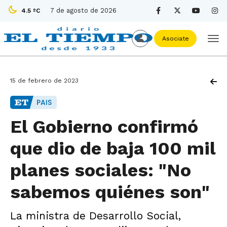
7 de agosto de 2026
4.5 ºC
Asociate
15 de febrero de 2023
PAIS
El Gobierno confirmó
que dio de baja 100 mil
planes sociales: "No
sabemos quiénes son"
La ministra de Desarrollo Social,