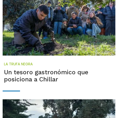
LA TRUFA NEGRA
Un tesoro gastronómico que
posiciona a Chillar