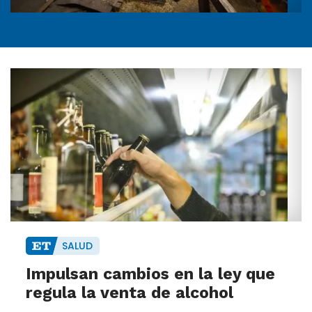
SALUD
Impulsan cambios en la ley que
regula la venta de alcohol