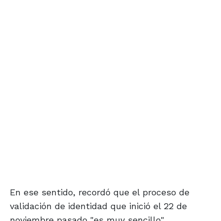
En ese sentido, recordó que el proceso de
validación de identidad que inició el 22 de
noviembre pasado "es muy sencillo".