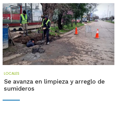
LOCALES
Se avanza en limpieza y arreglo de
sumideros