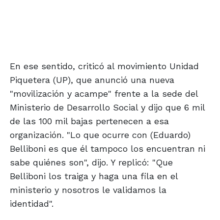
En ese sentido, criticó al movimiento Unidad
Piquetera (UP), que anunció una nueva
"movilización y acampe" frente a la sede del
Ministerio de Desarrollo Social y dijo que 6 mil
de las 100 mil bajas pertenecen a esa
organización. "Lo que ocurre con (Eduardo)
Belliboni es que él tampoco los encuentran ni
sabe quiénes son", dijo. Y replicó: "Que
Belliboni los traiga y haga una fila en el
ministerio y nosotros le validamos la
identidad".