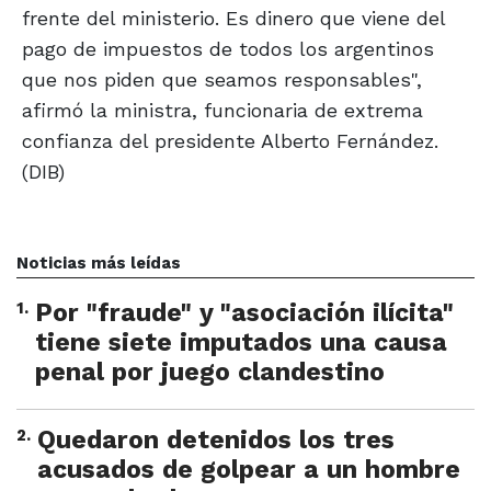
frente del ministerio. Es dinero que viene del
pago de impuestos de todos los argentinos
que nos piden que seamos responsables",
afirmó la ministra, funcionaria de extrema
confianza del presidente Alberto Fernández.
(DIB)
Noticias más leídas
1
.
Por "fraude" y "asociación ilícita"
tiene siete imputados una causa
penal por juego clandestino
2
.
Quedaron detenidos los tres
acusados de golpear a un hombre