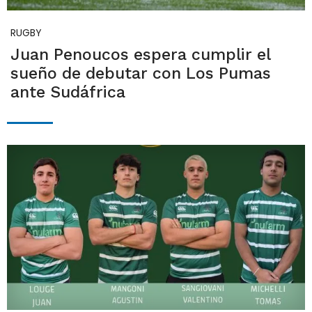
RUGBY
Juan Penoucos espera cumplir el
sueño de debutar con Los Pumas
ante Sudáfrica