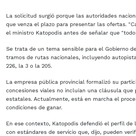
La solicitud surgió porque las autoridades nacio
que venza el plazo para presentar las ofertas. "
el ministro Katopodis antes de señalar que "todo
Se trata de un tema sensible para el Gobierno de 
tramos de rutas nacionales, incluyendo autopist
226, la 3 o la 205.
La empresa pública provincial formalizó su parti
concesiones viales no incluían una cláusula que
estatales. Actualmente, está en marcha el proces
condiciones de ganar.
En ese contexto, Katopodis defendió el perfil de 
con estándares de servicio que, dijo, pueden ver