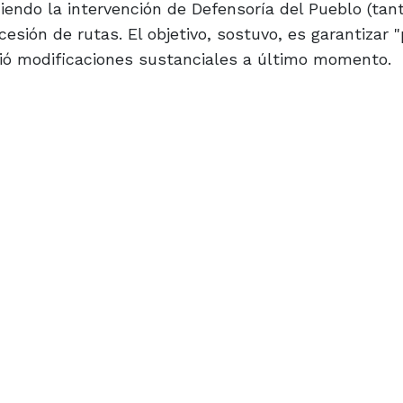
endo la intervención de Defensoría del Pueblo (tant
esión de rutas. El objetivo, sostuvo, es garantizar 
rió modificaciones sustanciales a último momento.