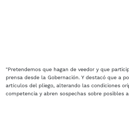
"Pretendemos que hagan de veedor y que participe
prensa desde la Gobernación. Y destacó que a po
artículos del pliego, alterando las condiciones or
competencia y abren sospechas sobre posibles ar