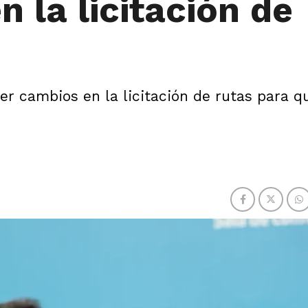
n la licitación de
r cambios en la licitación de rutas para q