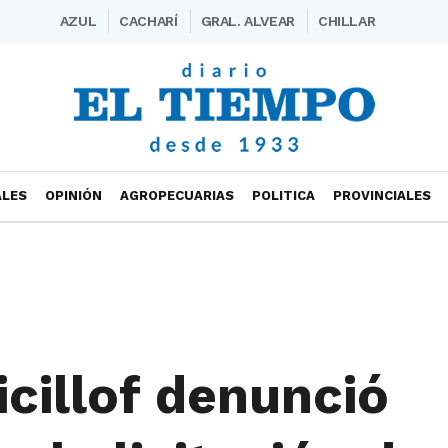
AZUL
CACHARÍ
GRAL. ALVEAR
CHILLAR
ALES
OPINIÓN
AGROPECUARIAS
POLITICA
PROVINCIALES
icillof denunció