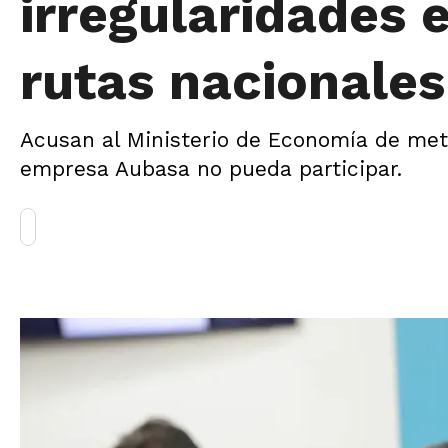
irregularidades e
rutas nacionales
Acusan al Ministerio de Economía de mete
empresa Aubasa no pueda participar.