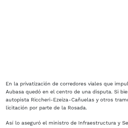
En la privatización de corredores viales que impu
Aubasa quedó en el centro de una disputa. Si bie
autopista Riccheri-Ezeiza-Cañuelas y otros tramo
licitación por parte de la Rosada.
Así lo aseguró el ministro de Infraestructura y S