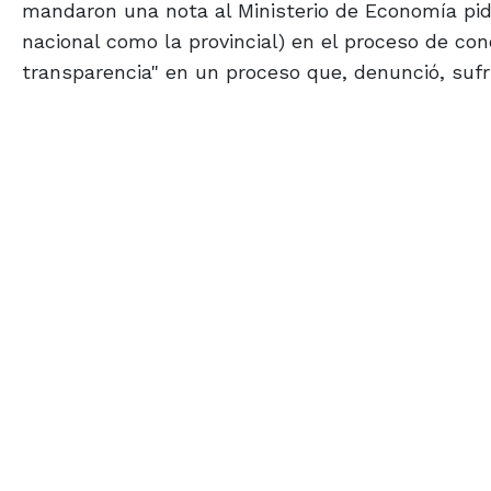
mandaron una nota al Ministerio de Economía pidi
nacional como la provincial) en el proceso de conc
transparencia" en un proceso que, denunció, suf