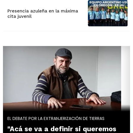
Presencia azuleña en la máxima
cita juvenil
EL DEBATE POR LA EXTRANJERIZACIÓN DE TIERRAS
"Acá se va a definir si queremos