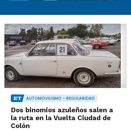
AUTOMOVILISMO - REGULARIDAD
Dos binomios azuleños salen a
la ruta en la Vuelta Ciudad de
Colón