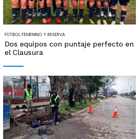
FÚTBOL FEMENINO Y RESERVA
Dos equipos con puntaje perfecto en
el Clausura