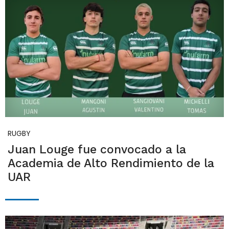
RUGBY
Juan Louge fue convocado a la
Academia de Alto Rendimiento de la
UAR