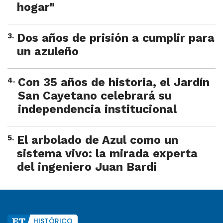
hogar"
3
.
Dos años de prisión a cumplir para
un azuleño
4
.
Con 35 años de historia, el Jardín
San Cayetano celebrará su
independencia institucional
5
.
El arbolado de Azul como un
sistema vivo: la mirada experta
del ingeniero Juan Bardi
HISTÓRICO