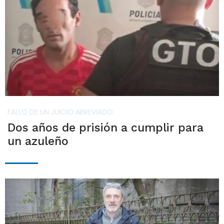
FALLO DE UN JUICIO ABREVIADO
Dos años de prisión a cumplir para
un azuleño