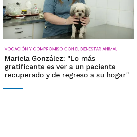
VOCACIÓN Y COMPROMISO CON EL BIENESTAR ANIMAL
Mariela González: "Lo más
gratificante es ver a un paciente
recuperado y de regreso a su hogar"