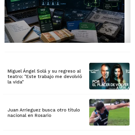
Miguel Ángel Solá y su regreso al
teatro: "Este trabajo me devolvió
la vida"
Juan Arrieguez busca otro título
nacional en Rosario