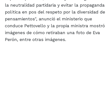
la neutralidad partidaria y evitar la propaganda
política en pos del respeto por la diversidad de
pensamientos", anunció el ministerio que
conduce Pettovello y la propia ministra mostró
imágenes de cómo retiraban una foto de Eva
Perón, entre otras imágenes.