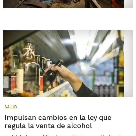
SALUD
Impulsan cambios en la ley que
regula la venta de alcohol