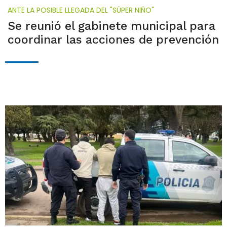
ANTE LA POSIBLE LLEGADA DEL "SÚPER NIÑO"
Se reunió el gabinete municipal para
coordinar las acciones de prevención