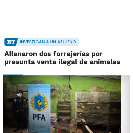
INVESTIGAN A UN AZULEÑO
Allanaron dos forrajerías por
presunta venta ilegal de animales