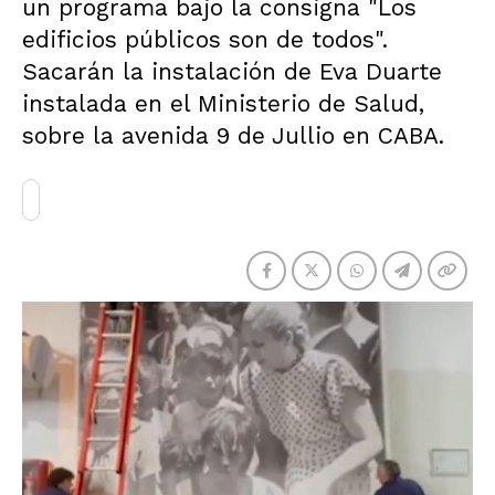
un programa bajo la consigna "Los
edificios públicos son de todos".
Sacarán la instalación de Eva Duarte
instalada en el Ministerio de Salud,
sobre la avenida 9 de Jullio en CABA.