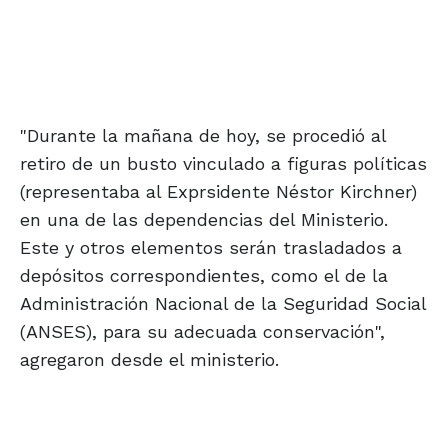
"Durante la mañana de hoy, se procedió al
retiro de un busto vinculado a figuras políticas
(representaba al Exprsidente Néstor Kirchner)
en una de las dependencias del Ministerio.
Este y otros elementos serán trasladados a
depósitos correspondientes, como el de la
Administración Nacional de la Seguridad Social
(ANSES), para su adecuada conservación",
agregaron desde el ministerio.