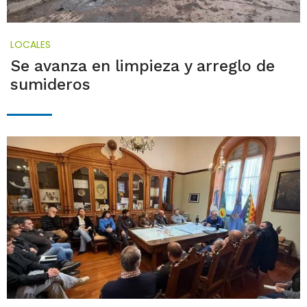
LOCALES
Se avanza en limpieza y arreglo de
sumideros