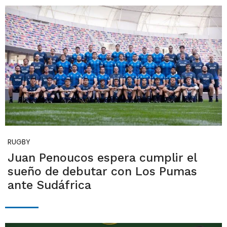
RUGBY
Juan Penoucos espera cumplir el
sueño de debutar con Los Pumas
ante Sudáfrica