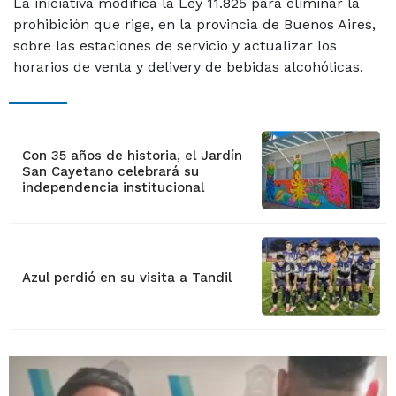
La iniciativa modifica la Ley 11.825 para eliminar la
prohibición que rige, en la provincia de Buenos Aires,
sobre las estaciones de servicio y actualizar los
horarios de venta y delivery de bebidas alcohólicas.
Con 35 años de historia, el Jardín
San Cayetano celebrará su
independencia institucional
Azul perdió en su visita a Tandil