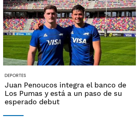
DEPORTES
Juan Penoucos integra el banco de
Los Pumas y está a un paso de su
esperado debut