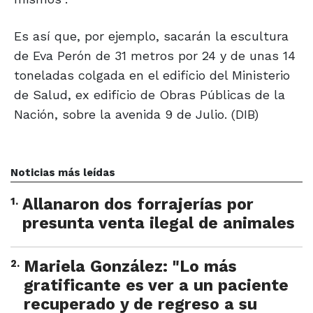
Es así que, por ejemplo, sacarán la escultura
de Eva Perón de 31 metros por 24 y de unas 14
toneladas colgada en el edificio del Ministerio
de Salud, ex edificio de Obras Públicas de la
Nación, sobre la avenida 9 de Julio. (DIB)
Noticias más leídas
1
.
Allanaron dos forrajerías por
presunta venta ilegal de animales
2
.
Mariela González: "Lo más
gratificante es ver a un paciente
recuperado y de regreso a su