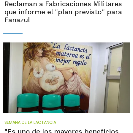
Reclaman a Fabricaciones Militares
que informe el "plan previsto" para
Fanazul
SEMANA DE LA LACTANCIA
"Es uno de los mayores beneficios