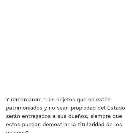
Y remarcaron: "Los objetos que no estén
patrimoniados y no sean propiedad del Estado
serán entregados a sus dueños, siempre que
estos puedan demostrar la titularidad de los
mismos".