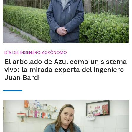
DÍA DEL INGENIERO AGRÓNOMO
El arbolado de Azul como un sistema
vivo: la mirada experta del ingeniero
Juan Bardi