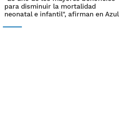
para disminuir la mortalidad
neonatal e infantil", afirman en Azul