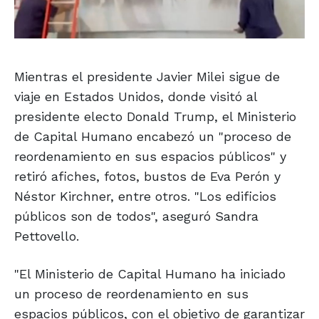
Mientras el presidente Javier Milei sigue de
viaje en Estados Unidos, donde visitó al
presidente electo Donald Trump, el Ministerio
de Capital Humano encabezó un "proceso de
reordenamiento en sus espacios públicos" y
retiró afiches, fotos, bustos de Eva Perón y
Néstor Kirchner, entre otros. "Los edificios
públicos son de todos", aseguró Sandra
Pettovello.
"El Ministerio de Capital Humano ha iniciado
un proceso de reordenamiento en sus
espacios públicos, con el objetivo de garantizar