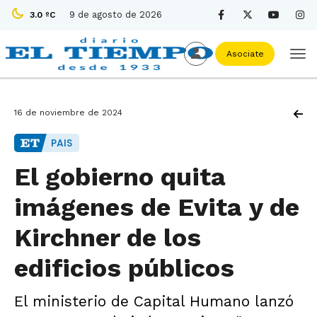
9 de agosto de 2026
3.0 ºC
Asociate
16 de noviembre de 2024
PAIS
El gobierno quita
imágenes de Evita y de
Kirchner de los
edificios públicos
El ministerio de Capital Humano lanzó