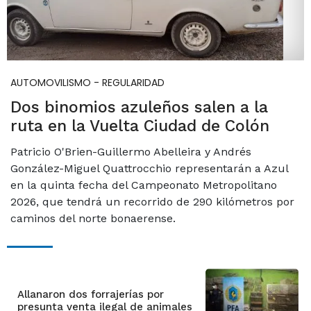
AUTOMOVILISMO - REGULARIDAD
Dos binomios azuleños salen a la
ruta en la Vuelta Ciudad de Colón
Patricio O'Brien-Guillermo Abelleira y Andrés
González-Miguel Quattrocchio representarán a Azul
en la quinta fecha del Campeonato Metropolitano
2026, que tendrá un recorrido de 290 kilómetros por
caminos del norte bonaerense.
Allanaron dos forrajerías por
presunta venta ilegal de animales