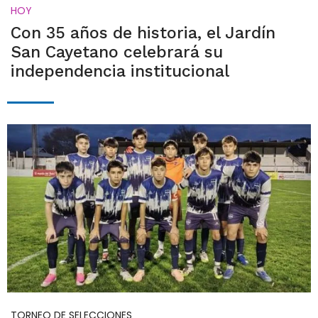
HOY
Con 35 años de historia, el Jardín
San Cayetano celebrará su
independencia institucional
TORNEO DE SELECCIONES