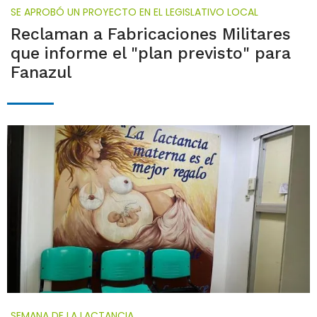
SE APROBÓ UN PROYECTO EN EL LEGISLATIVO LOCAL
Reclaman a Fabricaciones Militares
que informe el "plan previsto" para
Fanazul
SEMANA DE LA LACTANCIA