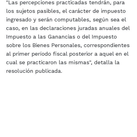
"Las percepciones practicadas tendrán, para
los sujetos pasibles, el carácter de impuesto
ingresado y serán computables, según sea el
caso, en las declaraciones juradas anuales del
Impuesto a las Ganancias o del Impuesto
sobre los Bienes Personales, correspondientes
al primer período fiscal posterior a aquel en el
cual se practicaron las mismas", detalla la
resolución publicada.