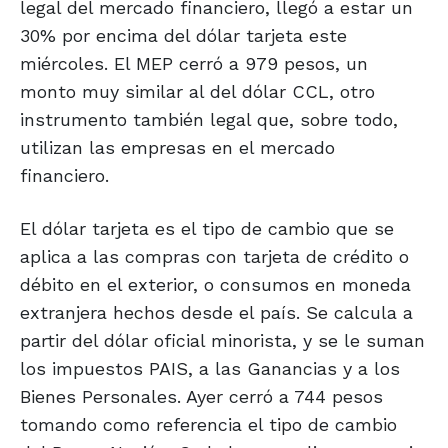
legal del mercado financiero, llegó a estar un
30% por encima del dólar tarjeta este
miércoles. El MEP cerró a 979 pesos, un
monto muy similar al del dólar CCL, otro
instrumento también legal que, sobre todo,
utilizan las empresas en el mercado
financiero.
El dólar tarjeta es el tipo de cambio que se
aplica a las compras con tarjeta de crédito o
débito en el exterior, o consumos en moneda
extranjera hechos desde el país. Se calcula a
partir del dólar oficial minorista, y se le suman
los impuestos PAIS, a las Ganancias y a los
Bienes Personales. Ayer cerró a 744 pesos
tomando como referencia el tipo de cambio