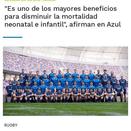
"Es uno de los mayores beneficios
para disminuir la mortalidad
neonatal e infantil", afirman en Azul
RUGBY