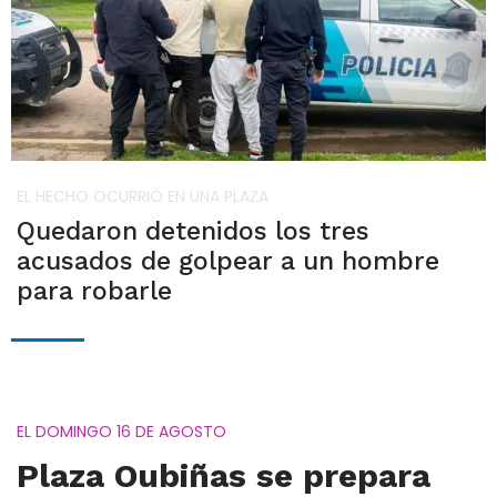
EL HECHO OCURRIÓ EN UNA PLAZA
Quedaron detenidos los tres
acusados de golpear a un hombre
para robarle
EL DOMINGO 16 DE AGOSTO
Plaza Oubiñas se prepara