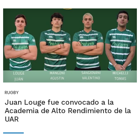
RUGBY
Juan Louge fue convocado a la
Academia de Alto Rendimiento de la
UAR