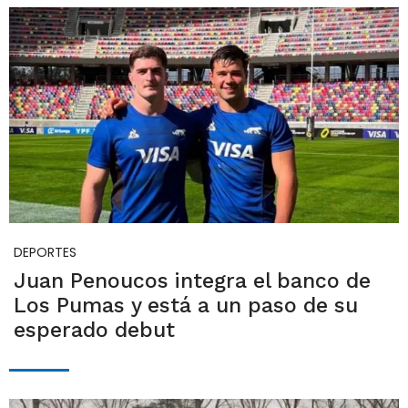
DEPORTES
Juan Penoucos integra el banco de
Los Pumas y está a un paso de su
esperado debut