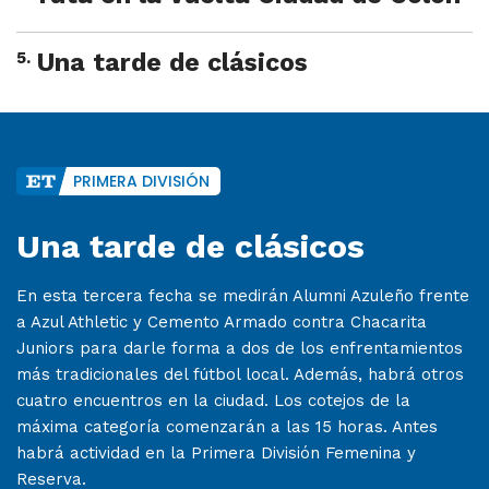
5
.
Una tarde de clásicos
PRIMERA DIVISIÓN
Una tarde de clásicos
En esta tercera fecha se medirán Alumni Azuleño frente
a Azul Athletic y Cemento Armado contra Chacarita
Juniors para darle forma a dos de los enfrentamientos
más tradicionales del fútbol local. Además, habrá otros
cuatro encuentros en la ciudad. Los cotejos de la
máxima categoría comenzarán a las 15 horas. Antes
habrá actividad en la Primera División Femenina y
Reserva.