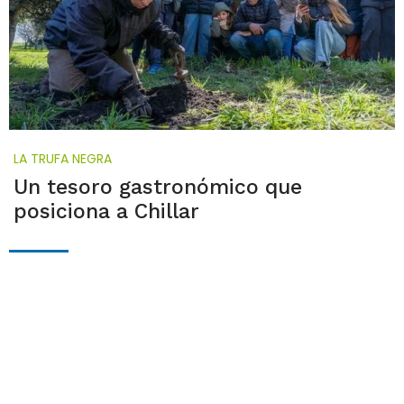
LA TRUFA NEGRA
Un tesoro gastronómico que
posiciona a Chillar