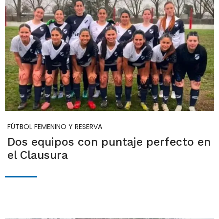
FÚTBOL FEMENINO Y RESERVA
Dos equipos con puntaje perfecto en
el Clausura