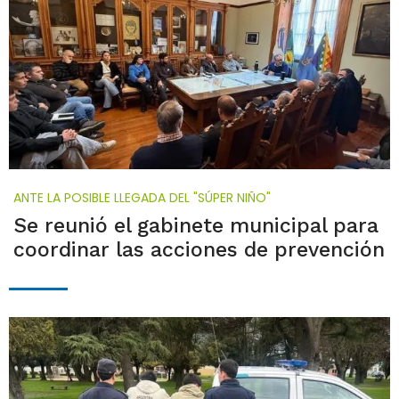
ANTE LA POSIBLE LLEGADA DEL "SÚPER NIÑO"
Se reunió el gabinete municipal para
coordinar las acciones de prevención