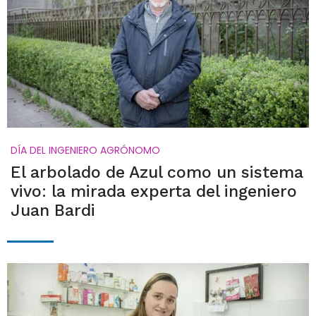
DÍA DEL INGENIERO AGRÓNOMO
El arbolado de Azul como un sistema
vivo: la mirada experta del ingeniero
Juan Bardi