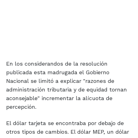
En los considerandos de la resolución
publicada esta madrugada el Gobierno
Nacional se limitó a explicar "razones de
administración tributaria y de equidad tornan
aconsejable" incrementar la alícuota de
percepción.
El dólar tarjeta se encontraba por debajo de
otros tipos de cambios. El dólar MEP, un dólar