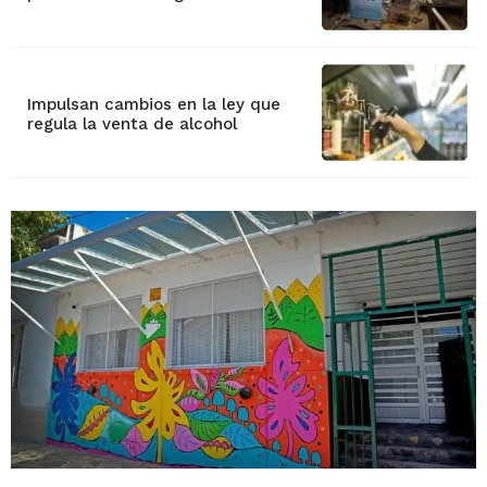
Impulsan cambios en la ley que
regula la venta de alcohol