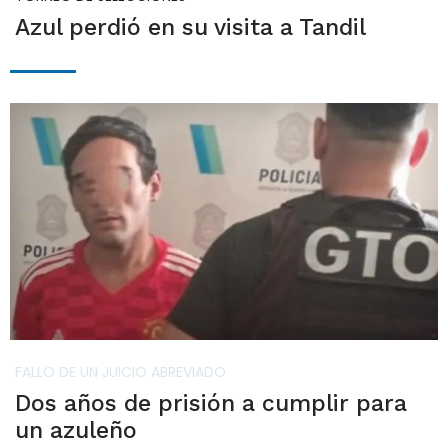
Azul perdió en su visita a Tandil
FALLO DE UN JUICIO ABREVIADO
Dos años de prisión a cumplir para
un azuleño