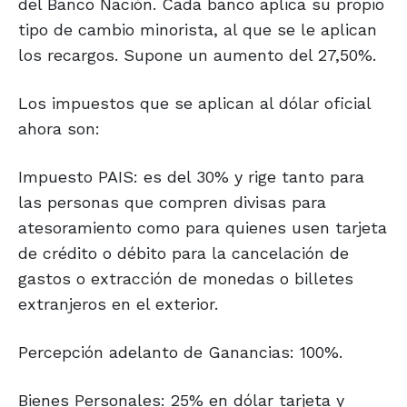
del Banco Nación. Cada banco aplica su propio
tipo de cambio minorista, al que se le aplican
los recargos. Supone un aumento del 27,50%.
Los impuestos que se aplican al dólar oficial
ahora son:
Impuesto PAIS: es del 30% y rige tanto para
las personas que compren divisas para
atesoramiento como para quienes usen tarjeta
de crédito o débito para la cancelación de
gastos o extracción de monedas o billetes
extranjeros en el exterior.
Percepción adelanto de Ganancias: 100%.
Bienes Personales: 25% en dólar tarjeta y