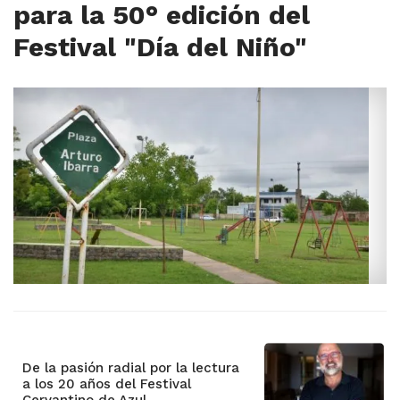
para la 50° edición del
Festival "Día del Niño"
De la pasión radial por la lectura
a los 20 años del Festival