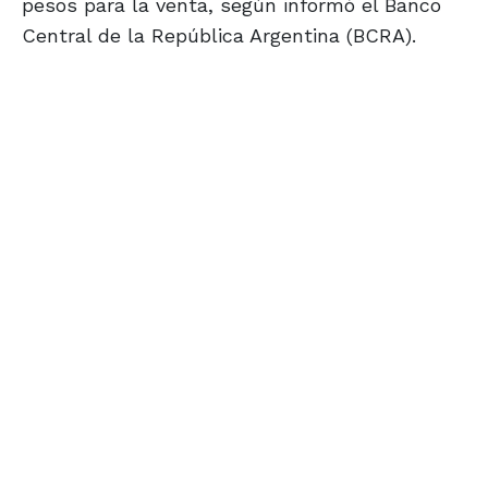
pesos para la venta, según informó el Banco
Central de la República Argentina (BCRA).