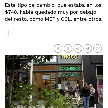
Este tipo de cambio, que estaba en los
$748, había quedado muy por debajo
del resto, como MEP y CCL, entre otros.