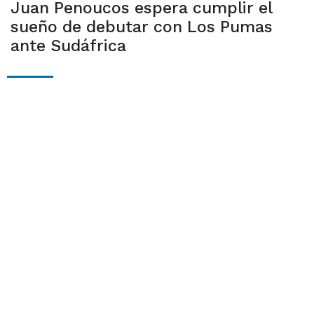
Juan Penoucos espera cumplir el
sueño de debutar con Los Pumas
ante Sudáfrica