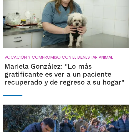
VOCACIÓN Y COMPROMISO CON EL BIENESTAR ANIMAL
Mariela González: "Lo más
gratificante es ver a un paciente
recuperado y de regreso a su hogar"