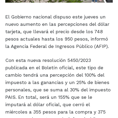
El Gobierno nacional dispuso este jueves un
nuevo aumento en las percepciones del dólar
tarjeta, que llevará el precio desde los 748
pesos actuales hasta los 950 pesos, informó
la Agencia Federal de Ingresos Público (AFIP).
Con esta nueva resolución 5450/2023
publicada en el Boletín oficial, este tipo de
cambio tendrá una percepción del 100% del
impuesto a las ganancias y un 25% de bienes
personales, que se suma al 30% del impuesto
PAIS. En total, será un 155% que se le
imputará al dólar oficial, que cerró el
miércoles a 355 pesos para la compra y 375