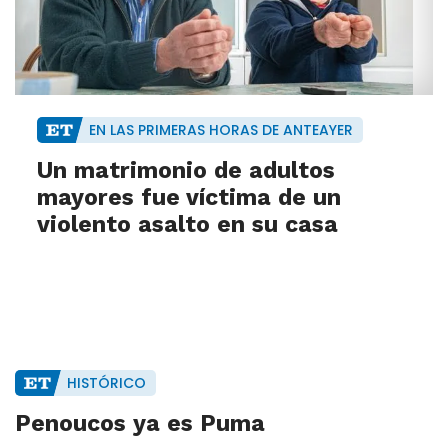
EN LAS PRIMERAS HORAS DE ANTEAYER
Un matrimonio de adultos
mayores fue víctima de un
violento asalto en su casa
HISTÓRICO
Penoucos ya es Puma