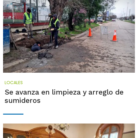
LOCALES
Se avanza en limpieza y arreglo de
sumideros