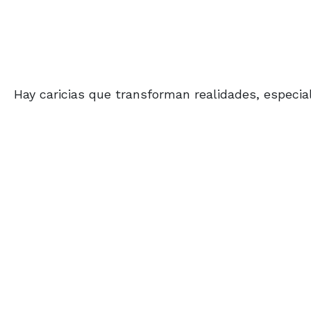
Hay caricias que transforman realidades, especi