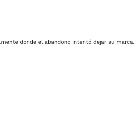
almente donde el abandono intentó dejar su marca.