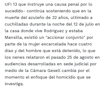
UFI 13 que instruye una causa penal por lo
sucedido- continúa sosteniendo que en la
muerte del azuleño de 32 años, ultimado a
cuchilladas durante la noche del 12 de julio en
la casa donde vive Rodríguez y estaba
Mansilla, existió un "accionar conjunto" por
parte de la mujer excarcelada hace cuatro
días y del hombre que está detenido, lo que
los nenes relataron el pasado 25 de agosto en
audiencias desarrolladas en sede judicial por
medio de la Cámara Gesell cambia por el
momento el enfoque del homicidio que se
investiga.