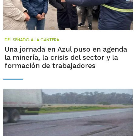
DEL SENADO A LA CANTERA
Una jornada en Azul puso en agenda
la minería, la crisis del sector y la
formación de trabajadores