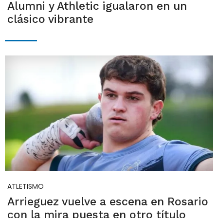
Alumni y Athletic igualaron en un
clásico vibrante
ATLETISMO
Arrieguez vuelve a escena en Rosario
con la mira puesta en otro título