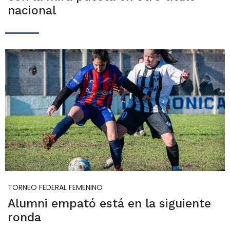
nacional
TORNEO FEDERAL FEMENINO
Alumni empató está en la siguiente
ronda