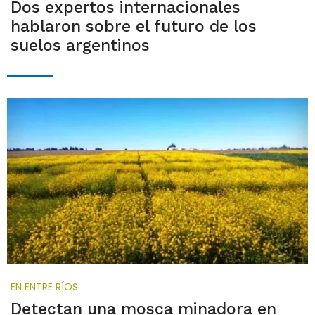
Dos expertos internacionales
hablaron sobre el futuro de los
suelos argentinos
EN ENTRE RÍOS
Detectan una mosca minadora en