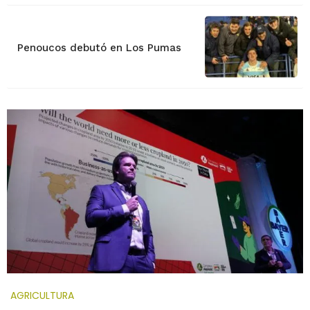
Penoucos debutó en Los Pumas
AGRICULTURA