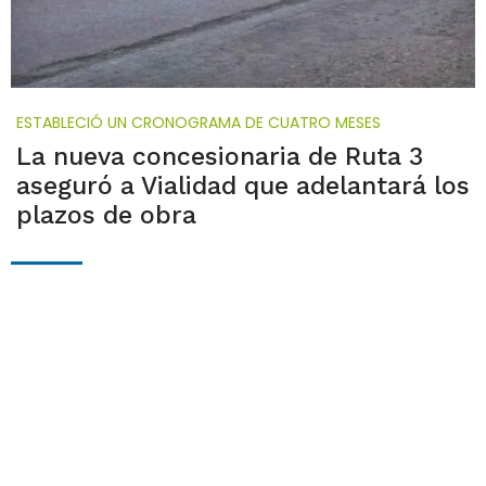
ESTABLECIÓ UN CRONOGRAMA DE CUATRO MESES
La nueva concesionaria de Ruta 3
aseguró a Vialidad que adelantará los
plazos de obra