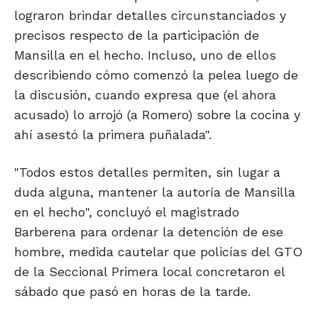
lograron brindar detalles circunstanciados y
precisos respecto de la participación de
Mansilla en el hecho. Incluso, uno de ellos
describiendo cómo comenzó la pelea luego de
la discusión, cuando expresa que (el ahora
acusado) lo arrojó (a Romero) sobre la cocina y
ahí asestó la primera puñalada".
"Todos estos detalles permiten, sin lugar a
duda alguna, mantener la autoría de Mansilla
en el hecho", concluyó el magistrado
Barberena para ordenar la detención de ese
hombre, medida cautelar que policías del GTO
de la Seccional Primera local concretaron el
sábado que pasó en horas de la tarde.