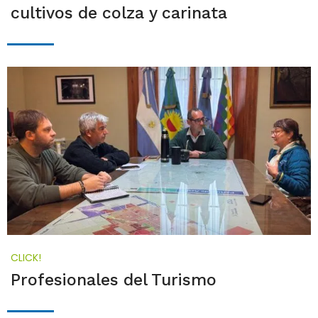
cultivos de colza y carinata
CLICK!
Profesionales del Turismo