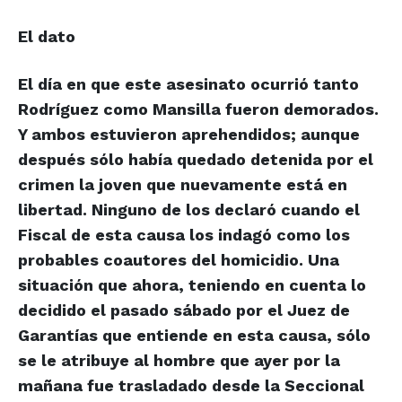
El dato
El día en que este asesinato ocurrió tanto
Rodríguez como Mansilla fueron demorados.
Y ambos estuvieron aprehendidos; aunque
después sólo había quedado detenida por el
crimen la joven que nuevamente está en
libertad. Ninguno de los declaró cuando el
Fiscal de esta causa los indagó como los
probables coautores del homicidio. Una
situación que ahora, teniendo en cuenta lo
decidido el pasado sábado por el Juez de
Garantías que entiende en esta causa, sólo
se le atribuye al hombre que ayer por la
mañana fue trasladado desde la Seccional