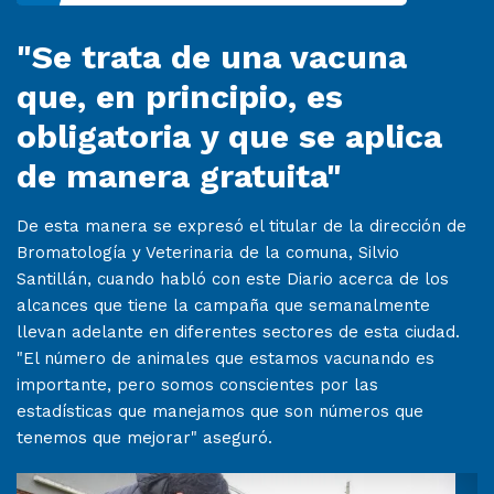
"Se trata de una vacuna
que, en principio, es
obligatoria y que se aplica
de manera gratuita"
De esta manera se expresó el titular de la dirección de
Bromatología y Veterinaria de la comuna, Silvio
Santillán, cuando habló con este Diario acerca de los
alcances que tiene la campaña que semanalmente
llevan adelante en diferentes sectores de esta ciudad.
"El número de animales que estamos vacunando es
importante, pero somos conscientes por las
estadísticas que manejamos que son números que
tenemos que mejorar" aseguró.