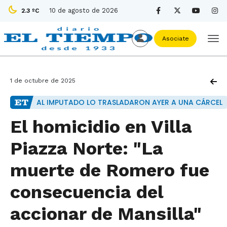
10 de agosto de 2026
2.3 ºC
Asociate
1 de octubre de 2025
AL IMPUTADO LO TRASLADARON AYER A UNA CÁRCEL
El homicidio en Villa
Piazza Norte: "La
muerte de Romero fue
consecuencia del
accionar de Mansilla"