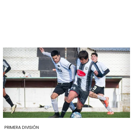
PRIMERA DIVISIÓN