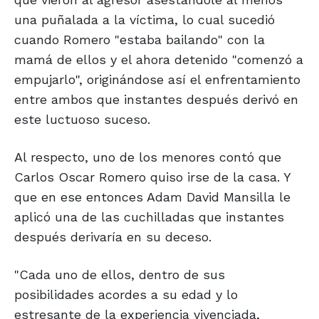
una puñalada a la víctima, lo cual sucedió
cuando Romero "estaba bailando" con la
mamá de ellos y el ahora detenido "comenzó a
empujarlo", originándose así el enfrentamiento
entre ambos que instantes después derivó en
este luctuoso suceso.
Al respecto, uno de los menores contó que
Carlos Oscar Romero quiso irse de la casa. Y
que en ese entonces Adam David Mansilla le
aplicó una de las cuchilladas que instantes
después derivaría en su deceso.
"Cada uno de ellos, dentro de sus
posibilidades acordes a su edad y lo
estresante de la experiencia vivenciada,