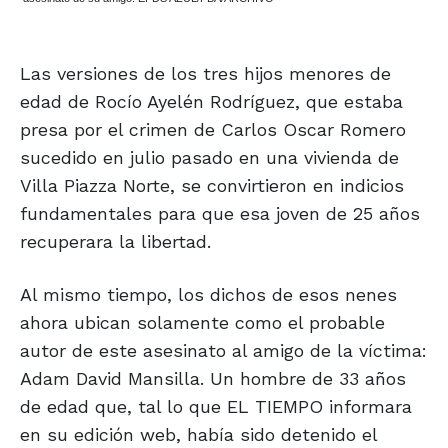
Las versiones de los tres hijos menores de
edad de Rocío Ayelén Rodríguez, que estaba
presa por el crimen de Carlos Oscar Romero
sucedido en julio pasado en una vivienda de
Villa Piazza Norte, se convirtieron en indicios
fundamentales para que esa joven de 25 años
recuperara la libertad.
Al mismo tiempo, los dichos de esos nenes
ahora ubican solamente como el probable
autor de este asesinato al amigo de la víctima:
Adam David Mansilla. Un hombre de 33 años
de edad que, tal lo que EL TIEMPO informara
en su edición web, había sido detenido el