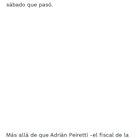
sábado que pasó.
Más allá de que Adrián Peiretti -el fiscal de la