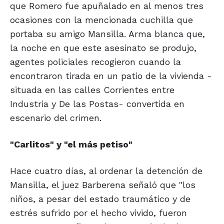
que Romero fue apuñalado en al menos tres
ocasiones con la mencionada cuchilla que
portaba su amigo Mansilla. Arma blanca que,
la noche en que este asesinato se produjo,
agentes policiales recogieron cuando la
encontraron tirada en un patio de la vivienda -
situada en las calles Corrientes entre
Industria y De las Postas- convertida en
escenario del crimen.
"Carlitos" y
"el más petiso"
Hace cuatro días, al ordenar la detención de
Mansilla, el juez Barberena señaló que "los
niños, a pesar del estado traumático y de
estrés sufrido por el hecho vivido, fueron