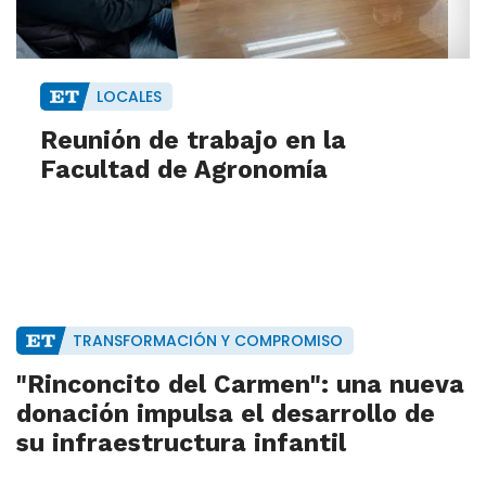
LOCALES
Reunión de trabajo en la
Facultad de Agronomía
TRANSFORMACIÓN Y COMPROMISO
"Rinconcito del Carmen": una nueva
donación impulsa el desarrollo de
su infraestructura infantil