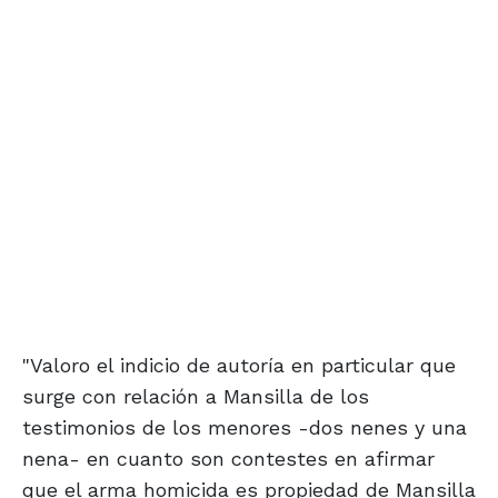
"Valoro el indicio de autoría en particular que
surge con relación a Mansilla de los
testimonios de los menores -dos nenes y una
nena- en cuanto son contestes en afirmar
que el arma homicida es propiedad de Mansilla