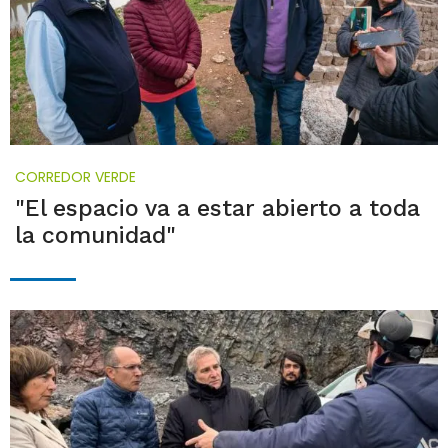
CORREDOR VERDE
"El espacio va a estar abierto a toda
la comunidad"