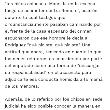
"los niños colocan a Mansilla en la escena
luego de acometer contra Romero", ocasión
durante la cual testigos que
circunstancialmente pasaban caminando por
el frente de la casa escenario del crimen
escucharon que ese hombre le decía a
Rodríguez "qué hiciste, qué hiciste". Una
actitud que ahora, teniendo en cuenta lo que
los nenes relataron, es considerada por parte
del imputado como una forma de "descargar
su responsabilidad" en el asesinato para
adjudicarle esa conducta homicida a la mamá
de los menores.
Además, de lo referido por los chicos en sede
judicial ha sido posible conocer la manera en