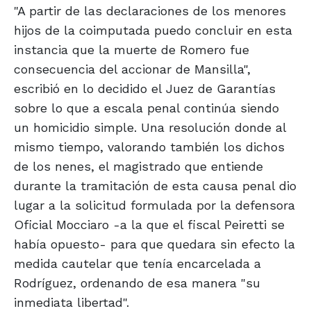
"A partir de las declaraciones de los menores
hijos de la coimputada puedo concluir en esta
instancia que la muerte de Romero fue
consecuencia del accionar de Mansilla",
escribió en lo decidido el Juez de Garantías
sobre lo que a escala penal continúa siendo
un homicidio simple. Una resolución donde al
mismo tiempo, valorando también los dichos
de los nenes, el magistrado que entiende
durante la tramitación de esta causa penal dio
lugar a la solicitud formulada por la defensora
Oficial Mocciaro -a la que el fiscal Peiretti se
había opuesto- para que quedara sin efecto la
medida cautelar que tenía encarcelada a
Rodríguez, ordenando de esa manera "su
inmediata libertad".