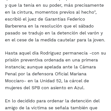
y que la tenía en su poder, más precisamente
en la cintura, momentos previos al hecho",
escribió el juez de Garantías Federico
Barberena en la resolución que el sábado
pasado se tradujo en la detención del varón y
en el cese de la medida cautelar para la joven.
Hasta aquel día Rodríguez permanecía -con su
prisión preventiva ordenada en una primera
instancia; aunque apelada ante la Cámara
Penal por la defensora Oficial Mariana
Mocciaro- en la Unidad 52, la cárcel de
mujeres del SPB con asiento en Azul.
En lo decidido para ordenar la detención del
amigo de la víctima se señala también que