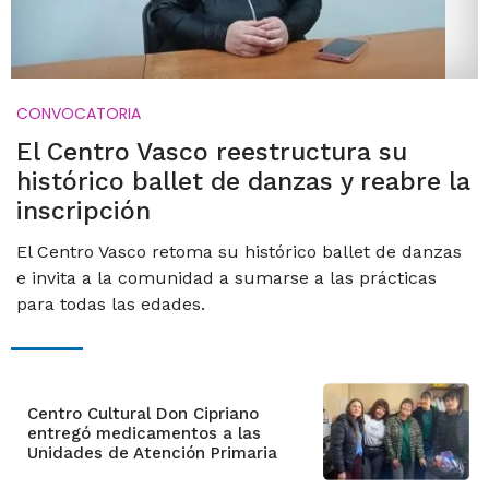
CONVOCATORIA
El Centro Vasco reestructura su
histórico ballet de danzas y reabre la
inscripción
El Centro Vasco retoma su histórico ballet de danzas
e invita a la comunidad a sumarse a las prácticas
para todas las edades.
Centro Cultural Don Cipriano
entregó medicamentos a las
Unidades de Atención Primaria