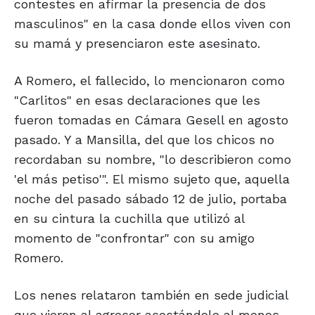
contestes en afirmar la presencia de dos
masculinos" en la casa donde ellos viven con
su mamá y presenciaron este asesinato.
A Romero, el fallecido, lo mencionaron como
"Carlitos" en esas declaraciones que les
fueron tomadas en Cámara Gesell en agosto
pasado. Y a Mansilla, del que los chicos no
recordaban su nombre, "lo describieron como
'el más petiso'". El mismo sujeto que, aquella
noche del pasado sábado 12 de julio, portaba
en su cintura la cuchilla que utilizó al
momento de "confrontar" con su amigo
Romero.
Los nenes relataron también en sede judicial
que vieron al agresor asestándole al menos