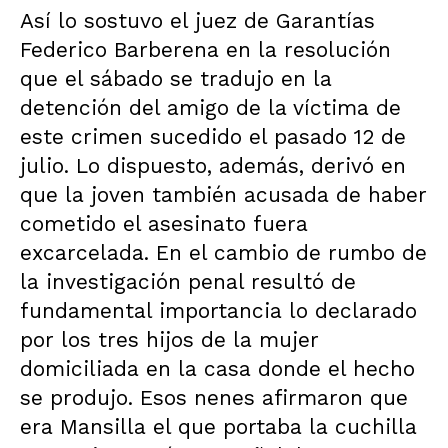
Así lo sostuvo el juez de Garantías
Federico Barberena en la resolución
que el sábado se tradujo en la
detención del amigo de la víctima de
este crimen sucedido el pasado 12 de
julio. Lo dispuesto, además, derivó en
que la joven también acusada de haber
cometido el asesinato fuera
excarcelada. En el cambio de rumbo de
la investigación penal resultó de
fundamental importancia lo declarado
por los tres hijos de la mujer
domiciliada en la casa donde el hecho
se produjo. Esos nenes afirmaron que
era Mansilla el que portaba la cuchilla