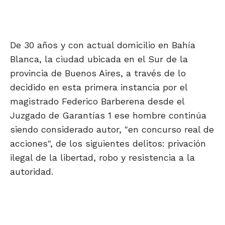
De 30 años y con actual domicilio en Bahía
Blanca, la ciudad ubicada en el Sur de la
provincia de Buenos Aires, a través de lo
decidido en esta primera instancia por el
magistrado Federico Barberena desde el
Juzgado de Garantías 1 ese hombre continúa
siendo considerado autor, "en concurso real de
acciones", de los siguientes delitos: privación
ilegal de la libertad, robo y resistencia a la
autoridad.