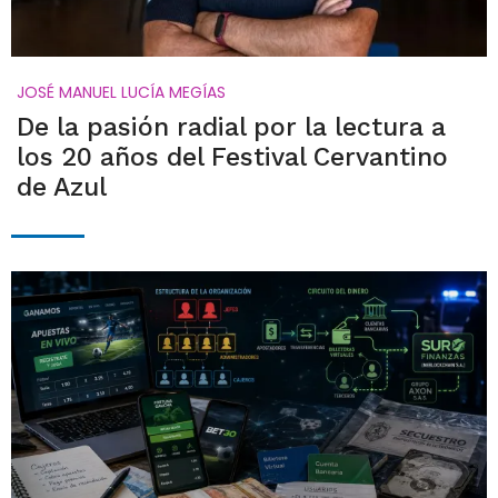
JOSÉ MANUEL LUCÍA MEGÍAS
De la pasión radial por la lectura a
los 20 años del Festival Cervantino
de Azul