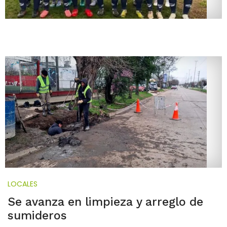
LOCALES
Se avanza en limpieza y arreglo de
sumideros