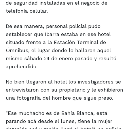
de seguridad instaladas en el negocio de
telefonía celular.
De esa manera, personal policial pudo
establecer que Ibarra estaba en ese hotel
situado frente a la Estación Terminal de
Ómnibus, el lugar donde lo hallaron aquel
mismo sábado 24 de enero pasado y resultó
aprehendido.
No bien llegaron al hotel los investigadores se
entrevistaron con su propietario y le exhibieron
una fotografía del hombre que sigue preso.
"Ese muchacho es de Bahía Blanca, está
parando acá desde el lunes, tiene la mujer