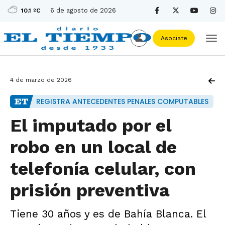
6 de agosto de 2026
10.1 ºC
Asociate
4 de marzo de 2026
REGISTRA ANTECEDENTES PENALES COMPUTABLES
El imputado por el
robo en un local de
telefonía celular, con
prisión preventiva
Tiene 30 años y es de Bahía Blanca. El