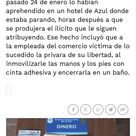
pasado 24 de enero lo habían
aprehendido en un hotel de Azul donde
estaba parando, horas después a que
se produjera el ilícito que le siguen
atribuyendo. Ese hecho incluyó que a
la empleada del comercio víctima de lo
sucedido la privara de su libertad, al
inmovilizarle las manos y los pies con
cinta adhesiva y encerrarla en un baño.