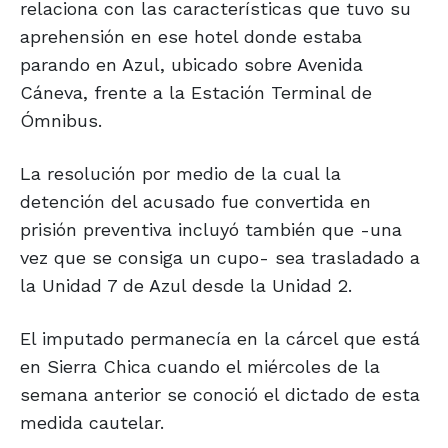
relaciona con las características que tuvo su
aprehensión en ese hotel donde estaba
parando en Azul, ubicado sobre Avenida
Cáneva, frente a la Estación Terminal de
Ómnibus.
La resolución por medio de la cual la
detención del acusado fue convertida en
prisión preventiva incluyó también que -una
vez que se consiga un cupo- sea trasladado a
la Unidad 7 de Azul desde la Unidad 2.
El imputado permanecía en la cárcel que está
en Sierra Chica cuando el miércoles de la
semana anterior se conoció el dictado de esta
medida cautelar.