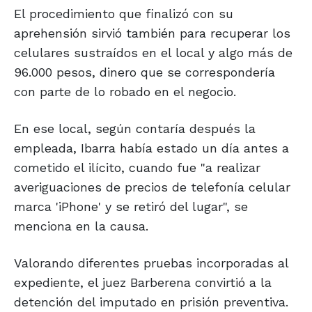
El procedimiento que finalizó con su
aprehensión sirvió también para recuperar los
celulares sustraídos en el local y algo más de
96.000 pesos, dinero que se correspondería
con parte de lo robado en el negocio.
En ese local, según contaría después la
empleada, Ibarra había estado un día antes a
cometido el ilícito, cuando fue "a realizar
averiguaciones de precios de telefonía celular
marca 'iPhone' y se retiró del lugar", se
menciona en la causa.
Valorando diferentes pruebas incorporadas al
expediente, el juez Barberena convirtió a la
detención del imputado en prisión preventiva.