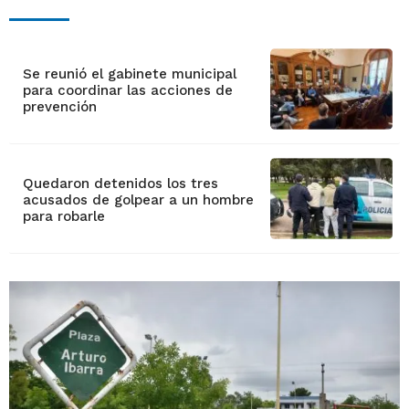
Se reunió el gabinete municipal
para coordinar las acciones de
prevención
Quedaron detenidos los tres
acusados de golpear a un hombre
para robarle