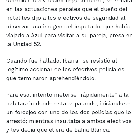
detenida acá y recién llegó al hotel", se señala
en las actuaciones penales que el dueño del
hotel les dijo a los efectivos de seguridad al
observar una imagen del imputado, que había
viajado a Azul para visitar a su pareja, presa en
la Unidad 52.
Cuando fue hallado, Ibarra "se resistió al
legítimo accionar de los efectivos policiales"
que terminaron aprehendiéndolo.
Para eso, intentó meterse "rápidamente" a la
habitación donde estaba parando, iniciándose
un forcejeo con uno de los dos policías que lo
arrestó; mientras insultaba a ambos efectivos
y les decía que él era de Bahía Blanca.