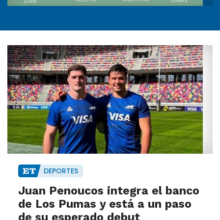
DEPORTES
Juan Penoucos integra el banco
de Los Pumas y está a un paso
de su esperado debut