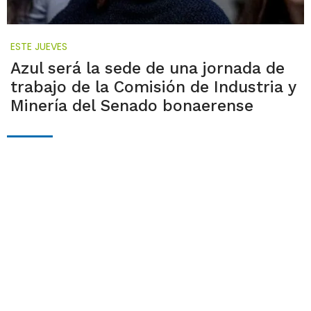
ESTE JUEVES
Azul será la sede de una jornada de
trabajo de la Comisión de Industria y
Minería del Senado bonaerense