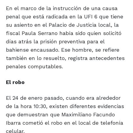
En el marco de la instrucción de una causa
penal que está radicada en la UFI 6 que tiene
su asiento en el Palacio de Justicia local, la
fiscal Paula Serrano había sido quien solicitó
días atrás la prisión preventiva para el
bahiense encausado. Ese hombre, se refiere
también en lo resuelto, registra antecedentes
penales computables.
El robo
El 24 de enero pasado, cuando era alrededor
de la hora 10:30, existen diferentes evidencias
que demuestran que Maximiliano Facundo
Ibarra cometió el robo en el local de telefonía
celular.