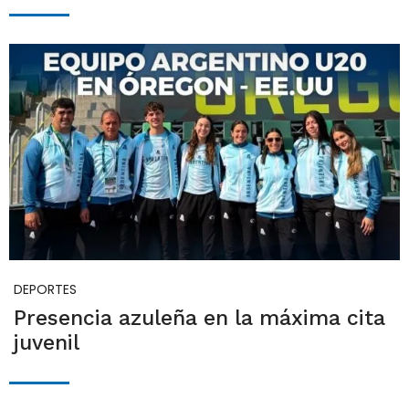
DEPORTES
Presencia azuleña en la máxima cita
juvenil