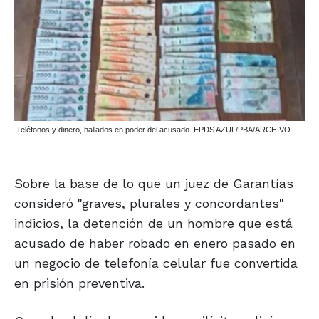
Teléfonos y dinero, hallados en poder del acusado. EPDS AZUL/PBA/ARCHIVO
Sobre la base de lo que un juez de Garantías
consideró "graves, plurales y concordantes"
indicios, la detención de un hombre que está
acusado de haber robado en enero pasado en
un negocio de telefonía celular fue convertida
en prisión preventiva.