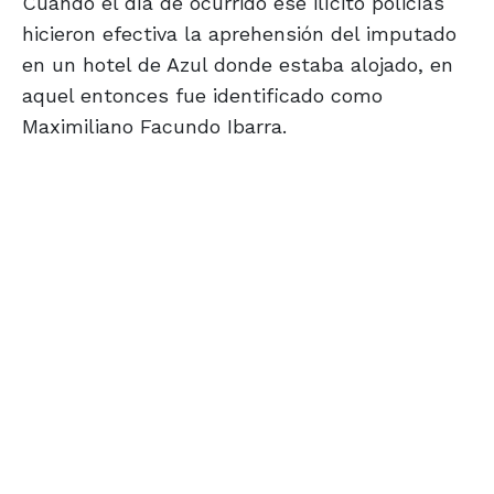
Cuando el día de ocurrido ese ilícito policías
hicieron efectiva la aprehensión del imputado
en un hotel de Azul donde estaba alojado, en
aquel entonces fue identificado como
Maximiliano Facundo Ibarra.