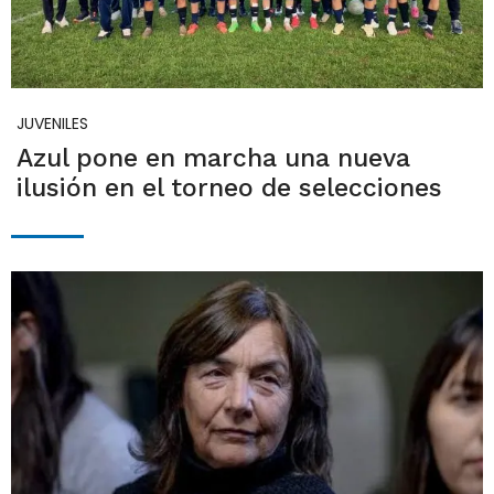
JUVENILES
Azul pone en marcha una nueva
ilusión en el torneo de selecciones