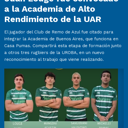
a la Academia de Alto
Rendimiento de la UAR
El jugador del Club de Remo de Azul fue citado para
integrar la Academia de Buenos Aires, que funciona en
Casa Pumas. Compartirá esta etapa de formación junto
a otros tres rugbiers de la UROBA, en un nuevo
reconocimiento al trabajo que viene realizando.