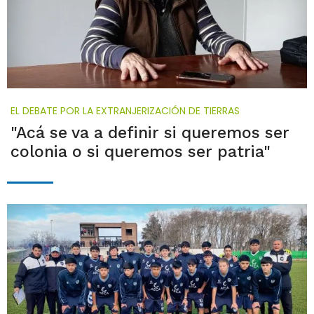
EL DEBATE POR LA EXTRANJERIZACIÓN DE TIERRAS
"Acá se va a definir si queremos ser
colonia o si queremos ser patria"