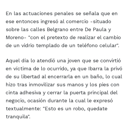
En las actuaciones penales se señala que en
ese entonces ingresó al comercio -situado
sobre las calles Belgrano entre De Paula y
Moreno- "con el pretexto de realizar el cambio
de un vidrio templado de un teléfono celular".
Aquel día lo atendió una joven que se convirtió
en víctima de lo ocurrido, ya que Ibarra la privó
de su libertad al encerrarla en un baño, lo cual
hizo tras inmovilizar sus manos y los pies con
cinta adhesiva y cerrar la puerta principal del
negocio, ocasión durante la cual le expresó
textualmente: "Esto es un robo, quedate
tranquila".