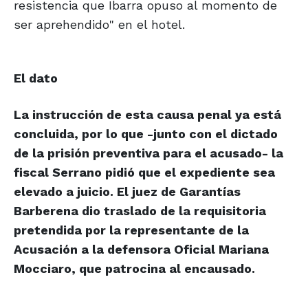
resistencia que Ibarra opuso al momento de
ser aprehendido" en el hotel.
El dato
La instrucción de esta causa penal ya está
concluida, por lo que -junto con el dictado
de la prisión preventiva para el acusado- la
fiscal Serrano pidió que el expediente sea
elevado a juicio. El juez de Garantías
Barberena dio traslado de la requisitoria
pretendida por la representante de la
Acusación a la defensora Oficial Mariana
Mocciaro, que patrocina al encausado.