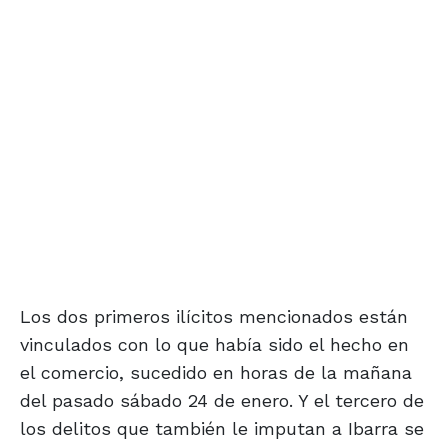
Los dos primeros ilícitos mencionados están
vinculados con lo que había sido el hecho en
el comercio, sucedido en horas de la mañana
del pasado sábado 24 de enero. Y el tercero de
los delitos que también le imputan a Ibarra se