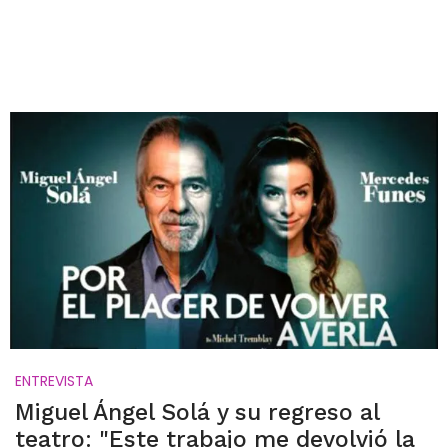
ENTREVISTA
Miguel Ángel Solá y su regreso al
teatro: "Este trabajo me devolvió la