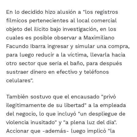
En lo decidido hizo alusión a "los registros
fílmicos pertenecientes al local comercial
objeto del ilícito bajo investigación, en los
cuales es posible observar a Maximiliano
Facundo Ibarra ingresar y simular una compra,
para luego reducir a la víctima, llevarla hacia
otro sector que sería el baño, para después
sustraer dinero en efectivo y teléfonos
celulares".
También sostuvo que el encausado "privó
ilegítimamente de su libertad" a la empleada
del negocio, lo que incluyó "un despliegue de
violencia inusitado" y "a plena luz del día".
Accionar que -además- luego implicó "la