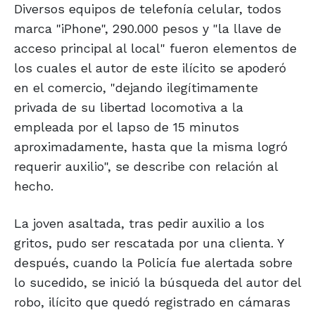
Diversos equipos de telefonía celular, todos
marca "iPhone", 290.000 pesos y "la llave de
acceso principal al local" fueron elementos de
los cuales el autor de este ilícito se apoderó
en el comercio, "dejando ilegítimamente
privada de su libertad locomotiva a la
empleada por el lapso de 15 minutos
aproximadamente, hasta que la misma logró
requerir auxilio", se describe con relación al
hecho.
La joven asaltada, tras pedir auxilio a los
gritos, pudo ser rescatada por una clienta. Y
después, cuando la Policía fue alertada sobre
lo sucedido, se inició la búsqueda del autor del
robo, ilícito que quedó registrado en cámaras