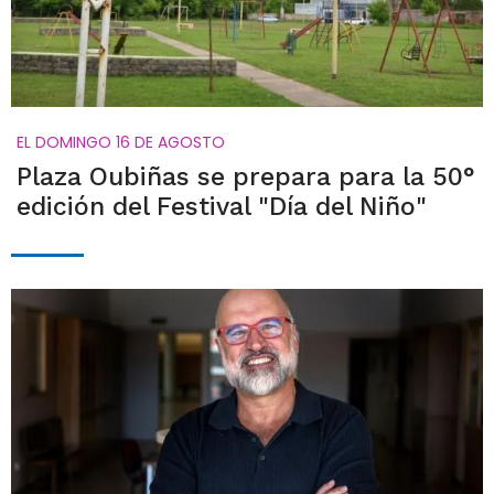
EL DOMINGO 16 DE AGOSTO
Plaza Oubiñas se prepara para la 50°
edición del Festival "Día del Niño"