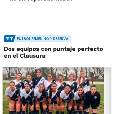
FÚTBOL FEMENINO Y RESERVA
Dos equipos con puntaje perfecto
en el Clausura