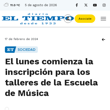
5 de agosto de 2026
11.0 ºC
Asociate
17 de febrero de 2024
SOCIEDAD
El lunes comienza la
inscripción para los
talleres de la Escuela
de Música