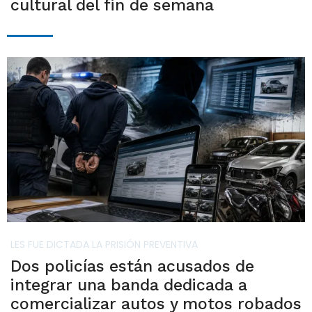
cultural del fin de semana
LES FUE DICTADA LA PRISIÓN PREVENTIVA
Dos policías están acusados de
integrar una banda dedicada a
comercializar autos y motos robados