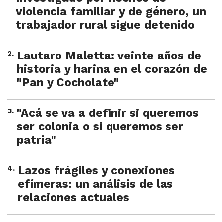
violencia familiar y de género, un
trabajador rural sigue detenido
2
.
Lautaro Maletta: veinte años de
historia y harina en el corazón de
"Pan y Cocholate"
3
.
"Acá se va a definir si queremos
ser colonia o si queremos ser
patria"
4
.
Lazos frágiles y conexiones
efímeras: un análisis de las
relaciones actuales