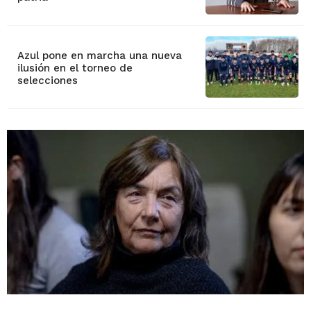
Azul pone en marcha una nueva
ilusión en el torneo de
selecciones