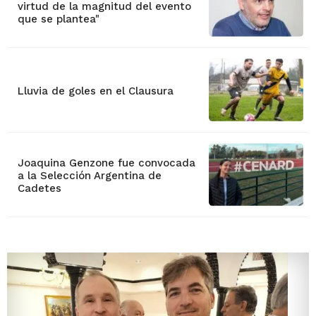
virtud de la magnitud del evento
que se plantea"
Lluvia de goles en el Clausura
Joaquina Genzone fue convocada
a la Selección Argentina de
Cadetes