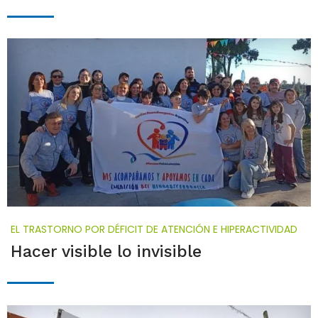
EL TRASTORNO POR DÉFICIT DE ATENCIÓN E HIPERACTIVIDAD
Hacer visible lo invisible