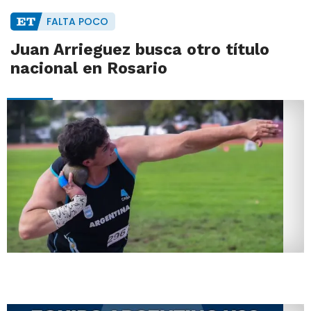
FALTA POCO
Juan Arrieguez busca otro título
nacional en Rosario