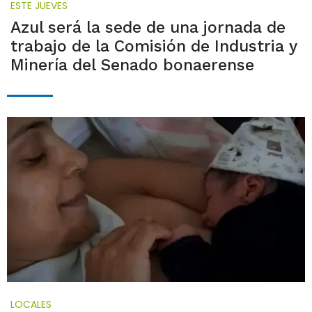
ESTE JUEVES
Azul será la sede de una jornada de
trabajo de la Comisión de Industria y
Minería del Senado bonaerense
LOCALES