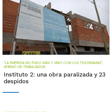
"LA EMPRESA NO PUDO MÁS Y VINO CON LOS TELEGRAMAS",
AFIRMÓ UN TRABAJADOR
Instituto 2: una obra paralizada y 23
despidos