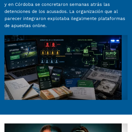
y en Córdoba se concretaron semanas atrás las
detenciones de los acusados. La organización que al
parecer integraron explotaba ilegalmente plataformas
de apuestas online.