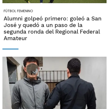
FÚTBOL FEMENINO
Alumni golpeó primero: goleó a San
José y quedó a un paso de la
segunda ronda del Regional Federal
Amateur