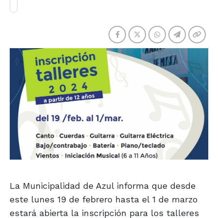
La Municipalidad de Azul informa que desde
este lunes 19 de febrero hasta el 1 de marzo
estará abierta la inscripción para los talleres