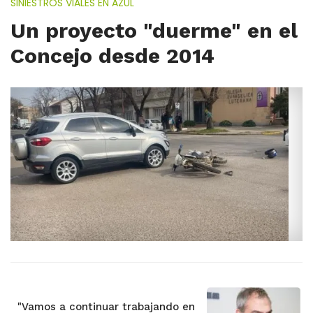
SINIESTROS VIALES EN AZUL
Un proyecto "duerme" en el
Concejo desde 2014
"Vamos a continuar trabajando en