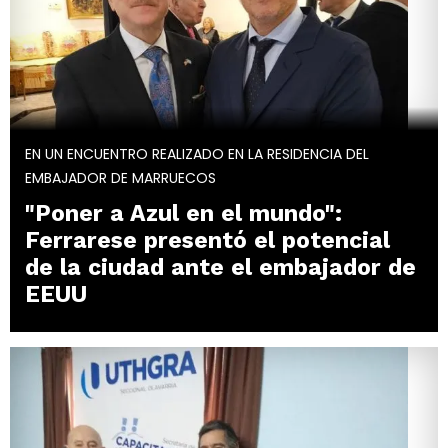
EN UN ENCUENTRO REALIZADO EN LA RESIDENCIA DEL
EMBAJADOR DE MARRUECOS
"Poner a Azul en el mundo":
Ferrarese presentó el potencial
de la ciudad ante el embajador de
EEUU