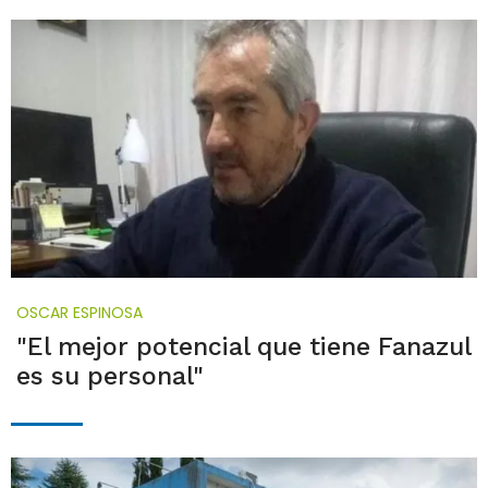
OSCAR ESPINOSA
"El mejor potencial que tiene Fanazul
es su personal"