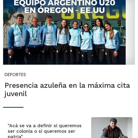
DEPORTES
Presencia azuleña en la máxima cita
juvenil
"Acá se va a definir si queremos
ser colonia o si queremos ser
patria"