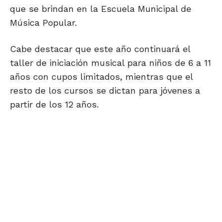
que se brindan en la Escuela Municipal de
Música Popular.
Cabe destacar que este año continuará el
taller de iniciación musical para niños de 6 a 11
años con cupos limitados, mientras que el
resto de los cursos se dictan para jóvenes a
partir de los 12 años.