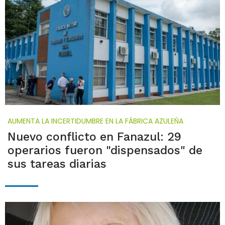
AUMENTA LA INCERTIDUMBRE EN LA FÁBRICA AZULEÑA
Nuevo conflicto en Fanazul: 29
operarios fueron "dispensados" de
sus tareas diarias