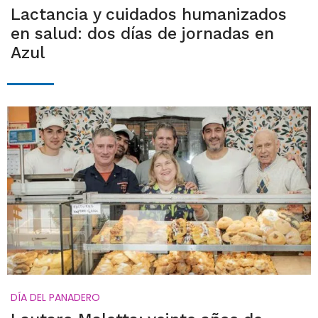
Lactancia y cuidados humanizados
en salud: dos días de jornadas en
Azul
DÍA DEL PANADERO