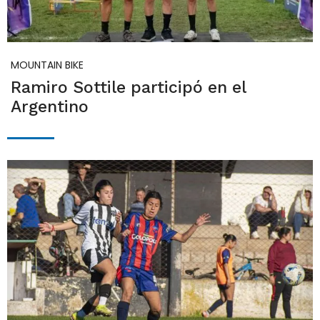
MOUNTAIN BIKE
Ramiro Sottile participó en el
Argentino