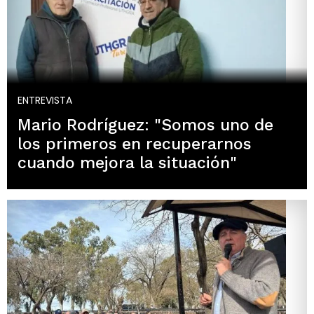
ENTREVISTA
Mario Rodríguez: "Somos uno de
los primeros en recuperarnos
cuando mejora la situación"