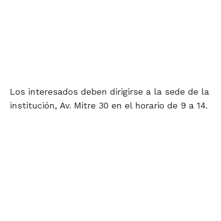
Los interesados deben dirigirse a la sede de la
institución, Av. Mitre 30 en el horario de 9 a 14.