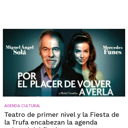
AGENDA CULTURAL
Teatro de primer nivel y la Fiesta de
la Trufa encabezan la agenda