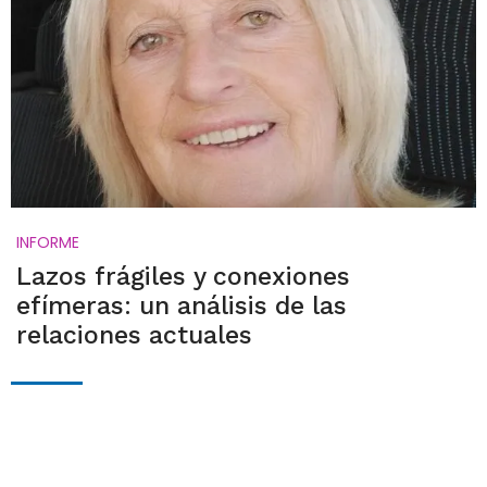
INFORME
Lazos frágiles y conexiones
efímeras: un análisis de las
relaciones actuales