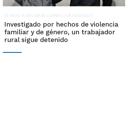
SE NEGÓ A DECLARAR CUANDO FUE INDAGADO
Investigado por hechos de violencia
familiar y de género, un trabajador
rural sigue detenido