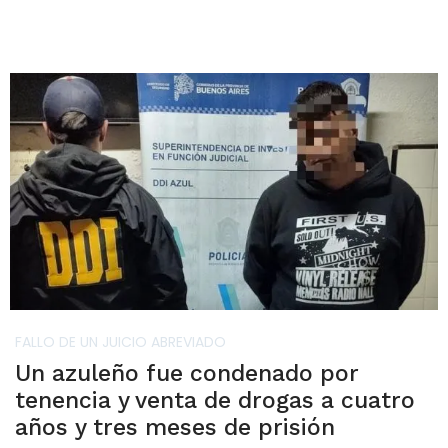
FALLO DE UN JUICIO ABREVIADO
Un azuleño fue condenado por
tenencia y venta de drogas a cuatro
años y tres meses de prisión