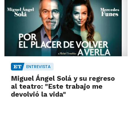
ENTREVISTA
Miguel Ángel Solá y su regreso
al teatro: "Este trabajo me
devolvió la vida"