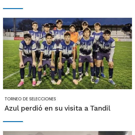
TORNEO DE SELECCIONES
Azul perdió en su visita a Tandil