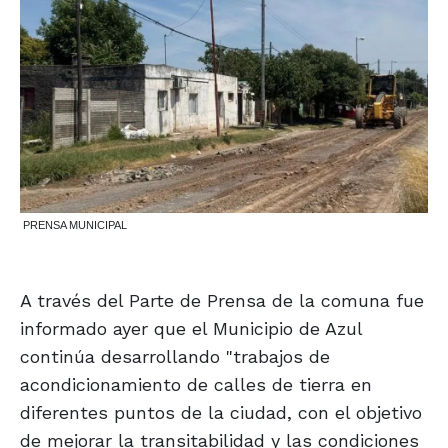
PRENSA MUNICIPAL
A través del Parte de Prensa de la comuna fue
informado ayer que el Municipio de Azul
continúa desarrollando "trabajos de
acondicionamiento de calles de tierra en
diferentes puntos de la ciudad, con el objetivo
de mejorar la transitabilidad y las condiciones