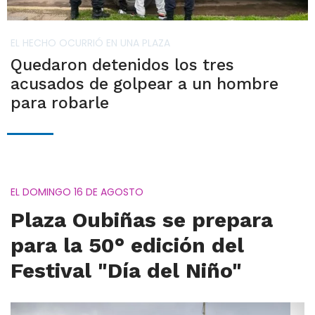
EL HECHO OCURRIÓ EN UNA PLAZA
Quedaron detenidos los tres
acusados de golpear a un hombre
para robarle
EL DOMINGO 16 DE AGOSTO
Plaza Oubiñas se prepara
para la 50° edición del
Festival "Día del Niño"