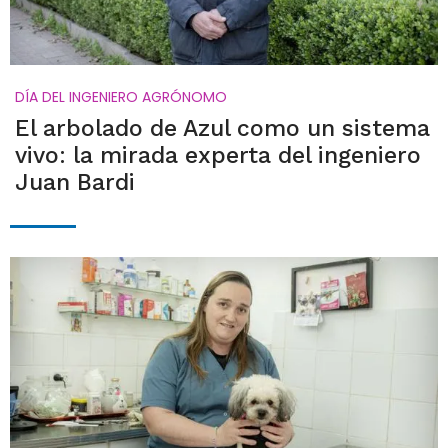
DÍA DEL INGENIERO AGRÓNOMO
El arbolado de Azul como un sistema
vivo: la mirada experta del ingeniero
Juan Bardi