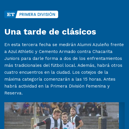
PRIMERA DIVISIÓN
Una tarde de clásicos
En esta tercera fecha se medirán Alumni Azuleño frente
a Azul Athletic y Cemento Armado contra Chacarita
Juniors para darle forma a dos de los enfrentamientos
más tradicionales del fútbol local. Además, habrá otros
cuatro encuentros en la ciudad. Los cotejos de la
máxima categoría comenzarán a las 15 horas. Antes
habrá actividad en la Primera División Femenina y
Reserva.