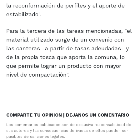
la reconformación de perfiles y el aporte de
estabilizado".
Para la tercera de las tareas mencionadas, "el
material utilizado surge de un convenio con
las canteras -a partir de tasas adeudadas- y
de la propia tosca que aporta la comuna, lo
que permite lograr un producto con mayor
nivel de compactación".
COMPARTE TU OPINION | DEJANOS UN COMENTARIO
Los comentarios publicados son de exclusiva responsabilidad de
sus autores y las consecuencias derivadas de ellos pueden ser
pasibles de sanciones legales.