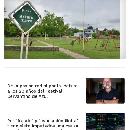
De la pasión radial por la lectura
a los 20 años del Festival
Cervantino de Azul
Por "fraude" y "asociación ilícita"
tiene siete imputados una causa