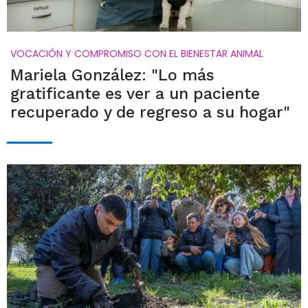
VOCACIÓN Y COMPROMISO CON EL BIENESTAR ANIMAL
Mariela González: "Lo más
gratificante es ver a un paciente
recuperado y de regreso a su hogar"