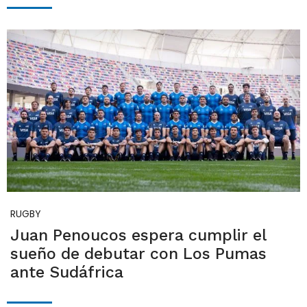
RUGBY
Juan Penoucos espera cumplir el
sueño de debutar con Los Pumas
ante Sudáfrica