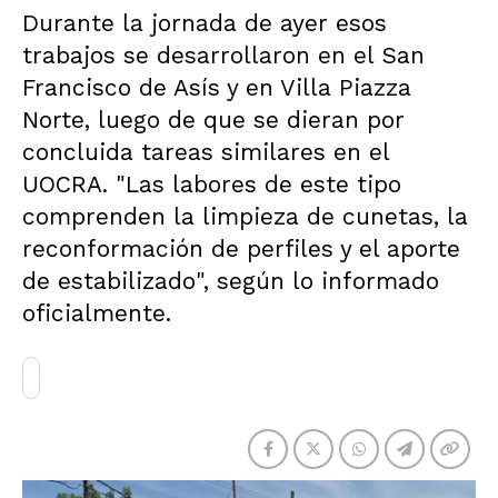
Durante la jornada de ayer esos
trabajos se desarrollaron en el San
Francisco de Asís y en Villa Piazza
Norte, luego de que se dieran por
concluida tareas similares en el
UOCRA. "Las labores de este tipo
comprenden la limpieza de cunetas, la
reconformación de perfiles y el aporte
de estabilizado", según lo informado
oficialmente.