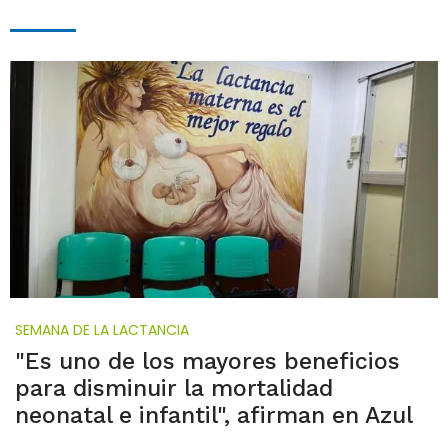
SEMANA DE LA LACTANCIA
"Es uno de los mayores beneficios
para disminuir la mortalidad
neonatal e infantil", afirman en Azul