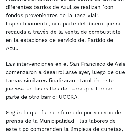
diferentes barrios de Azul se realizan "con
fondos provenientes de la Tasa Vial".
Específicamente, con parte del dinero que se
recauda a través de la venta de combustible
en la estaciones de servicio del Partido de
Azul.
Las intervenciones en el San Francisco de Asís
comenzaron a desarrollarse ayer, luego de que
tareas similares finalizaran -también este
jueves- en las calles de tierra que forman
parte de otro barrio: UOCRA.
Según lo que fuera informado por voceros de
prensa de la Municipalidad, "las labores de
este tipo comprenden la limpieza de cunetas,