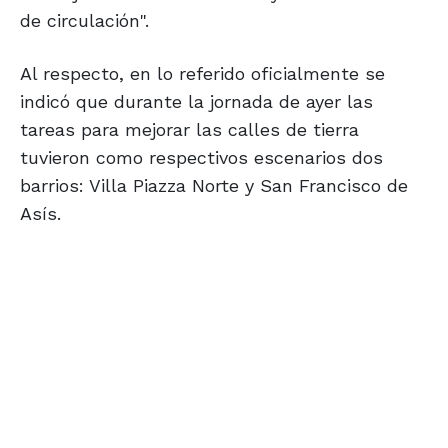
de circulación".
Al respecto, en lo referido oficialmente se
indicó que durante la jornada de ayer las
tareas para mejorar las calles de tierra
tuvieron como respectivos escenarios dos
barrios: Villa Piazza Norte y San Francisco de
Asís.