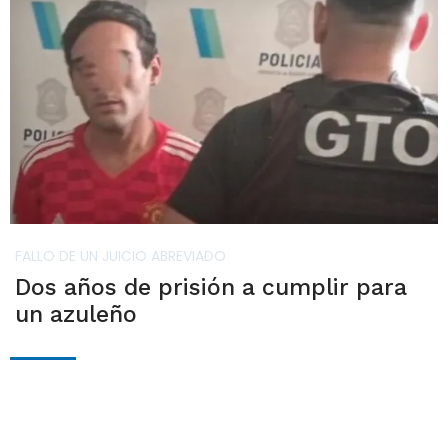
FALLO DE UN JUICIO ABREVIADO
Dos años de prisión a cumplir para
un azuleño