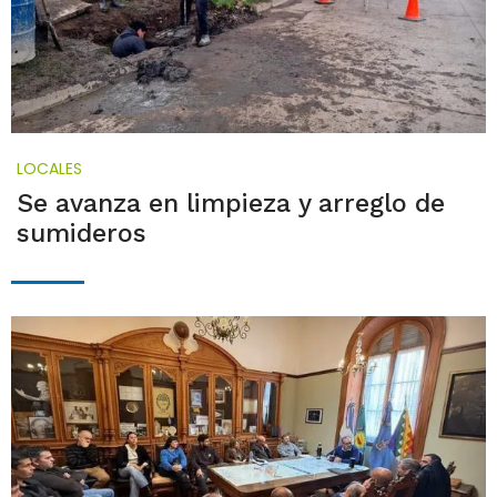
LOCALES
Se avanza en limpieza y arreglo de
sumideros