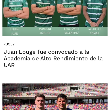
RUGBY
Juan Louge fue convocado a la
Academia de Alto Rendimiento de la
UAR