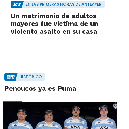
EN LAS PRIMERAS HORAS DE ANTEAYER
Un matrimonio de adultos
mayores fue víctima de un
violento asalto en su casa
HISTÓRICO
Penoucos ya es Puma