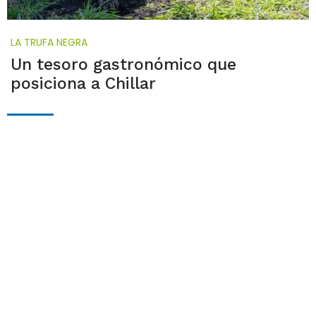
LA TRUFA NEGRA
Un tesoro gastronómico que
posiciona a Chillar