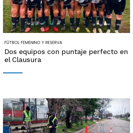
FÚTBOL FEMENINO Y RESERVA
Dos equipos con puntaje perfecto en
el Clausura