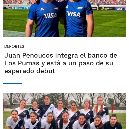
DEPORTES
Juan Penoucos integra el banco de
Los Pumas y está a un paso de su
esperado debut