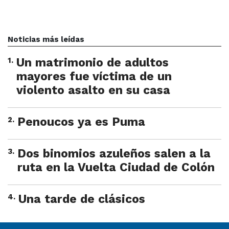
Noticias más leídas
1
.
Un matrimonio de adultos
mayores fue víctima de un
violento asalto en su casa
2
.
Penoucos ya es Puma
3
.
Dos binomios azuleños salen a la
ruta en la Vuelta Ciudad de Colón
4
.
Una tarde de clásicos