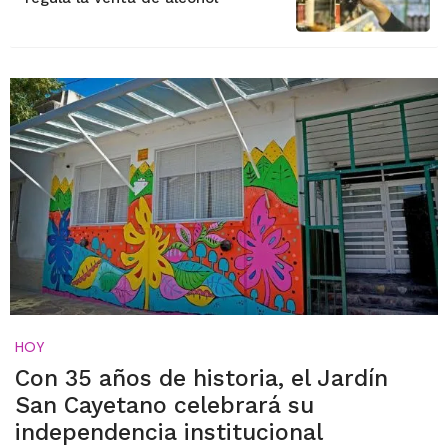
HOY
Con 35 años de historia, el Jardín
San Cayetano celebrará su
independencia institucional