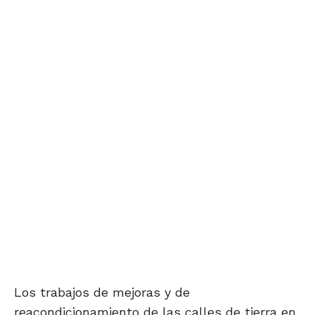
Los trabajos de mejoras y de
reacondicionamiento de las calles de tierra en