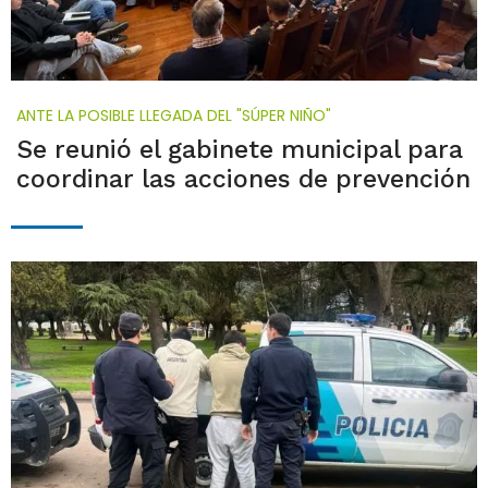
ANTE LA POSIBLE LLEGADA DEL "SÚPER NIÑO"
Se reunió el gabinete municipal para
coordinar las acciones de prevención