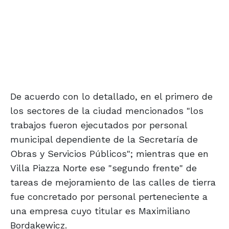
De acuerdo con lo detallado, en el primero de
los sectores de la ciudad mencionados "los
trabajos fueron ejecutados por personal
municipal dependiente de la Secretaría de
Obras y Servicios Públicos"; mientras que en
Villa Piazza Norte ese "segundo frente" de
tareas de mejoramiento de las calles de tierra
fue concretado por personal perteneciente a
una empresa cuyo titular es Maximiliano
Bordakewicz.