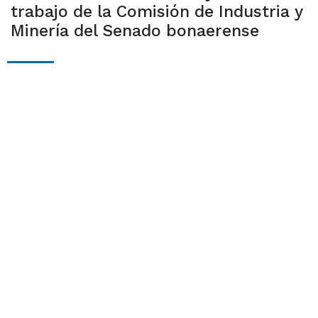
trabajo de la Comisión de Industria y
Minería del Senado bonaerense