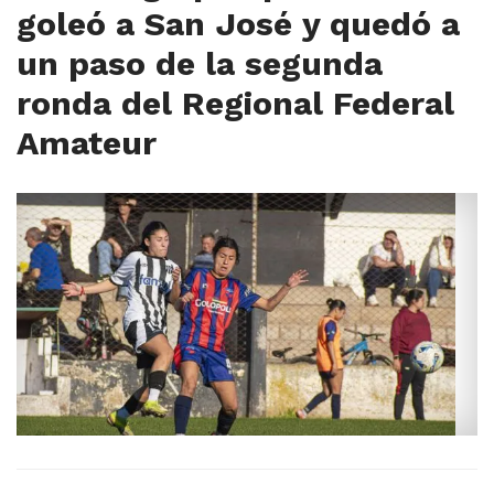
goleó a San José y quedó a
un paso de la segunda
ronda del Regional Federal
Amateur