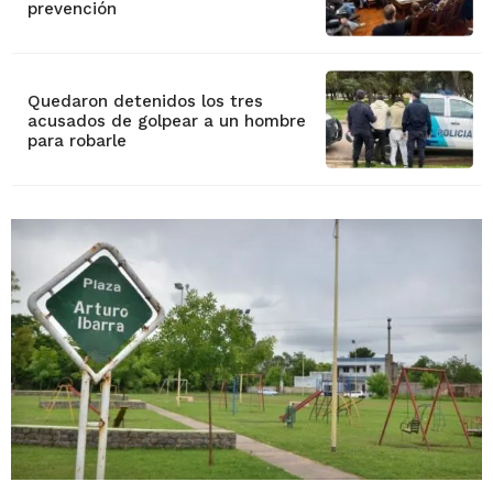
prevención
Quedaron detenidos los tres
acusados de golpear a un hombre
para robarle