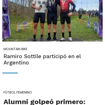
MOUNTAIN BIKE
Ramiro Sottile participó en el
Argentino
FÚTBOL FEMENINO
Alumni golpeó primero: