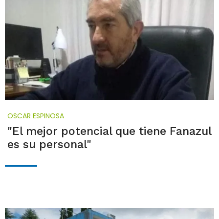
OSCAR ESPINOSA
"El mejor potencial que tiene Fanazul
es su personal"