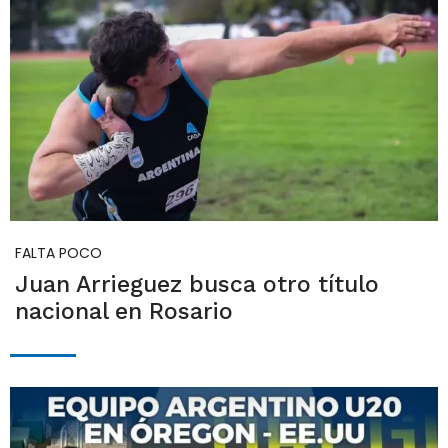
FALTA POCO
Juan Arrieguez busca otro título
nacional en Rosario