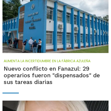
AUMENTA LA INCERTIDUMBRE EN LA FÁBRICA AZULEÑA
Nuevo conflicto en Fanazul: 29
operarios fueron "dispensados" de
sus tareas diarias