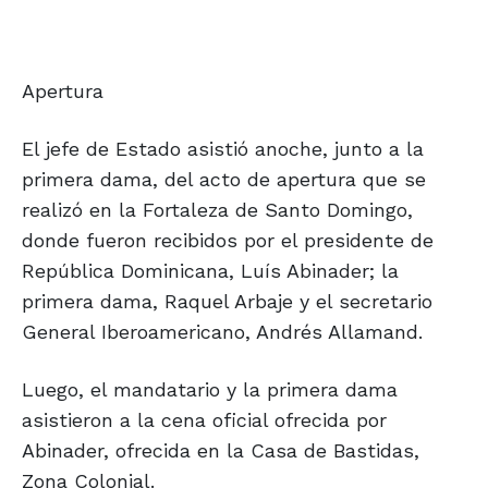
Apertura
El jefe de Estado asistió anoche, junto a la
primera dama, del acto de apertura que se
realizó en la Fortaleza de Santo Domingo,
donde fueron recibidos por el presidente de
República Dominicana, Luís Abinader; la
primera dama, Raquel Arbaje y el secretario
General Iberoamericano, Andrés Allamand.
Luego, el mandatario y la primera dama
asistieron a la cena oficial ofrecida por
Abinader, ofrecida en la Casa de Bastidas,
Zona Colonial.