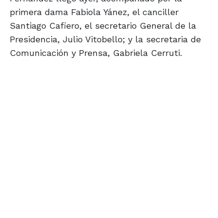
primera dama Fabiola Yánez, el canciller
Santiago Cafiero, el secretario General de la
Presidencia, Julio Vitobello; y la secretaria de
Comunicación y Prensa, Gabriela Cerruti.