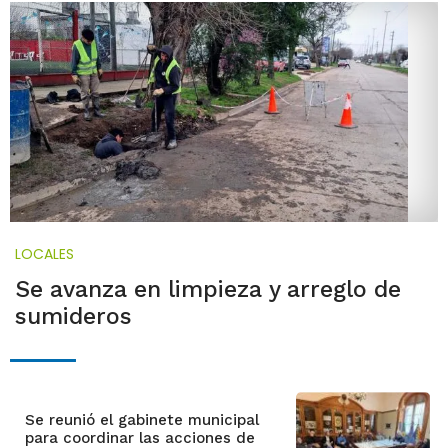
LOCALES
Se avanza en limpieza y arreglo de
sumideros
Se reunió el gabinete municipal
para coordinar las acciones de