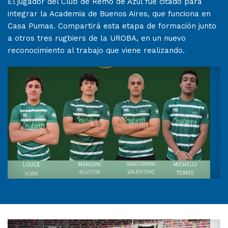
El jugador del Club de Remo de Azul fue citado para
integrar la Academia de Buenos Aires, que funciona en
Casa Pumas. Compartirá esta etapa de formación junto
a otros tres rugbiers de la UROBA, en un nuevo
reconocimiento al trabajo que viene realizando.