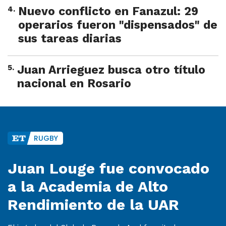
4
.
Nuevo conflicto en Fanazul: 29
operarios fueron "dispensados" de
sus tareas diarias
5
.
Juan Arrieguez busca otro título
nacional en Rosario
RUGBY
Juan Louge fue convocado
a la Academia de Alto
Rendimiento de la UAR