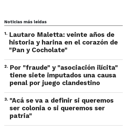
Noticias más leídas
1
.
Lautaro Maletta: veinte años de
historia y harina en el corazón de
"Pan y Cocholate"
2
.
Por "fraude" y "asociación ilícita"
tiene siete imputados una causa
penal por juego clandestino
3
.
"Acá se va a definir si queremos
ser colonia o si queremos ser
patria"