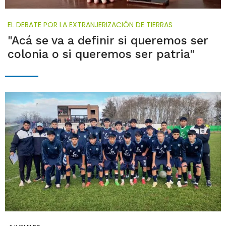
EL DEBATE POR LA EXTRANJERIZACIÓN DE TIERRAS
"Acá se va a definir si queremos ser
colonia o si queremos ser patria"