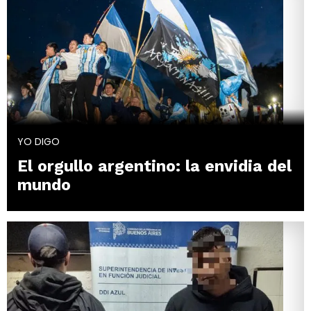
YO DIGO
El orgullo argentino: la envidia del
mundo