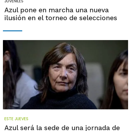
JUVENILES
Azul pone en marcha una nueva
ilusión en el torneo de selecciones
ESTE JUEVES
Azul será la sede de una jornada de