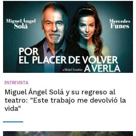
ENTREVISTA
Miguel Ángel Solá y su regreso al
teatro: "Este trabajo me devolvió la
vida"