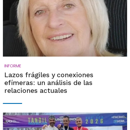
INFORME
Lazos frágiles y conexiones
efímeras: un análisis de las
relaciones actuales