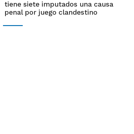
tiene siete imputados una causa
penal por juego clandestino