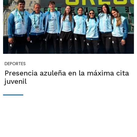
DEPORTES
Presencia azuleña en la máxima cita
juvenil