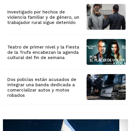
Investigado por hechos de
violencia familiar y de género, un
trabajador rural sigue detenido
Teatro de primer nivel y la Fiesta
de la Trufa encabezan la agenda
cultural del fin de semana
Dos policías están acusados de
integrar una banda dedicada a
comercializar autos y motos
robados