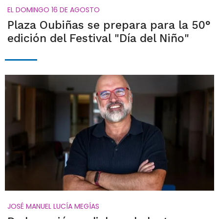
EL DOMINGO 16 DE AGOSTO
Plaza Oubiñas se prepara para la 50°
edición del Festival "Día del Niño"
JOSÉ MANUEL LUCÍA MEGÍAS