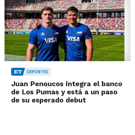
DEPORTES
Juan Penoucos integra el banco
de Los Pumas y está a un paso
de su esperado debut