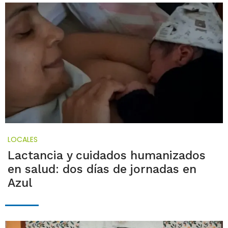
LOCALES
Lactancia y cuidados humanizados
en salud: dos días de jornadas en
Azul