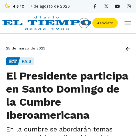
7 de agosto de 2026
4.5 ºC
Asociate
25 de marzo de 2023
PAIS
El Presidente participa
en Santo Domingo de
la Cumbre
Iberoamericana
En la cumbre se abordarán temas