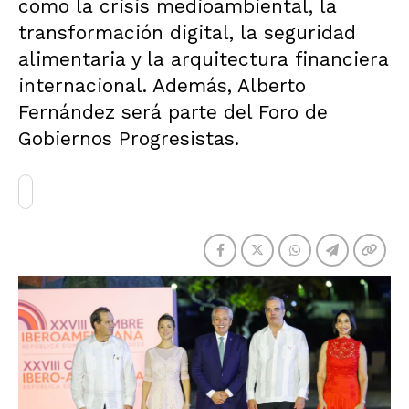
como la crisis medioambiental, la
transformación digital, la seguridad
alimentaria y la arquitectura financiera
internacional. Además, Alberto
Fernández será parte del Foro de
Gobiernos Progresistas.