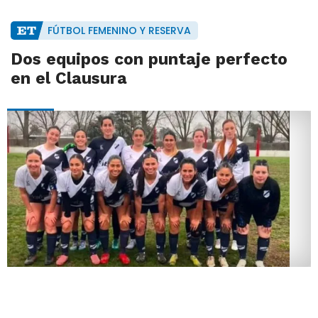
FÚTBOL FEMENINO Y RESERVA
Dos equipos con puntaje perfecto
en el Clausura