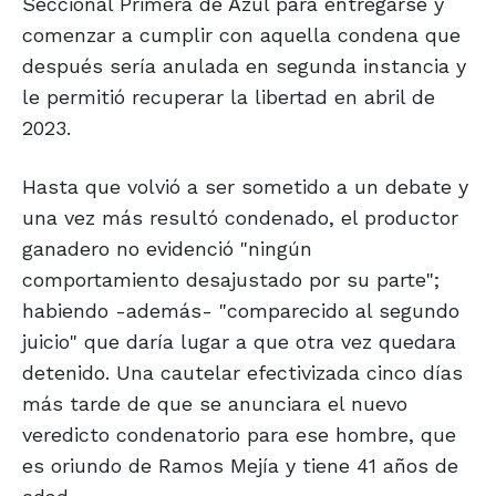
Seccional Primera de Azul para entregarse y
comenzar a cumplir con aquella condena que
después sería anulada en segunda instancia y
le permitió recuperar la libertad en abril de
2023.
Hasta que volvió a ser sometido a un debate y
una vez más resultó condenado, el productor
ganadero no evidenció "ningún
comportamiento desajustado por su parte";
habiendo -además- "comparecido al segundo
juicio" que daría lugar a que otra vez quedara
detenido. Una cautelar efectivizada cinco días
más tarde de que se anunciara el nuevo
veredicto condenatorio para ese hombre, que
es oriundo de Ramos Mejía y tiene 41 años de