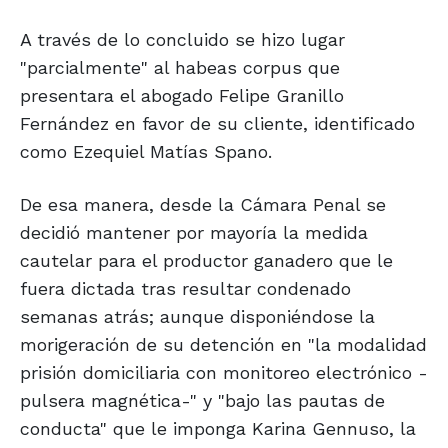
A través de lo concluido se hizo lugar
"parcialmente" al habeas corpus que
presentara el abogado Felipe Granillo
Fernández en favor de su cliente, identificado
como Ezequiel Matías Spano.
De esa manera, desde la Cámara Penal se
decidió mantener por mayoría la medida
cautelar para el productor ganadero que le
fuera dictada tras resultar condenado
semanas atrás; aunque disponiéndose la
morigeración de su detención en "la modalidad
prisión domiciliaria con monitoreo electrónico -
pulsera magnética-" y "bajo las pautas de
conducta" que le imponga Karina Gennuso, la