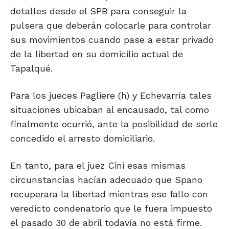
detalles desde el SPB para conseguir la
pulsera que deberán colocarle para controlar
sus movimientos cuando pase a estar privado
de la libertad en su domicilio actual de
Tapalqué.
Para los jueces Pagliere (h) y Echevarría tales
situaciones ubicaban al encausado, tal como
finalmente ocurrió, ante la posibilidad de serle
concedido el arresto domiciliario.
En tanto, para el juez Cini esas mismas
circunstancias hacían adecuado que Spano
recuperara la libertad mientras ese fallo con
veredicto condenatorio que le fuera impuesto
el pasado 30 de abril todavía no está firme.