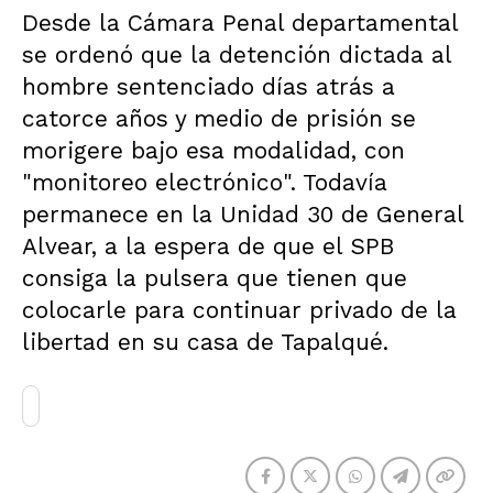
Desde la Cámara Penal departamental
se ordenó que la detención dictada al
hombre sentenciado días atrás a
catorce años y medio de prisión se
morigere bajo esa modalidad, con
"monitoreo electrónico". Todavía
permanece en la Unidad 30 de General
Alvear, a la espera de que el SPB
consiga la pulsera que tienen que
colocarle para continuar privado de la
libertad en su casa de Tapalqué.