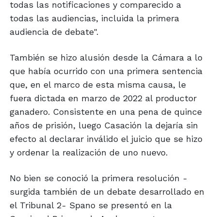
todas las notificaciones y comparecido a
todas las audiencias, incluida la primera
audiencia de debate".
También se hizo alusión desde la Cámara a lo
que había ocurrido con una primera sentencia
que, en el marco de esta misma causa, le
fuera dictada en marzo de 2022 al productor
ganadero. Consistente en una pena de quince
años de prisión, luego Casación la dejaría sin
efecto al declarar inválido el juicio que se hizo
y ordenar la realización de uno nuevo.
No bien se conoció la primera resolución -
surgida también de un debate desarrollado en
el Tribunal 2- Spano se presentó en la