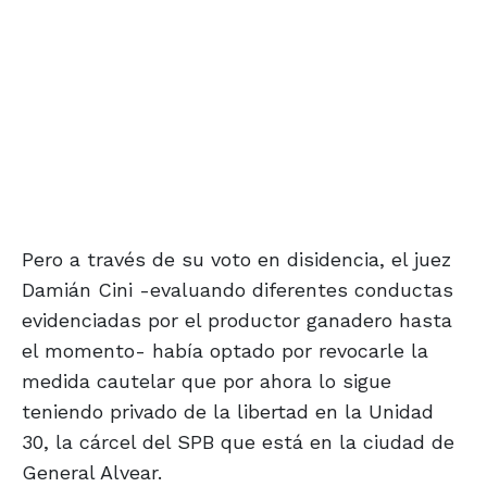
Pero a través de su voto en disidencia, el juez
Damián Cini -evaluando diferentes conductas
evidenciadas por el productor ganadero hasta
el momento- había optado por revocarle la
medida cautelar que por ahora lo sigue
teniendo privado de la libertad en la Unidad
30, la cárcel del SPB que está en la ciudad de
General Alvear.