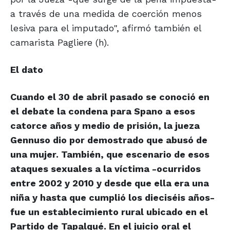
a través de una medida de coerción menos
lesiva para el imputado", afirmó también el
camarista Pagliere (h).
El dato
Cuando el 30 de abril pasado se conoció en
el debate la condena para Spano a esos
catorce años y medio de prisión, la jueza
Gennuso dio por demostrado que abusó de
una mujer. También, que escenario de esos
ataques sexuales a la víctima -ocurridos
entre 2002 y 2010 y desde que ella era una
niña y hasta que cumplió los dieciséis años-
fue un establecimiento rural ubicado en el
Partido de Tapalqué. En el juicio oral el