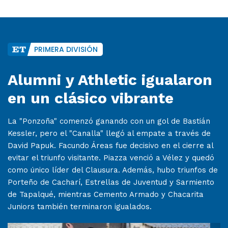
PRIMERA DIVISIÓN
Alumni y Athletic igualaron
en un clásico vibrante
La "Ponzoña" comenzó ganando con un gol de Bastián
Kessler, pero el "Canalla" llegó al empate a través de
David Papuk. Facundo Áreas fue decisivo en el cierre al
evitar el triunfo visitante. Piazza venció a Vélez y quedó
como único líder del Clausura. Además, hubo triunfos de
Porteño de Cacharí, Estrellas de Juventud y Sarmiento
de Tapalqué, mientras Cemento Armado y Chacarita
Juniors también terminaron igualados.