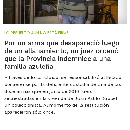
LO RESUELTO AÚN NO ESTÁ FIRME
Por un arma que desapareció luego
de un allanamiento, un juez ordenó
que la Provincia indemnice a una
familia azuleña
A través de lo concluido, se responsabilizó al Estado
bonaerense por la deficiente custodia de una de las
doce armas que en junio de 2016 fueron
secuestradas en la vivienda de Juan Pablo Ruppel,
un coleccionista. Al momento de la restitución
aparecieron sólo once.