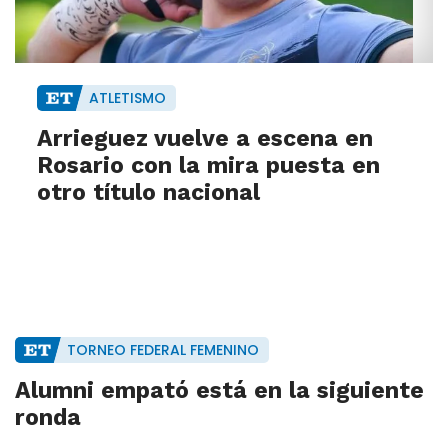
ATLETISMO
Arrieguez vuelve a escena en
Rosario con la mira puesta en
otro título nacional
TORNEO FEDERAL FEMENINO
Alumni empató está en la siguiente
ronda