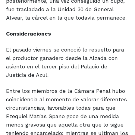
posteriormente, una vez conseguido un cupo,
fue trasladado a la Unidad 30 de General
Alvear, la cárcel en la que todavía permanece.
Consideraciones
El pasado viernes se conoció lo resuelto para
el productor ganadero desde la Alzada con
asiento en el tercer piso del Palacio de
Justicia de Azul.
Entre los miembros de la Cámara Penal hubo
coincidencia al momento de valorar diferentes
circunstancias, favorables todas para que
Ezequiel Matías Spano goce de una medida
menos gravosa que aquella otra que lo sigue
teniendo encarcelado; mientras se ultiman los