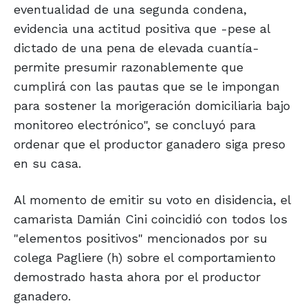
eventualidad de una segunda condena,
evidencia una actitud positiva que -pese al
dictado de una pena de elevada cuantía-
permite presumir razonablemente que
cumplirá con las pautas que se le impongan
para sostener la morigeración domiciliaria bajo
monitoreo electrónico", se concluyó para
ordenar que el productor ganadero siga preso
en su casa.
Al momento de emitir su voto en disidencia, el
camarista Damián Cini coincidió con todos los
"elementos positivos" mencionados por su
colega Pagliere (h) sobre el comportamiento
demostrado hasta ahora por el productor
ganadero.