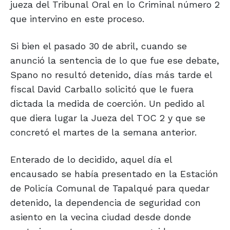
jueza del Tribunal Oral en lo Criminal número 2
que intervino en este proceso.
Si bien el pasado 30 de abril, cuando se
anunció la sentencia de lo que fue ese debate,
Spano no resultó detenido, días más tarde el
fiscal David Carballo solicitó que le fuera
dictada la medida de coerción. Un pedido al
que diera lugar la Jueza del TOC 2 y que se
concretó el martes de la semana anterior.
Enterado de lo decidido, aquel día el
encausado se había presentado en la Estación
de Policía Comunal de Tapalqué para quedar
detenido, la dependencia de seguridad con
asiento en la vecina ciudad desde donde