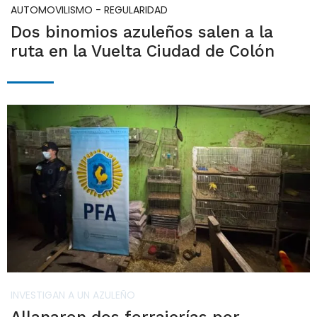
AUTOMOVILISMO - REGULARIDAD
Dos binomios azuleños salen a la
ruta en la Vuelta Ciudad de Colón
INVESTIGAN A UN AZULEÑO