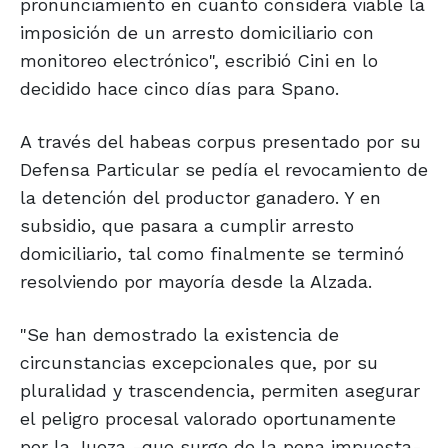
pronunciamiento en cuanto considera viable la
imposición de un arresto domiciliario con
monitoreo electrónico", escribió Cini en lo
decidido hace cinco días para Spano.
A través del habeas corpus presentado por su
Defensa Particular se pedía el revocamiento de
la detención del productor ganadero. Y en
subsidio, que pasara a cumplir arresto
domiciliario, tal como finalmente se terminó
resolviendo por mayoría desde la Alzada.
"Se han demostrado la existencia de
circunstancias excepcionales que, por su
pluralidad y trascendencia, permiten asegurar
el peligro procesal valorado oportunamente
por la Jueza -que surge de la pena impuesta-