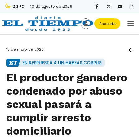
10 de agosto de 2026
2.3 ºC
Asociate
13 de mayo de 2026
EN RESPUESTA A UN HABEAS CORPUS
El productor ganadero
condenado por abuso
sexual pasará a
cumplir arresto
domiciliario