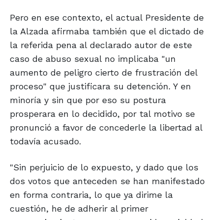
Pero en ese contexto, el actual Presidente de
la Alzada afirmaba también que el dictado de
la referida pena al declarado autor de este
caso de abuso sexual no implicaba "un
aumento de peligro cierto de frustración del
proceso" que justificara su detención. Y en
minoría y sin que por eso su postura
prosperara en lo decidido, por tal motivo se
pronunció a favor de concederle la libertad al
todavía acusado.
"Sin perjuicio de lo expuesto, y dado que los
dos votos que anteceden se han manifestado
en forma contraria, lo que ya dirime la
cuestión, he de adherir al primer