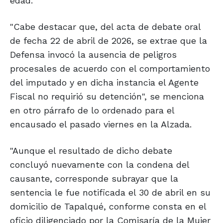
edad.
"Cabe destacar que, del acta de debate oral
de fecha 22 de abril de 2026, se extrae que la
Defensa invocó la ausencia de peligros
procesales de acuerdo con el comportamiento
del imputado y en dicha instancia el Agente
Fiscal no requirió su detención", se menciona
en otro párrafo de lo ordenado para el
encausado el pasado viernes en la Alzada.
"Aunque el resultado de dicho debate
concluyó nuevamente con la condena del
causante, corresponde subrayar que la
sentencia le fue notificada el 30 de abril en su
domicilio de Tapalqué, conforme consta en el
oficio diligenciado por la Comisaría de la Mujer