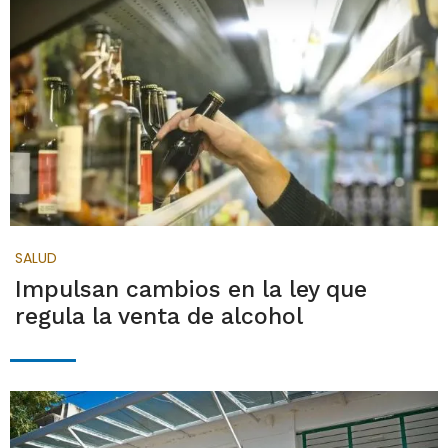
SALUD
Impulsan cambios en la ley que
regula la venta de alcohol