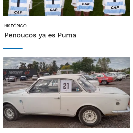
HISTÓRICO
Penoucos ya es Puma