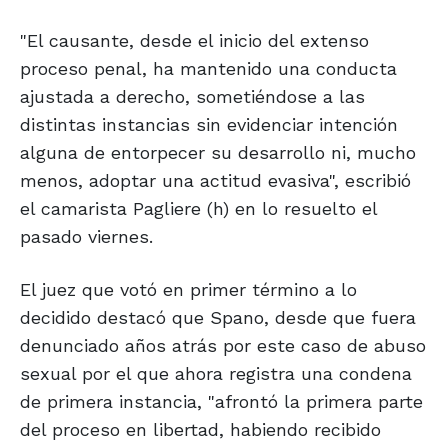
"El causante, desde el inicio del extenso
proceso penal, ha mantenido una conducta
ajustada a derecho, sometiéndose a las
distintas instancias sin evidenciar intención
alguna de entorpecer su desarrollo ni, mucho
menos, adoptar una actitud evasiva", escribió
el camarista Pagliere (h) en lo resuelto el
pasado viernes.
El juez que votó en primer término a lo
decidido destacó que Spano, desde que fuera
denunciado años atrás por este caso de abuso
sexual por el que ahora registra una condena
de primera instancia, "afrontó la primera parte
del proceso en libertad, habiendo recibido