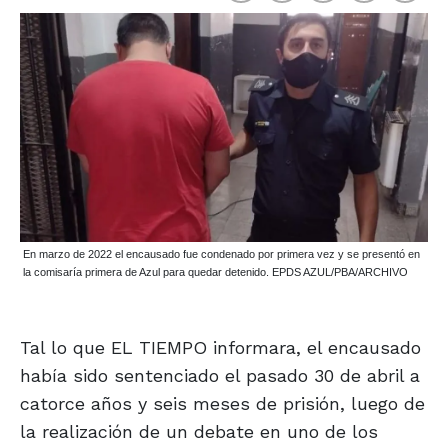
En marzo de 2022 el encausado fue condenado por primera vez y se presentó en
la comisaría primera de Azul para quedar detenido. EPDS AZUL/PBA/ARCHIVO
Tal lo que EL TIEMPO informara, el encausado
había sido sentenciado el pasado 30 de abril a
catorce años y seis meses de prisión, luego de
la realización de un debate en uno de los