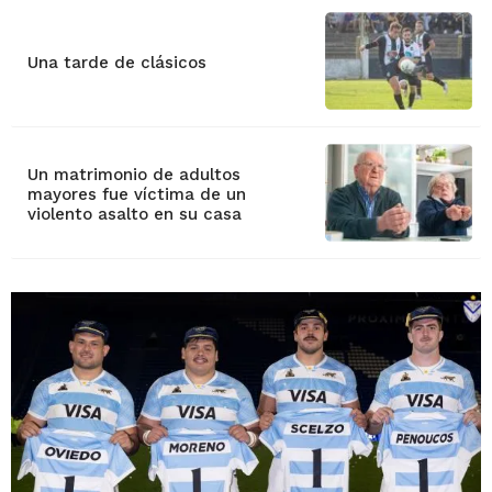
Una tarde de clásicos
Un matrimonio de adultos
mayores fue víctima de un
violento asalto en su casa