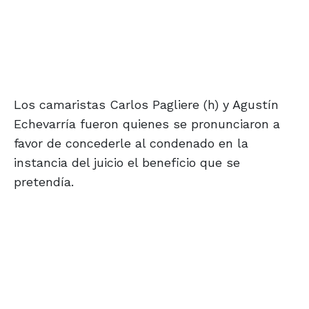
Los camaristas Carlos Pagliere (h) y Agustín
Echevarría fueron quienes se pronunciaron a
favor de concederle al condenado en la
instancia del juicio el beneficio que se
pretendía.