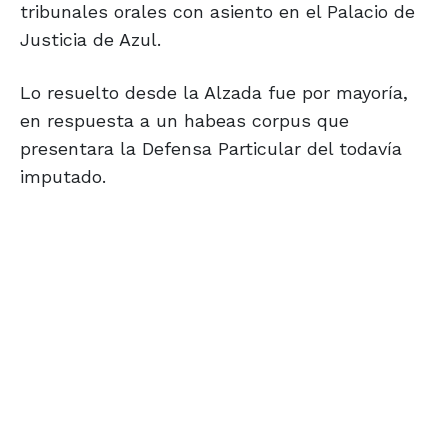
tribunales orales con asiento en el Palacio de
Justicia de Azul.
Lo resuelto desde la Alzada fue por mayoría,
en respuesta a un habeas corpus que
presentara la Defensa Particular del todavía
imputado.