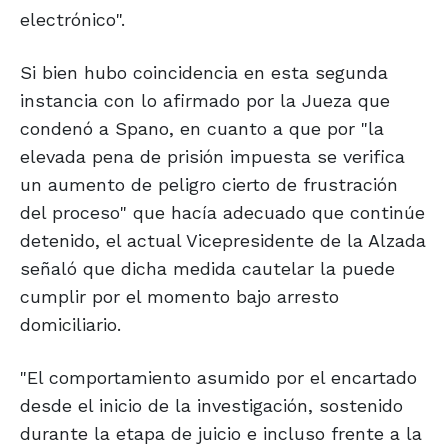
electrónico".
Si bien hubo coincidencia en esta segunda
instancia con lo afirmado por la Jueza que
condenó a Spano, en cuanto a que por "la
elevada pena de prisión impuesta se verifica
un aumento de peligro cierto de frustración
del proceso" que hacía adecuado que continúe
detenido, el actual Vicepresidente de la Alzada
señaló que dicha medida cautelar la puede
cumplir por el momento bajo arresto
domiciliario.
"El comportamiento asumido por el encartado
desde el inicio de la investigación, sostenido
durante la etapa de juicio e incluso frente a la