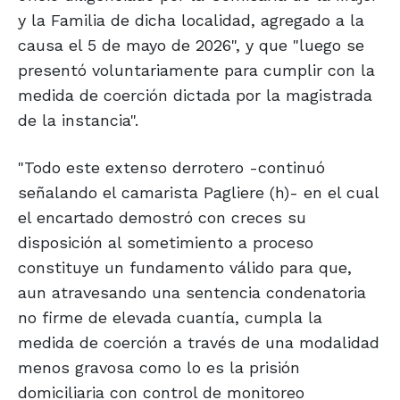
y la Familia de dicha localidad, agregado a la
causa el 5 de mayo de 2026", y que "luego se
presentó voluntariamente para cumplir con la
medida de coerción dictada por la magistrada
de la instancia".
"Todo este extenso derrotero -continuó
señalando el camarista Pagliere (h)- en el cual
el encartado demostró con creces su
disposición al sometimiento a proceso
constituye un fundamento válido para que,
aun atravesando una sentencia condenatoria
no firme de elevada cuantía, cumpla la
medida de coerción a través de una modalidad
menos gravosa como lo es la prisión
domiciliaria con control de monitoreo