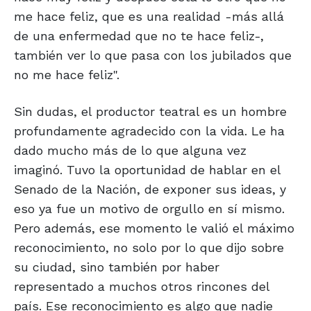
me hace feliz, que es una realidad -más allá
de una enfermedad que no te hace feliz-,
también ver lo que pasa con los jubilados que
no me hace feliz".
Sin dudas, el productor teatral es un hombre
profundamente agradecido con la vida. Le ha
dado mucho más de lo que alguna vez
imaginó. Tuvo la oportunidad de hablar en el
Senado de la Nación, de exponer sus ideas, y
eso ya fue un motivo de orgullo en sí mismo.
Pero además, ese momento le valió el máximo
reconocimiento, no solo por lo que dijo sobre
su ciudad, sino también por haber
representado a muchos otros rincones del
país. Ese reconocimiento es algo que nadie