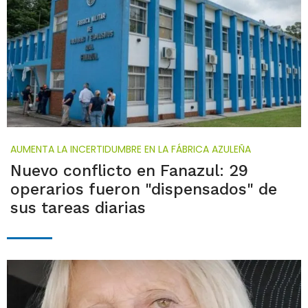
AUMENTA LA INCERTIDUMBRE EN LA FÁBRICA AZULEÑA
Nuevo conflicto en Fanazul: 29
operarios fueron "dispensados" de
sus tareas diarias