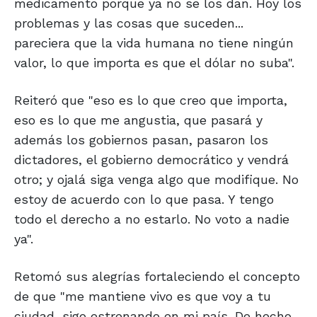
medicamento porque ya no se los dan. Hoy los
problemas y las cosas que suceden...
pareciera que la vida humana no tiene ningún
valor, lo que importa es que el dólar no suba".
Reiteró que "eso es lo que creo que importa,
eso es lo que me angustia, que pasará y
además los gobiernos pasan, pasaron los
dictadores, el gobierno democrático y vendrá
otro; y ojalá siga venga algo que modifique. No
estoy de acuerdo con lo que pasa. Y tengo
todo el derecho a no estarlo. No voto a nadie
ya".
Retomó sus alegrías fortaleciendo el concepto
de que "me mantiene vivo es que voy a tu
ciudad, sigo estrenando en mi país. De hecho