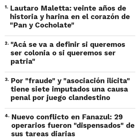
1
.
Lautaro Maletta: veinte años de
historia y harina en el corazón de
"Pan y Cocholate"
2
.
"Acá se va a definir si queremos
ser colonia o si queremos ser
patria"
3
.
Por "fraude" y "asociación ilícita"
tiene siete imputados una causa
penal por juego clandestino
4
.
Nuevo conflicto en Fanazul: 29
operarios fueron "dispensados" de
sus tareas diarias