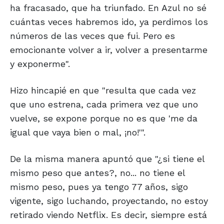
ha fracasado, que ha triunfado. En Azul no sé
cuántas veces habremos ido, ya perdimos los
números de las veces que fui. Pero es
emocionante volver a ir, volver a presentarme
y exponerme".
Hizo hincapié en que "resulta que cada vez
que uno estrena, cada primera vez que uno
vuelve, se expone porque no es que 'me da
igual que vaya bien o mal, ¡no!'".
De la misma manera apuntó que "¿si tiene el
mismo peso que antes?, no... no tiene el
mismo peso, pues ya tengo 77 años, sigo
vigente, sigo luchando, proyectando, no estoy
retirado viendo Netflix. Es decir, siempre está