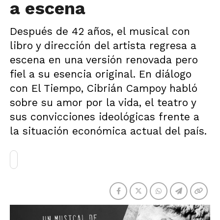
a escena
Después de 42 años, el musical con
libro y dirección del artista regresa a
escena en una versión renovada pero
fiel a su esencia original. En diálogo
con El Tiempo, Cibrián Campoy habló
sobre su amor por la vida, el teatro y
sus convicciones ideológicas frente a
la situación económica actual del país.