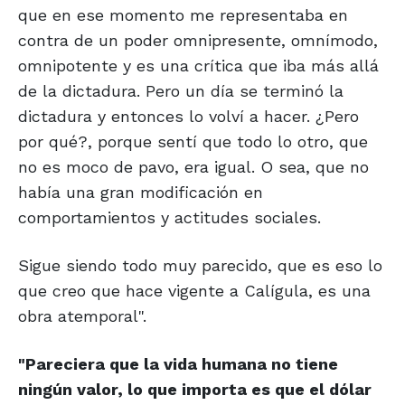
que en ese momento me representaba en
contra de un poder omnipresente, omnímodo,
omnipotente y es una crítica que iba más allá
de la dictadura. Pero un día se terminó la
dictadura y entonces lo volví a hacer. ¿Pero
por qué?, porque sentí que todo lo otro, que
no es moco de pavo, era igual. O sea, que no
había una gran modificación en
comportamientos y actitudes sociales.
Sigue siendo todo muy parecido, que es eso lo
que creo que hace vigente a Calígula, es una
obra atemporal".
"Pareciera que la vida humana no
tiene
ningún valor, lo que importa
es que el dólar