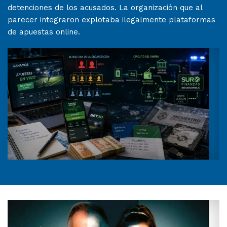
detenciones de los acusados. La organización que al
parecer integraron explotaba ilegalmente plataformas
de apuestas online.