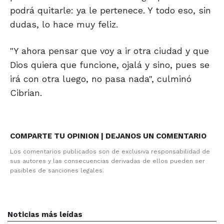
podrá quitarle: ya le pertenece. Y todo eso, sin
dudas, lo hace muy feliz.
"Y ahora pensar que voy a ir otra ciudad y que
Dios quiera que funcione, ojalá y sino, pues se
irá con otra luego, no pasa nada", culminó
Cibrian.
COMPARTE TU OPINION | DEJANOS UN COMENTARIO
Los comentarios publicados son de exclusiva responsabilidad de
sus autores y las consecuencias derivadas de ellos pueden ser
pasibles de sanciones legales.
Noticias más leídas