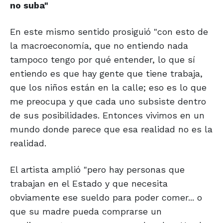
no suba"
En este mismo sentido prosiguió "con esto de
la macroeconomía, que no entiendo nada
tampoco tengo por qué entender, lo que sí
entiendo es que hay gente que tiene trabaja,
que los niños están en la calle; eso es lo que
me preocupa y que cada uno subsiste dentro
de sus posibilidades. Entonces vivimos en un
mundo donde parece que esa realidad no es la
realidad.
El artista amplió "pero hay personas que
trabajan en el Estado y que necesita
obviamente ese sueldo para poder comer... o
que su madre pueda comprarse un