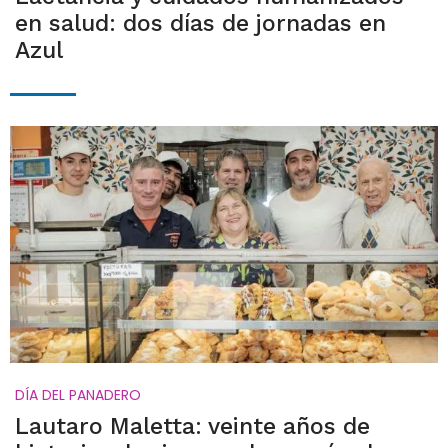
en salud: dos días de jornadas en
Azul
DÍA DEL PANADERO
Lautaro Maletta: veinte años de