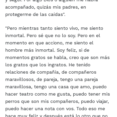
acompañado, quizás mis padres, en
protegerme de las caídas".
"Pero mientras tanto siento vivo, me siento
inmortal. Pero sé que no lo soy. Pero en el
momento en que acciono, me siento el
hombre más inmortal. Soy feliz, si de
momentos gratos se habla, creo que son más
los gratos que los ingratos. He tenido
relaciones de compañía, de compañeros
maravillosos, de pareja, tengo una pareja
maravillosa, tengo una casa que amo, puedo
hacer teatro como me gusta, puedo tener mis
perros que son mis compañeros, puedo viajar,
puedo hacer una nota con vos. Todo eso me
hace muy feliz y después está lo otro que no