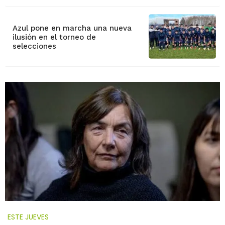
Azul pone en marcha una nueva
ilusión en el torneo de
selecciones
ESTE JUEVES