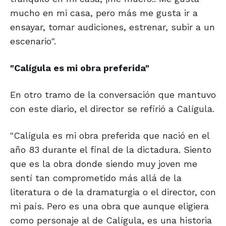
mucho en mi casa, pero más me gusta ir a
ensayar, tomar audiciones, estrenar, subir a un
escenario".
"Calígula es mi
obra preferida"
En otro tramo de la conversación que mantuvo
con este diario, el director se refirió a Calígula.
"Calígula es mi obra preferida que nació en el
año 83 durante el final de la dictadura. Siento
que es la obra donde siendo muy joven me
sentí tan comprometido más allá de la
literatura o de la dramaturgia o el director, con
mi país. Pero es una obra que aunque eligiera
como personaje al de Calígula, es una historia