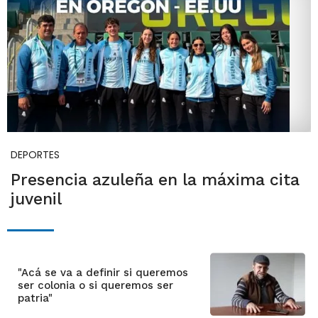
DEPORTES
Presencia azuleña en la máxima cita
juvenil
"Acá se va a definir si queremos
ser colonia o si queremos ser
patria"