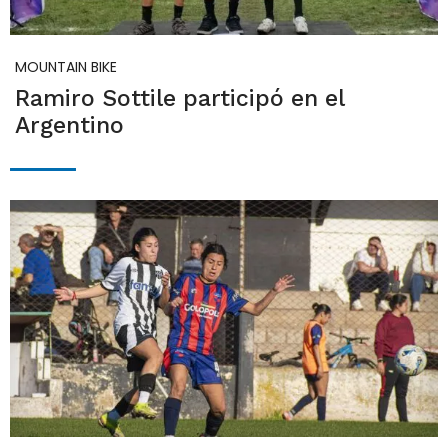
MOUNTAIN BIKE
Ramiro Sottile participó en el
Argentino