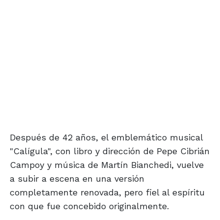
Después de 42 años, el emblemático musical
"Calígula", con libro y dirección de Pepe Cibrián
Campoy y música de Martín Bianchedi, vuelve
a subir a escena en una versión
completamente renovada, pero fiel al espíritu
con que fue concebido originalmente.