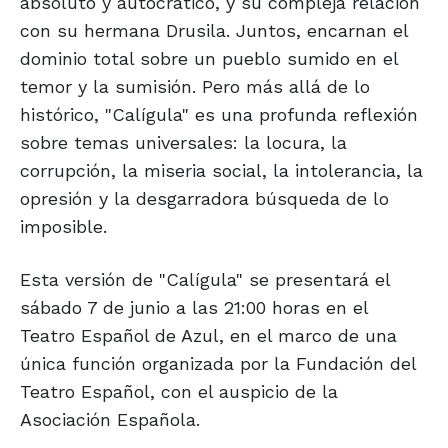
absoluto y autocrático, y su compleja relación
con su hermana Drusila. Juntos, encarnan el
dominio total sobre un pueblo sumido en el
temor y la sumisión. Pero más allá de lo
histórico, "Calígula" es una profunda reflexión
sobre temas universales: la locura, la
corrupción, la miseria social, la intolerancia, la
opresión y la desgarradora búsqueda de lo
imposible.
Esta versión de "Calígula" se presentará el
sábado 7 de junio a las 21:00 horas en el
Teatro Español de Azul, en el marco de una
única función organizada por la Fundación del
Teatro Español, con el auspicio de la
Asociación Española.