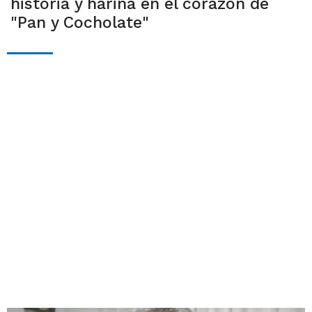
historia y harina en el corazón de
"Pan y Cocholate"