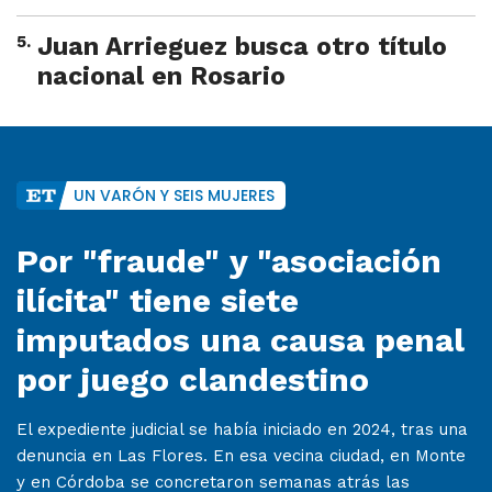
5
.
Juan Arrieguez busca otro título
nacional en Rosario
UN VARÓN Y SEIS MUJERES
Por "fraude" y "asociación
ilícita" tiene siete
imputados una causa penal
por juego clandestino
El expediente judicial se había iniciado en 2024, tras una
denuncia en Las Flores. En esa vecina ciudad, en Monte
y en Córdoba se concretaron semanas atrás las