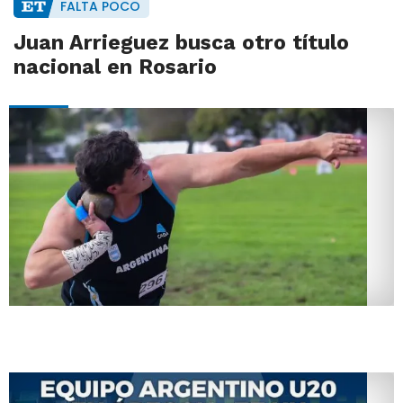
FALTA POCO
Juan Arrieguez busca otro título
nacional en Rosario