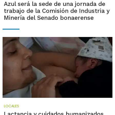
Azul será la sede de una jornada de
trabajo de la Comisión de Industria y
Minería del Senado bonaerense
LOCALES
Lactancia y cuidados humanizados