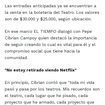
Las entradas anticipadas ya se encuentran a
la venta en la boletería del Teatro. Los valores
son de $30.000 y $25.000, según ubicación.
En ese marco EL TIEMPO dialogó con Pepe
Cibrian Campoy quien destacó la importancia
de seguir creando lo cual es vital para él y el
compromiso social que tiene hacia la
comunidad.
"No estoy retirado viendo Netflix"
En principio, Cibrian contó que "toda mi vida
pasó y pasa por los teatros. Mis recuerdos son
el teatro, cada lugar que he pisado, cada
proyecto que he armado, cada proyecto que