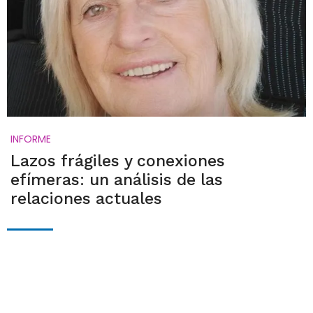
INFORME
Lazos frágiles y conexiones
efímeras: un análisis de las
relaciones actuales