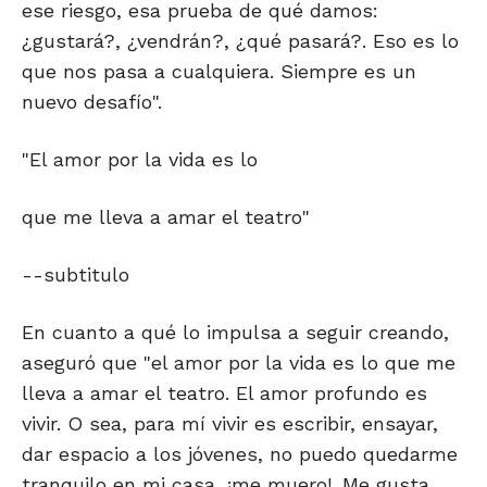
ese riesgo, esa prueba de qué damos:
¿gustará?, ¿vendrán?, ¿qué pasará?. Eso es lo
que nos pasa a cualquiera. Siempre es un
nuevo desafío".
"El amor por la vida es lo
que me lleva a amar el teatro"
--subtitulo
En cuanto a qué lo impulsa a seguir creando,
aseguró que "el amor por la vida es lo que me
lleva a amar el teatro. El amor profundo es
vivir. O sea, para mí vivir es escribir, ensayar,
dar espacio a los jóvenes, no puedo quedarme
tranquilo en mi casa, ¡me muero!. Me gusta