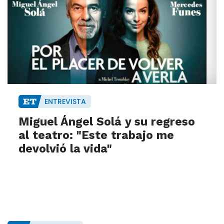
ENTREVISTA
Miguel Ángel Solá y su regreso
al teatro: "Este trabajo me
devolvió la vida"