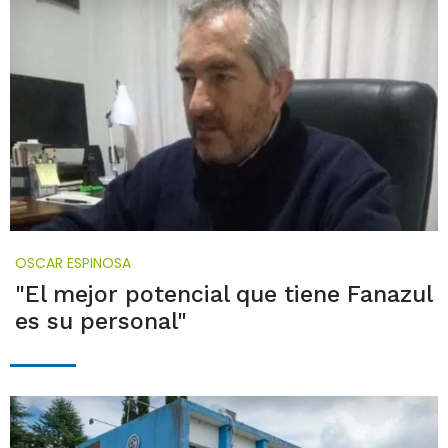
OSCAR ESPINOSA
"El mejor potencial que tiene Fanazul
es su personal"