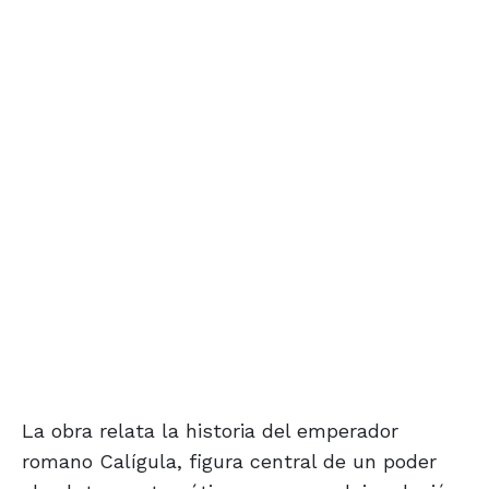
La obra relata la historia del emperador
romano Calígula, figura central de un poder