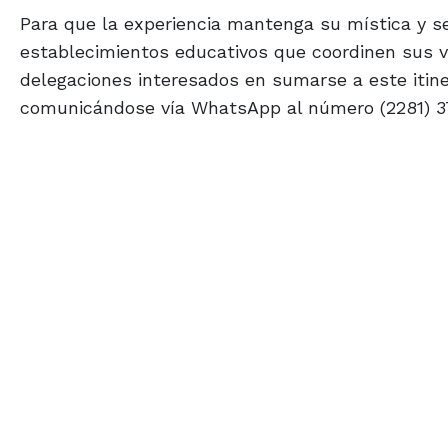
Para que la experiencia mantenga su mística y se
establecimientos educativos que coordinen sus v
delegaciones interesados en sumarse a este itine
comunicándose vía WhatsApp al número (2281) 3