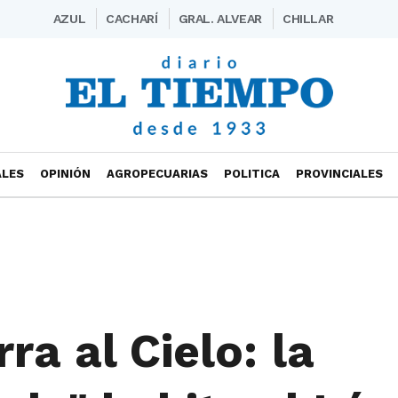
AZUL
CACHARÍ
GRAL. ALVEAR
CHILLAR
ALES
OPINIÓN
AGROPECUARIAS
POLITICA
PROVINCIALES
rra al Cielo: la