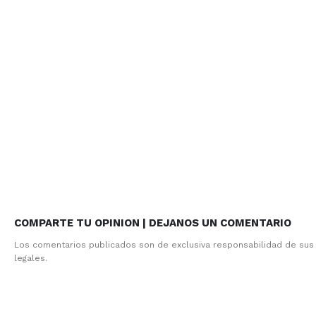
COMPARTE TU OPINION | DEJANOS UN COMENTARIO
Los comentarios publicados son de exclusiva responsabilidad de sus
legales.