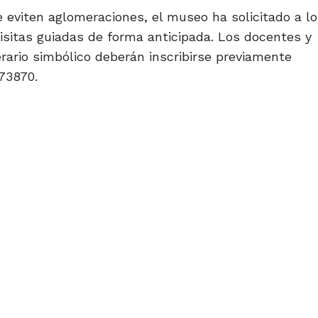
 eviten aglomeraciones, el museo ha solicitado a l
isitas guiadas de forma anticipada. Los docentes y
rario simbólico deberán inscribirse previamente
73870.