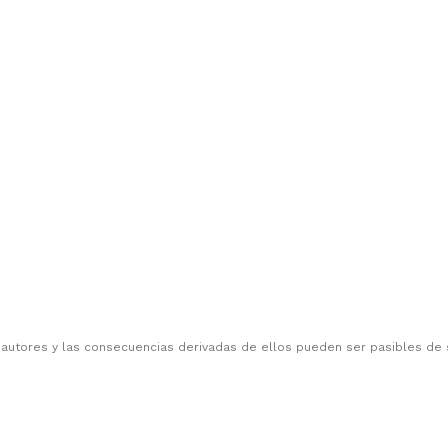
 autores y las consecuencias derivadas de ellos pueden ser pasibles de