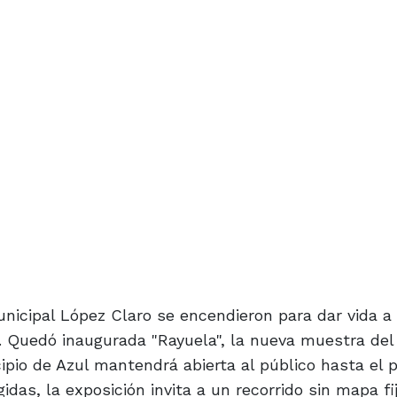
nicipal López Claro se encendieron para dar vida a 
a. Quedó inaugurada "Rayuela", la nueva muestra del 
pio de Azul mantendrá abierta al público hasta el 
idas, la exposición invita a un recorrido sin mapa fi