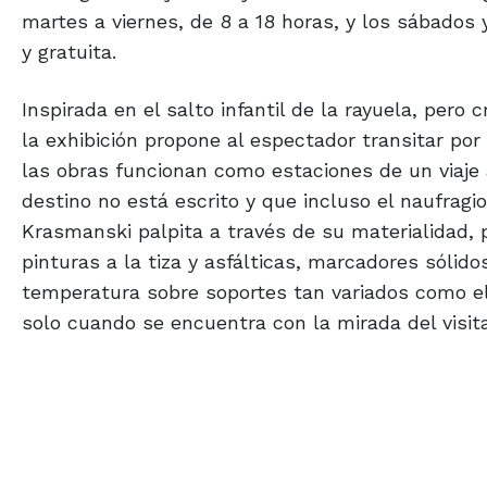
martes a viernes, de 8 a 18 horas, y los sábados 
y gratuita.
Inspirada en el salto infantil de la rayuela, pero 
la exhibición propone al espectador transitar por
las obras funcionan como estaciones de un viaje a
destino no está escrito y que incluso el naufragi
Krasmanski palpita a través de su materialidad, 
pinturas a la tiza y asfálticas, marcadores sólid
temperatura sobre soportes tan variados como el 
solo cuando se encuentra con la mirada del visit